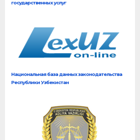
государственных услуг
Национальная база
данных законодательства
Республики Узбекистан