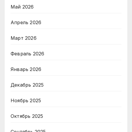
Май 2026
Апрель 2026
Март 2026
Февраль 2026
Январь 2026
Декабрь 2025
Ноябрь 2025
Октябрь 2025
Сентябрь 2025