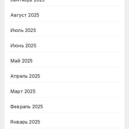
Август 2025
Июль 2025
Июнь 2025
Май 2025
Апрель 2025
Март 2025
Февраль 2025
Январь 2025