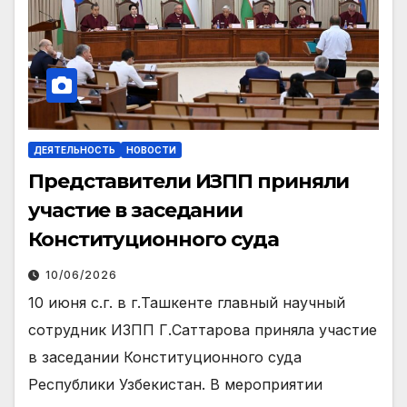
ДЕЯТЕЛЬНОСТЬ
НОВОСТИ
Представители ИЗПП приняли
участие в заседании
Конституционного суда
10/06/2026
10 июня с.г. в г.Ташкенте главный научный
сотрудник ИЗПП Г.Саттарова приняла участие
в заседании Конституционного суда
Республики Узбекистан. В мероприятии