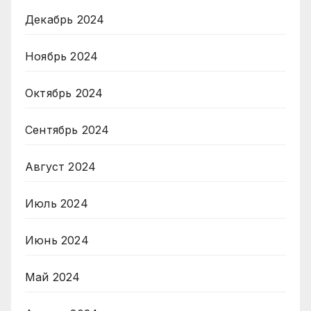
Декабрь 2024
Ноябрь 2024
Октябрь 2024
Сентябрь 2024
Август 2024
Июль 2024
Июнь 2024
Май 2024