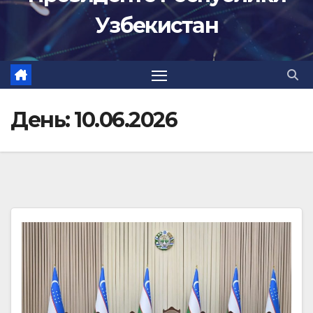
Узбекистан
День:
10.06.2026