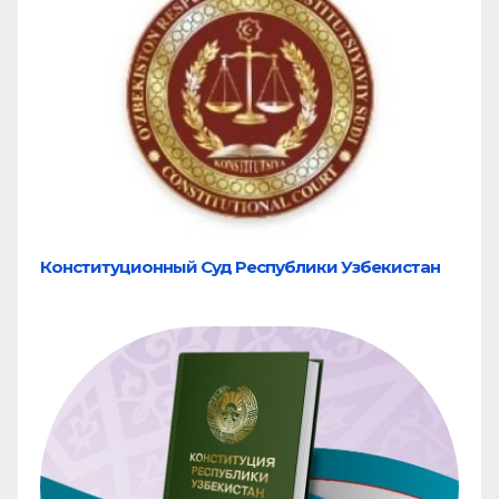
Конституционный Суд Республики Узбекистан