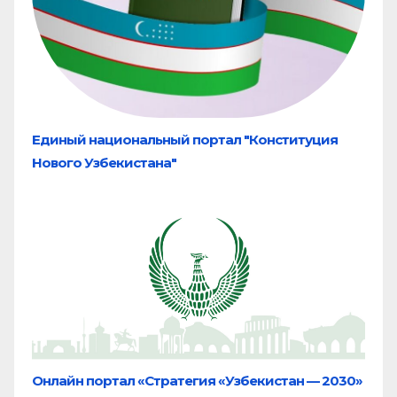
Единый национальный портал "Конституция
Нового Узбекистана"
Онлайн портал «Стратегия «Узбекистан — 2030»