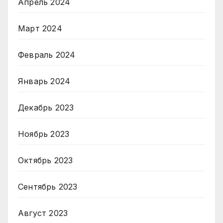
Апрель 2024
Март 2024
Февраль 2024
Январь 2024
Декабрь 2023
Ноябрь 2023
Октябрь 2023
Сентябрь 2023
Август 2023