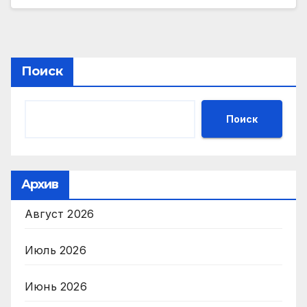
Поиск
Поиск
Архив
Август 2026
Июль 2026
Июнь 2026