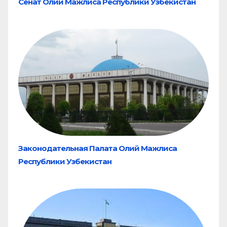
Сенат Олий Мажлиса Республики Узбекистан
Законодательная Палата Олий Мажлиса
Республики Узбекистан