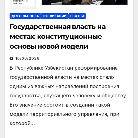
ДЕЯТЕЛЬНОСТЬ
ПУБЛИКАЦИИ
СТАТЬИ
Государственная власть на
местах: конституционные
основы новой модели
10/06/2026
В Республике Узбекистан реформирование
государственной власти на местах стало
одним из важных направлений построения
государства, служащего человеку и обществу.
Его значение состоит в создании такой
модели территориального управления, при
которой…