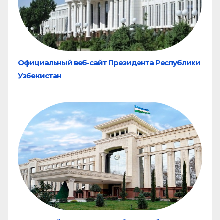
Официальный веб-сайт Президента Республики
Узбекистан