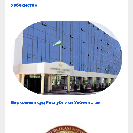
Узбекистан
Верховный суд Республики Узбекистан