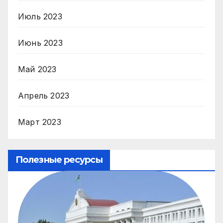
Июль 2023
Июнь 2023
Май 2023
Апрель 2023
Март 2023
Полезные ресурсы