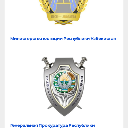
Министерство юстиции Республики Узбекистан
Генеральная Прокуратура Республики