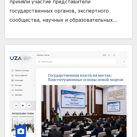
приняли участие представители
государственных органов, экспертного
сообщества, научных и образовательных…