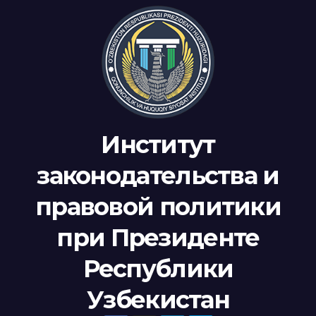
Институт
законодательства и
правовой политики
при Президенте
Республики
Узбекистан