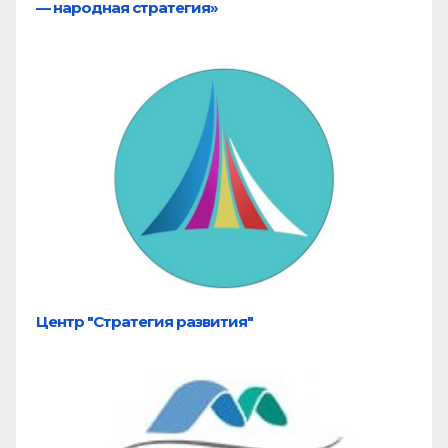
— народная стратегия»
Центр "Стратегия развития"