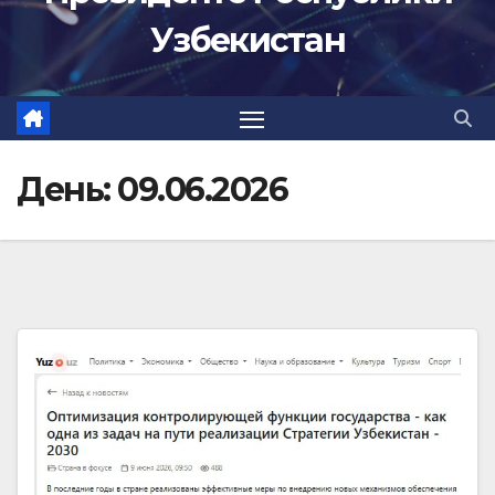
Узбекистан
День:
09.06.2026