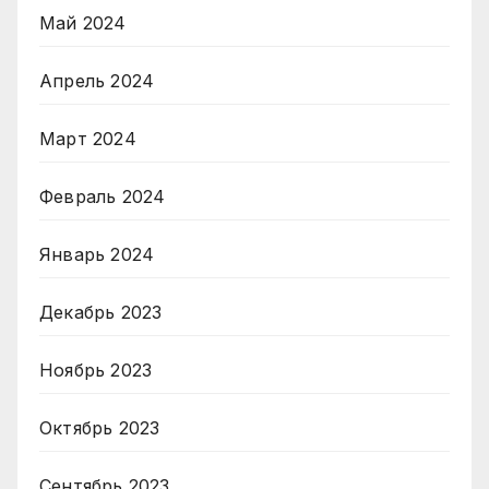
Май 2024
Апрель 2024
Март 2024
Февраль 2024
Январь 2024
Декабрь 2023
Ноябрь 2023
Октябрь 2023
Сентябрь 2023