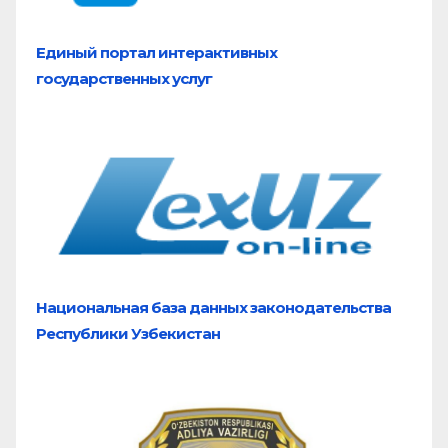
Единый портал
интерактивных
государственных услуг
Национальная база
данных законодательства
Республики Узбекистан