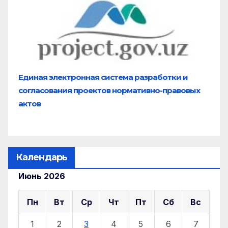
Единая электронная система разработки и
согласования проектов нормативно-правовых
актов
Календарь
Июнь 2026
Пн
Вт
Ср
Чт
Пт
Сб
Вс
1
2
3
4
5
6
7