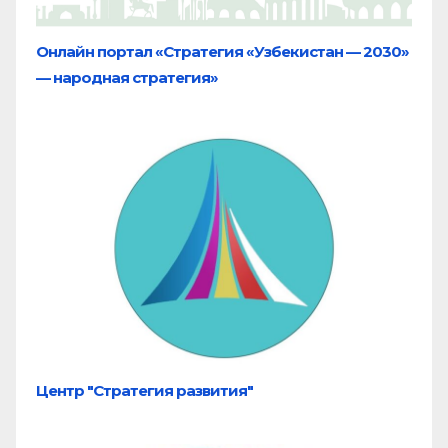
Онлайн портал «Стратегия «Узбекистан — 2030»
— народная стратегия»
Центр "Стратегия развития"