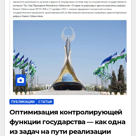
ПУБЛИКАЦИИ
СТАТЬИ
Оптимизация контролирующей
функции государства — как одна
из задач на пути реализации