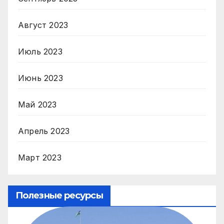
Август 2023
Июль 2023
Июнь 2023
Май 2023
Апрель 2023
Март 2023
Полезные ресурсы