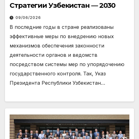
Стратегии Узбекистан — 2030
09/06/2026
В последние годы в стране реализованы
эффективные меры по внедрению новых
механизмов обеспечения законности
деятельности органов и ведомств
посредством системы мер по упорядочению
государственного контроля. Так, Указ
Президента Республики Узбекистан…