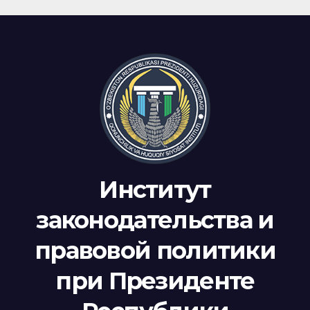
Институт
законодательства и
правовой политики
при Президенте