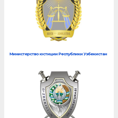
Министерство юстиции Республики Узбекистан