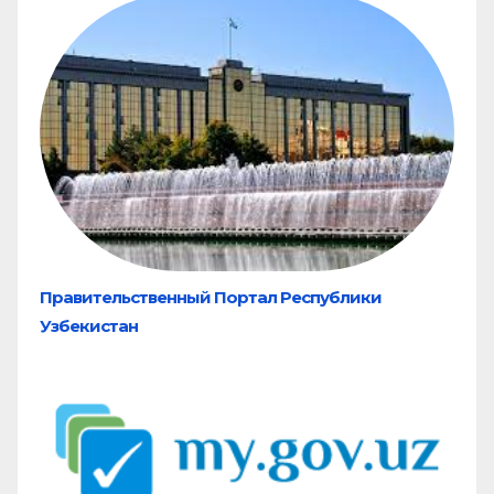
Правительственный Портал Республики
Узбекистан