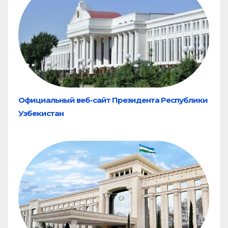
Официальный веб-сайт Президента Республики
Узбекистан