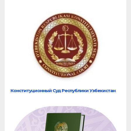
Конституционный Суд Республики Узбекистан