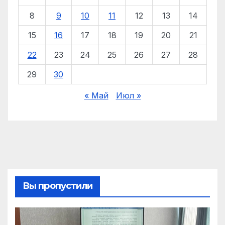
8
9
10
11
12
13
14
15
16
17
18
19
20
21
22
23
24
25
26
27
28
29
30
« Май
Июл »
Вы пропустили