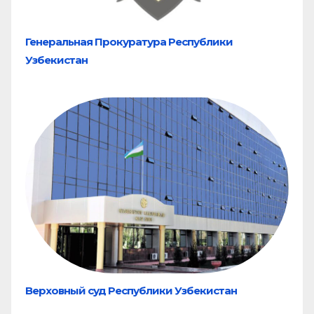
Генеральная Прокуратура Республики
Узбекистан
Верховный суд Республики Узбекистан