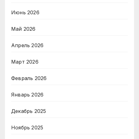
Июнь 2026
Май 2026
Апрель 2026
Март 2026
Февраль 2026
Январь 2026
Декабрь 2025
Ноябрь 2025