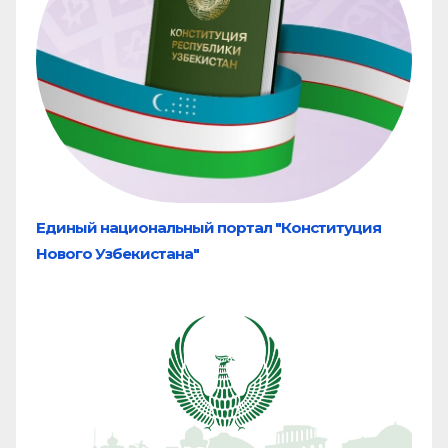
Единый национальный портал "Конституция
Нового Узбекистана"