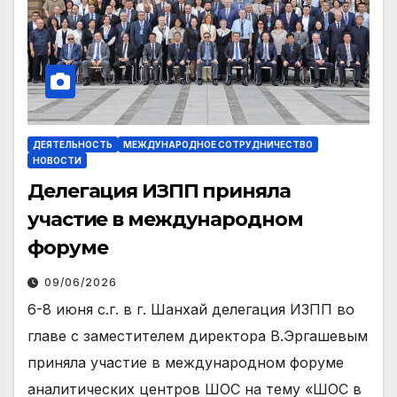
ДЕЯТЕЛЬНОСТЬ
МЕЖДУНАРОДНОЕ СОТРУДНИЧЕСТВО
НОВОСТИ
Делегация ИЗПП приняла
участие в международном
форуме
09/06/2026
6-8 июня с.г. в г. Шанхай делегация ИЗПП во
главе с заместителем директора В.Эргашевым
приняла участие в международном форуме
аналитических центров ШОС на тему «ШОС в