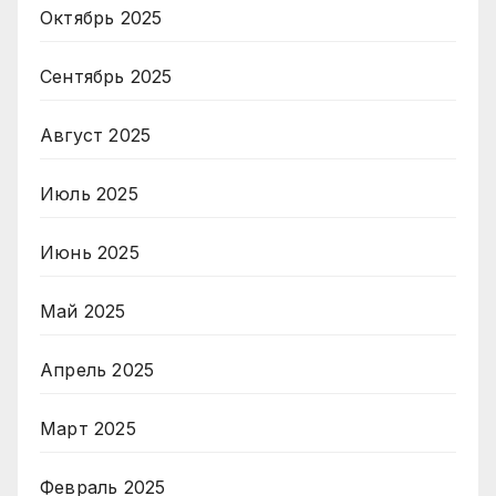
Октябрь 2025
Сентябрь 2025
Август 2025
Июль 2025
Июнь 2025
Май 2025
Апрель 2025
Март 2025
Февраль 2025