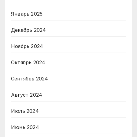
Январь 2025
Декабрь 2024
Ноябрь 2024
Октябрь 2024
Сентябрь 2024
Август 2024
Июль 2024
Июнь 2024