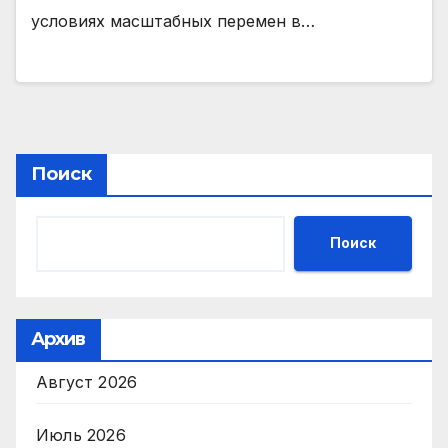
условиях масштабных перемен в…
Поиск
Поиск
Архив
Август 2026
Июль 2026