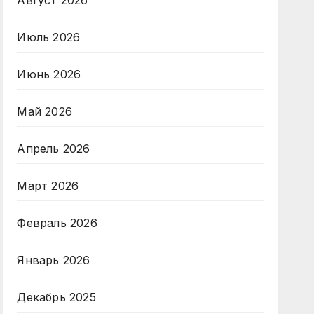
Август 2026
Июль 2026
Июнь 2026
Май 2026
Апрель 2026
Март 2026
Февраль 2026
Январь 2026
Декабрь 2025