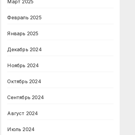
Март 2025
Февраль 2025
Январь 2025
Декабрь 2024
Ноябрь 2024
Октябрь 2024
Сентябрь 2024
Август 2024
Июль 2024