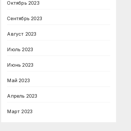
Октябрь 2023
Сентябрь 2023
Август 2023
Июль 2023
Июнь 2023
Май 2023
Апрель 2023
Март 2023