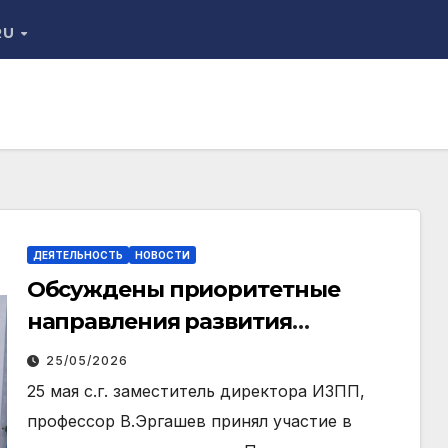
RU
ДЕЯТЕЛЬНОСТЬ
НОВОСТИ
Обсуждены приоритетные
направления развития
юридических наук
25/05/2026
25 мая с.г. заместитель директора ИЗПП,
профессор В.Эргашев принял участие в