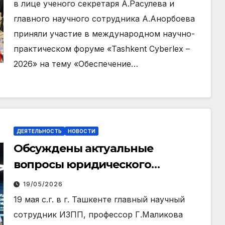
в лице ученого секретаря А.Расулева и
главного научного сотрудника А.Анорбоева
приняли участие в международном научно-
практическом форуме «Tashkent Cyberlex –
2026» на тему «Обеспечение…
ДЕЯТЕЛЬНОСТЬ
НОВОСТИ
Обсуждены актуальные
вопросы юридического
образования и науки
19/05/2026
19 мая с.г. в г. Ташкенте главный научный
сотрудник ИЗПП, профессор Г.Маликова