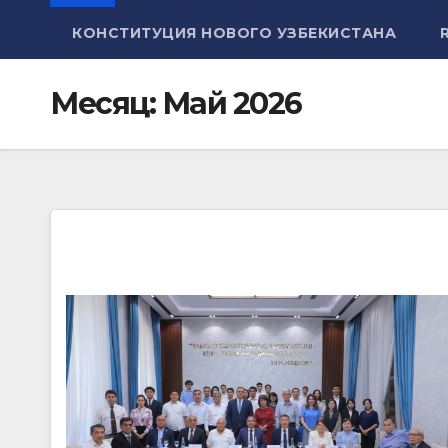
КОНСТИТУЦИЯ НОВОГО УЗБЕКИСТАНА
Месяц:
Май 2026