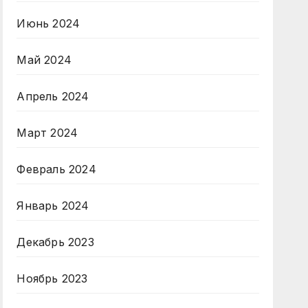
Июнь 2024
Май 2024
Апрель 2024
Март 2024
Февраль 2024
Январь 2024
Декабрь 2023
Ноябрь 2023