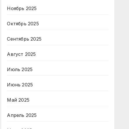
Ноябрь 2025
Октябрь 2025
Сентябрь 2025
Август 2025
Июль 2025
Июнь 2025
Май 2025
Апрель 2025