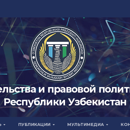
ельства и правовой поли
Республики Узбекистан
Ь
ПУБЛИКАЦИИ
МУЛЬТИМЕДИА
КО