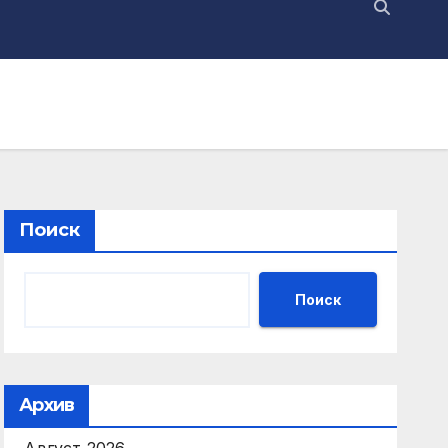
Поиск
Поиск
Архив