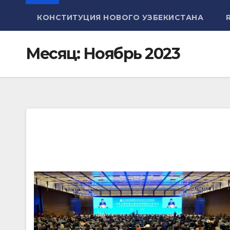
КОНСТИТУЦИЯ НОВОГО УЗБЕКИСТАНА
Месяц:
Ноябрь 2023