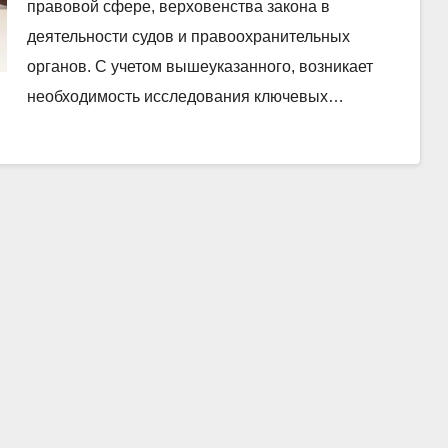
правовой сфере, верховенства закона в
деятельности судов и правоохранительных
органов. С учетом вышеуказанного, возникает
необходимость исследования ключевых…