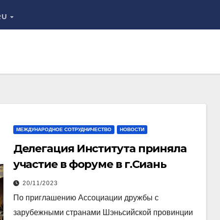
RU
МЕЖДУНАРОДНОЕ СОТРУДНИЧЕСТВО
НОВОСТИ
Делегация Института приняла
участие в форуме в г.Сиань
20/11/2023
По приглашению Ассоциации дружбы с
зарубежными странами Шэньсийской провинции