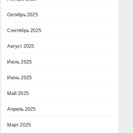
Октябрь 2025
Сентябрь 2025
Август 2025
Июль 2025
Июнь 2025
Май 2025
Апрель 2025
Март 2025