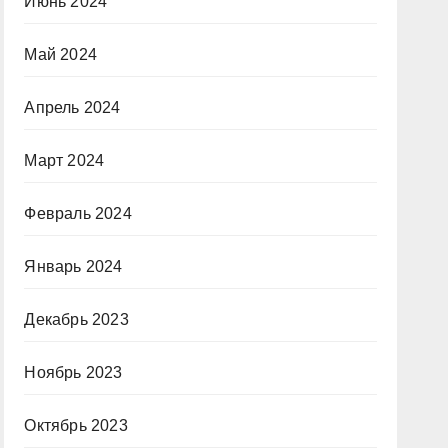
Июнь 2024
Май 2024
Апрель 2024
Март 2024
Февраль 2024
Январь 2024
Декабрь 2023
Ноябрь 2023
Октябрь 2023