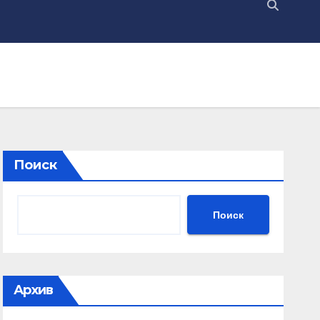
Поиск
Поиск
Архив