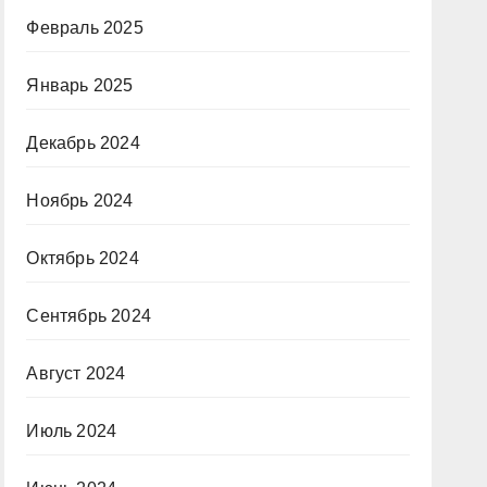
Февраль 2025
Январь 2025
Декабрь 2024
Ноябрь 2024
Октябрь 2024
Сентябрь 2024
Август 2024
Июль 2024