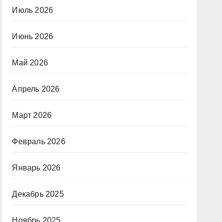
Июль 2026
Июнь 2026
Май 2026
Апрель 2026
Март 2026
Февраль 2026
Январь 2026
Декабрь 2025
Ноябрь 2025