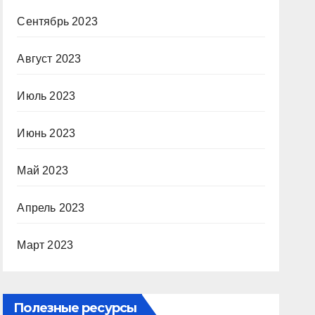
Сентябрь 2023
Август 2023
Июль 2023
Июнь 2023
Май 2023
Апрель 2023
Март 2023
Полезные ресурсы