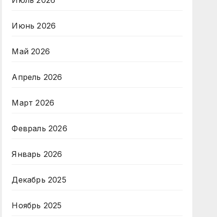
Июль 2026
Июнь 2026
Май 2026
Апрель 2026
Март 2026
Февраль 2026
Январь 2026
Декабрь 2025
Ноябрь 2025