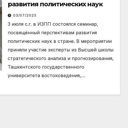
развития политических наук
03/07/2025
3 июля с.г. в ИЗПП состоялся семинар,
посвящённый перспективам развития
политических наук в стране. В мероприятии
приняли участие эксперты из Высшей школы
стратегического анализа и прогнозирования,
Ташкентского государственного
университета востоковедения,…