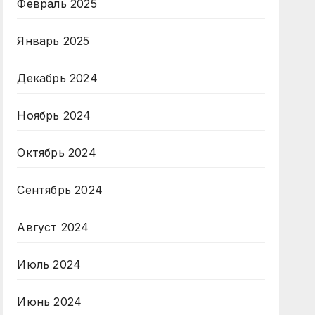
Февраль 2025
Январь 2025
Декабрь 2024
Ноябрь 2024
Октябрь 2024
Сентябрь 2024
Август 2024
Июль 2024
Июнь 2024