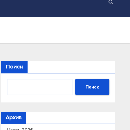
Поиск
Поиск
Архив