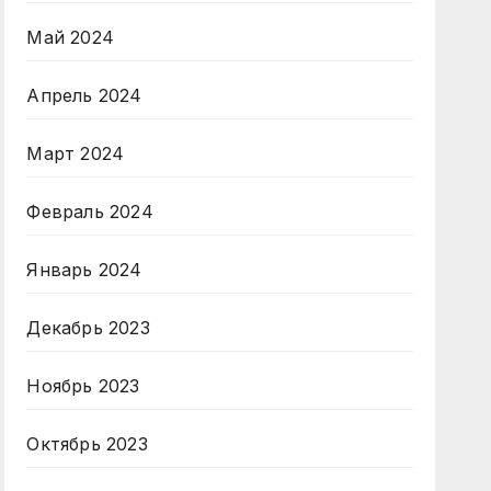
Май 2024
Апрель 2024
Март 2024
Февраль 2024
Январь 2024
Декабрь 2023
Ноябрь 2023
Октябрь 2023