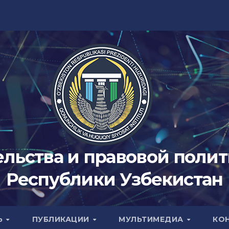
ельства и правовой поли
Республики Узбекистан
Ь
ПУБЛИКАЦИИ
МУЛЬТИМЕДИА
КО