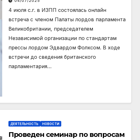
04/07/2025
4 июля с.г. в ИЗПП состоялась онлайн
встреча с членом Палаты лордов парламента
Великобритании, председателем
Независимой организации по стандартам
прессы лордом Эдвардом Фолксом. В ходе
встречи до сведения британского
парламентария…
ДЕЯТЕЛЬНОСТЬ
НОВОСТИ
Проведен семинар по вопросам