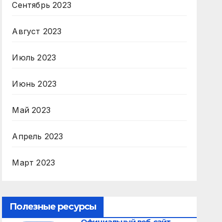
Сентябрь 2023
Август 2023
Июль 2023
Июнь 2023
Май 2023
Апрель 2023
Март 2023
Полезные ресурсы
Официальный веб-сайт