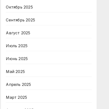
Октябрь 2025
Сентябрь 2025
Август 2025
Июль 2025
Июнь 2025
Май 2025
Апрель 2025
Март 2025