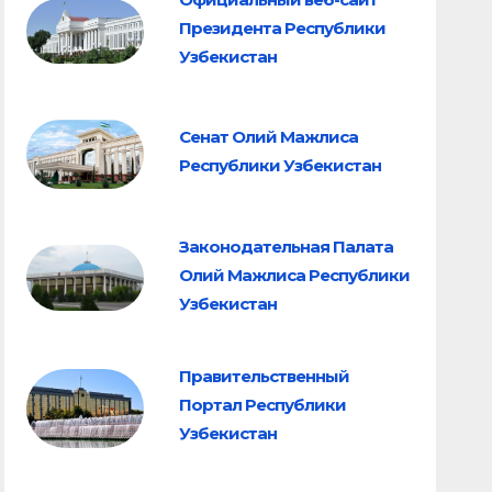
Президента Республики
Узбекистан
Сенат Олий Мажлиса
Республики Узбекистан
Законодательная Палата
Олий Мажлиса Республики
Узбекистан
Правительственный
Портал Республики
Узбекистан