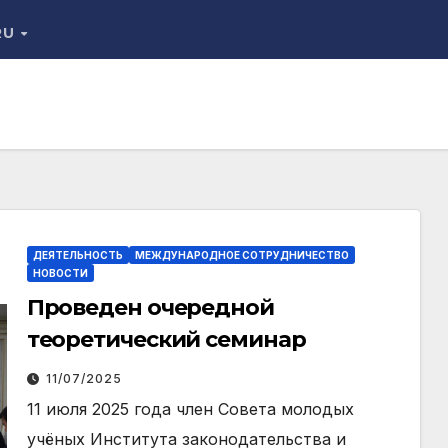
RU
ДЕЯТЕЛЬНОСТЬ
МЕЖДУНАРОДНОЕ СОТРУДНИЧЕСТВО
НОВОСТИ
Проведен очередной
теоретический семинар
11/07/2025
11 июля 2025 года член Совета молодых
учёных Института законодательства и