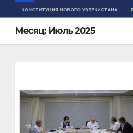
КОНСТИТУЦИЯ НОВОГО УЗБЕКИСТАНА
Месяц:
Июль 2025