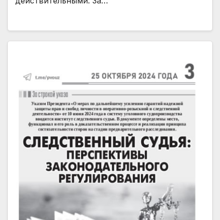
действительными. За…