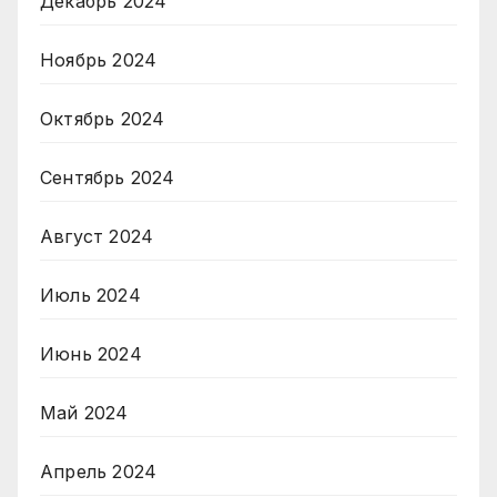
Декабрь 2024
Ноябрь 2024
Октябрь 2024
Сентябрь 2024
Август 2024
Июль 2024
Июнь 2024
Май 2024
Апрель 2024