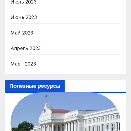
Июль 2023
Июнь 2023
Май 2023
Апрель 2023
Март 2023
Полезные ресурсы