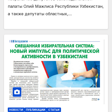
палаты Олий Мажлиса Республики Узбекистан,
а также депутаты областных,…
НОВОСТИ
ПУБЛИКАЦИИ
СТАТЬИ