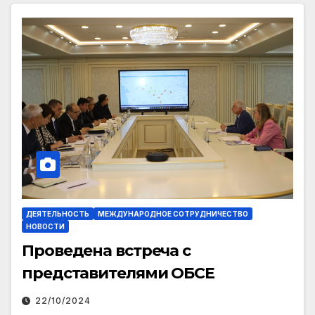
ДЕЯТЕЛЬНОСТЬ
МЕЖДУНАРОДНОЕ СОТРУДНИЧЕСТВО
НОВОСТИ
Проведена встреча с
представителями ОБСЕ
22/10/2024