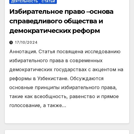
ДЕЯТЕЛЬНОСТЬ
СТАТЬИ
Избирательное право –основа
справедливого общества и
демократических реформ
17/10/2024
Аннотация. Статья посвящена исследованию
избирательного права в современных
демократических государствах с акцентом на
реформы в Узбекистане. Обсуждаются
основные принципы избирательного права,
такие как всеобщность, равенство и прямое
голосование, а также…