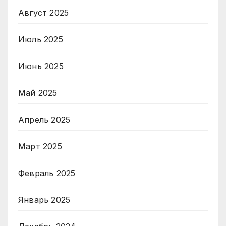
Август 2025
Июль 2025
Июнь 2025
Май 2025
Апрель 2025
Март 2025
Февраль 2025
Январь 2025