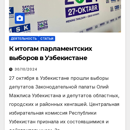
ДЕЯТЕЛЬНОСТЬ
СТАТЬИ
К итогам парламентских
выборов в Узбекистане
30/10/2024
27 октября в Узбекистане прошли выборы
депутатов Законодательной палаты Олий
Мажлиса Узбекистана и депутатов областных,
городских и районных кенгашей. Центральная
избирательная комиссия Республики
Узбекистан признала их состоявшимися и