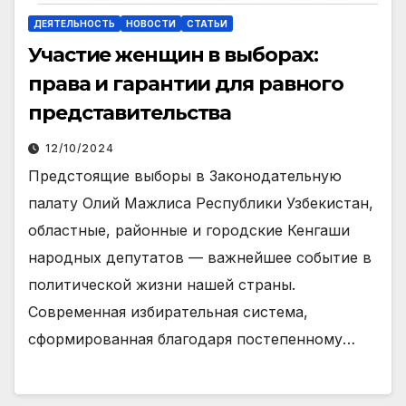
ДЕЯТЕЛЬНОСТЬ
НОВОСТИ
СТАТЬИ
Участие женщин в выборах:
права и гарантии для равного
представительства
12/10/2024
Предстоящие выборы в Законодательную
палату Олий Мажлиса Республики Узбекистан,
областные, районные и городские Кенгаши
народных депутатов — важнейшее событие в
политической жизни нашей страны.
Современная избирательная система,
сформированная благодаря постепенному…