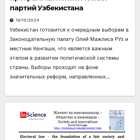
партий Узбекистана
19/10/2024
Узбекистан готовится к очередным выборам в
Законодательную палату Олий Мажлиса РУз и
местные Кенгаши, что является важным
этапом в развитии политической системы
страны. Выборы проходят на фоне
значительных реформ, направленных…