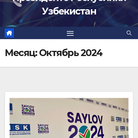
Узбекистан
Месяц:
Октябрь 2024