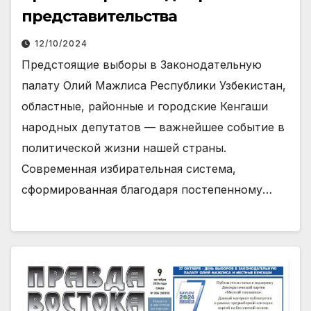
представительства
12/10/2024
Предстоящие выборы в Законодательную
палату Олий Мажлиса Республики Узбекистан,
областные, районные и городские Кенгаши
народных депутатов — важнейшее событие в
политической жизни нашей страны.
Современная избирательная система,
сформированная благодаря постепенному…