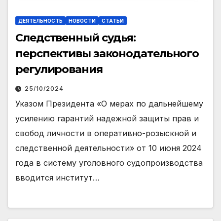
ДЕЯТЕЛЬНОСТЬ
НОВОСТИ
СТАТЬИ
Следственный судья:
перспективы законодательного
регулирования
25/10/2024
Указом Президента «О мерах по дальнейшему
усилению гарантий надежной защиты прав и
свобод личности в оперативно-розыскной и
следственной деятельности» от 10 июня 2024
года в систему уголовного судопроизводства
вводится институт…