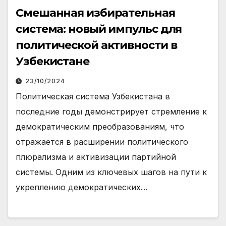
Смешанная избирательная
система: новый импульс для
политической активности в
Узбекистане
23/10/2024
Политическая система Узбекистана в
последние годы демонстрирует стремление к
демократическим преобразованиям, что
отражается в расширении политического
плюрализма и активизации партийной
системы. Одним из ключевых шагов на пути к
укреплению демократических…