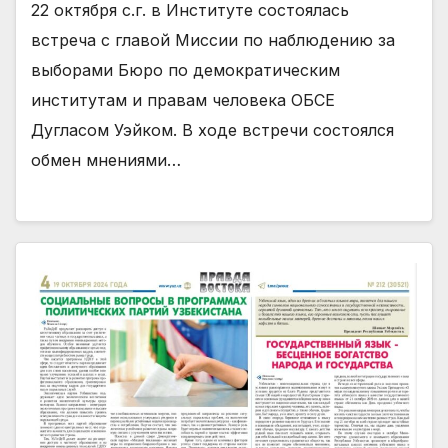
22 октября с.г. в Институте состоялась
встреча с главой Миссии по наблюдению за
выборами Бюро по демократическим
институтам и правам человека ОБСЕ
Дугласом Уэйком. В ходе встречи состоялся
обмен мнениями…