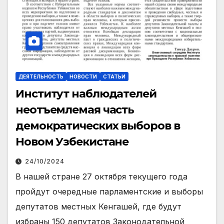
ДЕЯТЕЛЬНОСТЬ
НОВОСТИ
СТАТЬИ
Институт наблюдателей
неотъемлемая часть
демократических
выборов в
Новом Узбекистане
24/10/2024
В нашей стране 27 октября текущего года
пройдут очередные парламентские и выборы
депутатов местных Кенгашей, где будут
избраны 150 депутатов Законодательной