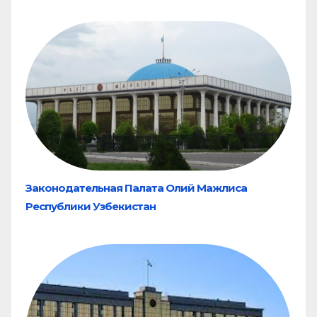
Законодательная Палата Олий Мажлиса
Республики Узбекистан