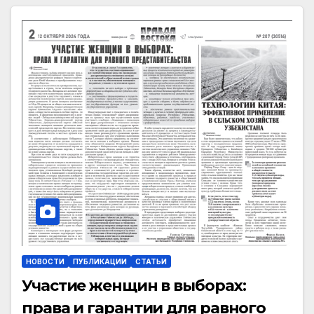
НОВОСТИ
ПУБЛИКАЦИИ
СТАТЬИ
Участие женщин в выборах:
права и гарантии для равного