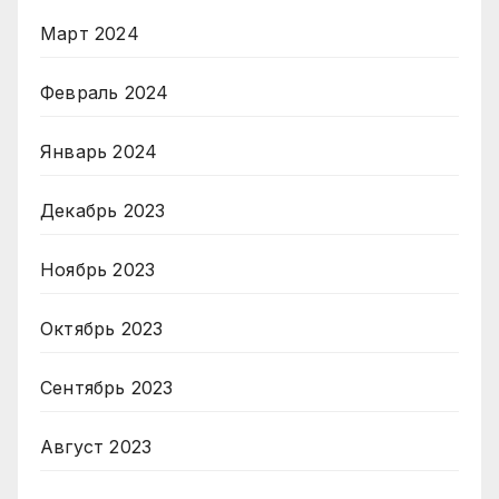
Март 2024
Февраль 2024
Январь 2024
Декабрь 2023
Ноябрь 2023
Октябрь 2023
Сентябрь 2023
Август 2023