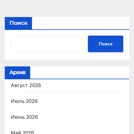
по
записям
Поиск
Поиск
Архив
Август 2026
Июль 2026
Июнь 2026
Май 2026