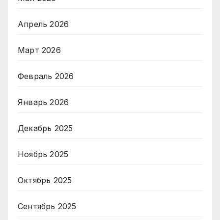
Апрель 2026
Март 2026
Февраль 2026
Январь 2026
Декабрь 2025
Ноябрь 2025
Октябрь 2025
Сентябрь 2025