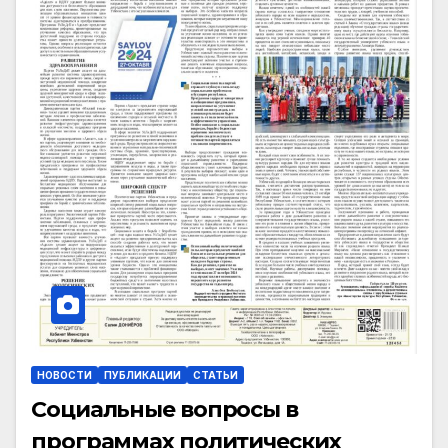
НОВОСТИ
ПУБЛИКАЦИИ
СТАТЬИ
Социальные вопросы в
программах политических