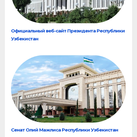
Официальный веб-сайт Президента Республики
Узбекистан
Сенат Олий Мажлиса Республики Узбекистан