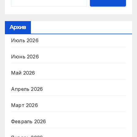
Архив
Июль 2026
Июнь 2026
Май 2026
Апрель 2026
Март 2026
Февраль 2026