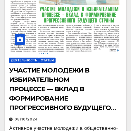
ДЕЯТЕЛЬНОСТЬ
СТАТЬИ
УЧАСТИЕ МОЛОДЕЖИ В
ИЗБИРАТЕЛЬНОМ
ПРОЦЕССЕ — ВКЛАД В
ФОРМИРОВАНИЕ
ПРОГРЕССИВНОГО БУДУЩЕГО
СТРАНЫ
08/10/2024
Активное участие молодежи в общественно-