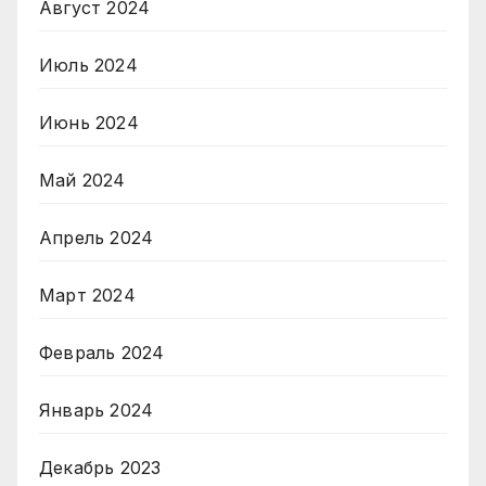
Август 2024
Июль 2024
Июнь 2024
Май 2024
Апрель 2024
Март 2024
Февраль 2024
Январь 2024
Декабрь 2023