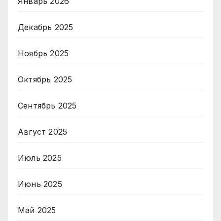
Январь 2026
Декабрь 2025
Ноябрь 2025
Октябрь 2025
Сентябрь 2025
Август 2025
Июль 2025
Июнь 2025
Май 2025