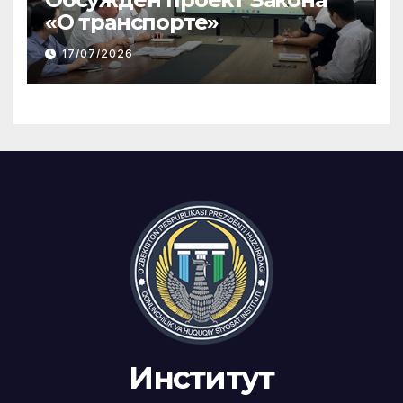
«О транспорте»
17/07/2026
Институт