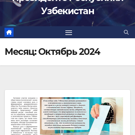
Узбекистан
Месяц:
Октябрь 2024