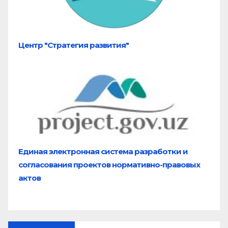
Центр "Стратегия развития"
Единая электронная система разработки и
согласования проектов нормативно-правовых
актов