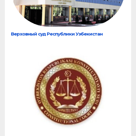
Верховный суд Республики Узбекистан