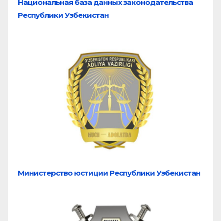
Национальная база
данных законодательства
Республики Узбекистан
Министерство юстиции Республики Узбекистан