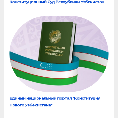
Конституционный Суд Республики Узбекистан
Единый национальный портал "Конституция
Нового Узбекистана"