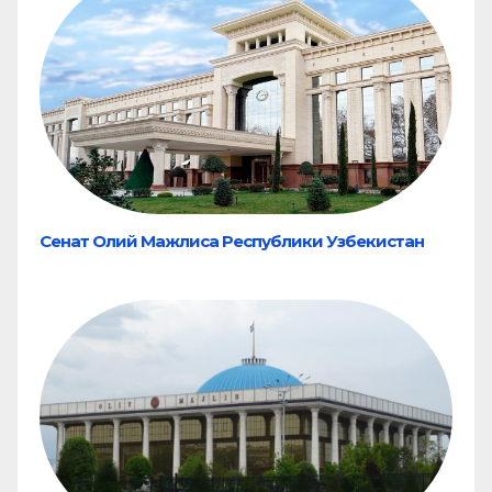
Сенат Олий Мажлиса Республики Узбекистан