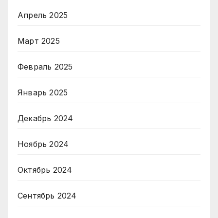
Апрель 2025
Март 2025
Февраль 2025
Январь 2025
Декабрь 2024
Ноябрь 2024
Октябрь 2024
Сентябрь 2024