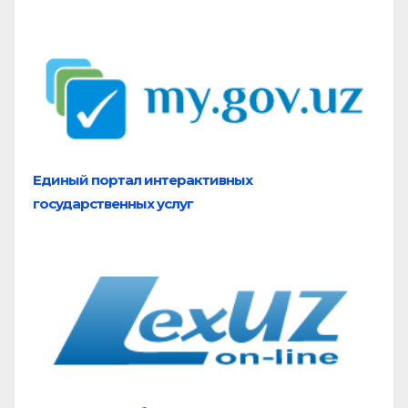
Единый портал
интерактивных
государственных услуг