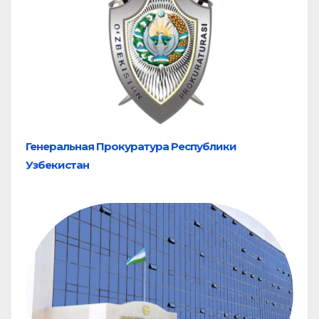
Генеральная Прокуратура Республики
Узбекистан