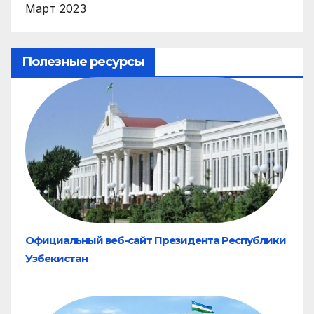
Март 2023
Полезные ресурсы
Официальный веб-сайт Президента Республики
Узбекистан