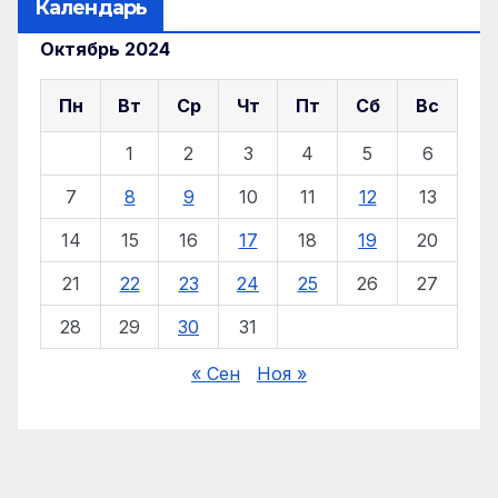
Календарь
Октябрь 2024
Пн
Вт
Ср
Чт
Пт
Сб
Вс
1
2
3
4
5
6
7
8
9
10
11
12
13
14
15
16
17
18
19
20
21
22
23
24
25
26
27
28
29
30
31
« Сен
Ноя »