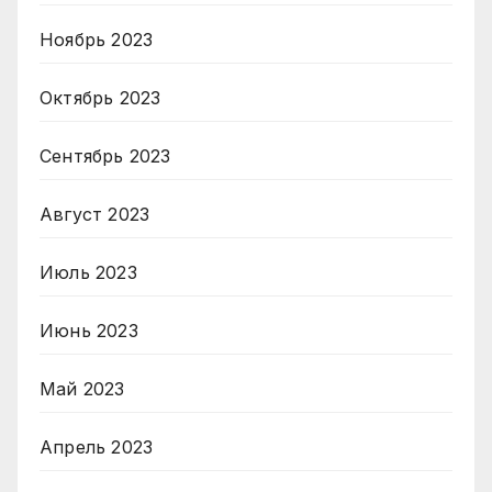
Ноябрь 2023
Октябрь 2023
Сентябрь 2023
Август 2023
Июль 2023
Июнь 2023
Май 2023
Апрель 2023