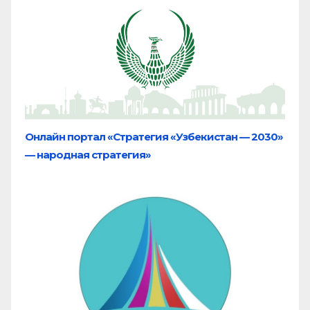
Онлайн портал «Стратегия «Узбекистан — 2030»
— народная стратегия»