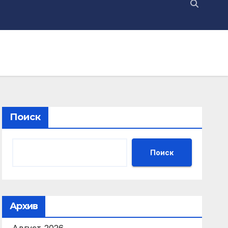
Поиск
Поиск
Архив