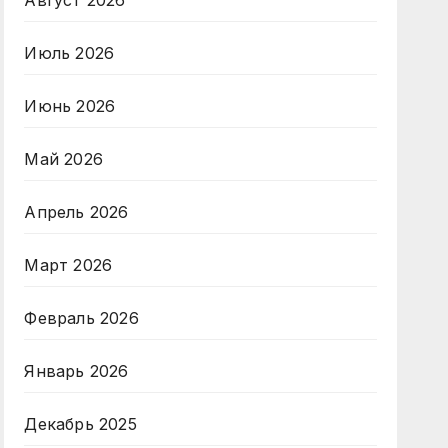
Август 2026
Июль 2026
Июнь 2026
Май 2026
Апрель 2026
Март 2026
Февраль 2026
Январь 2026
Декабрь 2025