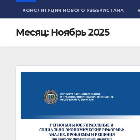
КОНСТИТУЦИЯ НОВОГО УЗБЕКИСТАНА
Месяц:
Ноябрь 2025