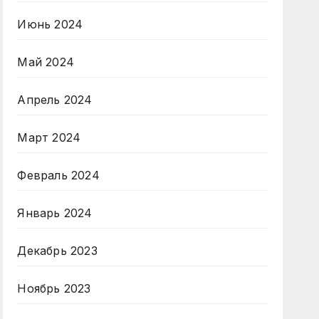
Июнь 2024
Май 2024
Апрель 2024
Март 2024
Февраль 2024
Январь 2024
Декабрь 2023
Ноябрь 2023