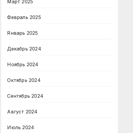
Март 2025
Февраль 2025
Январь 2025
Декабрь 2024
Ноябрь 2024
Октябрь 2024
Сентябрь 2024
Август 2024
Июль 2024