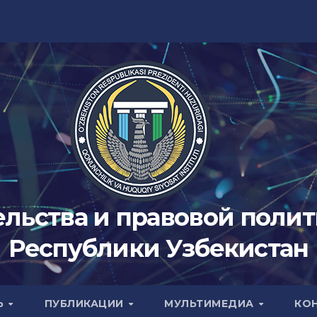
ельства и правовой поли
Республики Узбекистан
Ь
ПУБЛИКАЦИИ
МУЛЬТИМЕДИА
КО