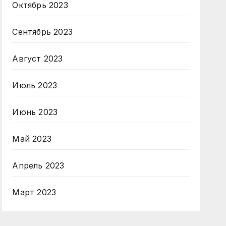
Октябрь 2023
Сентябрь 2023
Август 2023
Июль 2023
Июнь 2023
Май 2023
Апрель 2023
Март 2023