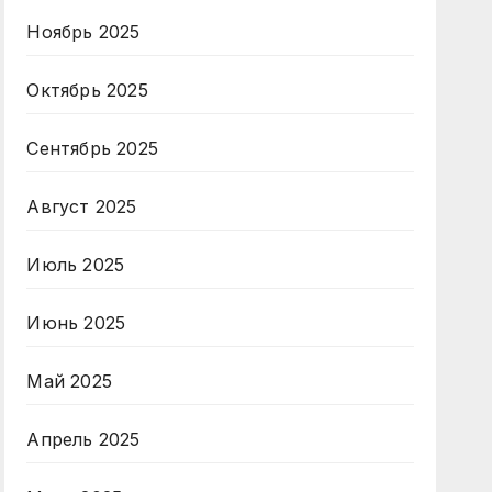
Ноябрь 2025
Октябрь 2025
Сентябрь 2025
Август 2025
Июль 2025
Июнь 2025
Май 2025
Апрель 2025