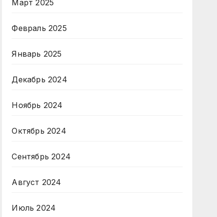
Март 2025
Февраль 2025
Январь 2025
Декабрь 2024
Ноябрь 2024
Октябрь 2024
Сентябрь 2024
Август 2024
Июль 2024