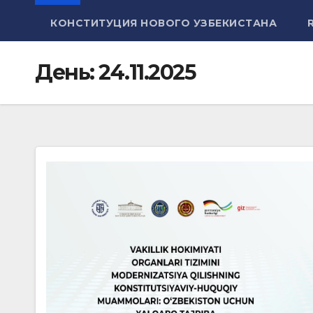
КОНСТИТУЦИЯ НОВОГО УЗБЕКИСТАНА
День:
24.11.2025