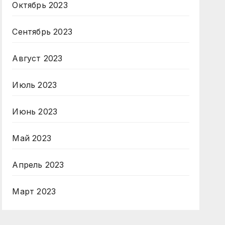
Октябрь 2023
Сентябрь 2023
Август 2023
Июль 2023
Июнь 2023
Май 2023
Апрель 2023
Март 2023