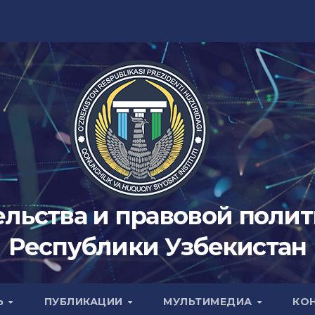
ельства и правовой поли
Республики Узбекистан
Ь
ПУБЛИКАЦИИ
МУЛЬТИМЕДИА
КО