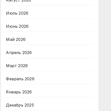
Август 2026
Июль 2026
Июнь 2026
Май 2026
Апрель 2026
Март 2026
Февраль 2026
Январь 2026
Декабрь 2025