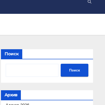
Поиск
Поиск
Архив