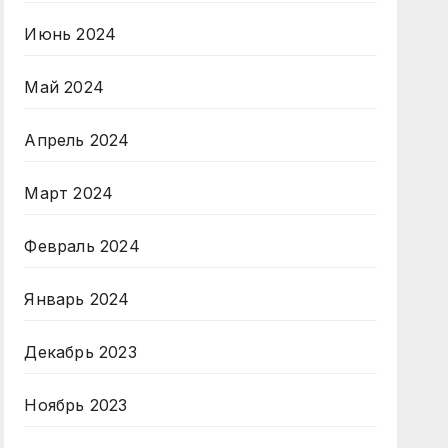
Июнь 2024
Май 2024
Апрель 2024
Март 2024
Февраль 2024
Январь 2024
Декабрь 2023
Ноябрь 2023