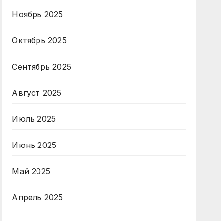
Ноябрь 2025
Октябрь 2025
Сентябрь 2025
Август 2025
Июль 2025
Июнь 2025
Май 2025
Апрель 2025