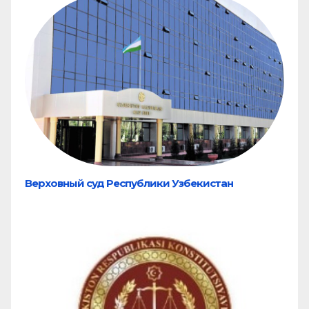
Верховный суд Республики Узбекистан