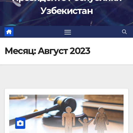
Узбекистан
Месяц:
Август 2023