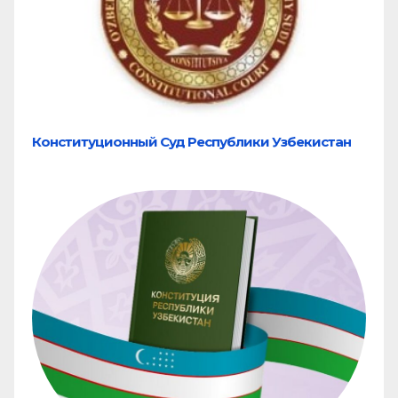
Конституционный Суд Республики Узбекистан