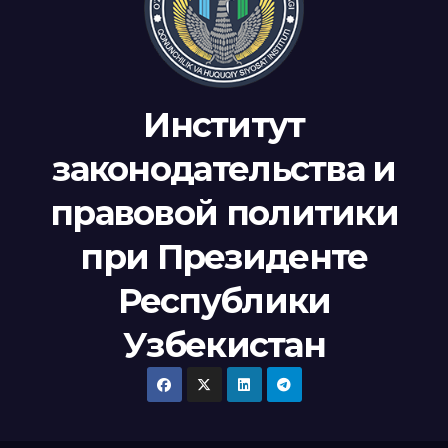
Институт
законодательства и
правовой политики
при Президенте
Республики
Узбекистан