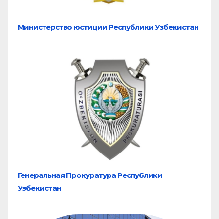
Министерство юстиции Республики Узбекистан
Генеральная Прокуратура Республики
Узбекистан