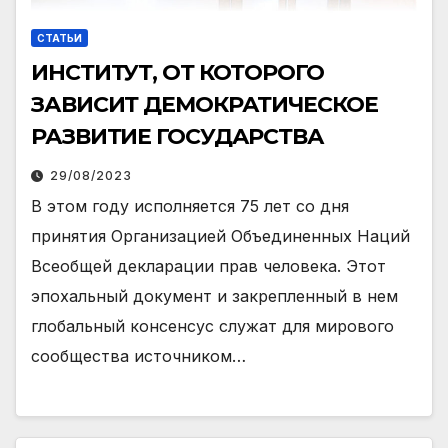
СТАТЬИ
ИНСТИТУТ, ОТ КОТОРОГО
ЗАВИСИТ ДЕМОКРАТИЧЕСКОЕ
РАЗВИТИЕ ГОСУДАРСТВА
29/08/2023
В этом году исполняется 75 лет со дня
принятия Организацией Объединенных Наций
Всеобщей декларации прав человека. Этот
эпохальный документ и закрепленный в нем
глобальный консенсус служат для мирового
сообщества источником…