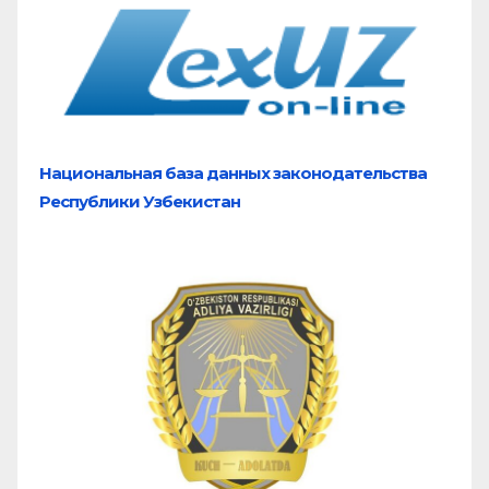
Национальная база
данных законодательства
Республики Узбекистан