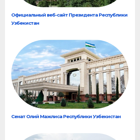
Официальный веб-сайт Президента Республики
Узбекистан
Сенат Олий Мажлиса Республики Узбекистан