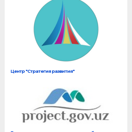
Центр "Стратегия развития"