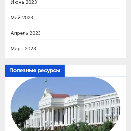
Июнь 2023
Май 2023
Апрель 2023
Март 2023
Полезные ресурсы