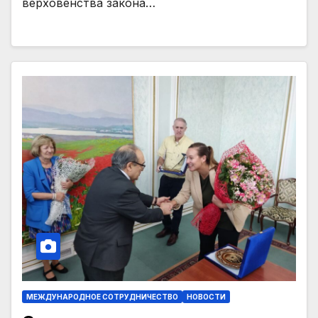
верховенства закона…
МЕЖДУНАРОДНОЕ СОТРУДНИЧЕСТВО
НОВОСТИ