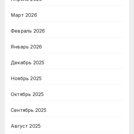
Март 2026
Февраль 2026
Январь 2026
Декабрь 2025
Ноябрь 2025
Октябрь 2025
Сентябрь 2025
Август 2025