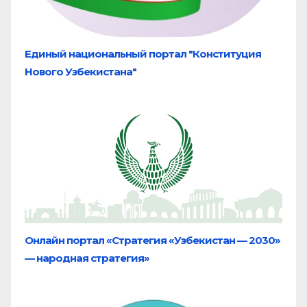
Единый национальный портал "Конституция
Нового Узбекистана"
Онлайн портал «Стратегия «Узбекистан — 2030»
— народная стратегия»