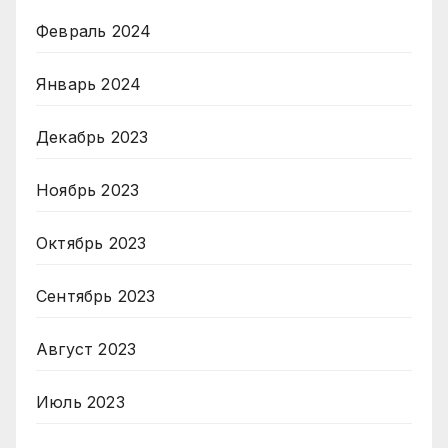
Февраль 2024
Январь 2024
Декабрь 2023
Ноябрь 2023
Октябрь 2023
Сентябрь 2023
Август 2023
Июль 2023