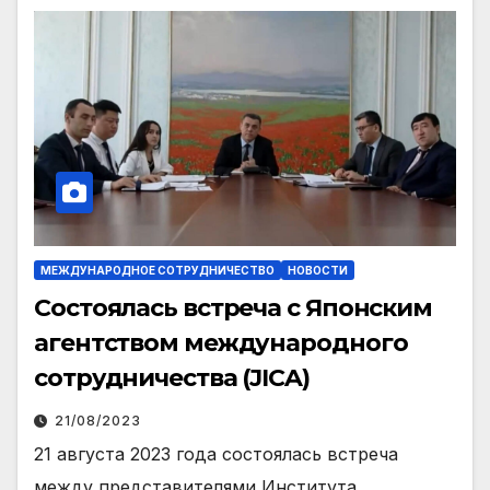
МЕЖДУНАРОДНОЕ СОТРУДНИЧЕСТВО
НОВОСТИ
Состоялась встреча с Японским
агентством международного
сотрудничества (JICA)
21/08/2023
21 августа 2023 года состоялась встреча
между представителями Института