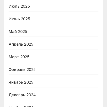
Июль 2025
Июнь 2025
Май 2025
Апрель 2025
Март 2025
Февраль 2025
Январь 2025
Декабрь 2024