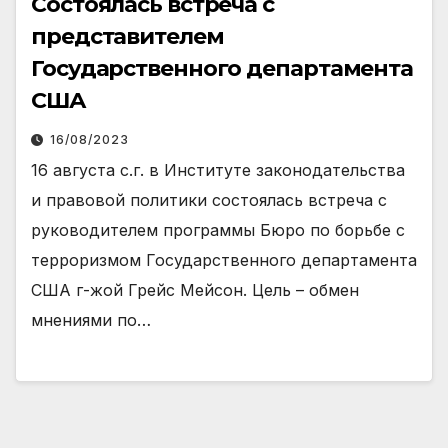
Состоялась встреча с
представителем
Государственного департамента
США
16/08/2023
16 августа с.г. в Институте законодательства
и правовой политики состоялась встреча с
руководителем программы Бюро по борьбе с
терроризмом Государственного департамента
США г-жой Грейс Мейсон. Цель – обмен
мнениями по…