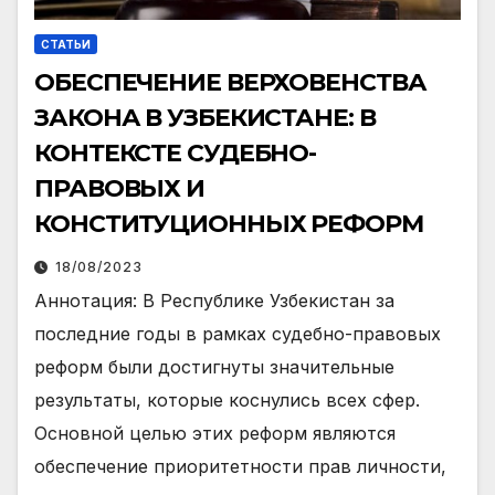
СТАТЬИ
ОБЕСПЕЧЕНИЕ ВЕРХОВЕНСТВА
ЗАКОНА В УЗБЕКИСТАНЕ: В
КОНТЕКСТЕ СУДЕБНО-
ПРАВОВЫХ И
КОНСТИТУЦИОННЫХ РЕФОРМ
18/08/2023
Аннотация: В Республике Узбекистан за
последние годы в рамках судебно-правовых
реформ были достигнуты значительные
результаты, которые коснулись всех сфер.
Основной целью этих реформ являются
обеспечение приоритетности прав личности,