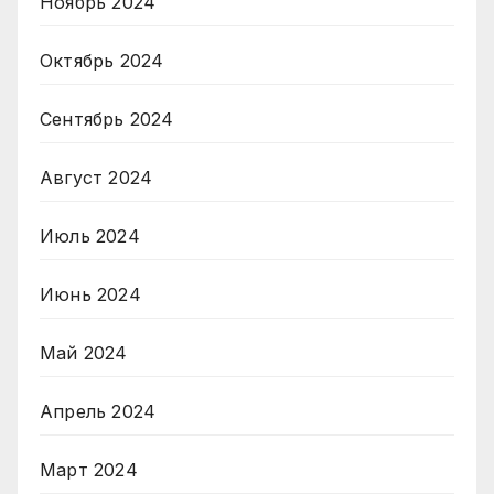
Ноябрь 2024
Октябрь 2024
Сентябрь 2024
Август 2024
Июль 2024
Июнь 2024
Май 2024
Апрель 2024
Март 2024