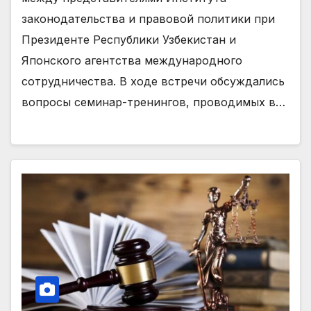
законодательства и правовой политики при
Президенте Республики Узбекистан и
Японского агентства международного
сотрудничества. В ходе встречи обсуждались
вопросы семинар-тренингов, проводимых в…