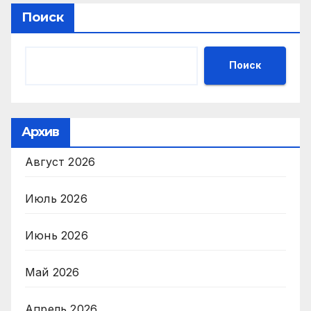
Поиск
Поиск
Архив
Август 2026
Июль 2026
Июнь 2026
Май 2026
Апрель 2026