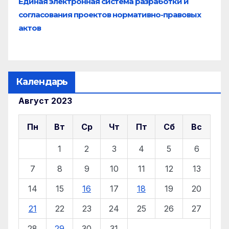
Единая электронная система разработки и
согласования проектов нормативно-правовых
актов
Календарь
Август 2023
Пн
Вт
Ср
Чт
Пт
Сб
Вс
1
2
3
4
5
6
7
8
9
10
11
12
13
14
15
16
17
18
19
20
21
22
23
24
25
26
27
28
29
30
31