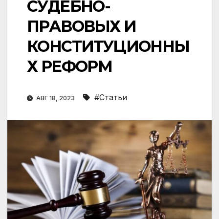
СУДЕБНО-
ПРАВОВЫХ И
КОНСТИТУЦИОННЫ
Х РЕФОРМ
#Статьи
АВГ 18, 2023