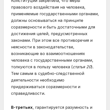
Конституции закрепила, что меры
правового воздействия на человека,
применяемые государственными органами,
должны основываться на принципе
соразмерности и быть достаточными для
достижения целей, предусмотренных
законами. При этом все противоречия и
неясности в законодательстве,
возникающие во взаимоотношениях
человека с государственными органами,
толкуются в пользу человека (
статья 20
).
Тем самым в судебно-следственной
деятельности необходимо
придерживаться соразмерности и
справедливости.
В-третьих
, гарантируется разумность и