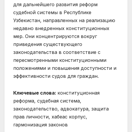
для дальнейшего развития реформ
судебной системы в Республике
Узбекистан, направленных на реализацию
недавно внедренных конституционных
мер. Они концентрируются вокруг
приведения существующего
законодательства в соответствие с
пересмотренными конституционными
положениями и повышения доступности и
эффективности судов для граждан.
Ключевые слова:
конституционная
реформа, судебная система,
законодательство, адвокатура, защита
прав личности, хабеас корпус,
гармонизация законов