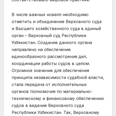
В числе важных новелл необходимо
отметить и объединение Верховного суда
и Высшего хозяйственного суда в единый
орган – Верховный суд Республики
Узбекистан. Создание данного органа
направлено на обеспечение
единообразного рассмотрения дел,
координации работы судов в целом.
Огромное значение для обеспечения
принципа независимости судебной власти,
стала передача от исполнительных
органов полномочия по материально-
техническому и финансовому обеспечению
судов в ведение Верховного суда
Республики Узбекистан. Так, Верховному