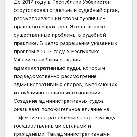
До 2017 году в Республики Узбекистан
отсутствовал отдельный судебный орган,
рассматривающий споры публично-
правового характера. Это вызывало
существенные проблемы в судебной
практике. В целях разрешения указанных
проблем в 2017 году в Республике
Узбекистане были созданы
административные суды
, которым
подведомственно рассмотрение
административных споров, вытекающих
из публично-правовых отношений.
Создание административных судов
оказывает положительное влияние на
эффективное разрешение споров между
государственными органами и
гражданами. Так административными