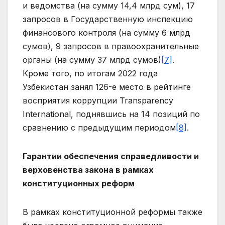
и ведомства (на сумму 14,4 млрд сум), 17
запросов в Государственную инспекцию
финансового контроля (на сумму 6 млрд
сумов), 9 запросов в правоохранительные
органы (на сумму 37 млрд сумов)
[7]
.
Кроме того, по итогам 2022 года
Узбекистан занял 126-е место в рейтинге
восприятия коррупции Transparency
International, поднявшись на 14 позиций по
сравнению с предыдущим периодом
[8]
.
Гарантии обеспечения справедливости и
верховенства закона в рамках
конституционных реформ
В рамках конституционной реформы также