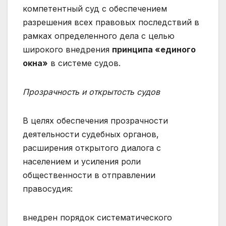
компетентный суд с обеспечением
разрешения всех правовых последствий в
рамках определенного дела с целью
широкого внедрения
принципа «единого
окна»
в системе судов.
Прозрачность и открытость судов
В целях обеспечения прозрачности
деятельности судебных органов,
расширения открытого диалога с
населением и усиления роли
общественности в отправлении
правосудия:
внедрен порядок систематического