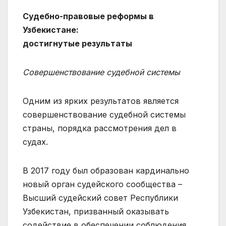
Судебно-правовые реформы в
Узбекистане:
достигнутые результаты
Совершенствование судебной системы
Одним из ярких результатов является
совершенствование судебной системы
страны, порядка рассмотрения дел в
судах.
В 2017 году был образован кардинально
новый орган судейского сообщества –
Высший судейский совет Республики
Узбекистан, призванный оказывать
содействие в обеспечении соблюдения