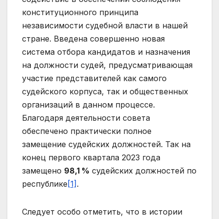
конституционного принципа
независимости судебной власти в нашей
стране. Введена совершенно новая
система отбора кандидатов и назначения
на должности судей, предусматривающая
участие представителей как самого
судейского корпуса, так и общественных
организаций в данном процессе.
Благодаря деятельности совета
обеспечено практически полное
замещение судейских должностей. Так на
конец первого квартала 2023 года
замещено
98,1 %
судейских должностей по
республике
[1]
.
Следует особо отметить, что в истории