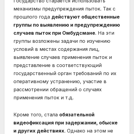
Государство старается использовать
механизмы предупреждения пыток. Так с
прошлого года
действуют общественные
группы по выявлению и предупреждению
случаев пыток при Омбудсмане
. На эти
группы возложены задачи по изучению
условий в местах содержания лиц,
выявление случаев применения пыток и
представление в соответствующий
государственный орган требований по их
оперативному устранению, участие в
рассмотрении обращений о случаях
применения пыток и т.д.
Кроме того, стала
обязательной
видеофиксация при задержании, обыске
и других действиях
. Однако на этом не