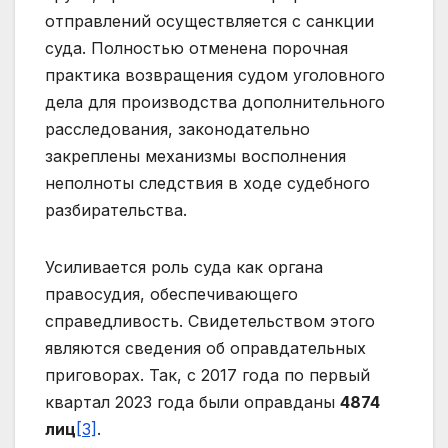
отправлений осуществляется с санкции
суда. Полностью отменена порочная
практика возвращения судом уголовного
дела для производства дополнительного
расследования, законодательно
закреплены механизмы восполнения
неполноты следствия в ходе судебного
разбирательства.
Усиливается роль суда как органа
правосудия, обеспечивающего
справедливость. Свидетельством этого
являются сведения об оправдательных
приговорах. Так, с 2017 года по первый
квартал 2023 года были оправданы
4874
лиц
[3]
.