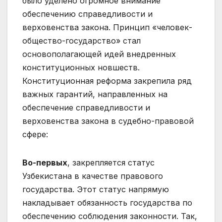
было уделено огромное внимание
обеспечению справедливости и
верховенства закона. Принцип «человек-
общество-государство» стал
основополагающей идей внедренных
конституционных новшеств.
Конституционная реформа закрепила ряд
важных гарантий, направленных на
обеспечение справедливости и
верховенства закона в судебно-правовой
сфере:
Во-первых
, закрепляется статус
Узбекистана в качестве правового
государства. Этот статус напрямую
накладывает обязанность государства по
обеспечению соблюдения законности. Так,