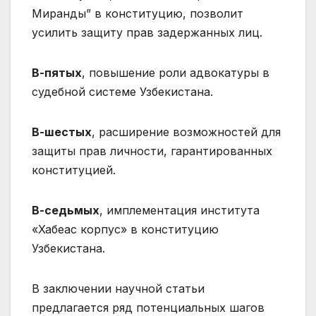
Миранды” в конституцию, позволит
усилить защиту прав задержанных лиц.
В-пятых
, повышение роли адвокатуры в
судебной системе Узбекистана.
В-шестых
, расширение возможностей для
защиты прав личности, гарантированных
конституцией.
В-седьмых
, имплементация института
«Хабеас корпус» в конституцию
Узбекистана.
В заключении научной статьи
предлагается ряд потенциальных шагов