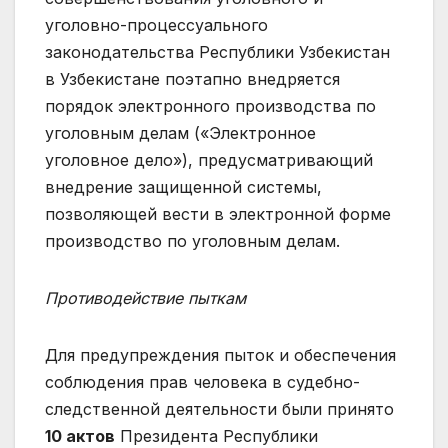
уголовно-процессуального
законодательства Республики Узбекистан
в Узбекистане поэтапно внедряется
порядок электронного производства по
уголовным делам («Электронное
уголовное дело»), предусматривающий
внедрение защищенной системы,
позволяющей вести в электронной форме
производство по уголовным делам.
Противодействие пыткам
Для предупреждения пыток и обеспечения
соблюдения прав человека в судебно-
следственной деятельности были принято
10 актов
Президента Республики