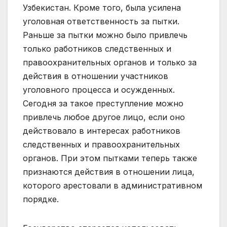
Узбекистан. Кроме того, была усилена
уголовная ответственность за пытки.
Раньше за пытки можно было привлечь
только работников следственных и
правоохранительных органов и только за
действия в отношении участников
уголовного процесса и осужденных.
Сегодня за такое преступление можно
привлечь любое другое лицо, если оно
действовало в интересах работников
следственных и правоохранительных
органов. При этом пытками теперь также
признаются действия в отношении лица,
которого арестовали в административном
порядке.