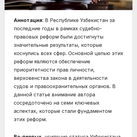
Аннотация
: В Республике Узбекистан за
последние годы в рамках судебно-
правовых реформ были достигнуты
значительные результаты, которые
коснулись всех сфер. Основной целью этих
реформ являются обеспечение
приоритетности прав личности,
верховенства закона в деятельности
судов и правоохранительных органов. В
данной статье внимание автора
сосредоточено на семи ключевых
аспектах, которые стали фундаментом
этих реформ.
Во-первых
, усиление статуса Узбекистана