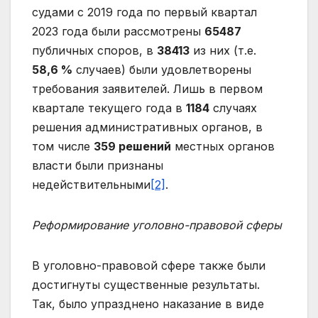
судами с 2019 года по первый квартал
2023 года были рассмотрены
65487
публичных споров, в
38413
из них (т.е.
58,6 %
случаев) были удовлетворены
требования заявителей. Лишь в первом
квартале текущего года в
1184
случаях
решения административных органов, в
том числе
359 решений
местных органов
власти были признаны
недействительными
[2]
.
Реформирование уголовно-правовой сферы
В уголовно-правовой сфере также были
достигнуты существенные результаты.
Так, было упразднено наказание в виде