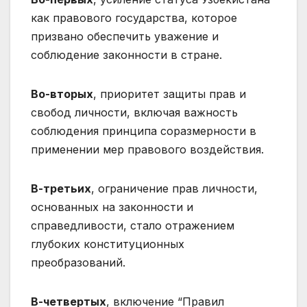
как правового государства, которое
призвано обеспечить уважение и
соблюдение законности в стране.
Во-вторых
, приоритет защиты прав и
свобод личности, включая важность
соблюдения принципа соразмерности в
применении мер правового воздействия.
В-третьих
, ограничение прав личности,
основанных на законности и
справедливости, стало отражением
глубоких конституционных
преобразований.
В-четвертых
, включение “Правил