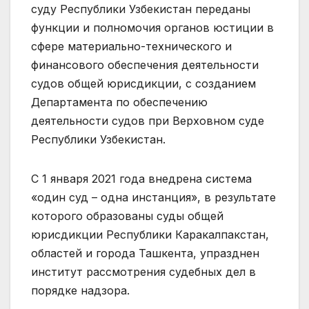
суду Республики Узбекистан переданы
функции и полномочия органов юстиции в
сфере материально-технического и
финансового обеспечения деятельности
судов общей юрисдикции, с созданием
Департамента по обеспечению
деятельности судов при Верховном суде
Республики Узбекистан.
С 1 января 2021 года внедрена система
«один суд – одна инстанция», в результате
которого образованы суды общей
юрисдикции Республики Каракалпакстан,
областей и города Ташкента, упразднен
институт рассмотрения судебных дел в
порядке надзора.