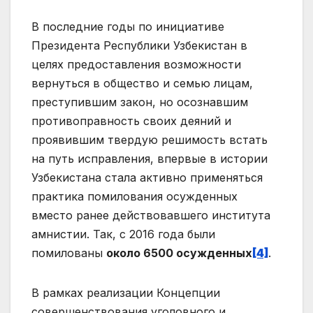
В последние годы по инициативе
Президента Республики Узбекистан в
целях предоставления возможности
вернуться в общество и семью лицам,
преступившим закон, но осознавшим
противоправность своих деяний и
проявившим твердую решимость встать
на путь исправления, впервые в истории
Узбекистана стала активно применяться
практика помилования осужденных
вместо ранее действовавшего института
амнистии. Так, с 2016 года были
помилованы
около 6500 осужденных
[4]
.
В рамках реализации Концепции
совершенствования уголовного и