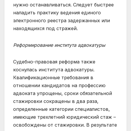
нужно останавливаться. Следует быстрее
наладить практику ведения единого
электронного реестра задержанных или
находящихся под стражей.
Реформирование института адвокатуры
Судебно-правовая реформа также
коснулась института адвокатуры.
Квалификационные требования в
отношении кандидатов на профессию
адвоката упрощены, сроки обязательной
стажировки сокращены в два раза,
определенные категории специалистов,
имеющие трехлетний юридический стаж –
освобождены от стажировки. В результате