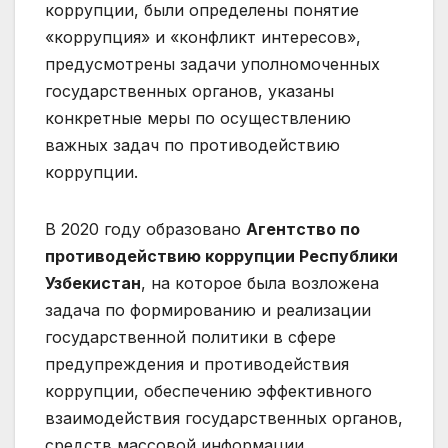
коррупции, были определены понятие
«коррупция» и «конфликт интересов»,
предусмотрены задачи уполномоченных
государственных органов, указаны
конкретные меры по осуществлению
важных задач по противодействию
коррупции.
В 2020 году образовано
Агентство по
противодействию коррупции Республики
Узбекистан
, на которое была возложена
задача по формированию и реализации
государственной политики в сфере
предупреждения и противодействия
коррупции, обеспечению эффективного
взаимодействия государственных органов,
средств массовой информации,