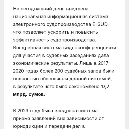
На сегодняшний день внедрена
национальная информационная система
электронного судопроизводства E-SUD,
что позволяет ускорить и повысить
эффективность судопроизводства.
Внедренная система видеоконференцсвязи
для участия в судебных заседаниях дала
экономические результаты. Лишь в 2017-
2020 годах более 200 судебных залов были
полностью обеспечены данной системой,
в результате чего было сэкономлено
17,7
млрд. сумов
.
В 2023 году была внедрена система
приема заявлений вне зависимости от
юрисдикции и передачи дел в