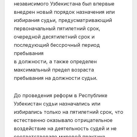
независимого Узбекистана был впервые
внедрен новый порядок назначения или
избирания судьи, предусматривающий
первоначальный пятилетний срок,
очередной десятилетний срок и
последующий бессрочный период
пребывания
в должности, а также определен
максимальный предел возраста
пребывания на должности судьи.
До проведения реформ в Республике
Узбекистан судьи назначались или
избирались только на пятилетний срок, что
естественно оказывало отрицательное
воздействие на деятельность судей и не
соответствовало мировой практике.