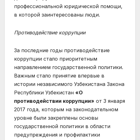
профессиональной юридической помощи,
в которой заинтересованы люди.
Противодействие коррупции
За последние годы противодействие
коррупции стало приоритетным
направлением государственной политики.
Важным стало принятие впервые в
истории независимого Узбекистана Закона
Республики Узбекистан
«О
противодействии коррупции»
от 3 января
2017 года, которым на законодательном
уровне были закреплены основы
государственной политики в области
предупреждения и профилактики