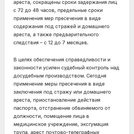
ареста, сокращены сроки задержания лиц
с 72 до 48 часов, предельные сроки
применения мер пресечения в виде
содержания под стражей и домашнего
ареста, а также предварительного
следствия – с 12 до 7 месяцев.
В целях обеспечения справедливости и
законности усилен судебный контроль над
досудебным производством. Сегодня
применение меры пресечения в виде
заключения под стражу или домашнего
ареста, приостановление действия
паспорта, отстранение обвиняемого от
должности, помещение лица в
медицинское учреждение, эксгумация
трупа, арест почтово-телеграфных