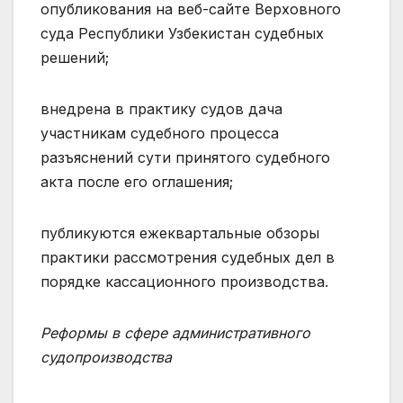
опубликования на веб-сайте Верховного
суда Республики Узбекистан судебных
решений;
внедрена в практику судов дача
участникам судебного процесса
разъяснений сути принятого судебного
акта после его оглашения;
публикуются ежеквартальные обзоры
практики рассмотрения судебных дел в
порядке кассационного производства.
Реформы в сфере административного
судопроизводства