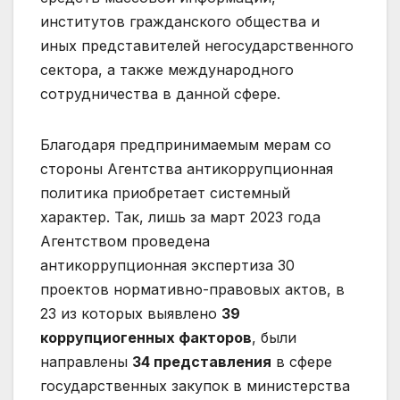
институтов гражданского общества и
иных представителей негосударственного
сектора, а также международного
сотрудничества в данной сфере.
Благодаря предпринимаемым мерам со
стороны Агентства антикоррупционная
политика приобретает системный
характер. Так, лишь за март 2023 года
Агентством проведена
антикоррупционная экспертиза 30
проектов нормативно-правовых актов, в
23 из которых выявлено
39
коррупциогенных факторов
, были
направлены
34 представления
в сфере
государственных закупок в министерства