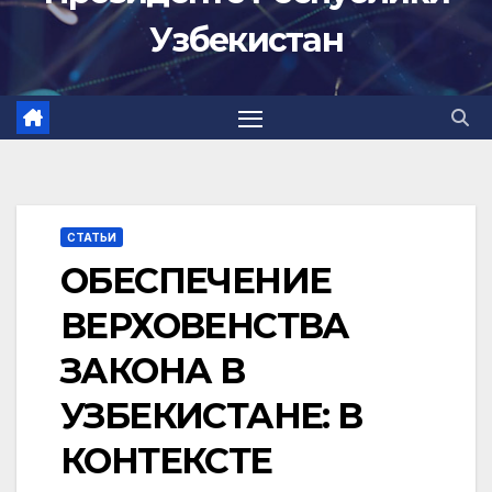
Узбекистан
СТАТЬИ
ОБЕСПЕЧЕНИЕ
ВЕРХОВЕНСТВА
ЗАКОНА В
УЗБЕКИСТАНЕ: В
КОНТЕКСТЕ