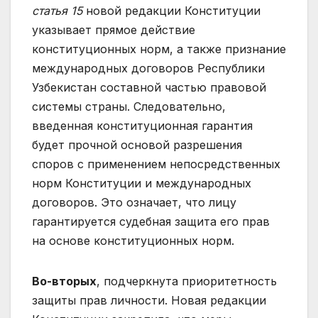
статья 15
новой редакции Конституции
указывает прямое действие
конституционных норм, а также признание
международных договоров Республики
Узбекистан составной частью правовой
системы страны. Следовательно,
введенная конституционная гарантия
будет прочной основой разрешения
споров с применением непосредственных
норм Конституции и международных
договоров. Это означает, что лицу
гарантируется судебная защита его прав
на основе конституционных норм.
Во-вторых
, подчеркнута приоритетность
защиты прав личности. Новая редакции