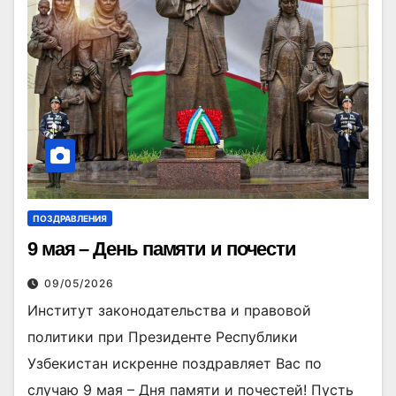
ПОЗДРАВЛЕНИЯ
9 мая – День памяти и почести
09/05/2026
Институт законодательства и правовой
политики при Президенте Республики
Узбекистан искренне поздравляет Вас по
случаю 9 мая – Дня памяти и почестей! Пусть