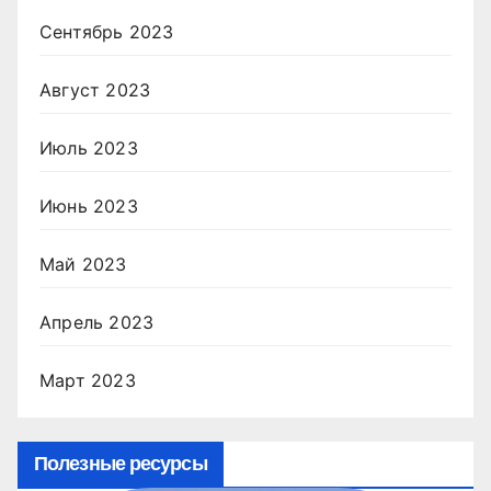
Сентябрь 2023
Август 2023
Июль 2023
Июнь 2023
Май 2023
Апрель 2023
Март 2023
Полезные ресурсы