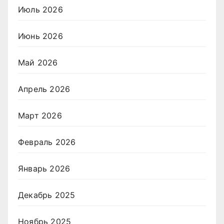
Июль 2026
Июнь 2026
Май 2026
Апрель 2026
Март 2026
Февраль 2026
Январь 2026
Декабрь 2025
Ноябрь 2025