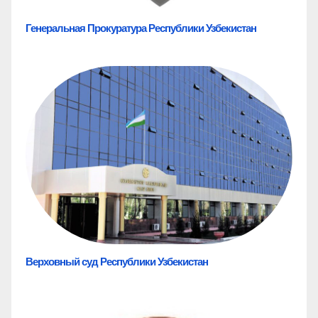
Генеральная Прокуратура Республики Узбекистан
Верховный суд Республики Узбекистан