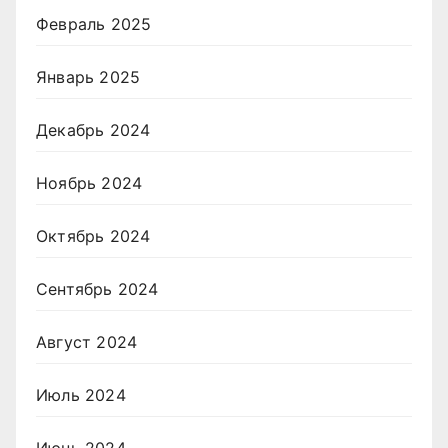
Февраль 2025
Январь 2025
Декабрь 2024
Ноябрь 2024
Октябрь 2024
Сентябрь 2024
Август 2024
Июль 2024
Июнь 2024