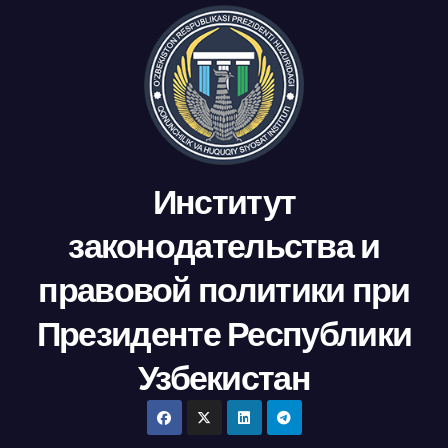
Институт
законодательства и
правовой политики при
Президенте Республики
Узбекистан