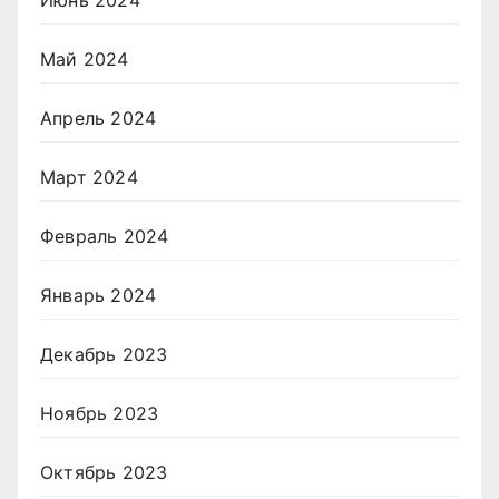
Май 2024
Апрель 2024
Март 2024
Февраль 2024
Январь 2024
Декабрь 2023
Ноябрь 2023
Октябрь 2023