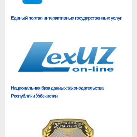
Единый портал
интерактивных государственных услуг
Национальная база
данных законодательства
Республики Узбекистан