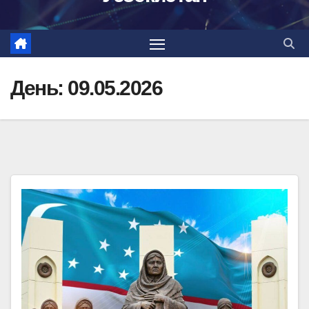
День:
09.05.2026