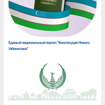
Единый национальный портал "Конституция Нового
Узбекистана"