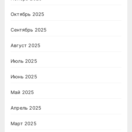
Октябрь 2025
Сентябрь 2025
Август 2025
Июль 2025
Июнь 2025
Май 2025
Апрель 2025
Март 2025