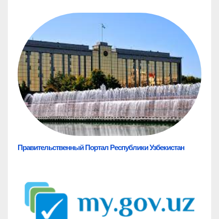
Правительственный Портал Республики Узбекистан