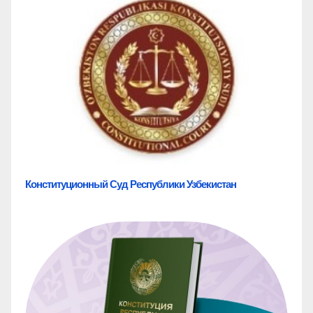
Конституционный Суд Республики Узбекистан