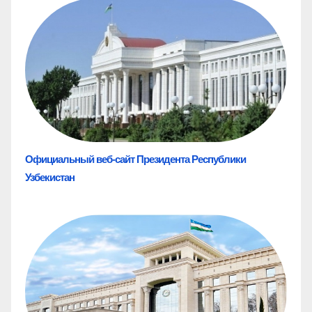
Официальный веб-сайт Президента Республики
Узбекистан