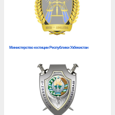
Министерство юстиции Республики Узбекистан