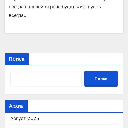
всегда в нашей стране будет мир, пусть
всегда…
Поиск
Поиск
Архив
Август 2026