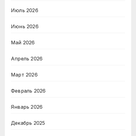
Июль 2026
Июнь 2026
Май 2026
Апрель 2026
Март 2026
Февраль 2026
Январь 2026
Декабрь 2025