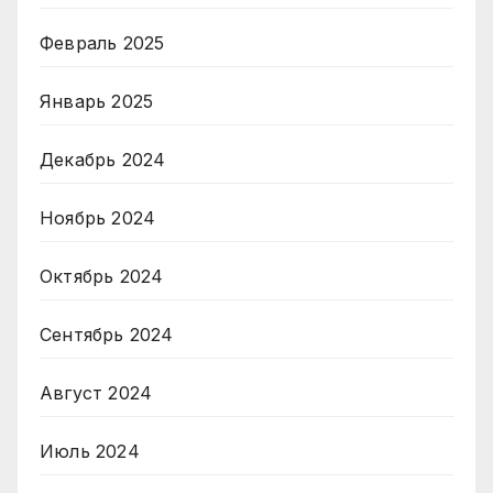
Февраль 2025
Январь 2025
Декабрь 2024
Ноябрь 2024
Октябрь 2024
Сентябрь 2024
Август 2024
Июль 2024