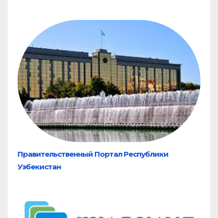
Правительственный Портал Республики
Узбекистан