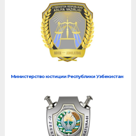
Министерство юстиции Республики Узбекистан