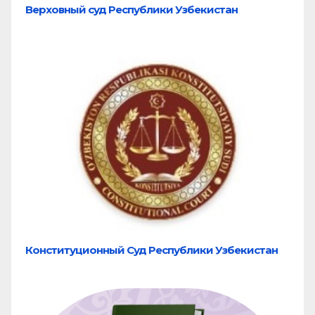
Верховный суд Республики Узбекистан
Конституционный Суд Республики Узбекистан