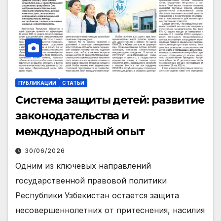
ПУБЛИКАЦИИ
СТАТЬИ
Система защиты детей: развитие
законодательства и
международный опыт
30/06/2026
Одним из ключевых направлений
государственной правовой политики
Республики Узбекистан остается защита
несовершеннолетних от притеснения, насилия