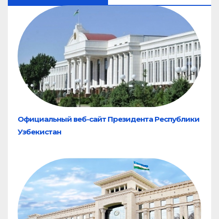
Официальный веб-сайт Президента Республики
Узбекистан