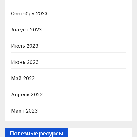
Сентябрь 2023
Август 2023
Июль 2023
Июнь 2023
Май 2023
Апрель 2023
Март 2023
Полезные ресурсы