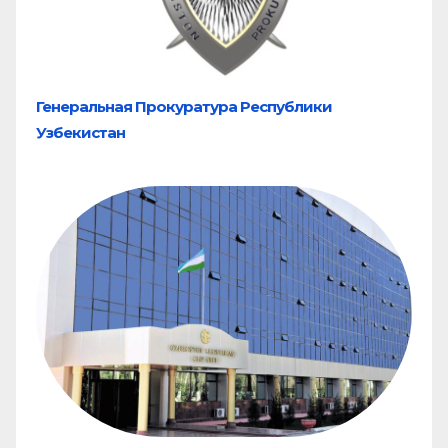
Генеральная Прокуратура Республики
Узбекистан