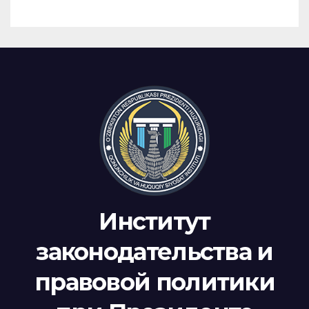
Институт
законодательства и
правовой политики