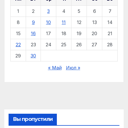
1
2
3
4
5
6
7
8
9
10
11
12
13
14
15
16
17
18
19
20
21
22
23
24
25
26
27
28
29
30
« Май
Июл »
Вы пропустили