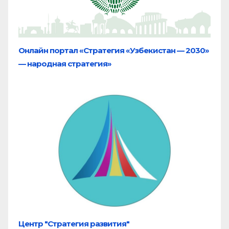
Онлайн портал «Стратегия «Узбекистан — 2030»
— народная стратегия»
Центр "Стратегия развития"