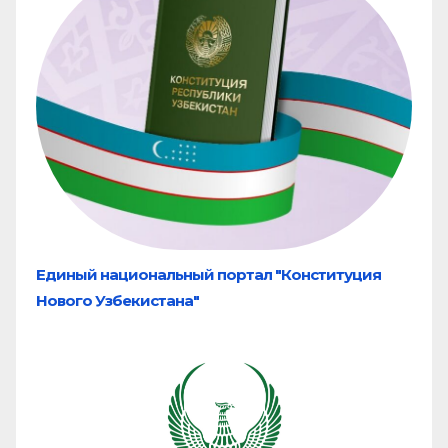
Единый национальный портал "Конституция
Нового Узбекистана"