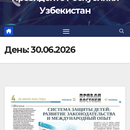
Узбекистан
День:
30.06.2026