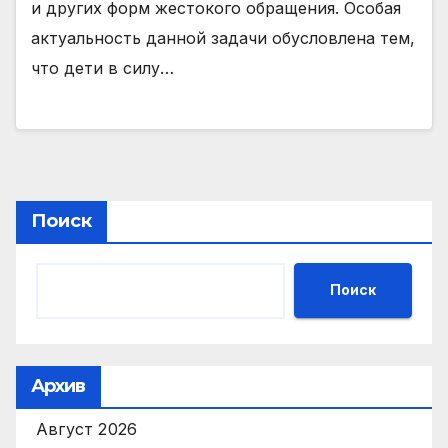
и других форм жестокого обращения. Особая
актуальность данной задачи обусловлена тем,
что дети в силу…
Поиск
Поиск
Архив
Август 2026