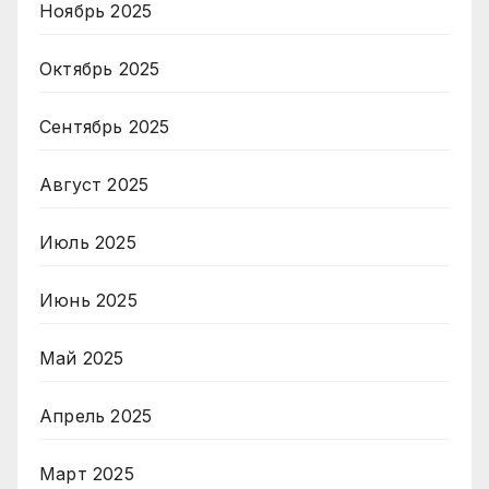
Ноябрь 2025
Октябрь 2025
Сентябрь 2025
Август 2025
Июль 2025
Июнь 2025
Май 2025
Апрель 2025
Март 2025