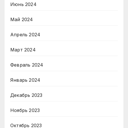
Июнь 2024
Май 2024
Апрель 2024
Март 2024
Февраль 2024
Январь 2024
Декабрь 2023
Ноябрь 2023
Октябрь 2023