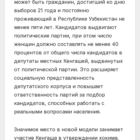
может быть гражданин, достигший ко дню
выборов 21 года и постоянно
проживающий в Республике Узбекистан не
менее пяти лет. Кандидатов выдвигают
политические партии, при этом число
женщин должно составлять не менее 40
процентов от общего числа кандидатов в
депутаты местных Кенгашей, выдвинутых
от политической партии. Это расширяет
социальную представленность
депутатского корпуса и повышает
ответственность партий за подбор
кандидатов, способных работать с
реальными вопросами населения.
Значимое место в новой модели занимает
участие Кенгаша в утверждении хокима.