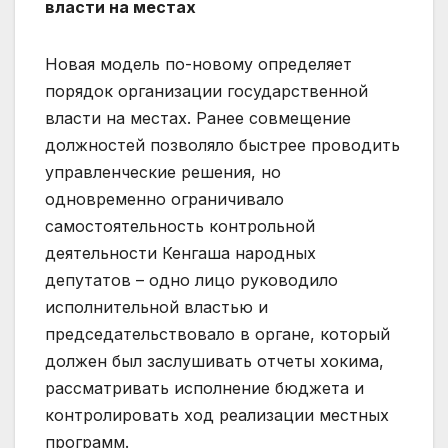
власти на местах
Новая модель по-новому определяет
порядок организации государственной
власти на местах. Ранее совмещение
должностей позволяло быстрее проводить
управленческие решения, но
одновременно ограничивало
самостоятельность контрольной
деятельности Кенгаша народных
депутатов – одно лицо руководило
исполнительной властью и
председательствовало в органе, который
должен был заслушивать отчеты хокима,
рассматривать исполнение бюджета и
контролировать ход реализации местных
программ.