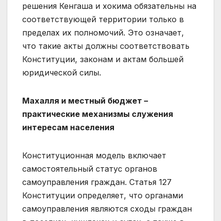
решения Кенгаша и хокима обязательны на
соответствующей территории только в
пределах их полномочий. Это означает,
что такие акты должны соответствовать
Конституции, законам и актам большей
юридической силы.
Махалля и местный бюджет –
практические механизмы служения
интересам населения
Конституционная модель включает
самостоятельный статус органов
самоуправления граждан. Статья 127
Конституции определяет, что органами
самоуправления являются сходы граждан