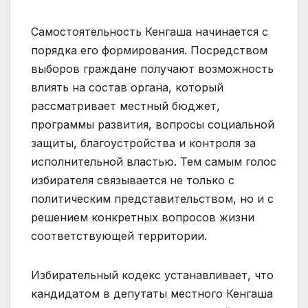
Самостоятельность Кенгаша начинается с
порядка его формирования. Посредством
выборов граждане получают возможность
влиять на состав органа, который
рассматривает местный бюджет,
программы развития, вопросы социальной
защиты, благоустройства и контроля за
исполнительной властью. Тем самым голос
избирателя связывается не только с
политическим представительством, но и с
решением конкретных вопросов жизни
соответствующей территории.
Избирательный кодекс устанавливает, что
кандидатом в депутаты местного Кенгаша