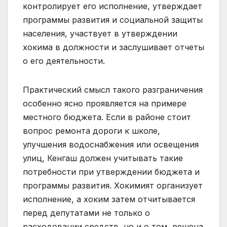
контролирует его исполнение, утверждает
программы развития и социальной защиты
населения, участвует в утверждении
хокима в должности и заслушивает отчеты
о его деятельности.
Практический смысл такого разграничения
особенно ясно проявляется на примере
местного бюджета. Если в районе стоит
вопрос ремонта дороги к школе,
улучшения водоснабжения или освещения
улиц, Кенгаш должен учитывать такие
потребности при утверждении бюджета и
программы развития. Хокимият организует
исполнение, а хоким затем отчитывается
перед депутатами не только о
расходовании средств, но и о том, решена