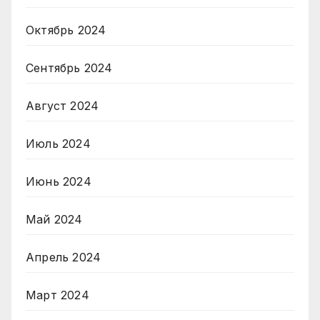
Октябрь 2024
Сентябрь 2024
Август 2024
Июль 2024
Июнь 2024
Май 2024
Апрель 2024
Март 2024