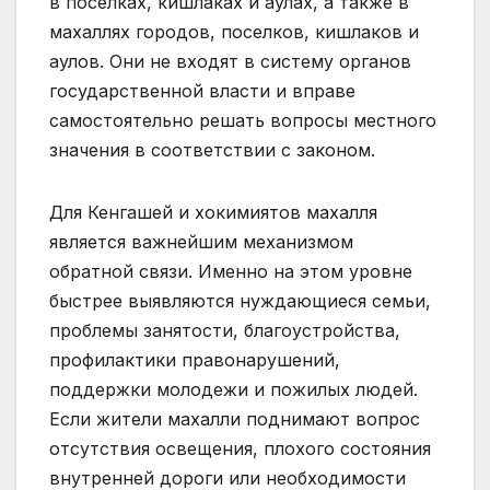
в поселках, кишлаках и аулах, а также в
махаллях городов, поселков, кишлаков и
аулов. Они не входят в систему органов
государственной власти и вправе
самостоятельно решать вопросы местного
значения в соответствии с законом.
Для Кенгашей и хокимиятов махалля
является важнейшим механизмом
обратной связи. Именно на этом уровне
быстрее выявляются нуждающиеся семьи,
проблемы занятости, благоустройства,
профилактики правонарушений,
поддержки молодежи и пожилых людей.
Если жители махалли поднимают вопрос
отсутствия освещения, плохого состояния
внутренней дороги или необходимости