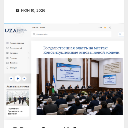
ИЮН 10, 2026