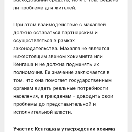
ли проблема для жителей.
При этом взаимодействие с махаллей
должно оставаться партнерским и
осуществляться в рамках
законодательства. Махалля не является
нижестоящим звеном хокимията или
Кенгаша и не должна подменять их
полномочия. Ее значение заключается в
том, что она помогает государственным
органам видеть реальные потребности
населения, а гражданам – доводить свои
проблемы до представительной и
исполнительной власти.
Участие Кенгаша в утверждении хокима