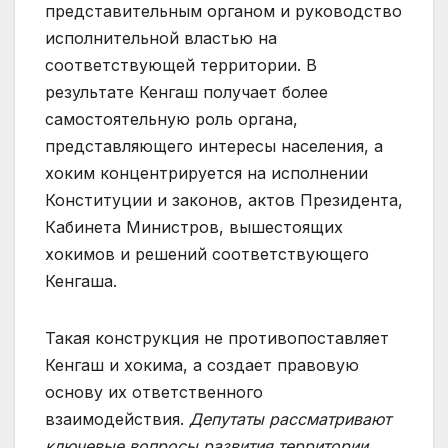
представительным органом и руководство
исполнительной властью на
соответствующей территории. В
результате Кенгаш получает более
самостоятельную роль органа,
представляющего интересы населения, а
хоким концентрируется на исполнении
Конституции и законов, актов Президента,
Кабинета Министров, вышестоящих
хокимов и решений соответствующего
Кенгаша.
Такая конструкция не противопоставляет
Кенгаш и хокима, а создает правовую
основу их ответственного
взаимодействия.
Депутаты рассматривают
ключевые вопросы развития территории,