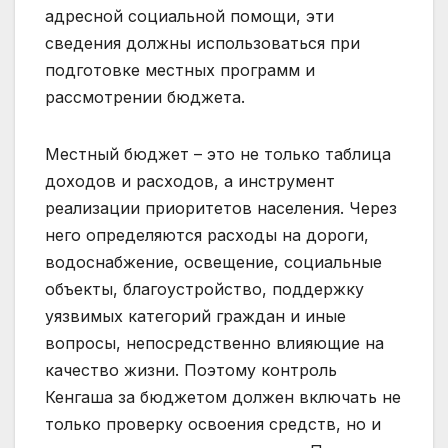
адресной социальной помощи, эти
сведения должны использоваться при
подготовке местных программ и
рассмотрении бюджета.
Местный бюджет – это не только таблица
доходов и расходов, а инструмент
реализации приоритетов населения. Через
него определяются расходы на дороги,
водоснабжение, освещение, социальные
объекты, благоустройство, поддержку
уязвимых категорий граждан и иные
вопросы, непосредственно влияющие на
качество жизни. Поэтому контроль
Кенгаша за бюджетом должен включать не
только проверку освоения средств, но и