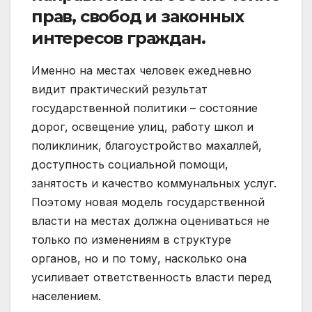
прав, свобод и законных
интересов граждан.
Именно на местах человек ежедневно
видит практический результат
государственной политики – состояние
дорог, освещение улиц, работу школ и
поликлиник, благоустройство махаллей,
доступность социальной помощи,
занятость и качество коммунальных услуг.
Поэтому новая модель государственной
власти на местах должна оцениваться не
только по изменениям в структуре
органов, но и по тому, насколько она
усиливает ответственность власти перед
населением.