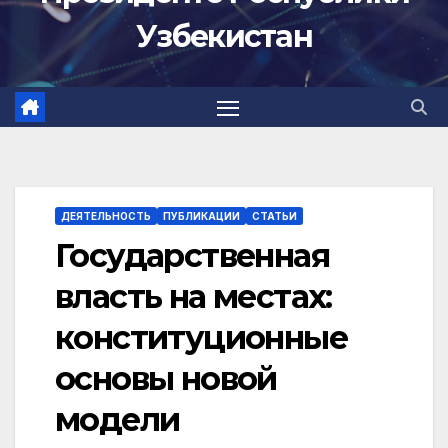
Узбекистан
ДЕЯТЕЛЬНОСТЬ
ПУБЛИКАЦИИ
СТАТЬИ
Государственная
власть на местах:
конституционные
основы новой
модели