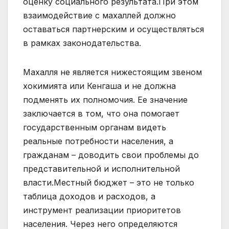
оценку социального результата.При этом
взаимодействие с махаллей должно
оставаться партнерским и осуществляться
в рамках законодательства.
Махалля не является нижестоящим звеном
хокимията или Кенгаша и не должна
подменять их полномочия. Ее значение
заключается в том, что она помогает
государственным органам видеть
реальные потребности населения, а
гражданам – доводить свои проблемы до
представительной и исполнительной
власти.Местный бюджет – это не только
таблица доходов и расходов, а
инструмент реализации приоритетов
населения. Через него определяются