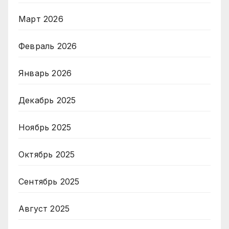
Март 2026
Февраль 2026
Январь 2026
Декабрь 2025
Ноябрь 2025
Октябрь 2025
Сентябрь 2025
Август 2025