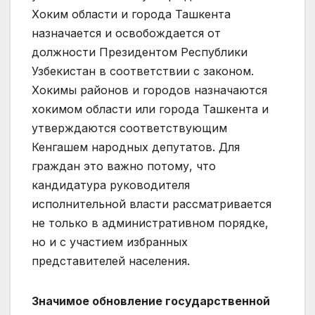
Хоким области и города Ташкента
назначается и освобождается от
должности Президентом Республики
Узбекистан в соответствии с законом.
Хокимы районов и городов назначаются
хокимом области или города Ташкента и
утверждаются соответствующим
Кенгашем народных депутатов. Для
граждан это важно потому, что
кандидатура руководителя
исполнительной власти рассматривается
не только в административном порядке,
но и с участием избранных
представителей населения.
Значимое обновление государственной