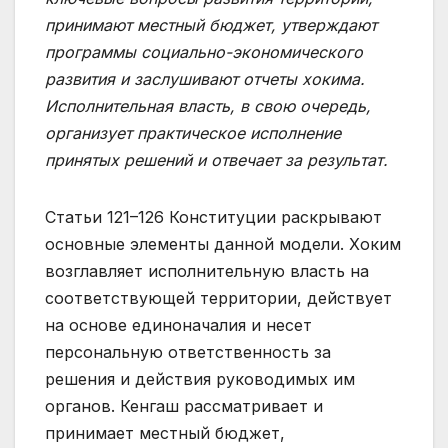
принимают местный бюджет, утверждают
программы социально-экономического
развития и заслушивают отчеты хокима.
Исполнительная власть, в свою очередь,
организует практическое исполнение
принятых решений и отвечает за результат.
Статьи 121–126 Конституции раскрывают
основные элементы данной модели. Хоким
возглавляет исполнительную власть на
соответствующей территории, действует
на основе единоначалия и несет
персональную ответственность за
решения и действия руководимых им
органов. Кенгаш рассматривает и
принимает местный бюджет,