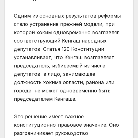
Одним из основных результатов реформы
стало устранение прежней модели, при
которой хоким одновременно возглавлял
соответствующий Кенгаш народных
депутатов. Статья 120 Конституции
устанавливает, что Кенгаш возглавляет
председатель, избираемый из числа
депутатов, а лицо, занимающее
должность хокима области, района или
города, не может одновременно быть
председателем Кенгаша.
Это решение имеет важное
конституционно-правовое значение. Оно
разграничивает руководство