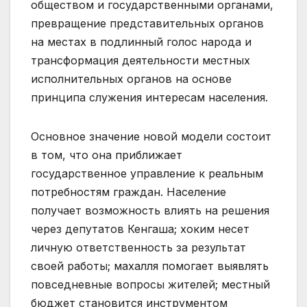
обществом и государственными органами,
превращение представительных органов
на местах в подлинный голос народа и
трансформация деятельности местных
исполнительных органов на основе
принципа служения интересам населения.
Основное значение новой модели состоит
в том, что она приближает
государственное управление к реальным
потребностям граждан. Население
получает возможность влиять на решения
через депутатов Кенгаша; хоким несет
личную ответственность за результат
своей работы; махалля помогает выявлять
повседневные вопросы жителей; местный
бюджет становится инструментом