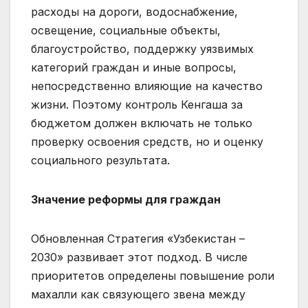
расходы на дороги, водоснабжение,
освещение, социальные объекты,
благоустройство, поддержку уязвимых
категорий граждан и иные вопросы,
непосредственно влияющие на качество
жизни. Поэтому контроль Кенгаша за
бюджетом должен включать не только
проверку освоения средств, но и оценку
социального результата.
Значение реформы для граждан
Обновленная Стратегия «Узбекистан –
2030» развивает этот подход. В числе
приоритетов определены повышение роли
махалли как связующего звена между