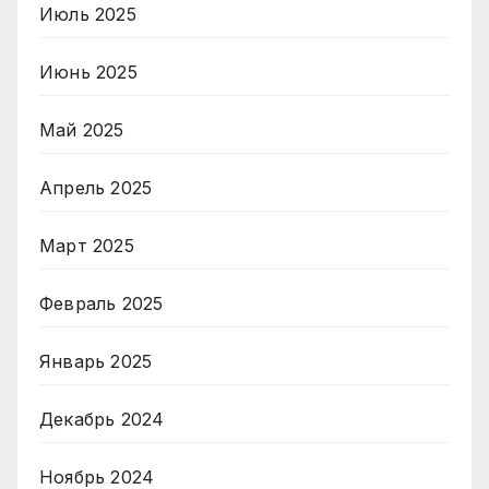
Июль 2025
Июнь 2025
Май 2025
Апрель 2025
Март 2025
Февраль 2025
Январь 2025
Декабрь 2024
Ноябрь 2024