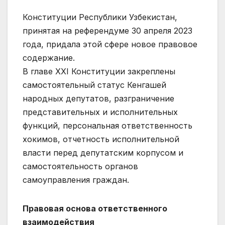
Конституции Республики Узбекистан,
принятая на референдуме 30 апреля 2023
года, придала этой сфере новое правовое
содержание.
В главе XXI Конституции закреплены
самостоятельный статус Кенгашей
народных депутатов, разграничение
представительных и исполнительных
функций, персональная ответственность
хокимов, отчетность исполнительной
власти перед депутатским корпусом и
самостоятельность органов
самоуправления граждан.
Правовая основа ответственного
взаимодействия