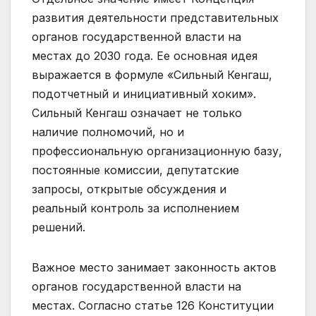
развития деятельности представительных
органов государственной власти на
местах до 2030 года. Ее основная идея
выражается в формуле «Сильный Кенгаш,
подотчетный и инициативный хоким».
Сильный Кенгаш означает не только
наличие полномочий, но и
профессиональную организационную базу,
постоянные комиссии, депутатские
запросы, открытые обсуждения и
реальный контроль за исполнением
решений.
Важное место занимает законность актов
органов государственной власти на
местах. Согласно статье 126 Конституции