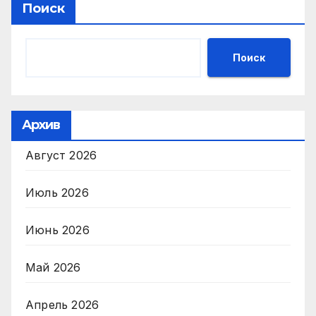
Поиск
Поиск
Архив
Август 2026
Июль 2026
Июнь 2026
Май 2026
Апрель 2026