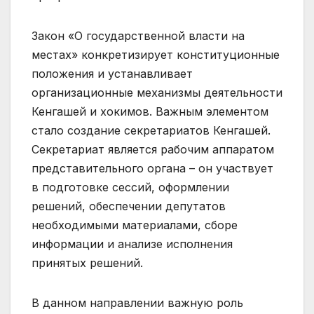
Закон «О государственной власти на
местах» конкретизирует конституционные
положения и устанавливает
организационные механизмы деятельности
Кенгашей и хокимов. Важным элементом
стало создание секретариатов Кенгашей.
Секретариат является рабочим аппаратом
представительного органа – он участвует
в подготовке сессий, оформлении
решений, обеспечении депутатов
необходимыми материалами, сборе
информации и анализе исполнения
принятых решений.
В данном направлении важную роль