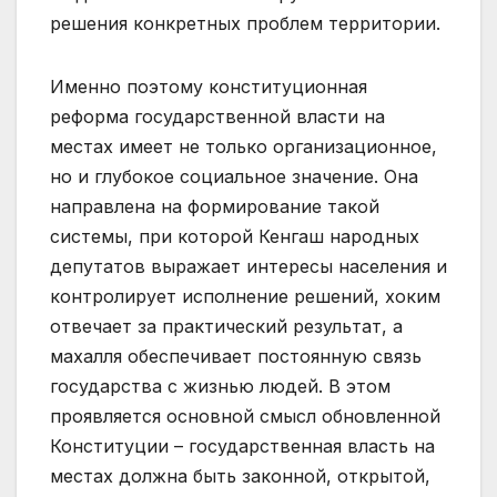
решения конкретных проблем территории.
Именно поэтому конституционная
реформа государственной власти на
местах имеет не только организационное,
но и глубокое социальное значение. Она
направлена на формирование такой
системы, при которой Кенгаш народных
депутатов выражает интересы населения и
контролирует исполнение решений, хоким
отвечает за практический результат, а
махалля обеспечивает постоянную связь
государства с жизнью людей. В этом
проявляется основной смысл обновленной
Конституции – государственная власть на
местах должна быть законной, открытой,