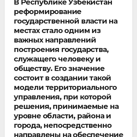
В Республике Узбекистан
реформирование
государственной власти на
местах стало одним из
важных направлений
построения государства,
служащего человеку и
обществу. Его значение
состоит в создании такой
модели территориального
управления, при которой
решения, принимаемые на
уровне области, района и
города, непосредственно
направлены на обеспечение