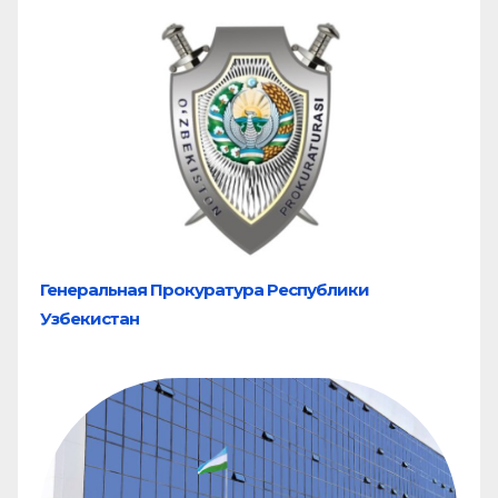
Генеральная Прокуратура Республики
Узбекистан