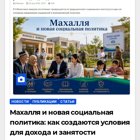
НОВОСТИ
ПУБЛИКАЦИИ
СТАТЬИ
Махалля и новая социальная
политика: как создаются условия
для дохода и занятости