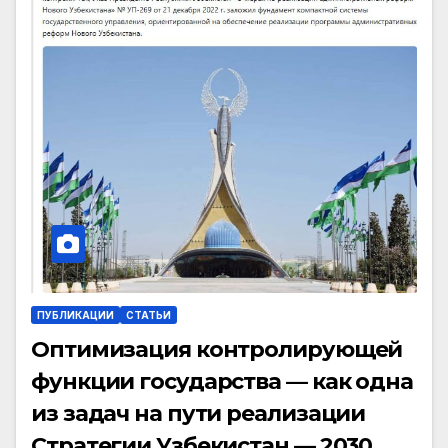
ПУБЛИКАЦИИ
СТАТЬИ
Оптимизация контролирующей
функции государства — как одна
из задач на пути реализации
Стратегии Узбекистан — 2030