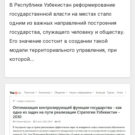
В Республике Узбекистан реформирование
государственной власти на местах стало
одним из важных направлений построения
государства, служащего человеку и обществу.
Его значение состоит в создании такой
модели территориального управления, при
которой…