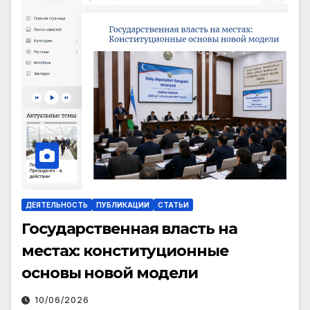
ДЕЯТЕЛЬНОСТЬ
ПУБЛИКАЦИИ
СТАТЬИ
Государственная власть на
местах: конституционные
основы новой модели
10/06/2026