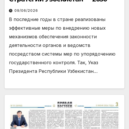
09/06/2026
В последние годы в стране реализованы
эффективные меры по внедрению новых
механизмов обеспечения законности
деятельности органов и ведомств
посредством системы мер по упорядочению
государственного контроля. Так, Указ
Президента Республики Узбекистан…