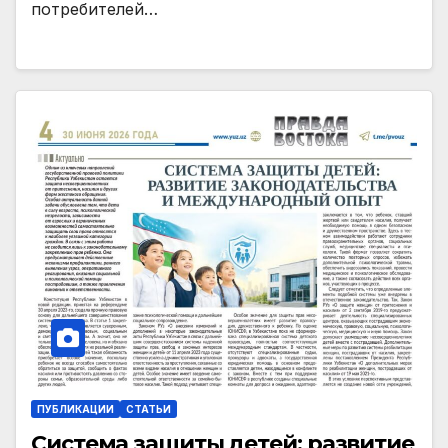
потребителей…
ПУБЛИКАЦИИ
СТАТЬИ
Система защиты детей: развитие