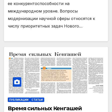
ее конкурентоспособности на
международном уровне. Вопросы
модернизации научной сферы относятся к
числу приоритетных задач Нового…
ПУБЛИКАЦИИ
СТАТЬИ
Время сильных Кенгашей