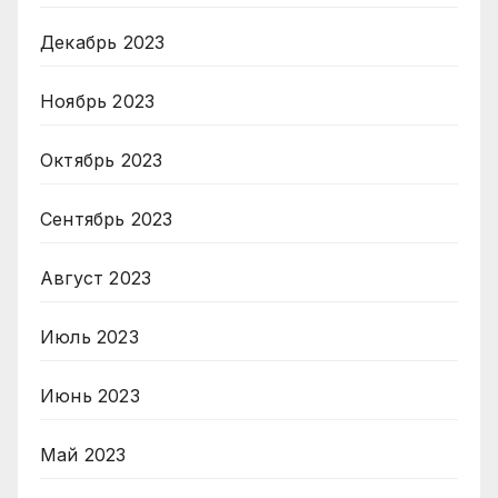
Декабрь 2023
Ноябрь 2023
Октябрь 2023
Сентябрь 2023
Август 2023
Июль 2023
Июнь 2023
Май 2023