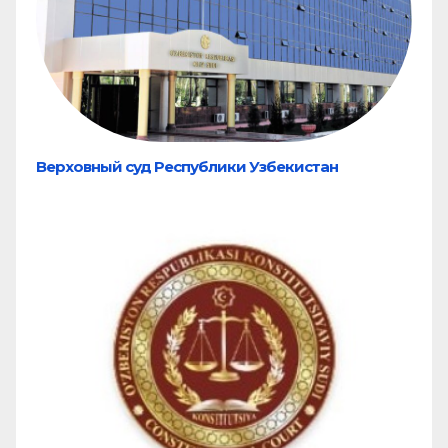
Верховный суд Республики Узбекистан