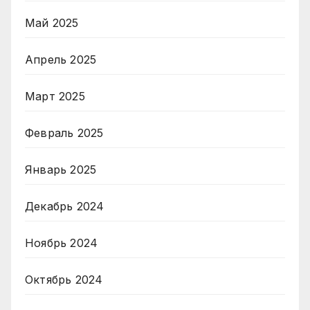
Май 2025
Апрель 2025
Март 2025
Февраль 2025
Январь 2025
Декабрь 2024
Ноябрь 2024
Октябрь 2024