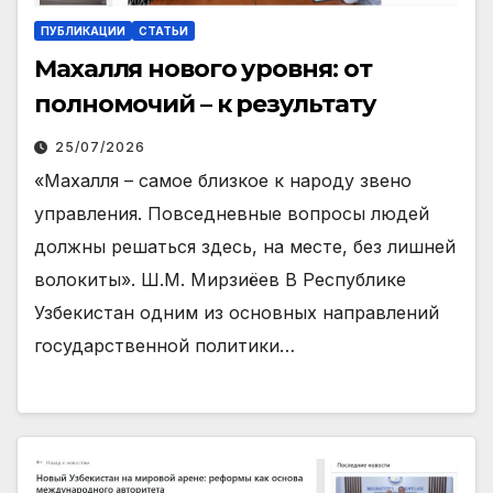
ПУБЛИКАЦИИ
СТАТЬИ
Махалля нового уровня: от
полномочий – к результату
25/07/2026
«Махалля – самое близкое к народу звено
управления. Повседневные вопросы людей
должны решаться здесь, на месте, без лишней
волокиты». Ш.М. Мирзиёев В Республике
Узбекистан одним из основных направлений
государственной политики…