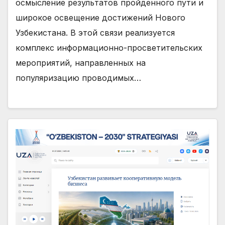
осмысление результатов пройденного пути и
широкое освещение достижений Нового
Узбекистана. В этой связи реализуется
комплекс информационно-просветительских
мероприятий, направленных на
популяризацию проводимых…