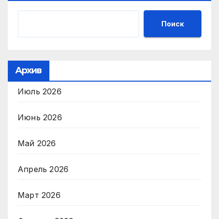
Поиск
Архив
Июль 2026
Июнь 2026
Май 2026
Апрель 2026
Март 2026