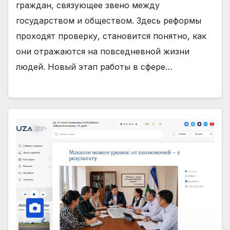
граждан, связующее звено между
государством и обществом. Здесь реформы
проходят проверку, становится понятно, как
они отражаются на повседневной жизни
людей. Новый этап работы в сфере…