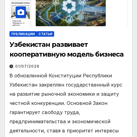
ПУБЛИКАЦИИ
СТАТЬИ
Узбекистан развивает
кооперативную модель бизнеса
01/07/2026
В обновленной Конституции Республики
Узбекистан закреплен государственный курс
на развитие рыночной экономики и защиту
честной конкуренции. Основной Закон
гарантирует свободу труда,
предпринимательства и экономической
деятельности, ставя в приоритет интересы