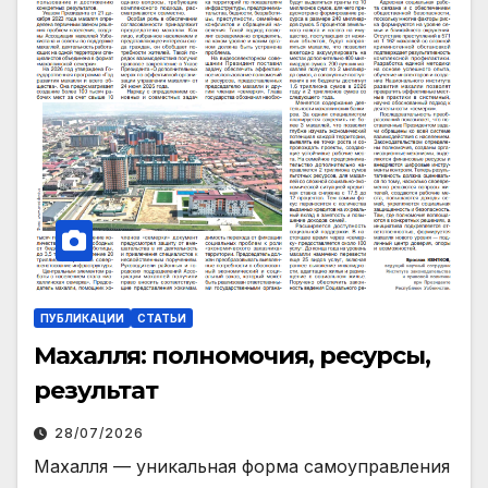
ПУБЛИКАЦИИ
СТАТЬИ
Махалля:
полномочия, ресурсы,
результат
28/07/2026
Махалля — уникальная форма самоуправления