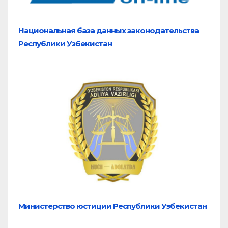
Национальная база
данных законодательства
Республики Узбекистан
Министерство юстиции Республики Узбекистан