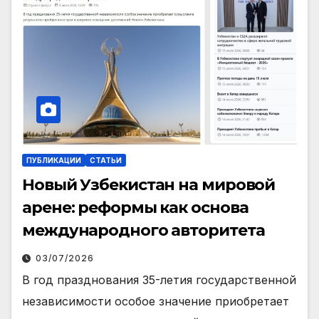
ПУБЛИКАЦИИ
СТАТЬИ
Новый Узбекистан на мировой
арене: реформы как основа
международного авторитета
03/07/2026
В год празднования 35-летия государственной
независимости особое значение приобретает