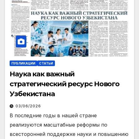
ПУБЛИКАЦИИ
СТАТЬИ
Наука как важный
стратегический ресурс Нового
Узбекистана
03/06/2026
В последние годы в нашей стране
реализуются масштабные реформы по
всесторонней поддержке науки и повышению