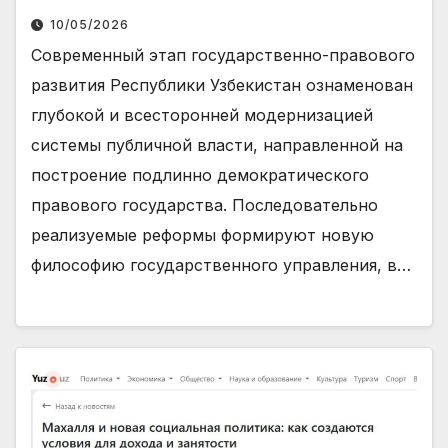
10/05/2026
Современный этап государственно-правового
развития Республики Узбекистан ознаменован
глубокой и всесторонней модернизацией
системы публичной власти, направленной на
построение подлинно демократического
правового государства. Последовательно
реализуемые реформы формируют новую
философию государственного управления, в…