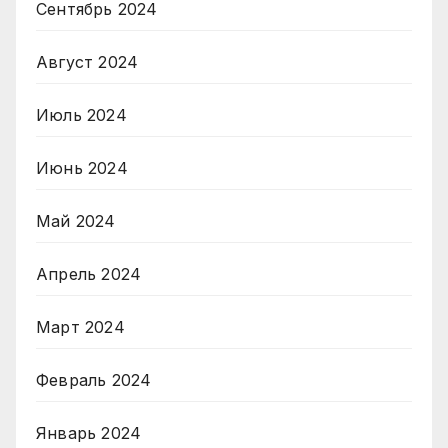
Сентябрь 2024
Август 2024
Июль 2024
Июнь 2024
Май 2024
Апрель 2024
Март 2024
Февраль 2024
Январь 2024