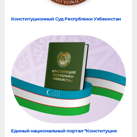
Конституционный Суд Республики Узбекистан
Единый национальный портал "Конституция