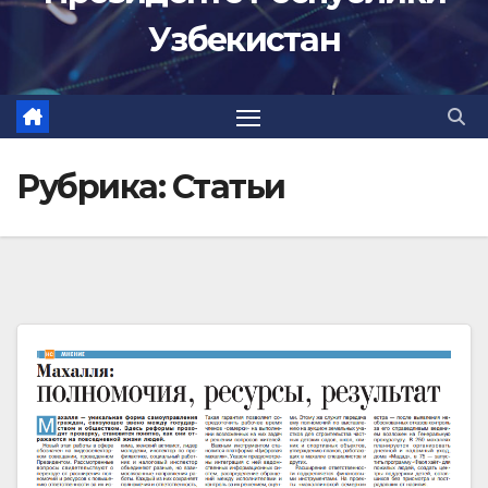
Узбекистан
Рубрика:
Статьи