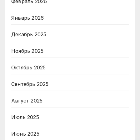
Февраль 2026
Январь 2026
Декабрь 2025
Ноябрь 2025
Октябрь 2025
Сентябрь 2025
Август 2025
Июль 2025
Июнь 2025