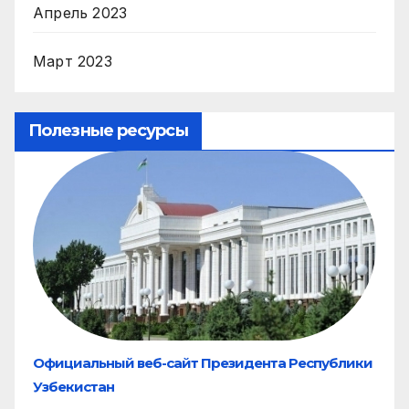
Апрель 2023
Март 2023
Полезные ресурсы
Официальный веб-сайт Президента Республики
Узбекистан