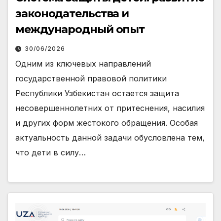
законодательства и
международный опыт
30/06/2026
Одним из ключевых направлений
государственной правовой политики
Республики Узбекистан остается защита
несовершеннолетних от притеснения, насилия
и других форм жестокого обращения. Особая
актуальность данной задачи обусловлена тем,
что дети в силу…