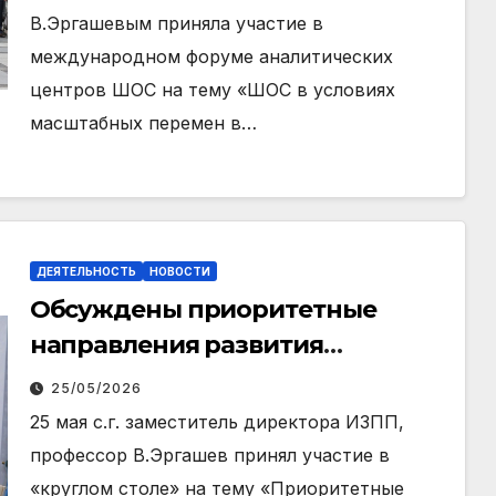
В.Эргашевым приняла участие в
международном форуме аналитических
центров ШОС на тему «ШОС в условиях
масштабных перемен в…
ДЕЯТЕЛЬНОСТЬ
НОВОСТИ
Обсуждены приоритетные
направления развития
юридических наук
25/05/2026
25 мая с.г. заместитель директора ИЗПП,
профессор В.Эргашев принял участие в
«круглом столе» на тему «Приоритетные