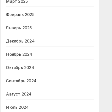
Март 2025
Февраль 2025
Январь 2025
Декабрь 2024
Ноябрь 2024
Октябрь 2024
Сентябрь 2024
Август 2024
Июль 2024