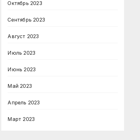
Октябрь 2023
Сентябрь 2023
Август 2023
Июль 2023
Июнь 2023
Май 2023
Апрель 2023
Март 2023