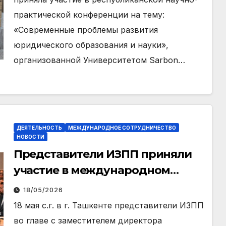
практической конференции на тему:
«Современные проблемы развития
юридического образования и науки»,
организованной Университетом Sarbon…
ДЕЯТЕЛЬНОСТЬ
МЕЖДУНАРОДНОЕ СОТРУДНИЧЕСТВО
НОВОСТИ
Представители ИЗПП приняли
участие в международном
миграционном форуме
18/05/2026
18 мая с.г. в г. Ташкенте представители ИЗПП
во главе с заместителем директора