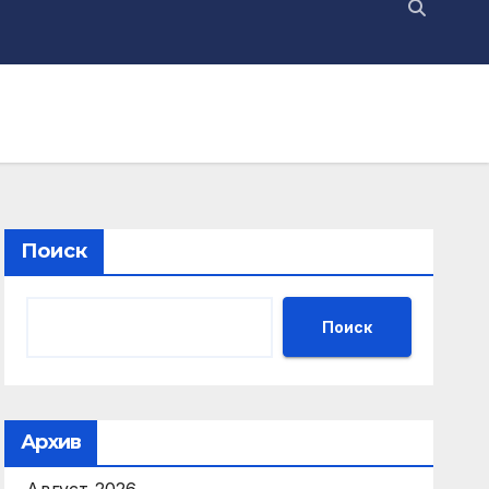
Поиск
Поиск
Архив