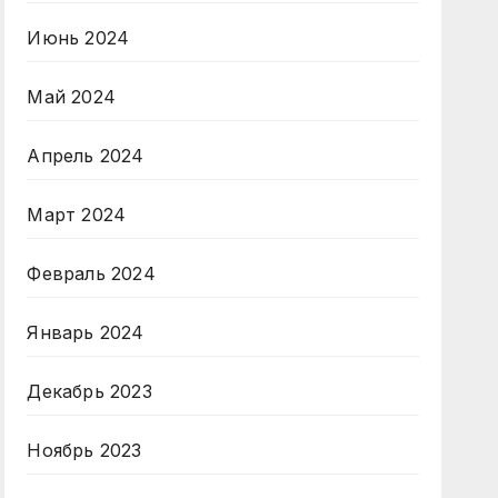
Июнь 2024
Май 2024
Апрель 2024
Март 2024
Февраль 2024
Январь 2024
Декабрь 2023
Ноябрь 2023