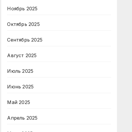
Ноябрь 2025
Октябрь 2025
Сентябрь 2025
Август 2025
Июль 2025
Июнь 2025
Май 2025
Апрель 2025