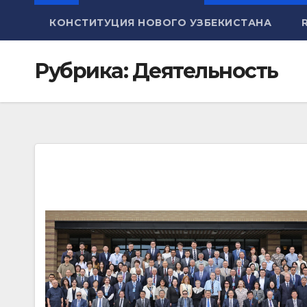
КОНСТИТУЦИЯ НОВОГО УЗБЕКИСТАНА
Рубрика:
Деятельность