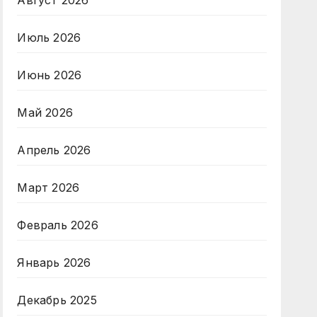
Август 2026
Июль 2026
Июнь 2026
Май 2026
Апрель 2026
Март 2026
Февраль 2026
Январь 2026
Декабрь 2025