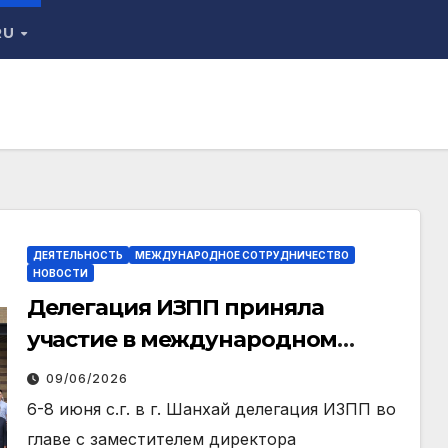
RU
ДЕЯТЕЛЬНОСТЬ
МЕЖДУНАРОДНОЕ СОТРУДНИЧЕСТВО
НОВОСТИ
Делегация ИЗПП приняла
участие в международном
форуме
09/06/2026
6-8 июня с.г. в г. Шанхай делегация ИЗПП во
главе с заместителем директора