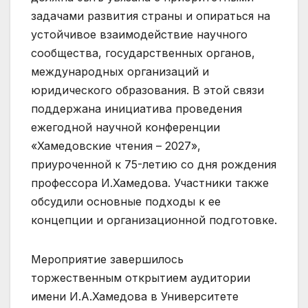
задачами развития страны и опираться на
устойчивое взаимодействие научного
сообщества, государственных органов,
международных организаций и
юридического образования. В этой связи
поддержана инициатива проведения
ежегодной научной конференции
«Хамедовские чтения – 2027»,
приуроченной к 75-летию со дня рождения
профессора И.Хамедова. Участники также
обсудили основные подходы к ее
концепции и организационной подготовке.
Мероприятие завершилось
торжественным открытием аудитории
имени И.А.Хамедова в Университете