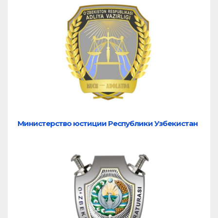
Министерство юстиции Республики Узбекистан