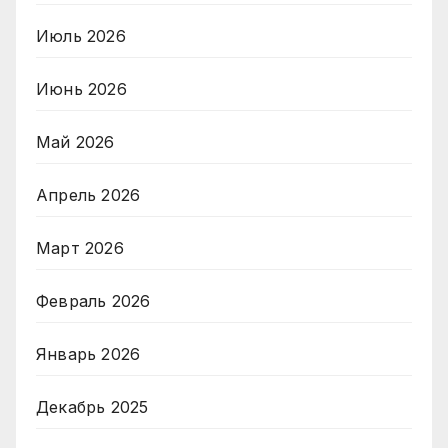
Июль 2026
Июнь 2026
Май 2026
Апрель 2026
Март 2026
Февраль 2026
Январь 2026
Декабрь 2025