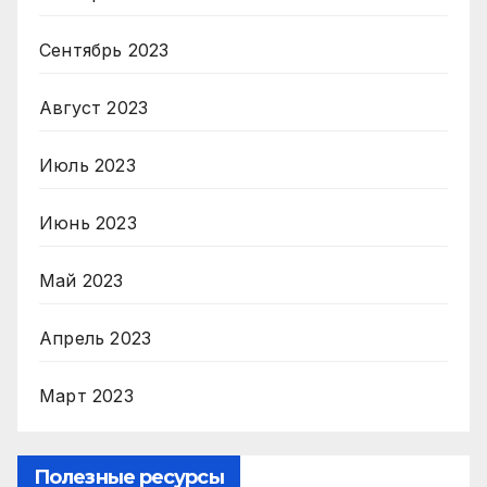
Сентябрь 2023
Август 2023
Июль 2023
Июнь 2023
Май 2023
Апрель 2023
Март 2023
Полезные ресурсы