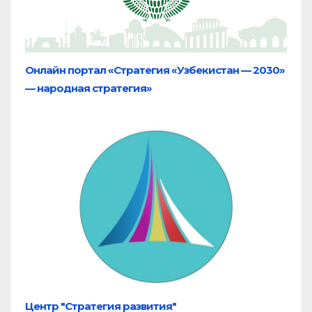
Онлайн портал «Стратегия «Узбекистан — 2030»
— народная стратегия»
Центр "Стратегия развития"