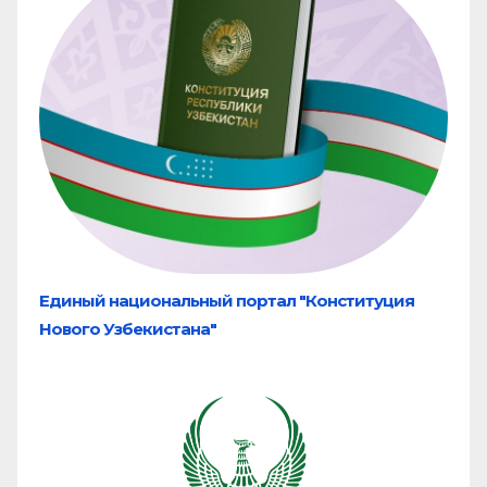
Единый национальный портал "Конституция
Нового Узбекистана"