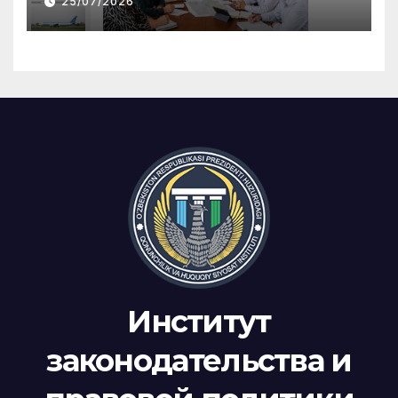
25/07/2026
Институт
законодательства и