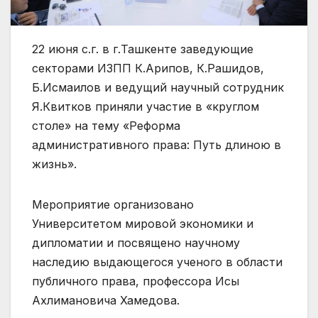
22 июня с.г. в г.Ташкенте заведующие
секторами ИЗПП К.Арипов, К.Рашидов,
Б.Исмаилов и ведущий научный сотрудник
Я.Квитков приняли участие в «круглом
столе» на тему «Реформа
административного права: Путь длиною в
жизнь».
Мероприятие организовано
Университетом мировой экономики и
дипломатии и посвящено научному
наследию выдающегося ученого в области
публичного права, профессора Исы
Ахлимановича Хамедова.