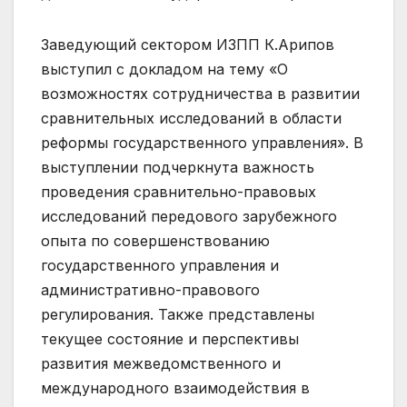
Заведующий сектором ИЗПП К.Арипов
выступил с докладом на тему «О
возможностях сотрудничества в развитии
сравнительных исследований в области
реформы государственного управления». В
выступлении подчеркнута важность
проведения сравнительно-правовых
исследований передового зарубежного
опыта по совершенствованию
государственного управления и
административно-правового
регулирования. Также представлены
текущее состояние и перспективы
развития межведомственного и
международного взаимодействия в