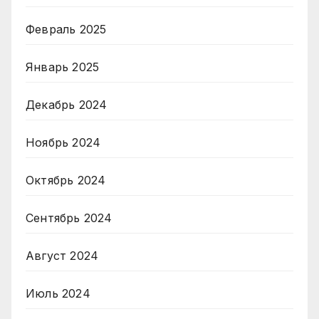
Февраль 2025
Январь 2025
Декабрь 2024
Ноябрь 2024
Октябрь 2024
Сентябрь 2024
Август 2024
Июль 2024