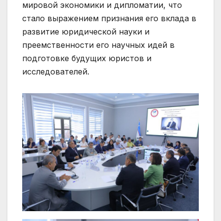
мировой экономики и дипломатии, что
стало выражением признания его вклада в
развитие юридической науки и
преемственности его научных идей в
подготовке будущих юристов и
исследователей.