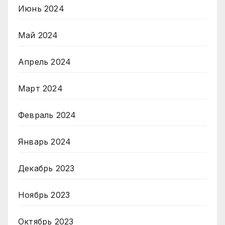
Июнь 2024
Май 2024
Апрель 2024
Март 2024
Февраль 2024
Январь 2024
Декабрь 2023
Ноябрь 2023
Октябрь 2023