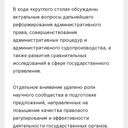
В ходе «круглого стола» обсуждены
актуальные вопросы дальнейшего
реформирования административного
права, совершенствования
административных процедур и
административного судопроизводства, а
также развития сравнительных
исследований в сфере государственного
управления.
Отдельное внимание уделено роли
научного сообщества в подготовке
предложений, направленных на
повышение качества правового
регулирования и эффективности
деятельности государственных органов.