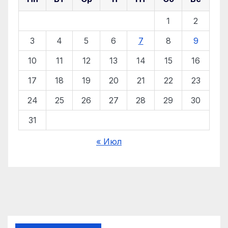
1
2
3
4
5
6
7
8
9
10
11
12
13
14
15
16
17
18
19
20
21
22
23
24
25
26
27
28
29
30
31
« Июл