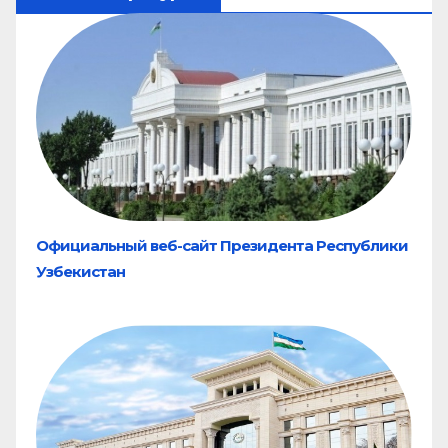
Официальный веб-сайт Президента Республики
Узбекистан