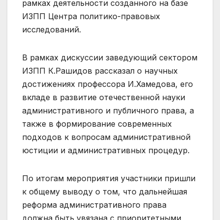
рамках деятельности созданного на базе
ИЗПП Центра политико-правовых
исследований.
В рамках дискуссии заведующий сектором
ИЗПП К.Рашидов рассказал о научных
достижениях профессора И.Хамедова, его
вкладе в развитие отечественной науки
административного и публичного права, а
также в формирование современных
подходов к вопросам административной
юстиции и административных процедур.
По итогам мероприятия участники пришли
к общему выводу о том, что дальнейшая
реформа административного права
должна быть увязана с приоритетными