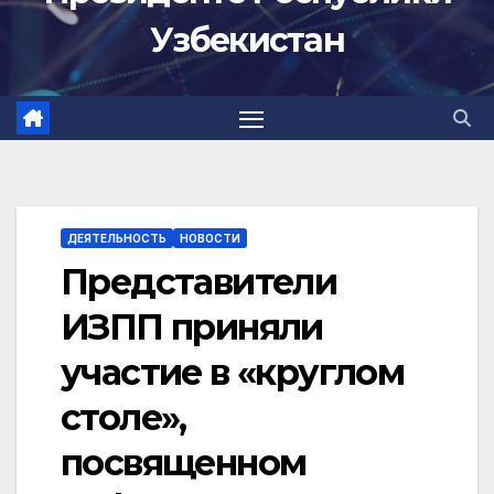
Узбекистан
ДЕЯТЕЛЬНОСТЬ
НОВОСТИ
Представители
ИЗПП приняли
участие в «круглом
столе»,
посвященном