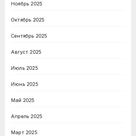
Ноябрь 2025
Октябрь 2025
Сентябрь 2025
Август 2025
Июль 2025
Июнь 2025
Май 2025
Апрель 2025
Март 2025