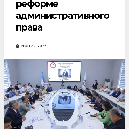
реформе
административного
права
ИЮН 22, 2026