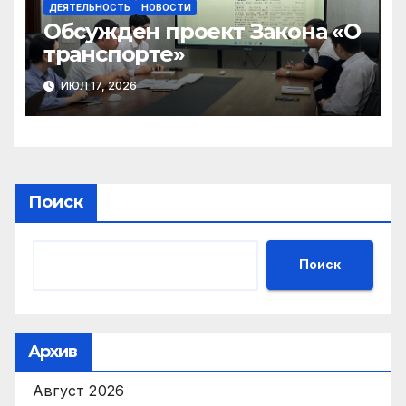
ДЕЯТЕЛЬНОСТЬ
НОВОСТИ
Обсужден проект Закона «О
транспорте»
ИЮЛ 17, 2026
Поиск
Поиск
Архив
Август 2026