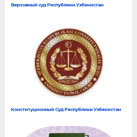
Верховный суд Республики Узбекистан
Конституционный Суд Республики Узбекистан