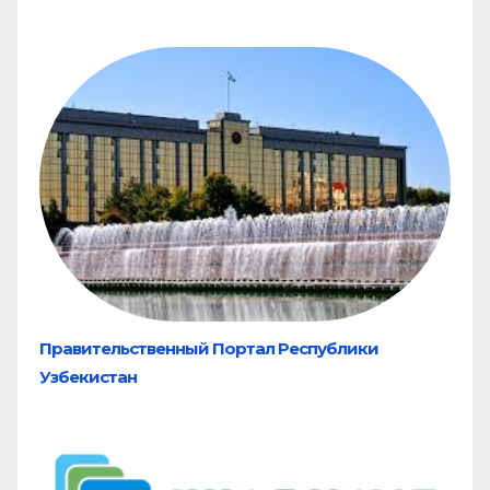
Правительственный Портал Республики
Узбекистан