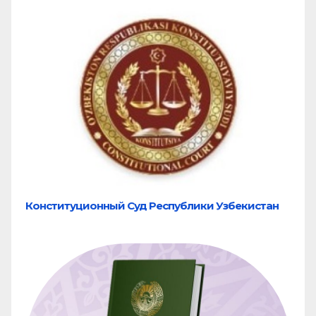
Конституционный Суд Республики Узбекистан