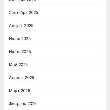
Сентябрь 2025
Август 2025
Июль 2025
Июнь 2025
Май 2025
Апрель 2025
Март 2025
Февраль 2025