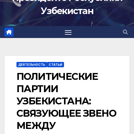
Узбекистан
ДЕЯТЕЛЬНОСТЬ
СТАТЬИ
ПОЛИТИЧЕСКИЕ
ПАРТИИ
УЗБЕКИСТАНА:
СВЯЗУЮЩЕЕ ЗВЕНО
МЕЖДУ