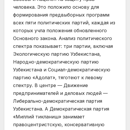
человека. Это положило основу для
формирования предвыборных программ
всех пяти политических партий, каждая из
которых учла положения обновленного
Основного закона. Анализ политического
спектра показывает: три партии, включая
Экологическую партию Узбекистана,
Народно-демократическую партию
Узбекистана и Социал-демократическую
партию «Адолат», тяготеют к левому
спектру. В центре — Движение
предпринимателей и деловых людей —
Либерально-демократическая партия
Узбекистана. А Демократическая партия
«Миллий тикланиш» занимает
правоцентристскую, консервативную