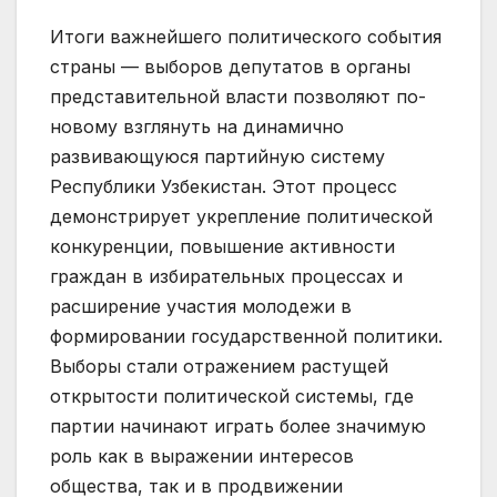
Итоги важнейшего политического события
страны — выборов депутатов в органы
представительной власти позволяют по-
новому взглянуть на динамично
развивающуюся партийную систему
Республики Узбекистан. Этот процесс
демонстрирует укрепление политической
конкуренции, повышение активности
граждан в избирательных процессах и
расширение участия молодежи в
формировании государственной политики.
Выборы стали отражением растущей
открытости политической системы, где
партии начинают играть более значимую
роль как в выражении интересов
общества, так и в продвижении