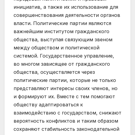
инициатив, а также их использование для
совершенствования деятельности органов
власти. Политические партии являются
важнейшим институтом гражданского
общества, выступая связующим звеном
между обществом и политической
системой. Государственное управление,
во многом зависящее от гражданского
общества, осуществляется через
политические партии, которые не только
представляют интересы своих членов, но
и формируют их. Вместе с тем помогают
обществу адаптироваться к
взаимодействию с государством, снижают
вероятность конфликтов и таким образом
сохраняют стабильность законодательной