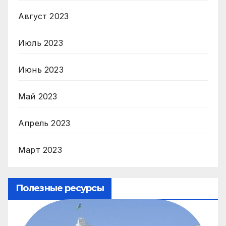
Август 2023
Июль 2023
Июнь 2023
Май 2023
Апрель 2023
Март 2023
Полезные ресурсы