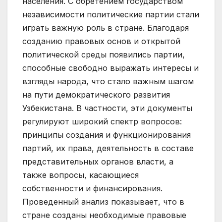
населения. С обретением государством
независимости политические партии стали
играть важную роль в стране. Благодаря
созданию правовых основ и открытой
политической среды появились партии,
способные свободно выражать интересы и
взгляды народа, что стало важным шагом
на пути демократического развития
Узбекистана. В частности, эти документы
регулируют широкий спектр вопросов:
принципы создания и функционирования
партий, их права, деятельность в составе
представительных органов власти, а
также вопросы, касающиеся
собственности и финансирования.
Проведенный анализ показывает, что в
стране созданы необходимые правовые