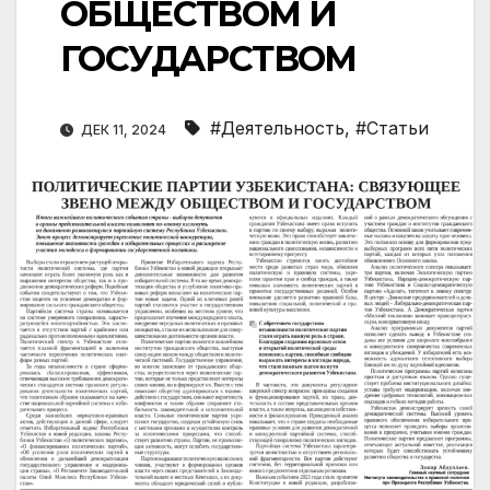
ОБЩЕСТВОМ И
ГОСУДАРСТВОМ
#Деятельность
,
#Статьи
ДЕК 11, 2024