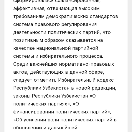
сформировалась сбалансированная,
эффективная, отвечающая высоким
требованиям демократических стандартов
система правового регулирования
деятельности политических партий, что
позитивным образом сказывается на
качестве национальной партийной
системы и избирательного процесса.
Среди важнейших нормативно-правовых
актов, действующих в данной сфере,
следует отметить Избирательный кодекс
Республики Узбекистан в новой редакции,
законы Республики Узбекистан «О
политических партиях», «О
финансировании политических партий»,
«Об усилении роли политических партий в
обновлении и дальнейшей