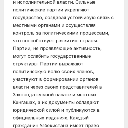
и исполнительной власти. Сильные
политические партии укрепляют
государство, создавая устойчивую связь с
местными органами и осуществляя
контроль за политическими процессами,
что способствует развитию страны.
Партии, не проявляющие активность,
могут ослабить государственные
структуры. Партии выражают
политическую волю своих членов,
участвуют в формировании органов
власти через своих представителей в
Законодательной палате и местных
Кенгашах, а их документы обладают
юридической силой и публикуются в
официальных изданиях. Каждый
гражданин Узбекистана имеет право