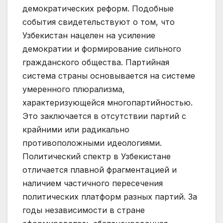
демократических реформ. Подобные
события свидетельствуют о том, что
Узбекистан нацелен на усиление
демократии и формирование сильного
гражданского общества. Партийная
система страны основывается на системе
умеренного плюрализма,
характеризующейся многопартийностью.
Это заключается в отсутствии партий с
крайними или радикально
противоположными идеологиями.
Политический спектр в Узбекистане
отличается плавной фрагментацией и
наличием частичного пересечения
политических платформ разных партий. За
годы независимости в стране