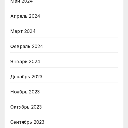
Май 2024
Апрель 2024
Март 2024
Февраль 2024
Январь 2024
Декабрь 2023
Ноябрь 2023
Октябрь 2023
Сентябрь 2023