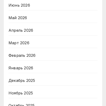
Июнь 2026
Май 2026
Апрель 2026
Март 2026
Февраль 2026
Январь 2026
Декабрь 2025
Ноябрь 2025
Октябрь 2025