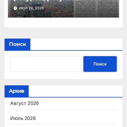
ИЮЛ 28, 2026
Поиск
Поиск
Архив
Август 2026
Июль 2026