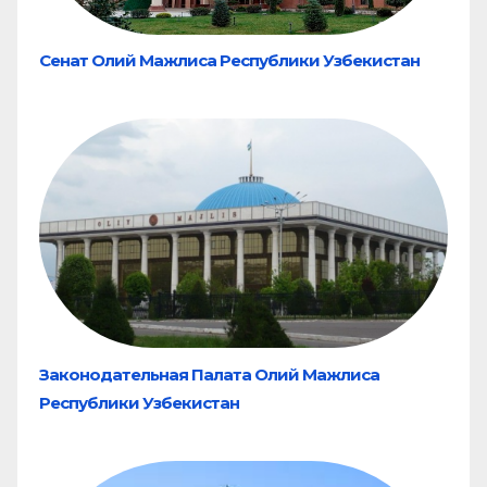
Сенат Олий Мажлиса Республики Узбекистан
Законодательная Палата Олий Мажлиса
Республики Узбекистан