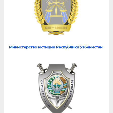
Министерство юстиции Республики Узбекистан