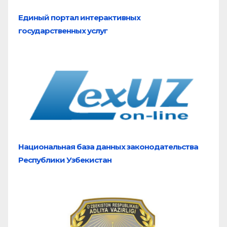
Единый портал
интерактивных
государственных услуг
Национальная база
данных законодательства
Республики Узбекистан