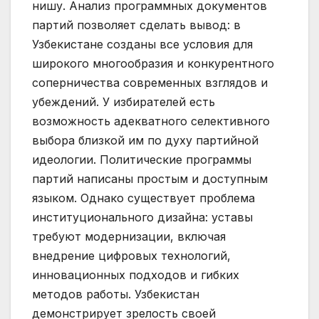
нишу. Анализ программных документов
партий позволяет сделать вывод: в
Узбекистане созданы все условия для
широкого многообразия и конкурентного
соперничества современных взглядов и
убеждений. У избирателей есть
возможность адекватного селективного
выбора близкой им по духу партийной
идеологии. Политические программы
партий написаны простым и доступным
языком. Однако существует проблема
институционального дизайна: уставы
требуют модернизации, включая
внедрение цифровых технологий,
инновационных подходов и гибких
методов работы. Узбекистан
демонстрирует зрелость своей