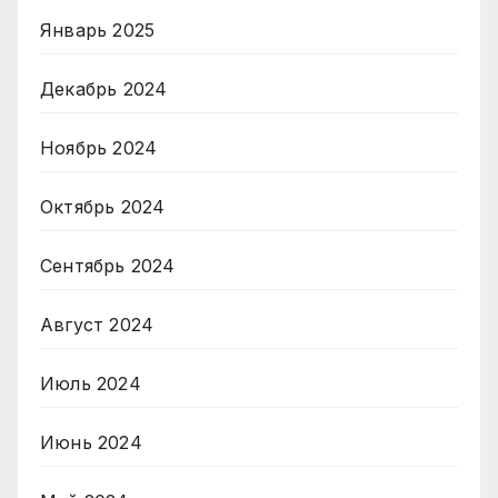
Январь 2025
Декабрь 2024
Ноябрь 2024
Октябрь 2024
Сентябрь 2024
Август 2024
Июль 2024
Июнь 2024