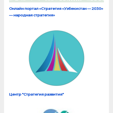
Онлайн портал «Стратегия «Узбекистан — 2030»
— народная стратегия»
Центр "Стратегия развития"