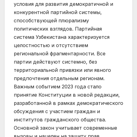
условия для развития демократичной и
конкурентной партийной системы,
способствующей плюрализму
политических взглядов. Партийная
система Узбекистана характеризуется
целостностью и отсутствием
региональной фрагментарности. Все
партии действуют системно, без
территориальной привязки или явного
предпочтения отдельным регионам.
Важным событием 2023 года стало
принятие Конституции в новой редакции,
разработанной в рамках демократического
обсуждения с участием граждан и
институтов гражданского общества.
Основной закон учитывает современные
вызовы и нацелен на защиту прав