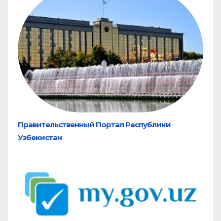
Правительственный Портал Республики
Узбекистан