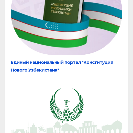
Единый национальный портал "Конституция
Нового Узбекистана"