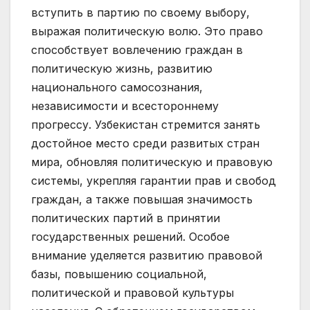
вступить в партию по своему выбору,
выражая политическую волю. Это право
способствует вовлечению граждан в
политическую жизнь, развитию
национального самосознания,
независимости и всестороннему
прогрессу. Узбекистан стремится занять
достойное место среди развитых стран
мира, обновляя политическую и правовую
системы, укрепляя гарантии прав и свобод
граждан, а также повышая значимость
политических партий в принятии
государственных решений. Особое
внимание уделяется развитию правовой
базы, повышению социальной,
политической и правовой культуры