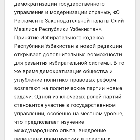
демократизации государственного
управления и модернизации страны», «О
Регламенте Законодательной палаты Олий
Мажлиса Республики Узбекистан».
Принятие Избирательного кодекса
Республики Узбекистан в новой редакции
открывает дополнительные возможности
для развития избирательной системы. В то
же время демократизация общества и
углубление политико-правовых реформ
возлагают на политические партии новые
задачи. Одной из ключевых ролей партий
становится участие в государственном
управлении, особенно на местном уровне,
что предполагает изучение
международного опыта, внедрение
передовых политических и правовых