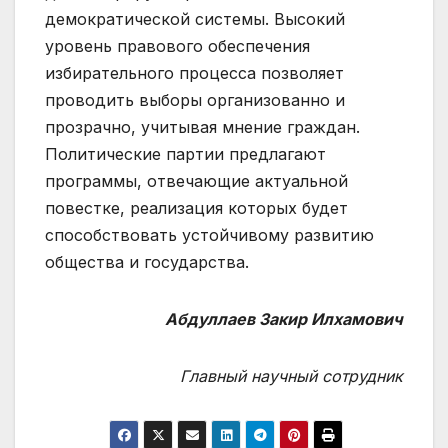
демократической системы. Высокий
уровень правового обеспечения
избирательного процесса позволяет
проводить выборы организованно и
прозрачно, учитывая мнение граждан.
Политические партии предлагают
программы, отвечающие актуальной
повестке, реализация которых будет
способствовать устойчивому развитию
общества и государства.
Абдуллаев Закир Илхамович
Главный научный сотрудник