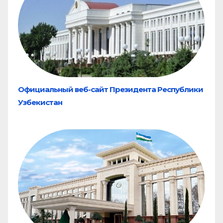
Официальный веб-сайт Президента Республики
Узбекистан