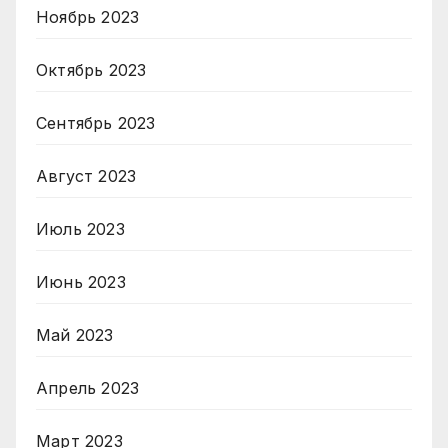
Ноябрь 2023
Октябрь 2023
Сентябрь 2023
Август 2023
Июль 2023
Июнь 2023
Май 2023
Апрель 2023
Март 2023