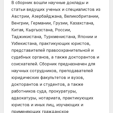
В сборник вошли научные доклады и
статьи ведущих ученых и специалистов из
Австрии, Азербайджана, Великобритании,
Венгрии, Германии, Грузии, Казахстана,
Китая, Кыргызстана, России,
Таджикистана, Туркменистана, Японии и
Узбекистана, практикующих юристов,
представителей правоохранительной и
судебных органов, а также докторантов и
соискателей. Сборник предназначен для
научных сотрудников, преподавателей
юридических факультетов и вузов,
докторантов и студентов, а также
работников суда, прокуратуры,
адвокатуры, нотариата, практикующих
юристов и иных лиц, изучающих и
применяющих гражданское