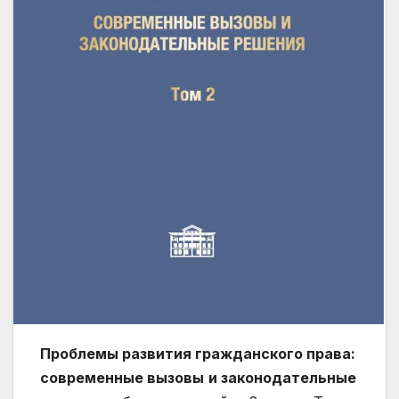
Проблемы развития гражданского права:
современные вызовы
и законодательные