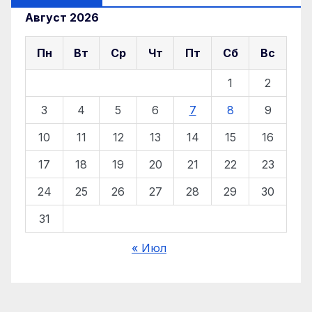
Август 2026
Пн
Вт
Ср
Чт
Пт
Сб
Вс
1
2
3
4
5
6
7
8
9
10
11
12
13
14
15
16
17
18
19
20
21
22
23
24
25
26
27
28
29
30
31
« Июл