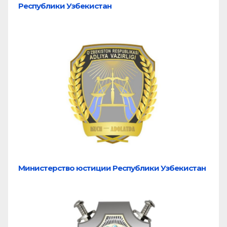
Республики Узбекистан
Министерство юстиции Республики Узбекистан