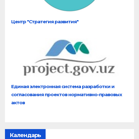
Центр "Стратегия развития"
Единая электронная система разработки и
согласования проектов нормативно-правовых
актов
Календарь