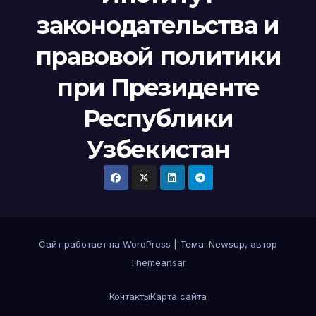
законодательства и
правовой политики
при Президенте
Республики
Узбекистан
Сайт работает на WordPress
|
Тема:
Newsup
, автор
Themeansar
Контакты
Карта сайта