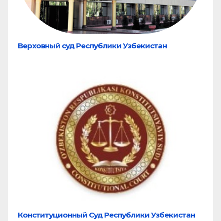
Верховный суд Республики Узбекистан
Конституционный Суд Республики Узбекистан