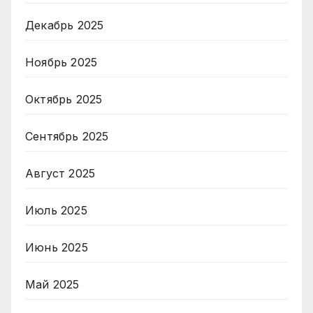
Декабрь 2025
Ноябрь 2025
Октябрь 2025
Сентябрь 2025
Август 2025
Июль 2025
Июнь 2025
Май 2025