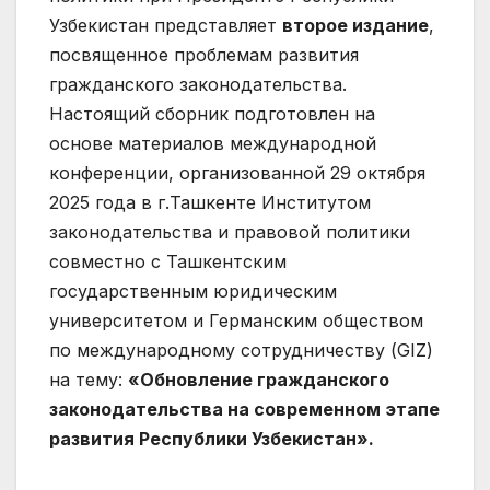
Узбекистан представляет
второе издание
,
посвященное проблемам развития
гражданского законодательства.
Настоящий сборник подготовлен на
основе материалов международной
конференции, организованной 29 октября
2025 года в г.Ташкенте Институтом
законодательства и правовой политики
совместно с Ташкентским
государственным юридическим
университетом и Германским обществом
по международному сотрудничеству (GIZ)
на тему:
«Обновление гражданского
законодательства на современном этапе
развития Республики Узбекистан».