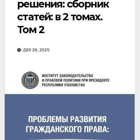
решения: сборник
статей: в 2 томах.
Том 2
ДЕК 26, 2025