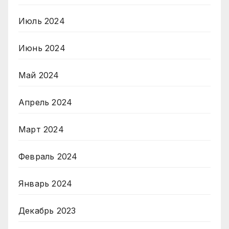
Июль 2024
Июнь 2024
Май 2024
Апрель 2024
Март 2024
Февраль 2024
Январь 2024
Декабрь 2023