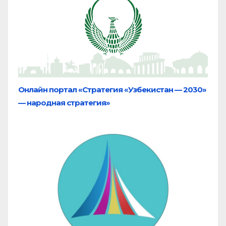
Онлайн портал «Стратегия «Узбекистан — 2030»
— народная стратегия»