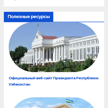
Полезные ресурсы
Официальный веб-сайт Президента Республики
Узбекистан