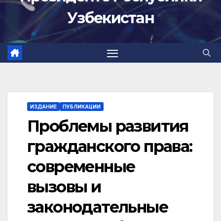
Узбекистан
ИЗДАНИЕ
ПУБЛИКАЦИИ
Проблемы развития
гражданского права:
современные
вызовы и
законодательные