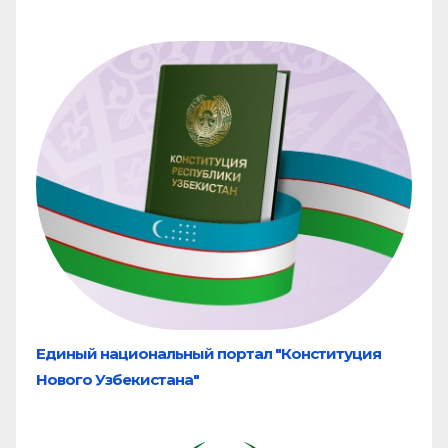
Единый национальный портал "Конституция
Нового Узбекистана"