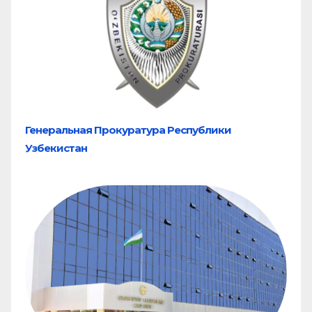
Генеральная Прокуратура Республики
Узбекистан