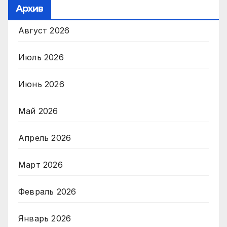
Архив
Август 2026
Июль 2026
Июнь 2026
Май 2026
Апрель 2026
Март 2026
Февраль 2026
Январь 2026