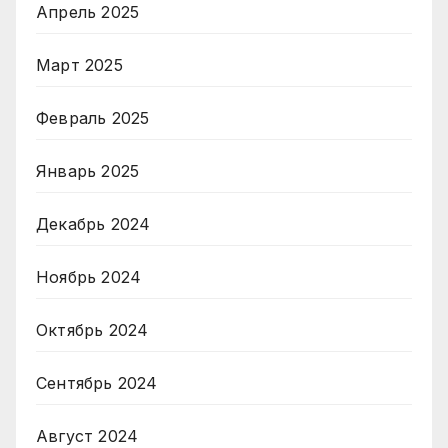
Апрель 2025
Март 2025
Февраль 2025
Январь 2025
Декабрь 2024
Ноябрь 2024
Октябрь 2024
Сентябрь 2024
Август 2024