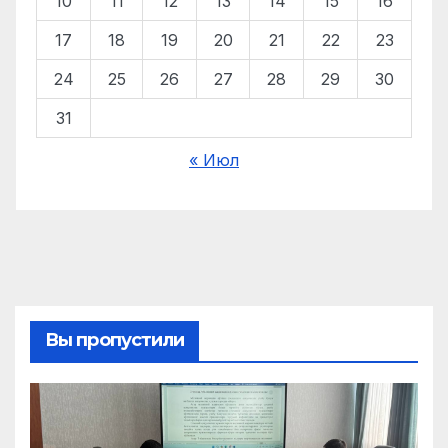
10
11
12
13
14
15
16
17
18
19
20
21
22
23
24
25
26
27
28
29
30
31
« Июл
Вы пропустили