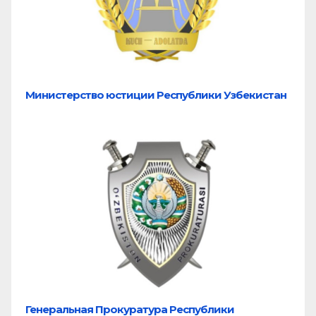
Министерство юстиции Республики Узбекистан
Генеральная Прокуратура Республики