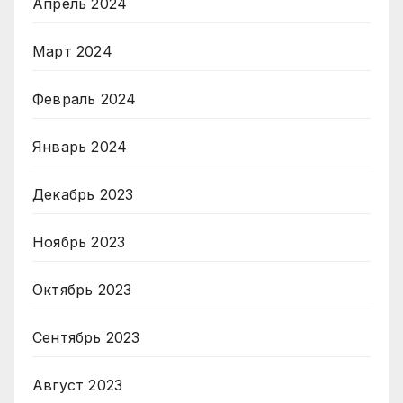
Апрель 2024
Март 2024
Февраль 2024
Январь 2024
Декабрь 2023
Ноябрь 2023
Октябрь 2023
Сентябрь 2023
Август 2023