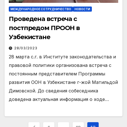
МЕЖДУНАРОДНОЕ СОТРУДНИЧЕСТВО
НОВОСТИ
Проведена встреча с
постпредом ПРООН в
Узбекистане
28/03/2023
28 марта с.г. в Институте законодательства и
правовой политики организована встреча с
постоянным представителем Программы
развития ООН в Узбекистане г-жой Матильдой
Димовской. До сведения собеседника
доведена актуальная информация о ходе…