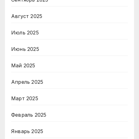
Август 2025
Июль 2025
Июнь 2025
Май 2025
Апрель 2025
Март 2025
Февраль 2025
Январь 2025