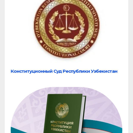
Конституционный Суд Республики Узбекистан