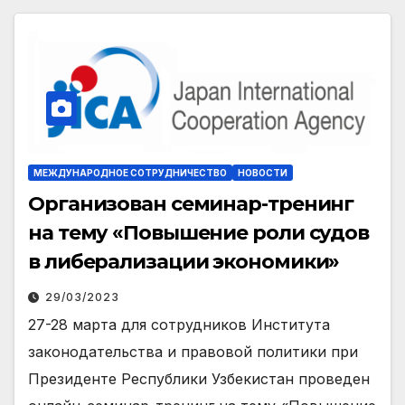
МЕЖДУНАРОДНОЕ СОТРУДНИЧЕСТВО
НОВОСТИ
Организован семинар-тренинг
на тему «Повышение роли судов
в либерализации экономики»
29/03/2023
27-28 марта для сотрудников Института
законодательства и правовой политики при
Президенте Республики Узбекистан проведен