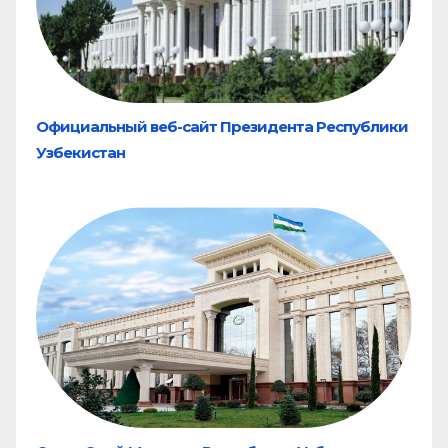
Официальный веб-сайт Президента Республики
Узбекистан