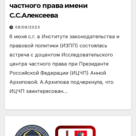
частного права имени
С.С.Алексеева
06/06/2023
6 июня с.г. в Институте законодательства и
правовой политики (ИЗПП) состоялась
встреча с доцентом Исследовательского
центра частного права при Президенте
Российской Федерации (ИЦЧП) Анной
Архиповой. А.Архипова подчеркнула, что
ИЦЧП заинтересован…