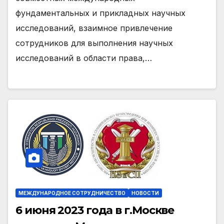
фундаментальных и прикладных научных
исследований, взаимное привлечение
сотрудников для выполнения научных
исследований в области права,…
МЕЖДУНАРОДНОЕ СОТРУДНИЧЕСТВО
НОВОСТИ
6 июня 2023 года в г.Москве