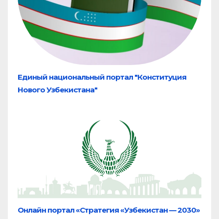
Единый национальный портал "Конституция
Нового Узбекистана"
Онлайн портал «Стратегия «Узбекистан — 2030»