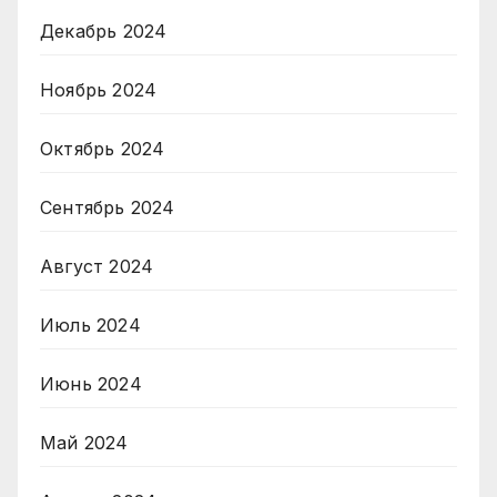
Декабрь 2024
Ноябрь 2024
Октябрь 2024
Сентябрь 2024
Август 2024
Июль 2024
Июнь 2024
Май 2024