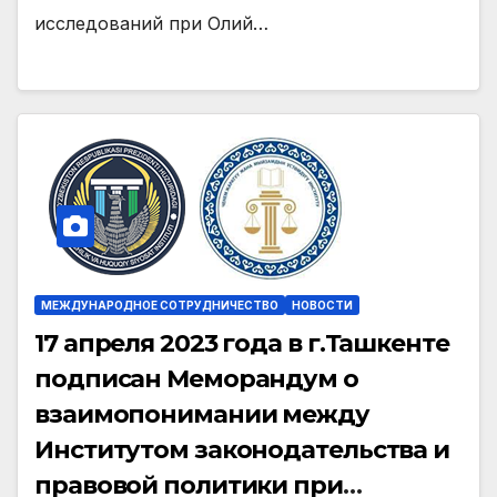
исследований при Олий…
МЕЖДУНАРОДНОЕ СОТРУДНИЧЕСТВО
НОВОСТИ
17 апреля 2023 года в г.Ташкенте
подписан Меморандум о
взаимопонимании между
Институтом законодательства и
правовой политики при