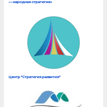
— народная стратегия»
Центр "Стратегия развития"