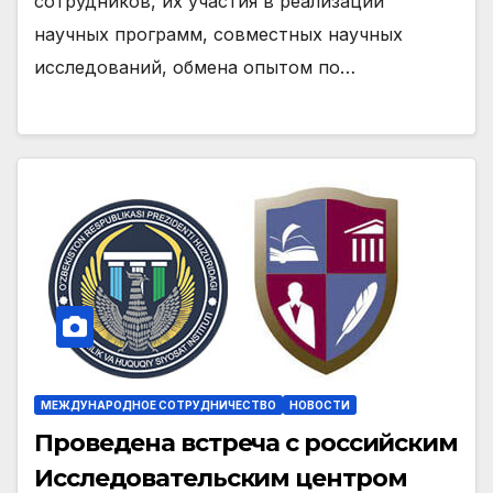
сотрудников, их участия в реализации
научных программ, совместных научных
исследований, обмена опытом по…
МЕЖДУНАРОДНОЕ СОТРУДНИЧЕСТВО
НОВОСТИ
Проведена встреча с российским
Исследовательским центром