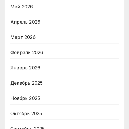
Май 2026
Апрель 2026
Март 2026
Февраль 2026
Январь 2026
Декабрь 2025
Ноябрь 2025
Октябрь 2025
Сентябрь 2025