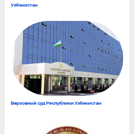
Узбекистан
Верховный суд Республики Узбекистан