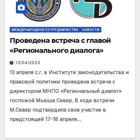
МЕЖДУНАРОДНОЕ СОТРУДНИЧЕСТВО
НОВОСТИ
Проведена встреча с главой
«Регионального диалога»
13/04/2023
13 апреля с.г. в Институте законодательства и
правовой политики проведена встреча с
директором МНПО «Региональный диалог»
госпожой Мьюша Север. В ходе встречи
М.Север подтвердила свое участие в
предстоящей 17-18 апреля…