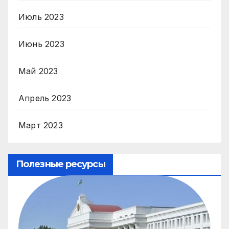
Июль 2023
Июнь 2023
Май 2023
Апрель 2023
Март 2023
Полезные ресурсы