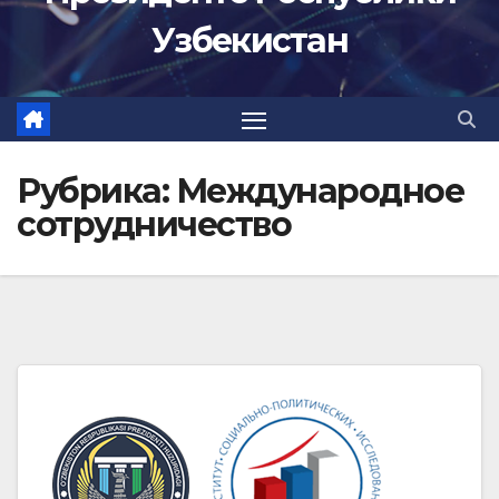
Узбекистан
Рубрика:
Международное
сотрудничество