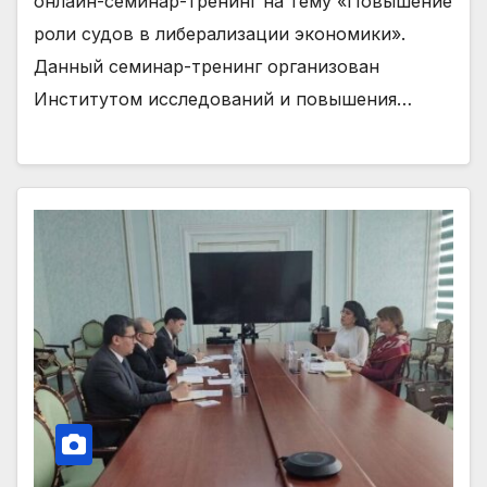
онлайн-семинар-тренинг на тему «Повышение
роли судов в либерализации экономики».
Данный семинар-тренинг организован
Институтом исследований и повышения…