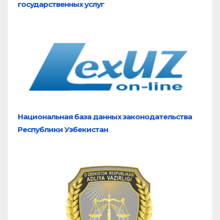
государственных услуг
Национальная база
данных законодательства
Республики Узбекистан