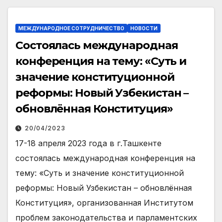
МЕЖДУНАРОДНОЕ СОТРУДНИЧЕСТВО
НОВОСТИ
Cостоялась международная
конференция на тему: «Суть и
значение конституционной
реформы: Новый Узбекистан –
обновлённая Конституция»
20/04/2023
17-18 апреля 2023 года в г.Ташкенте
состоялась международная конференция на
тему: «Суть и значение конституционной
реформы: Новый Узбекистан – обновлённая
Конституция», организованная Институтом
проблем законодательства и парламентских