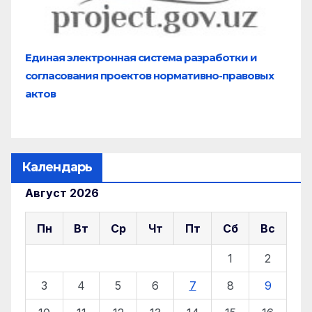
Единая электронная система разработки и
согласования проектов нормативно-правовых
актов
Календарь
Август 2026
Пн
Вт
Ср
Чт
Пт
Сб
Вс
1
2
3
4
5
6
7
8
9