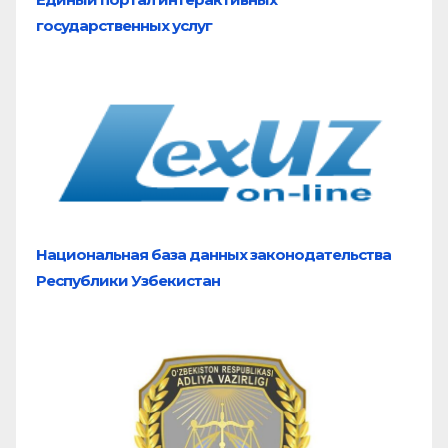
государственных услуг
Национальная база
данных законодательства
Республики Узбекистан