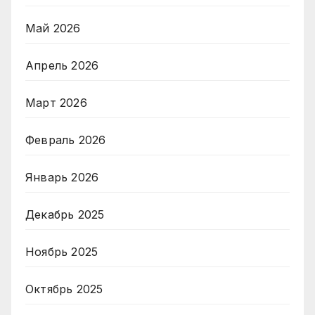
Май 2026
Апрель 2026
Март 2026
Февраль 2026
Январь 2026
Декабрь 2025
Ноябрь 2025
Октябрь 2025