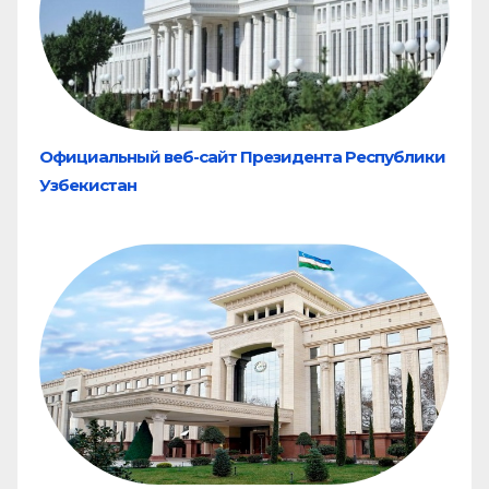
Официальный веб-сайт Президента Республики
Узбекистан