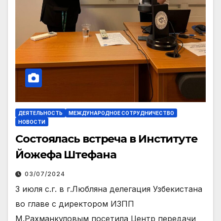
ДЕЯТЕЛЬНОСТЬ
МЕЖДУНАРОДНОЕ СОТРУДНИЧЕСТВО
НОВОСТИ
Состоялась встреча в Институте
Йожефа Штефана
03/07/2024
3 июля с.г. в г.Любляна делегация Узбекистана
во главе с директором ИЗПП
М.Рахманкуловым посетила Центр передачи