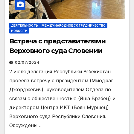
ДЕЯТЕЛЬНОСТЬ
МЕЖДУНАРОДНОЕ СОТРУДНИЧЕСТВО
НОВОСТИ
Встреча с представителями
Верховного суда Словении
02/07/2024
2 июля делегация Республики Узбекистан
провела встречу с президентом (Миодраг
Джорджевич), руководителем Отдела по
связам с общественностью (Яша Врабец) и
директором Центра ИКТ (Боян Муршец)
Верховного суда Республики Словения.
Обсуждены…