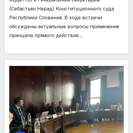
(Себастьян Нерад) Конституционного суда
Республики Словения. В ходе встречи
обсуждены актуальные вопросы применения
принципа прямого действия…