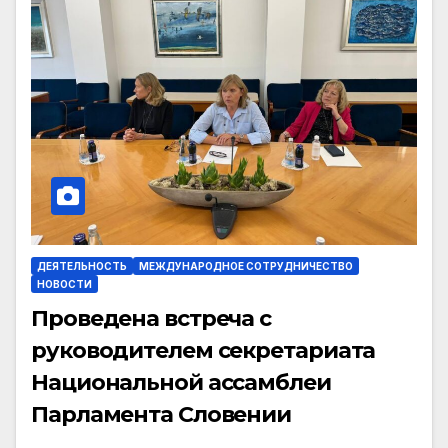
ДЕЯТЕЛЬНОСТЬ
МЕЖДУНАРОДНОЕ СОТРУДНИЧЕСТВО
НОВОСТИ
Проведена встреча с
руководителем секретариата
Национальной ассамблеи
Парламента Словении