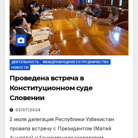
ДЕЯТЕЛЬНОСТЬ
МЕЖДУНАРОДНОЕ СОТРУДНИЧЕСТВО
НОВОСТИ
Проведена встреча в
Конституционном суде
Словении
02/07/2024
2 июля делегация Республики Узбекистан
провела встречу с Президентом (Матей
Аццетто) и Генеральным секретарем