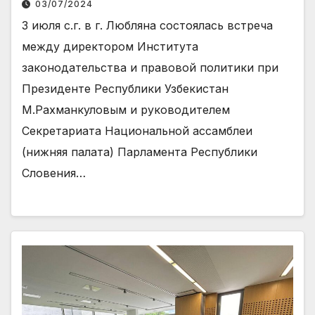
03/07/2024
3 июля с.г. в г. Любляна состоялась встреча
между директором Института
законодательства и правовой политики при
Президенте Республики Узбекистан
М.Рахманкуловым и руководителем
Секретариата Национальной ассамблеи
(нижняя палата) Парламента Республики
Словения…