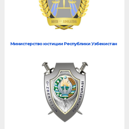
Министерство юстиции Республики Узбекистан