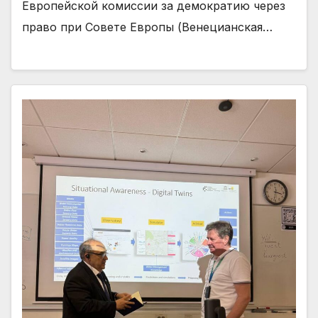
Европейской комиссии за демократию через
право при Совете Европы (Венецианская…