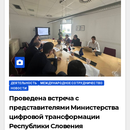
ДЕЯТЕЛЬНОСТЬ
МЕЖДУНАРОДНОЕ СОТРУДНИЧЕСТВО
НОВОСТИ
Проведена встреча с
представителями Министерства
цифровой трансформации
Республики Словения