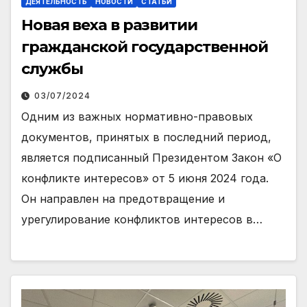
ДЕЯТЕЛЬНОСТЬ
НОВОСТИ
СТАТЬИ
Новая веха в развитии
гражданской государственной
службы
03/07/2024
Одним из важных нормативно-правовых
документов, принятых в последний период,
является подписанный Президентом Закон «О
конфликте интересов» от 5 июня 2024 года.
Он направлен на предотвращение и
урегулирование конфликтов интересов в…