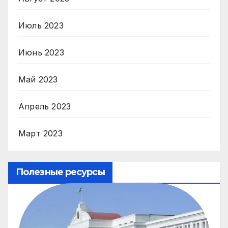
Июль 2023
Июнь 2023
Май 2023
Апрель 2023
Март 2023
Полезные ресурсы