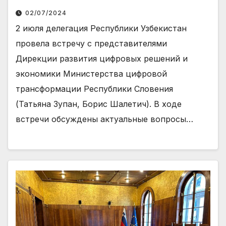
02/07/2024
2 июля делегация Республики Узбекистан
провела встречу с представителями
Дирекции развития цифровых решений и
экономики Министерства цифровой
трансформации Республики Словения
(Татьяна Зупан, Борис Шалетич). В ходе
встречи обсуждены актуальные вопросы…