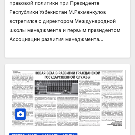
правовой политики при Президенте
Республики Узбекистан М.Рахманкулов
встретился с директором Международной
школы менеджмента и первым президентом
Ассоциации развития менеджмента…