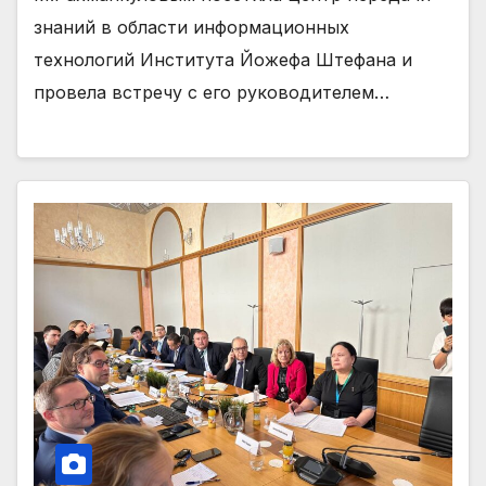
знаний в области информационных
технологий Института Йожефа Штефана и
провела встречу с его руководителем…