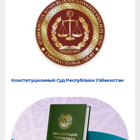
Конституционный Суд Республики Узбекистан