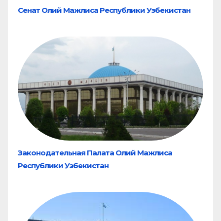
Сенат Олий Мажлиса Республики Узбекистан
Законодательная Палата Олий Мажлиса
Республики Узбекистан