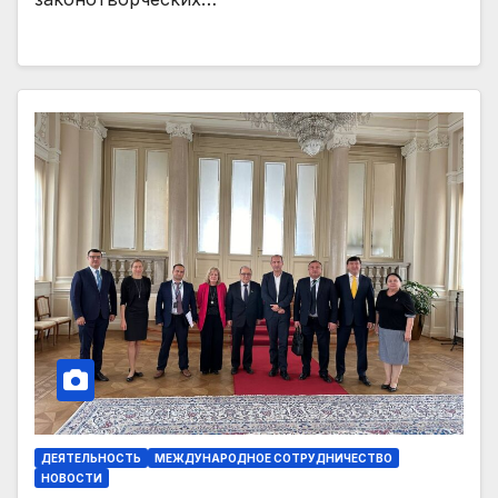
ДЕЯТЕЛЬНОСТЬ
МЕЖДУНАРОДНОЕ СОТРУДНИЧЕСТВО
НОВОСТИ