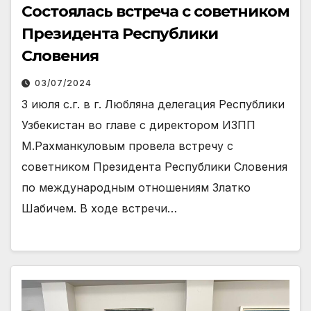
Состоялась встреча с советником
Президента Республики
Словения
03/07/2024
3 июля с.г. в г. Любляна делегация Республики
Узбекистан во главе с директором ИЗПП
М.Рахманкуловым провела встречу с
советником Президента Республики Словения
по международным отношениям Златко
Шабичем. В ходе встречи…