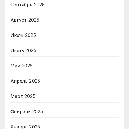
Сентябрь 2025
Август 2025
Июль 2025
Июнь 2025
Май 2025
Апрель 2025
Март 2025
Февраль 2025
Январь 2025