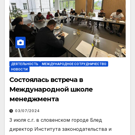
ДЕЯТЕЛЬНОСТЬ
МЕЖДУНАРОДНОЕ СОТРУДНИЧЕСТВО
НОВОСТИ
Состоялась встреча в
Международной школе
менеджмента
03/07/2024
3 июля с.г. в словенском городе Блед
директор Института законодательства и