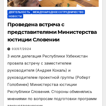
ДЕЯТЕЛЬНОСТЬ
МЕЖДУНАРОДНОЕ СОТРУДНИЧЕСТВО
НОВОСТИ
Проведена встреча с
представителями Министерства
юстиции Словении
03/07/2024
3 июля делегация Республики Узбекистан
провела встречу с заместителем
руководителя (Андрея Кокаль) и
руководителем проектной группы (Роберт
Голобинек) Министерства юстиции
Республики Словения. Стороны обменялись
мнениями по вопросам подготовки программ
законотворческих…