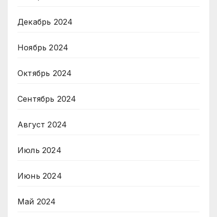
Декабрь 2024
Ноябрь 2024
Октябрь 2024
Сентябрь 2024
Август 2024
Июль 2024
Июнь 2024
Май 2024