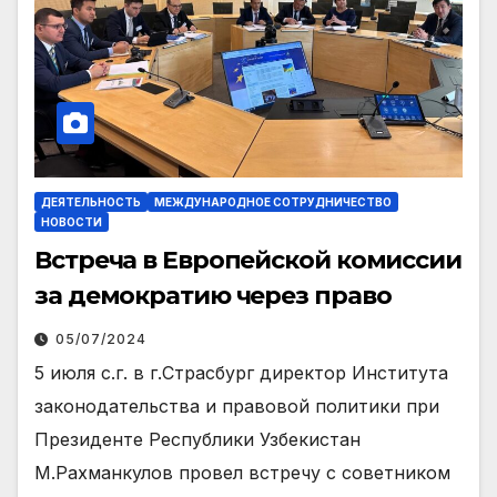
ДЕЯТЕЛЬНОСТЬ
МЕЖДУНАРОДНОЕ СОТРУДНИЧЕСТВО
НОВОСТИ
Встреча в Европейской комиссии
за демократию через право
05/07/2024
5 июля с.г. в г.Страсбург директор Института
законодательства и правовой политики при
Президенте Республики Узбекистан
М.Рахманкулов провел встречу с советником