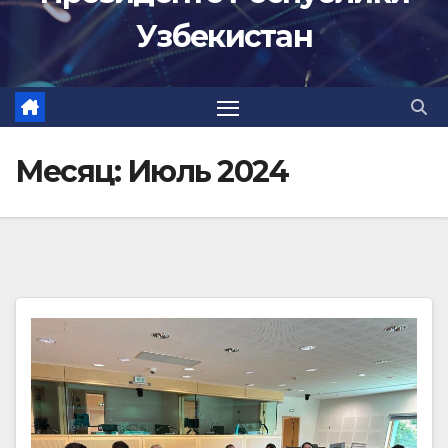
Узбекистан
Месяц:
Июль 2024