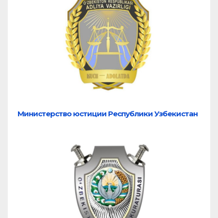
Министерство юстиции Республики Узбекистан