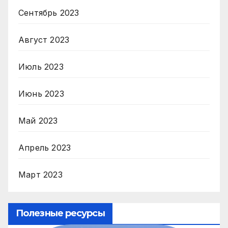
Сентябрь 2023
Август 2023
Июль 2023
Июнь 2023
Май 2023
Апрель 2023
Март 2023
Полезные ресурсы