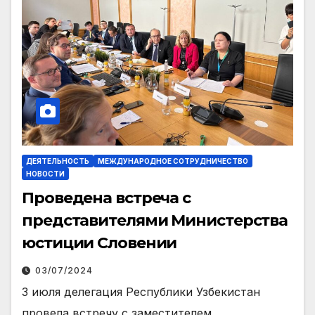
ДЕЯТЕЛЬНОСТЬ
МЕЖДУНАРОДНОЕ СОТРУДНИЧЕСТВО
НОВОСТИ
Проведена встреча с
представителями Министерства
юстиции Словении
03/07/2024
3 июля делегация Республики Узбекистан
провела встречу с заместителем