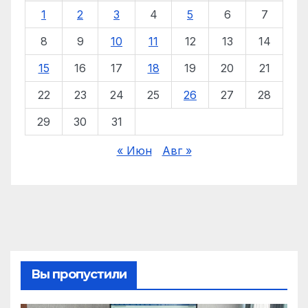
1
2
3
4
5
6
7
8
9
10
11
12
13
14
15
16
17
18
19
20
21
22
23
24
25
26
27
28
29
30
31
« Июн
Авг »
Вы пропустили