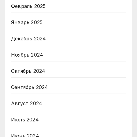
Февраль 2025
Январь 2025
Декабрь 2024
Ноябрь 2024
Октябрь 2024
Сентябрь 2024
Август 2024
Июль 2024
Июнь 2024