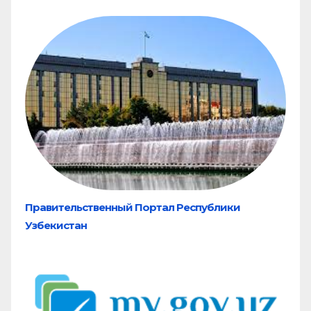
Правительственный Портал Республики
Узбекистан