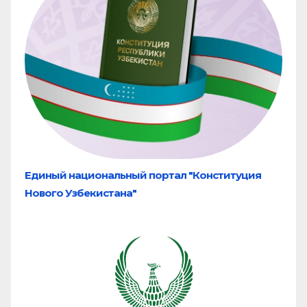
Единый национальный портал "Конституция
Нового Узбекистана"