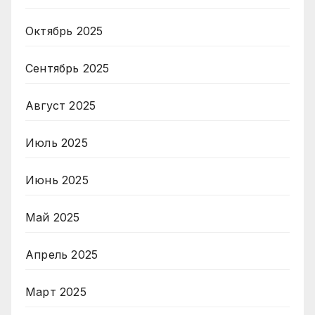
Октябрь 2025
Сентябрь 2025
Август 2025
Июль 2025
Июнь 2025
Май 2025
Апрель 2025
Март 2025