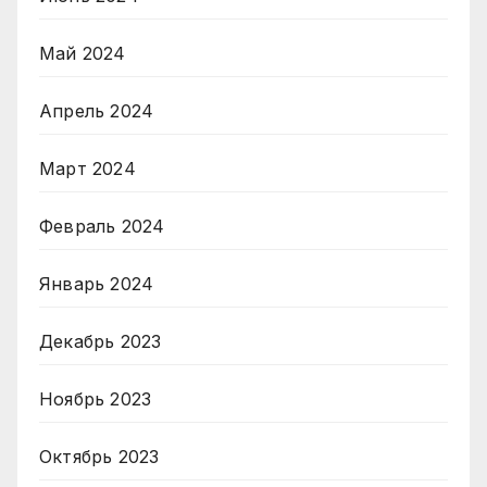
Май 2024
Апрель 2024
Март 2024
Февраль 2024
Январь 2024
Декабрь 2023
Ноябрь 2023
Октябрь 2023