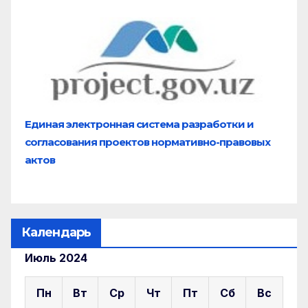
Единая электронная система разработки и
согласования проектов нормативно-правовых
актов
Календарь
Июль 2024
Пн
Вт
Ср
Чт
Пт
Сб
Вс