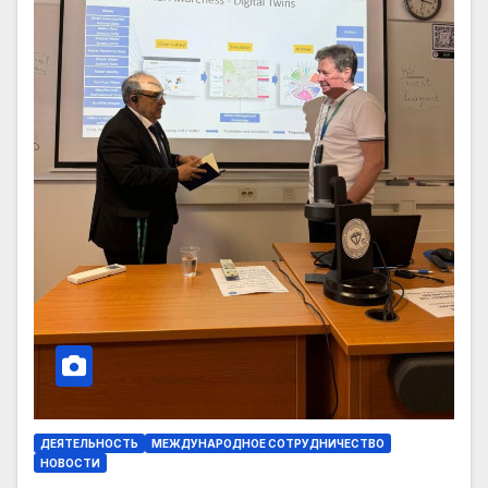
ДЕЯТЕЛЬНОСТЬ
МЕЖДУНАРОДНОЕ СОТРУДНИЧЕСТВО
НОВОСТИ