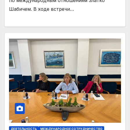
по международным отношениям Златко
Шабичем. В ходе встречи…
ДЕЯТЕЛЬНОСТЬ
МЕЖДУНАРОДНОЕ СОТРУДНИЧЕСТВО