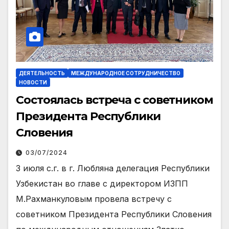
ДЕЯТЕЛЬНОСТЬ
МЕЖДУНАРОДНОЕ СОТРУДНИЧЕСТВО
НОВОСТИ
Состоялась встреча с советником
Президента Республики
Словения
03/07/2024
3 июля с.г. в г. Любляна делегация Республики
Узбекистан во главе с директором ИЗПП
М.Рахманкуловым провела встречу с
советником Президента Республики Словения