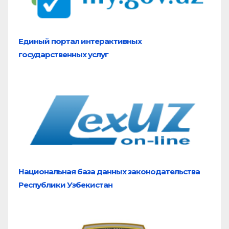
Единый портал
интерактивных
государственных услуг
Национальная база
данных законодательства
Республики Узбекистан