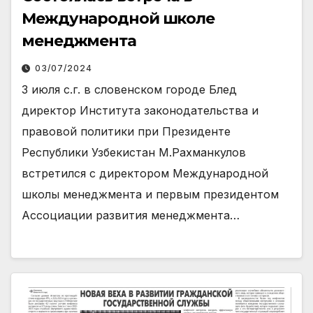
Международной школе
менеджмента
03/07/2024
3 июля с.г. в словенском городе Блед
директор Института законодательства и
правовой политики при Президенте
Республики Узбекистан М.Рахманкулов
встретился с директором Международной
школы менеджмента и первым президентом
Ассоциации развития менеджмента…