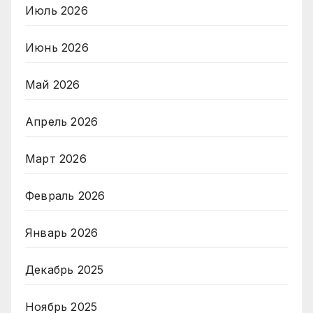
Июль 2026
Июнь 2026
Май 2026
Апрель 2026
Март 2026
Февраль 2026
Январь 2026
Декабрь 2025
Ноябрь 2025