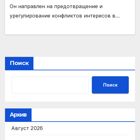
Он направлен на предотвращение и
урегулирование конфликтов интересов в…
Поиск
Поиск
Архив
Август 2026