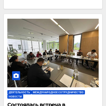
ДЕЯТЕЛЬНОСТЬ
МЕЖДУНАРОДНОЕ СОТРУДНИЧЕСТВО
НОВОСТИ
Состоялась встреча в