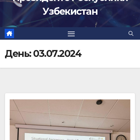
Узбекистан
День:
03.07.2024