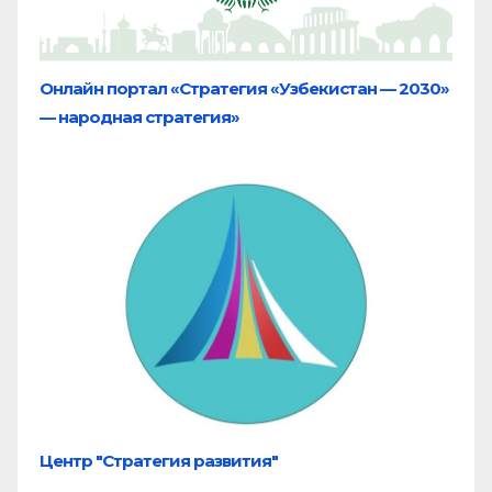
Онлайн портал «Стратегия «Узбекистан — 2030»
— народная стратегия»
Центр "Стратегия развития"