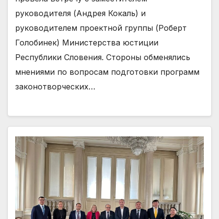
руководителя (Андрея Кокаль) и
руководителем проектной группы (Роберт
Голобинек) Министерства юстиции
Республики Словения. Стороны обменялись
мнениями по вопросам подготовки программ
законотворческих…