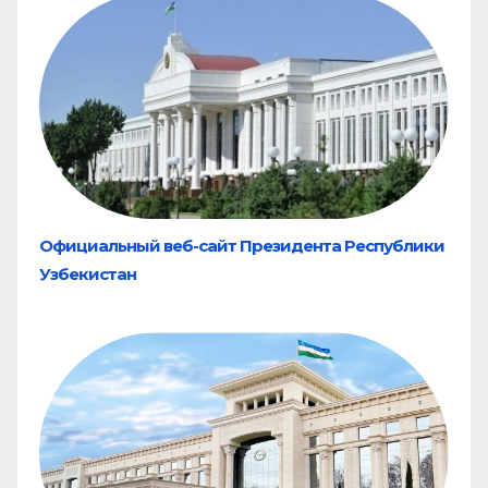
Официальный веб-сайт Президента Республики
Узбекистан