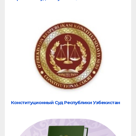
Конституционный Суд Республики Узбекистан