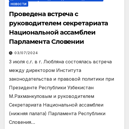
НОВОСТИ
Проведена встреча с
руководителем секретариата
Национальной ассамблеи
Парламента Словении
03/07/2024
3 июля с.г. в г. Любляна состоялась встреча
между директором Института
законодательства и правовой политики при
Президенте Республики Узбекистан
М.Рахманкуловым и руководителем
Секретариата Национальной ассамблеи
(нижняя палата) Парламента Республики
Словения…