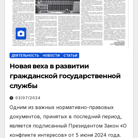
ДЕЯТЕЛЬНОСТЬ
НОВОСТИ
СТАТЬИ
Новая веха в развитии
гражданской государственной
службы
03/07/2024
Одним из важных нормативно-правовых
документов, принятых в последний период,
является подписанный Президентом Закон «О
конфликте интересов» от 5 июня 2024 года.