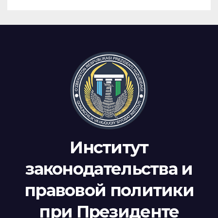
Институт
законодательства и
правовой политики
при Президенте