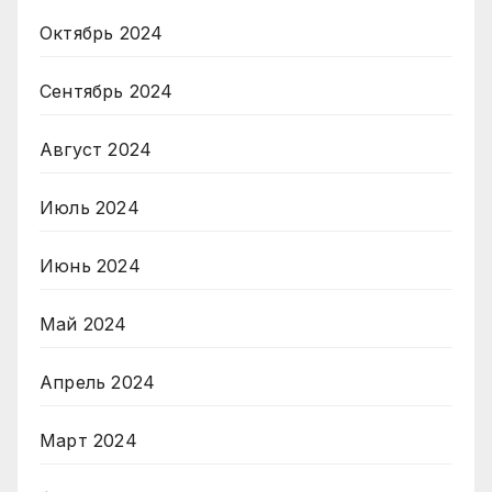
Октябрь 2024
Сентябрь 2024
Август 2024
Июль 2024
Июнь 2024
Май 2024
Апрель 2024
Март 2024