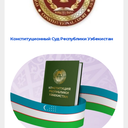
Конституционный Суд Республики Узбекистан