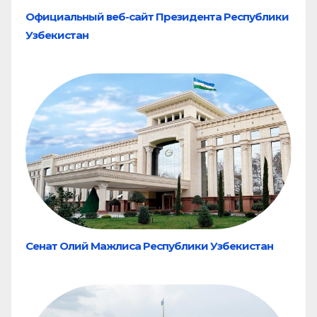
Официальный веб-сайт Президента Республики
Узбекистан
Сенат Олий Мажлиса Республики Узбекистан