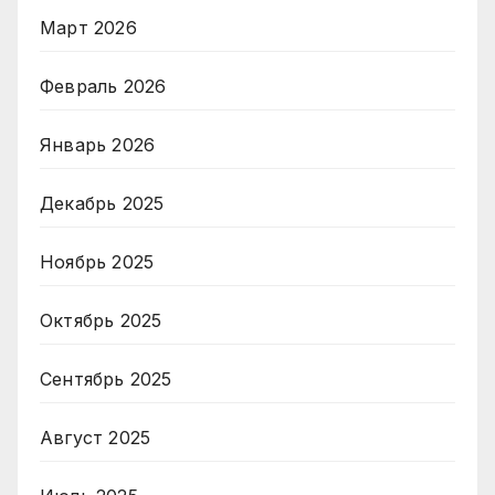
Март 2026
Февраль 2026
Январь 2026
Декабрь 2025
Ноябрь 2025
Октябрь 2025
Сентябрь 2025
Август 2025