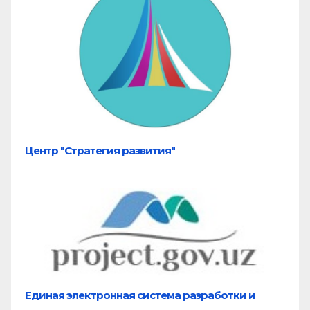
Центр "Стратегия развития"
Единая электронная система разработки и