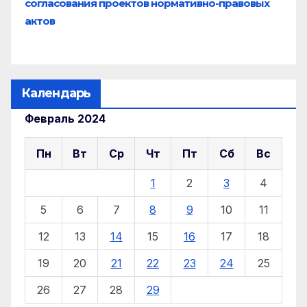
согласования проектов нормативно-правовых
актов
Календарь
Февраль 2024
Пн
Вт
Ср
Чт
Пт
Сб
Вс
1
2
3
4
5
6
7
8
9
10
11
12
13
14
15
16
17
18
19
20
21
22
23
24
25
26
27
28
29