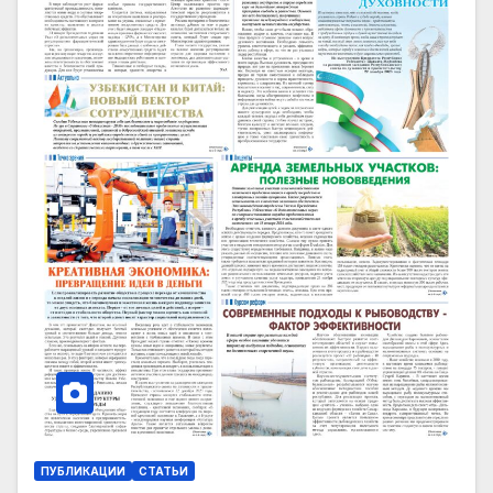
ПУБЛИКАЦИИ
СТАТЬИ