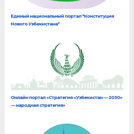
Единый национальный портал "Конституция
Нового Узбекистана"
Онлайн портал «Стратегия «Узбекистан — 2030»
— народная стратегия»