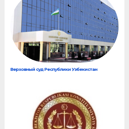
Верховный суд Республики Узбекистан