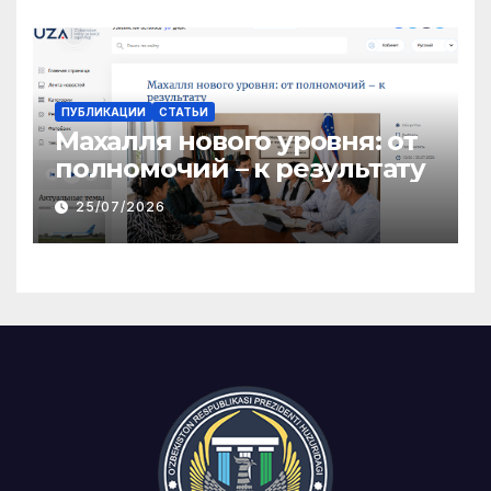
ПУБЛИКАЦИИ
СТАТЬИ
Махалля нового уровня: от
полномочий – к результату
25/07/2026