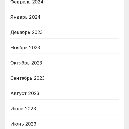
Февраль 2024
Январь 2024
Декабрь 2023
Ноябрь 2023
Октябрь 2023
Сентябрь 2023
Август 2023
Июль 2023
Июнь 2023