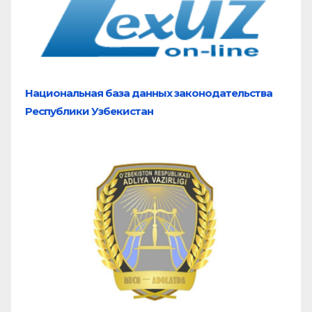
Национальная база
данных законодательства
Республики Узбекистан