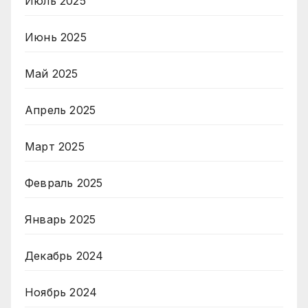
Июль 2025
Июнь 2025
Май 2025
Апрель 2025
Март 2025
Февраль 2025
Январь 2025
Декабрь 2024
Ноябрь 2024