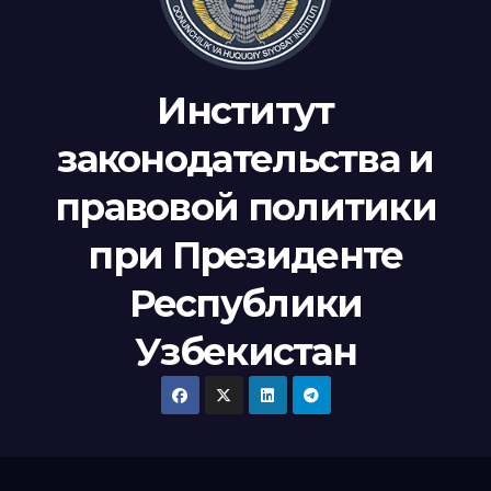
Институт
законодательства и
правовой политики
при Президенте
Республики
Узбекистан