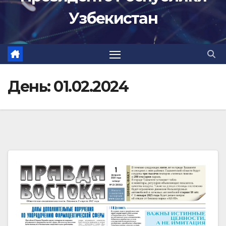
Узбекистан
День:
01.02.2024