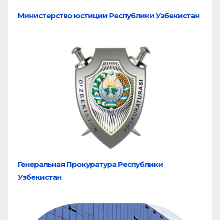
Министерство юстиции Республики Узбекистан
Генеральная Прокуратура Республики
Узбекистан