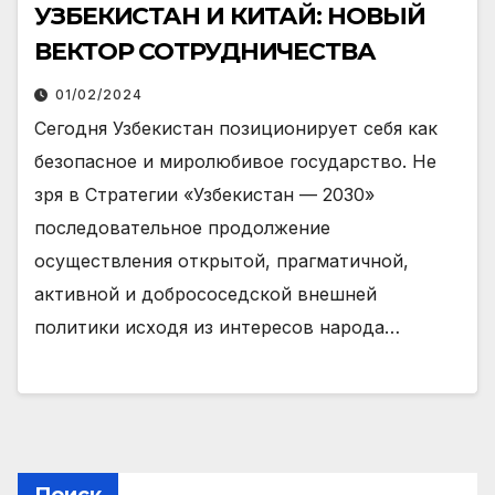
УЗБЕКИСТАН И КИТАЙ: НОВЫЙ
ВЕКТОР СОТРУДНИЧЕСТВА
01/02/2024
Сегодня Узбекистан позиционирует себя как
безопасное и миролюбивое государство. Не
зря в Стратегии «Узбекистан — 2030»
последовательное продолжение
осуществления открытой, прагматичной,
активной и добрососедской внешней
политики исходя из интересов народа…