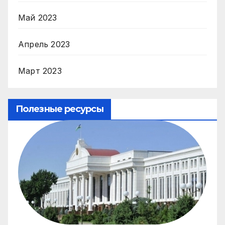
Май 2023
Апрель 2023
Март 2023
Полезные ресурсы