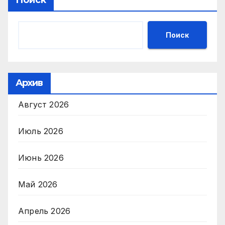
Поиск
Поиск
Архив
Август 2026
Июль 2026
Июнь 2026
Май 2026
Апрель 2026