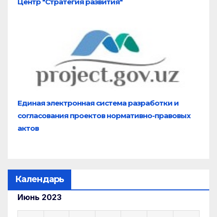
Центр "Стратегия развития"
Единая электронная система разработки и
согласования проектов нормативно-правовых
актов
Календарь
Июнь 2023