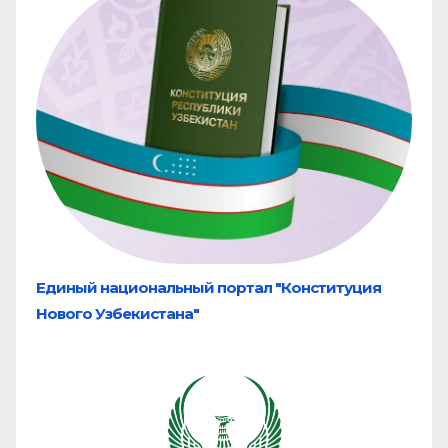
Единый национальный портал "Конституция
Нового Узбекистана"