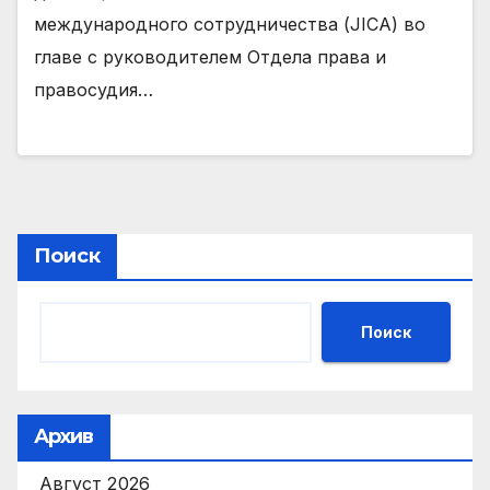
международного сотрудничества (JICA) во
главе с руководителем Отдела права и
правосудия…
Поиск
Поиск
Архив
Август 2026