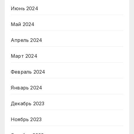
Июнь 2024
Май 2024
Апрель 2024
Март 2024
Февраль 2024
Январь 2024
Декабрь 2023
Ноябрь 2023