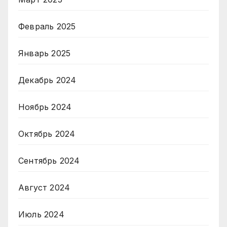
Февраль 2025
Январь 2025
Декабрь 2024
Ноябрь 2024
Октябрь 2024
Сентябрь 2024
Август 2024
Июль 2024