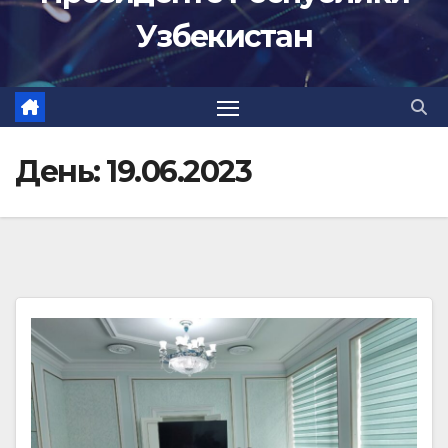
Узбекистан
День:
19.06.2023