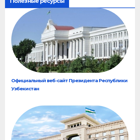
Полезные ресурсы
Официальный веб-сайт Президента Республики
Узбекистан