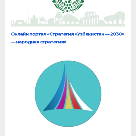
Онлайн портал «Стратегия «Узбекистан — 2030»
— народная стратегия»