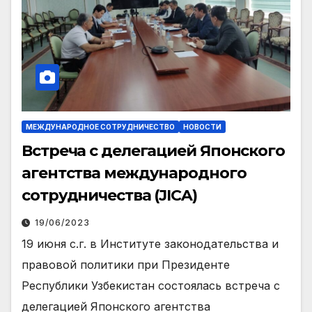
МЕЖДУНАРОДНОЕ СОТРУДНИЧЕСТВО
НОВОСТИ
Встреча с делегацией Японского
агентства международного
сотрудничества (JICA)
19/06/2023
19 июня с.г. в Институте законодательства и
правовой политики при Президенте
Республики Узбекистан состоялась встреча с
делегацией Японского агентства