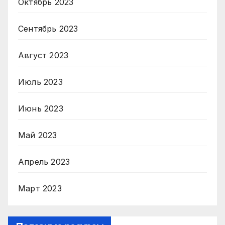
Октябрь 2023
Сентябрь 2023
Август 2023
Июль 2023
Июнь 2023
Май 2023
Апрель 2023
Март 2023