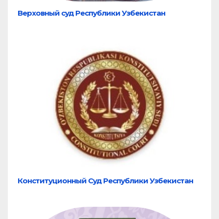
Верховный суд Республики Узбекистан
Конституционный Суд Республики Узбекистан