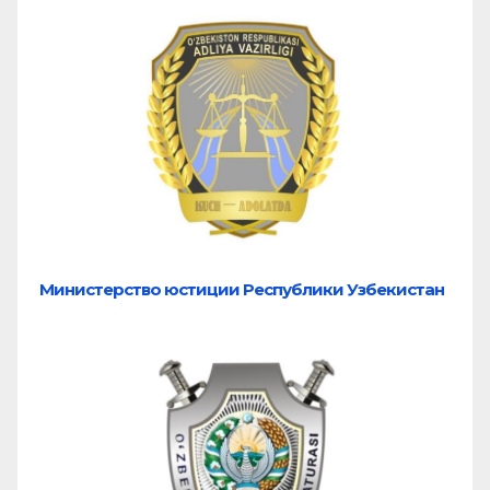
Министерство юстиции Республики Узбекистан