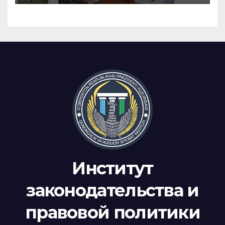
Институт
законодательства и
правовой политики