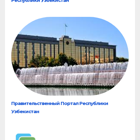
Республики Узбекистан
Правительственный Портал Республики
Узбекистан