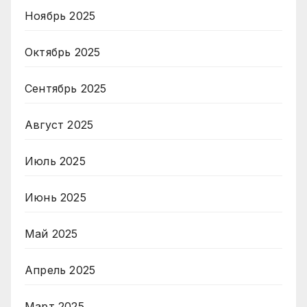
Ноябрь 2025
Октябрь 2025
Сентябрь 2025
Август 2025
Июль 2025
Июнь 2025
Май 2025
Апрель 2025
Март 2025