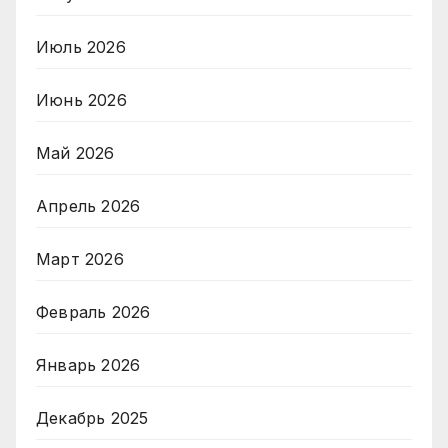
Июль 2026
Июнь 2026
Май 2026
Апрель 2026
Март 2026
Февраль 2026
Январь 2026
Декабрь 2025