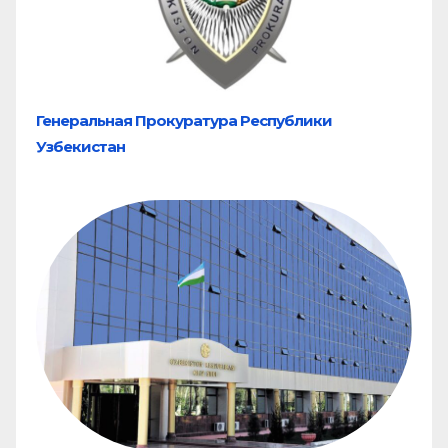
Генеральная Прокуратура Республики
Узбекистан