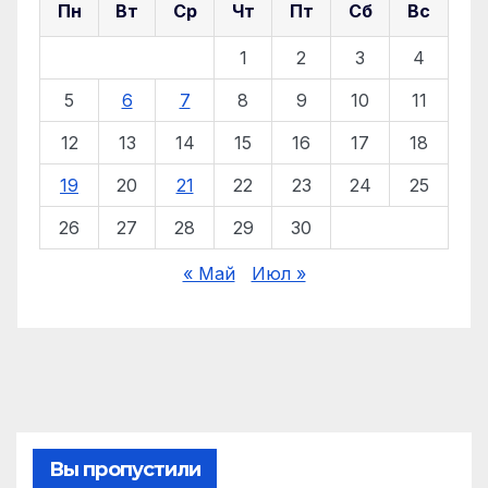
Пн
Вт
Ср
Чт
Пт
Сб
Вс
1
2
3
4
5
6
7
8
9
10
11
12
13
14
15
16
17
18
19
20
21
22
23
24
25
26
27
28
29
30
« Май
Июл »
Вы пропустили