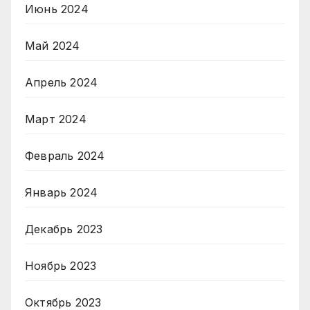
Июнь 2024
Май 2024
Апрель 2024
Март 2024
Февраль 2024
Январь 2024
Декабрь 2023
Ноябрь 2023
Октябрь 2023