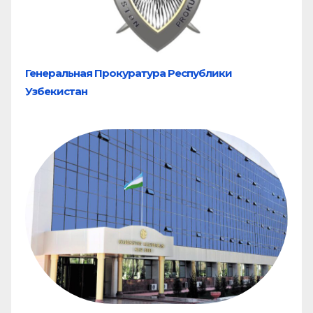
Генеральная Прокуратура Республики
Узбекистан