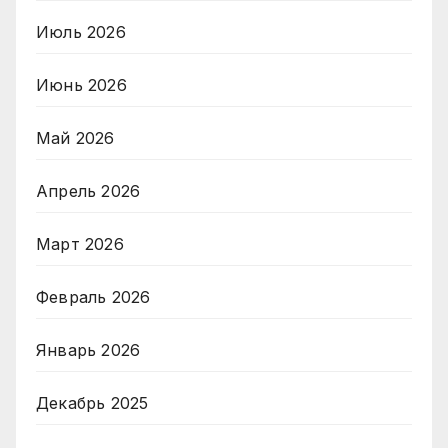
Июль 2026
Июнь 2026
Май 2026
Апрель 2026
Март 2026
Февраль 2026
Январь 2026
Декабрь 2025