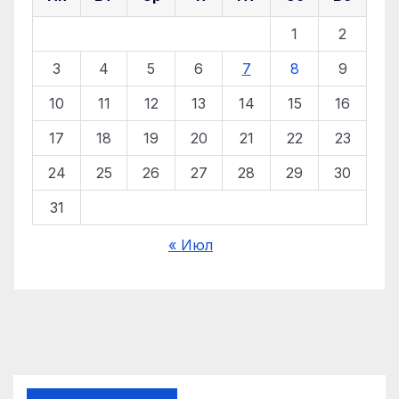
1
2
3
4
5
6
7
8
9
10
11
12
13
14
15
16
17
18
19
20
21
22
23
24
25
26
27
28
29
30
31
« Июл