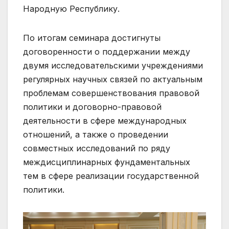
Народную Республику.
По итогам семинара достигнуты
договоренности о поддержании между
двумя исследовательскими учреждениями
регулярных научных связей по актуальным
проблемам совершенствования правовой
политики и договорно-правовой
деятельности в сфере международных
отношений, а также о проведении
совместных исследований по ряду
междисциплинарных фундаментальных
тем в сфере реализации государственной
политики.