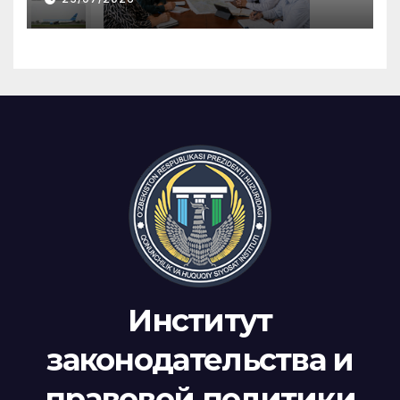
Институт
законодательства и
правовой политики