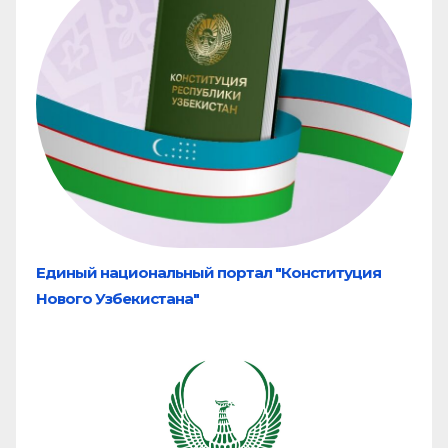
Единый национальный портал "Конституция
Нового Узбекистана"