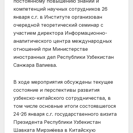
постоянному повышению знаний и
компетенций научных сотрудников 26
января с.г. в Институте организован
очередной теоретический семинар с
участием директора Информационно-
аналитического центра международных
отношений при Министерстве
иностранных дел Республики Узбекистан
Санжара Валиева.
В ходе мероприятия обсуждены текущее
состояние и перспективы развития
узбекско-китайского сотрудничества, в
том числе основные итоги состоявшегося
24-26 января с.г. государственного визита
Президента Республики Узбекистан
Шавката Мирзиёева в Китайскую