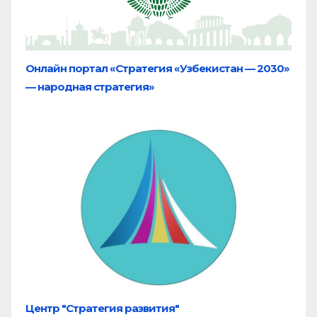
Онлайн портал «Стратегия «Узбекистан — 2030»
— народная стратегия»
Центр "Стратегия развития"