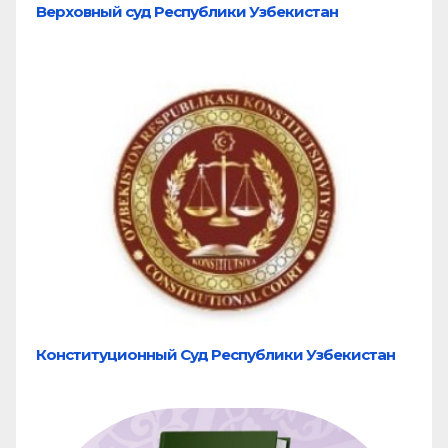
Верховный суд Республики Узбекистан
Конституционный Суд Республики Узбекистан