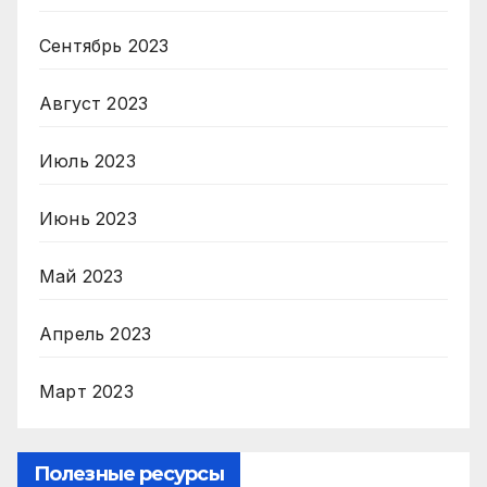
Сентябрь 2023
Август 2023
Июль 2023
Июнь 2023
Май 2023
Апрель 2023
Март 2023
Полезные ресурсы