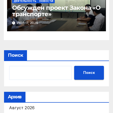
ДЕЯТЕЛЬНОСТЬ
НОВОСТИ
Обсужден проект Закона «О
транспорте»
ИЮЛ 17, 2026
Поиск
Поиск
Архив
Август 2026