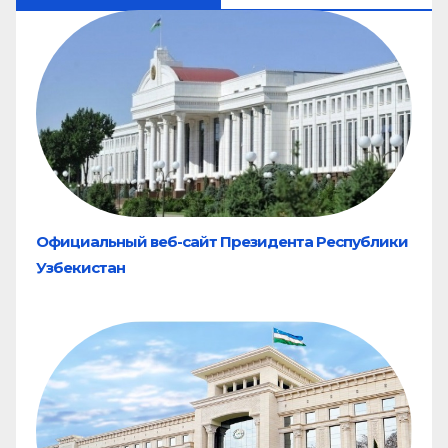
Официальный веб-сайт Президента Республики
Узбекистан