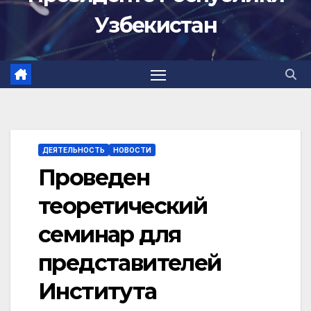
Узбекистан
ДЕЯТЕЛЬНОСТЬ
НОВОСТИ
Проведен
теоретический
семинар для
представителей
Института