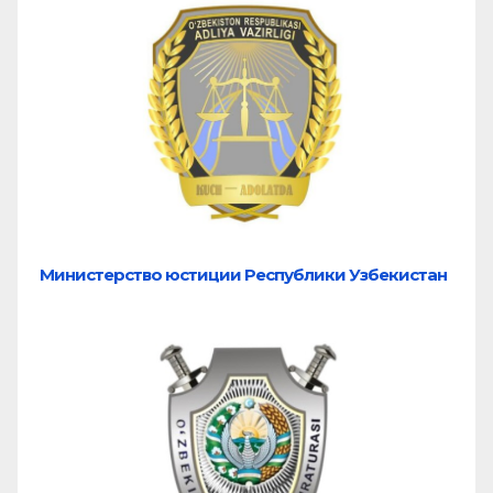
Министерство юстиции Республики Узбекистан