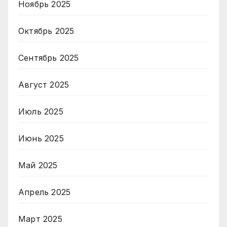
Ноябрь 2025
Октябрь 2025
Сентябрь 2025
Август 2025
Июль 2025
Июнь 2025
Май 2025
Апрель 2025
Март 2025