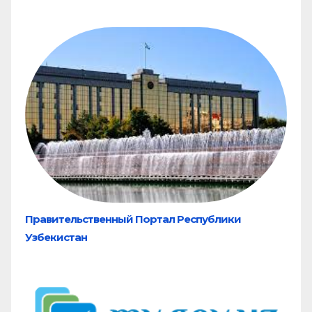
Правительственный Портал Республики
Узбекистан