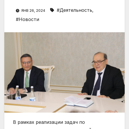
#Деятельность
,
ЯНВ 26, 2024
#Новости
В рамках реализации задач по