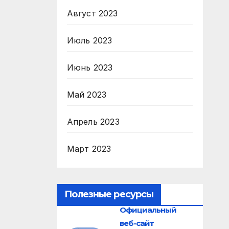
Август 2023
Июль 2023
Июнь 2023
Май 2023
Апрель 2023
Март 2023
Полезные ресурсы
Официальный
веб-сайт