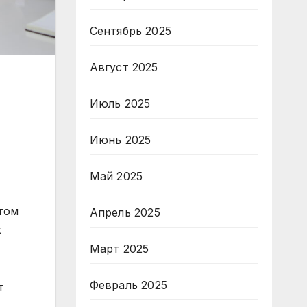
Сентябрь 2025
Август 2025
Июль 2025
Июнь 2025
Май 2025
том
Апрель 2025
х
Март 2025
Февраль 2025
т