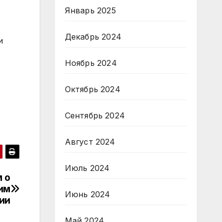
Январь 2025
Декабрь 2024
и
Ноябрь 2024
Октябрь 2024
Сентябрь 2024
Август 2024
Июль 2024
 о
им
Июнь 2024
ии
Май 2024