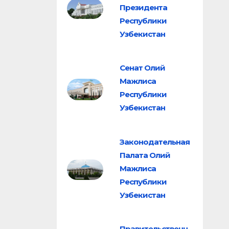
Президента
Республики
Узбекистан
Сенат Олий
Мажлиса
Республики
Узбекистан
Законодательная
Палата Олий
Мажлиса
Республики
Узбекистан
Правительственн