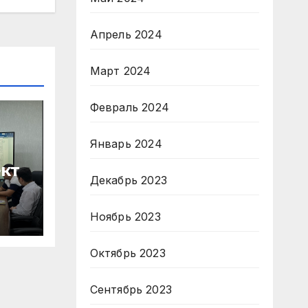
Апрель 2024
Март 2024
Февраль 2024
Январь 2024
кт
Декабрь 2023
Ноябрь 2023
Октябрь 2023
Сентябрь 2023