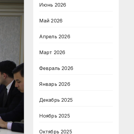
Июнь 2026
Май 2026
Апрель 2026
Март 2026
Февраль 2026
Январь 2026
Декабрь 2025
Ноябрь 2025
Октябрь 2025