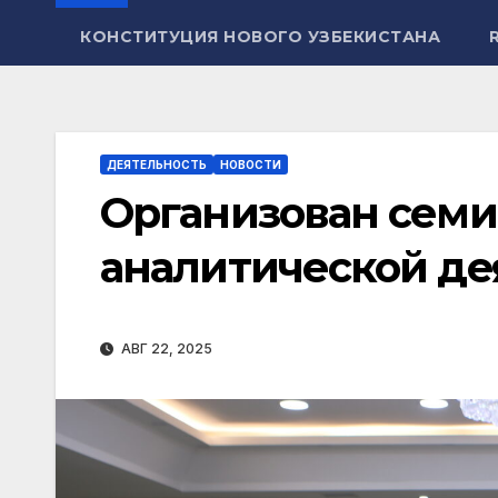
КОНСТИТУЦИЯ НОВОГО УЗБЕКИСТАНА
ДЕЯТЕЛЬНОСТЬ
НОВОСТИ
Организован семи
аналитической де
АВГ 22, 2025