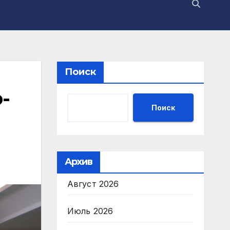
Поиск
-
Поиск
Архив
Август 2026
Июль 2026