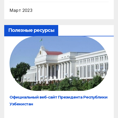
Март 2023
Полезные ресурсы
Официальный веб-сайт Президента Республики
Узбекистан