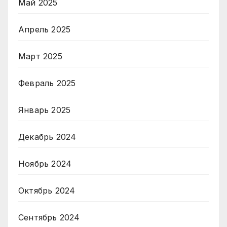
Май 2025
Апрель 2025
Март 2025
Февраль 2025
Январь 2025
Декабрь 2024
Ноябрь 2024
Октябрь 2024
Сентябрь 2024