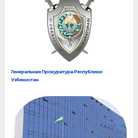
Генеральная Прокуратура Республики
Узбекистан