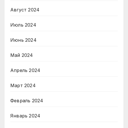
Август 2024
Июль 2024
Июнь 2024
Май 2024
Апрель 2024
Март 2024
Февраль 2024
Январь 2024