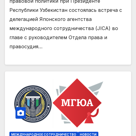
правовой политики при Президенте
Республики Узбекистан состоялась встреча с
делегацией Японского агентства
международного сотрудничества (JICA) во
главе с руководителем Отдела права и
правосудия…
МЕЖДУНАРОДНОЕ СОТРУДНИЧЕСТВО
НОВОСТИ