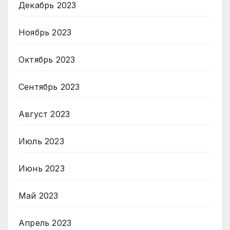
Декабрь 2023
Ноябрь 2023
Октябрь 2023
Сентябрь 2023
Август 2023
Июль 2023
Июнь 2023
Май 2023
Апрель 2023