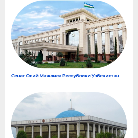
Сенат Олий Мажлиса Республики Узбекистан