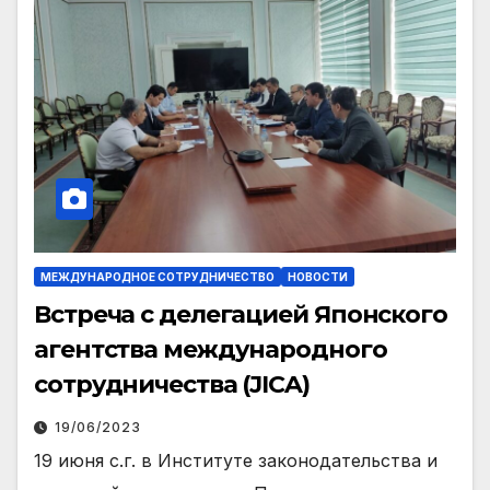
МЕЖДУНАРОДНОЕ СОТРУДНИЧЕСТВО
НОВОСТИ
Встреча с делегацией Японского
агентства международного
сотрудничества (JICA)
19/06/2023
19 июня с.г. в Институте законодательства и