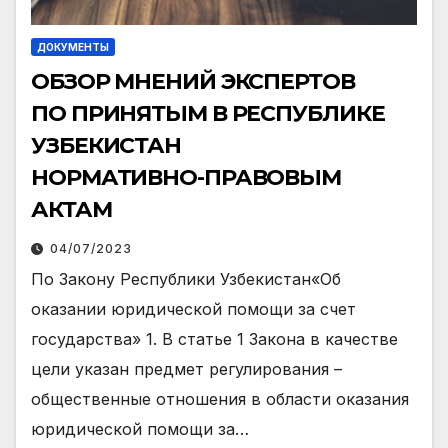
ДОКУМЕНТЫ
ОБЗОР МНЕНИЙ ЭКСПЕРТОВ
ПО ПРИНЯТЫМ В РЕСПУБЛИКЕ
УЗБЕКИСТАН
НОРМАТИВНО-ПРАВОВЫМ
АКТАМ
04/07/2023
По Закону Республики Узбекистан«Об
оказании юридической помощи за счет
государства» 1. В статье 1 Закона в качестве
цели указан предмет регулирования –
общественные отношения в области оказания
юридической помощи за…