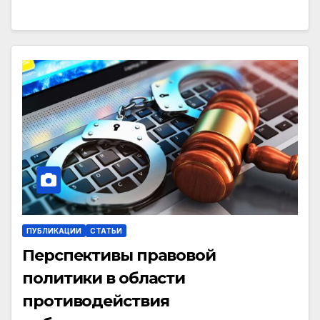
ПУБЛИКАЦИИ
СТАТЬИ
Перспективы правовой
политики в области
противодействия