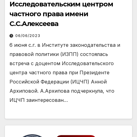
Исследовательским центром
частного права имени
С.С.Алексеева
06/06/2023
6 июня с.г. в Институте законодательства и
правовой политики (ИЗПП) состоялась
встреча с доцентом Исследовательского
центра частного права при Президенте
Российской Федерации (ИЦЧП) Анной
Архиповой. А.Архипова подчеркнула, что
ИЦЧП заинтересован…