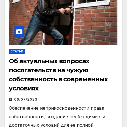
СТАТЬИ
Об актуальных вопросах
посягательств на чужую
собственность в современных
условиях
06/07/2023
Обеспечение неприкосновенности права
собственности, создание необходимых и
достаточных условий для ее полной