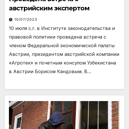
австрийским экспертом
10/07/2023
10 июля с.г. в Институте законодательства и
правовой политики проведена встреча с
членом Федеральной экономической палаты
Австрии, президентом австрийской компании
«Агротек» и почетным консулом Узбекистана
в Австрии Борисом Кандовым. В…