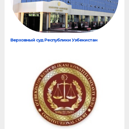
Верховный суд Республики Узбекистан