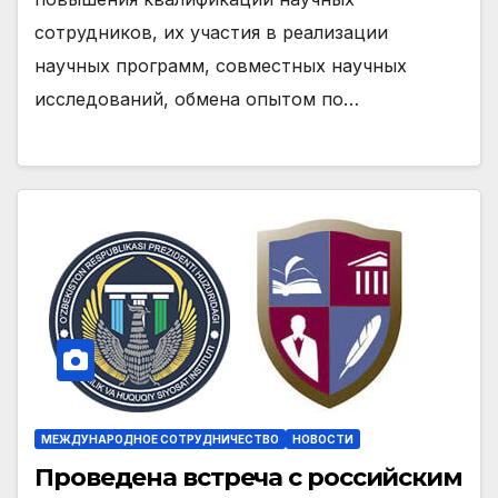
сотрудников, их участия в реализации
научных программ, совместных научных
исследований, обмена опытом по…
МЕЖДУНАРОДНОЕ СОТРУДНИЧЕСТВО
НОВОСТИ
Проведена встреча с российским