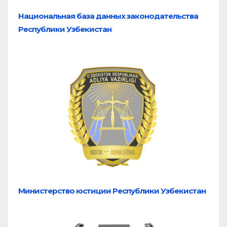
Национальная база
данных законодательства
Республики Узбекистан
Министерство юстиции Республики Узбекистан