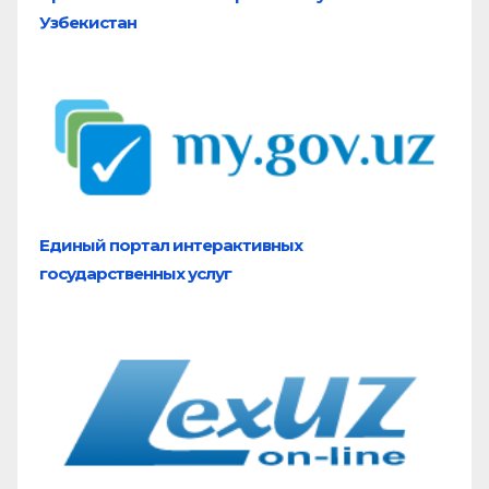
Узбекистан
Единый портал
интерактивных
государственных услуг