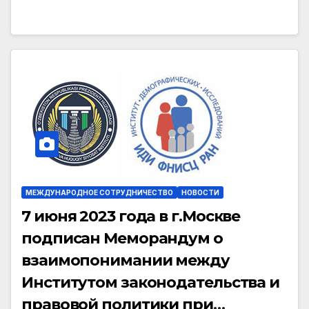
МЕЖДУНАРОДНОЕ СОТРУДНИЧЕСТВО
НОВОСТИ
7 июня 2023 года в г.Москве
подписан Меморандум о
взаимопонимании между
Институтом законодательства и
правовой политики при