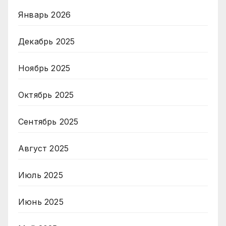
Январь 2026
Декабрь 2025
Ноябрь 2025
Октябрь 2025
Сентябрь 2025
Август 2025
Июль 2025
Июнь 2025