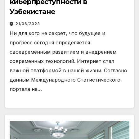
киберпреступности в
Узбекистане
21/06/2023
Ни для кого не секрет, что будущее и
прогресс сегодня определяется
своевременным развитием и внедрением
современных технологий. Интернет стал
важной платформой в нашей жизни. Согласно
данным Международного Статистического
портала на…