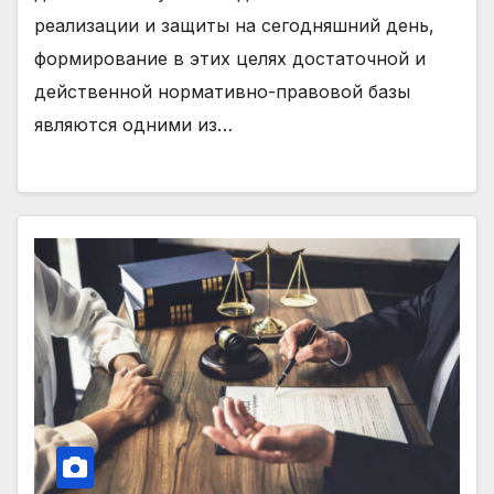
реализации и защиты на сегодняшний день,
формирование в этих целях достаточной и
действенной нормативно-правовой базы
являются одними из…