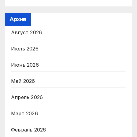
Архив
Август 2026
Июль 2026
Июнь 2026
Май 2026
Апрель 2026
Март 2026
Февраль 2026