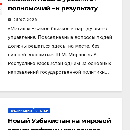
полномочий – к результату
25/07/2026
«Махалля – самое близкое к народу звено
управления. Повседневные вопросы людей
должны решаться здесь, на месте, без
лишней волокиты». Ш.М. Мирзиёев В
Республике Узбекистан одним из основных
направлений государственной политики…
ПУБЛИКАЦИИ
СТАТЬИ
Новый Узбекистан на мировой