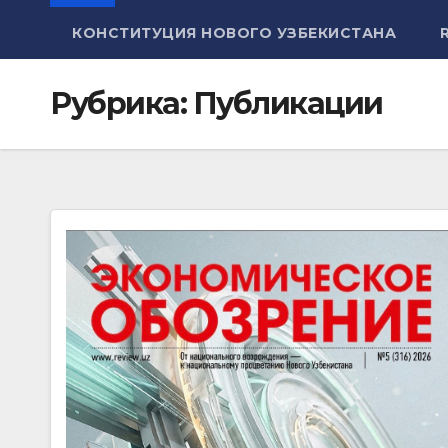
КОНСТИТУЦИЯ НОВОГО УЗБЕКИСТАНА
Рубрика:
Публикации