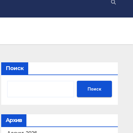
Поиск
Поиск
Архив