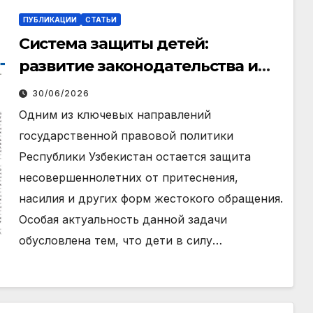
ПУБЛИКАЦИИ
СТАТЬИ
Система защиты детей:
развитие законодательства и
международный опыт
30/06/2026
Одним из ключевых направлений
государственной правовой политики
Республики Узбекистан остается защита
несовершеннолетних от притеснения,
насилия и других форм жестокого обращения.
Особая актуальность данной задачи
обусловлена тем, что дети в силу…