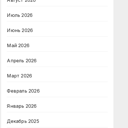
Август 2026
Июль 2026
Июнь 2026
Май 2026
Апрель 2026
Март 2026
Февраль 2026
Январь 2026
Декабрь 2025