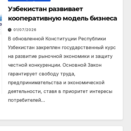
Узбекистан развивает
кооперативную модель бизнеса
01/07/2026
В обновленной Конституции Республики
Узбекистан закреплен государственный курс
на развитие рыночной экономики и защиту
честной конкуренции. Основной Закон
гарантирует свободу труда,
предпринимательства и экономической
деятельности, ставя в приоритет интересы
потребителей…