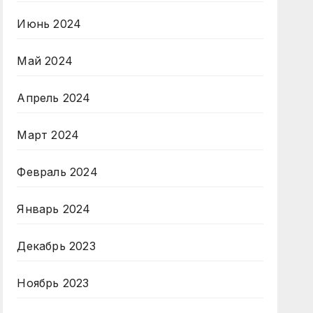
Июнь 2024
Май 2024
Апрель 2024
Март 2024
Февраль 2024
Январь 2024
Декабрь 2023
Ноябрь 2023