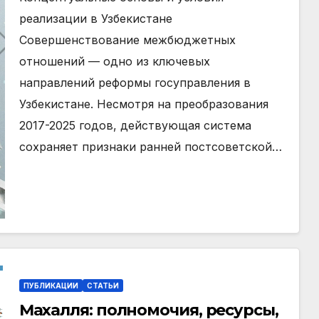
реализации в Узбекистане
Совершенствование межбюджетных
отношений — одно из ключевых
направлений реформы госуправления в
Узбекистане. Несмотря на преобразования
2017-2025 годов, действующая система
сохраняет признаки ранней постсоветской…
ПУБЛИКАЦИИ
СТАТЬИ
Махалля:
полномочия, ресурсы,