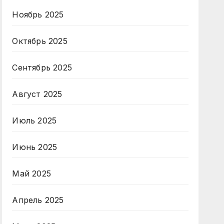
Ноябрь 2025
Октябрь 2025
Сентябрь 2025
Август 2025
Июль 2025
Июнь 2025
Май 2025
Апрель 2025