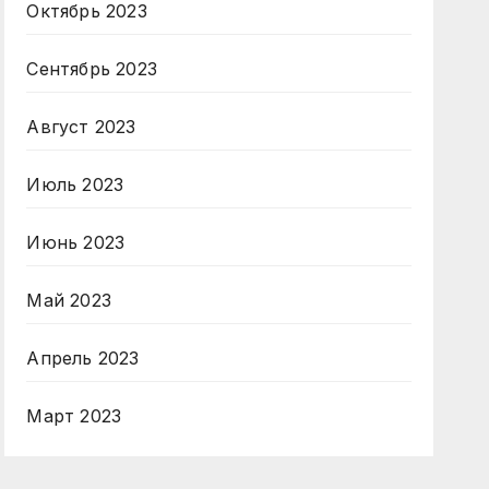
Октябрь 2023
Сентябрь 2023
Август 2023
Июль 2023
Июнь 2023
Май 2023
Апрель 2023
Март 2023