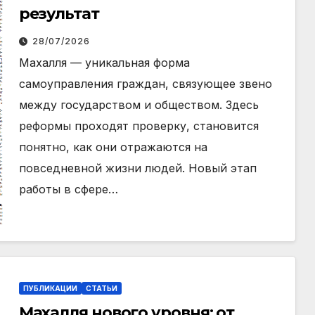
результат
28/07/2026
Махалля — уникальная форма
самоуправления граждан, связующее звено
между государством и обществом. Здесь
реформы проходят проверку, становится
понятно, как они отражаются на
повседневной жизни людей. Новый этап
работы в сфере…
ПУБЛИКАЦИИ
СТАТЬИ
Махалля нового уровня: от