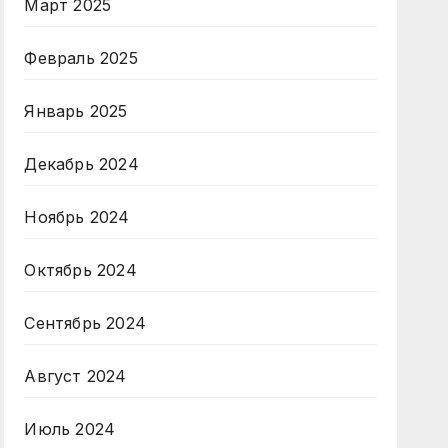
Март 2025
Февраль 2025
Январь 2025
Декабрь 2024
Ноябрь 2024
Октябрь 2024
Сентябрь 2024
Август 2024
Июль 2024