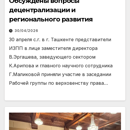
Обсуждены вопросы
децентрализации и
регионального развития
30/04/2026
30 апреля с.г. в г. Ташкенте представители
ИЗПП в лице заместителя директора
В.Эргашева, заведующего сектором
К.Арипова и главного научного сотрудника
Г.Маликовой приняли участие в заседании
Рабочей группы по верховенству права…