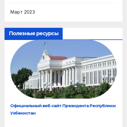
Март 2023
Полезные ресурсы
Официальный веб-сайт Президента Республики
Узбекистан