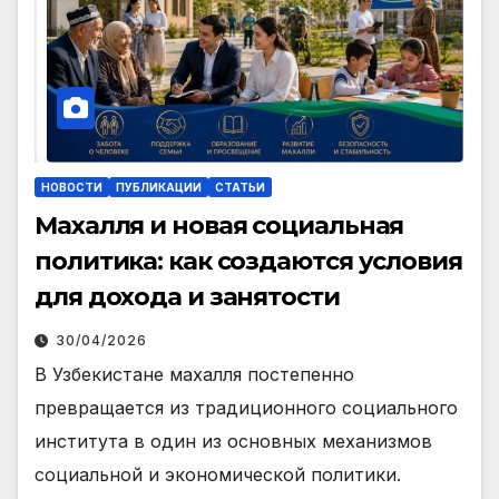
НОВОСТИ
ПУБЛИКАЦИИ
СТАТЬИ
Махалля и новая социальная
политика: как создаются условия
для дохода и занятости
30/04/2026
В Узбекистане махалля постепенно
превращается из традиционного социального
института в один из основных механизмов
социальной и экономической политики.