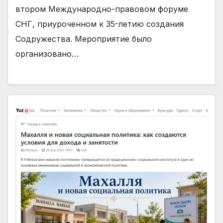
втором Международно-правовом форуме
СНГ, приуроченном к 35-летию создания
Содружества. Мероприятие было
организовано…