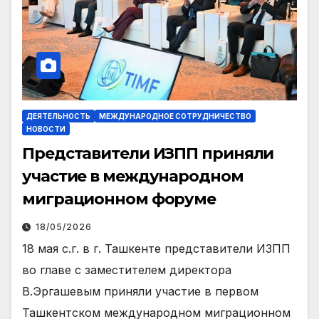
ДЕЯТЕЛЬНОСТЬ
МЕЖДУНАРОДНОЕ СОТРУДНИЧЕСТВО
НОВОСТИ
Представители ИЗПП приняли
участие в международном
миграционном форуме
18/05/2026
18 мая с.г. в г. Ташкенте представители ИЗПП
во главе с заместителем директора
В.Эргашевым приняли участие в первом
Ташкентском международном миграционном