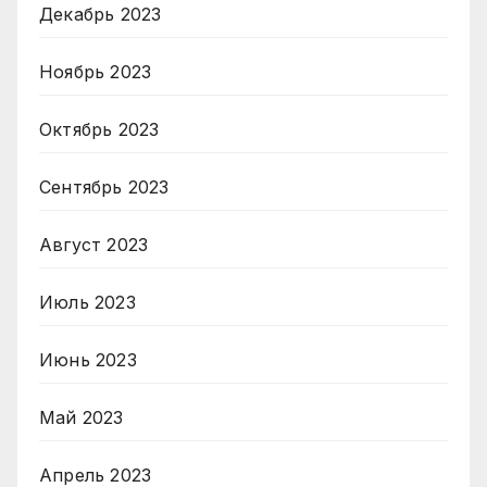
Декабрь 2023
Ноябрь 2023
Октябрь 2023
Сентябрь 2023
Август 2023
Июль 2023
Июнь 2023
Май 2023
Апрель 2023