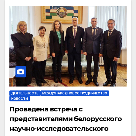
ДЕЯТЕЛЬНОСТЬ
МЕЖДУНАРОДНОЕ СОТРУДНИЧЕСТВО
НОВОСТИ
Проведена встреча с
представителями белорусского
научно-исследовательского