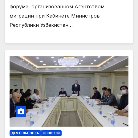
форуме, организованном Агентством
миграции при Кабинете Министров
Республики Узбекистан…
ДЕЯТЕЛЬНОСТЬ
НОВОСТИ