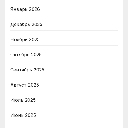
Январь 2026
Декабрь 2025
Ноябрь 2025
Октябрь 2025
Сентябрь 2025
Август 2025
Июль 2025
Июнь 2025