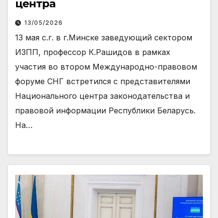
центра
13/05/2026
13 мая с.г. в г.Минске заведующий сектором
ИЗПП, профессор К.Рашидов в рамках
участия во втором Международно-правовом
форуме СНГ встретился с представителями
Национального центра законодательства и
правовой информации Республики Беларусь.
На…