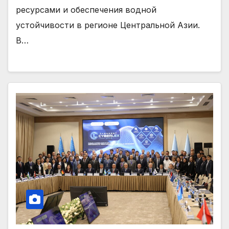
ресурсами и обеспечения водной
устойчивости в регионе Центральной Азии.
В…