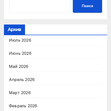
Поиск
Архив
Июль 2026
Июнь 2026
Май 2026
Апрель 2026
Март 2026
Февраль 2026