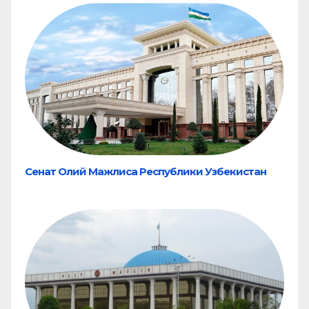
Сенат Олий Мажлиса Республики Узбекистан