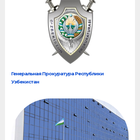
Генеральная Прокуратура Республики
Узбекистан