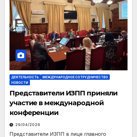
ДЕЯТЕЛЬНОСТЬ
МЕЖДУНАРОДНОЕ СОТРУДНИЧЕСТВО
НОВОСТИ
Представители ИЗПП приняли
участие в международной
конференции
29/04/2026
Представители ИЗПП в лице главного