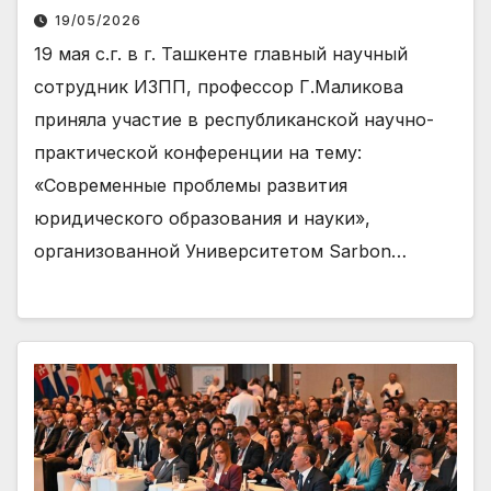
19/05/2026
19 мая с.г. в г. Ташкенте главный научный
сотрудник ИЗПП, профессор Г.Маликова
приняла участие в республиканской научно-
практической конференции на тему:
«Современные проблемы развития
юридического образования и науки»,
организованной Университетом Sarbon…