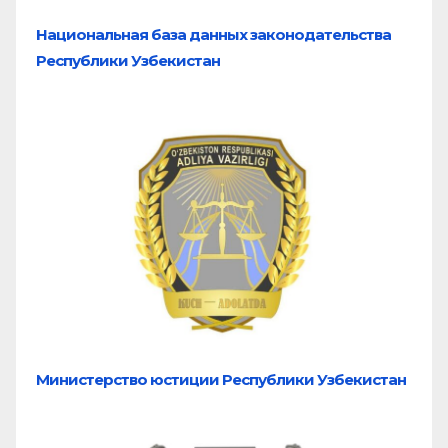
Национальная база
данных законодательства
Республики Узбекистан
Министерство юстиции Республики Узбекистан