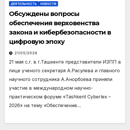
ДЕЯТЕЛЬНОСТЬ
НОВОСТИ
Обсуждены вопросы
обеспечения верховенства
закона и кибербезопасности в
цифровую эпоху
21/05/2026
21 мая с.г. в г.Ташкенте представители ИЗПП в
лице ученого секретаря А.Расулева и главного
научного сотрудника А.Анорбоева приняли
участие в международном научно-
практическом форуме «Tashkent Cyberlex –
2026» на тему «Обеспечение…