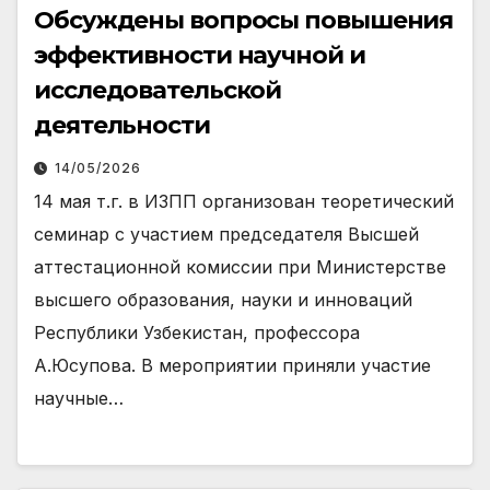
Обсуждены вопросы повышения
эффективности научной и
исследовательской
деятельности
14/05/2026
14 мая т.г. в ИЗПП организован теоретический
семинар с участием председателя Высшей
аттестационной комиссии при Министерстве
высшего образования, науки и инноваций
Республики Узбекистан, профессора
А.Юсупова. В мероприятии приняли участие
научные…