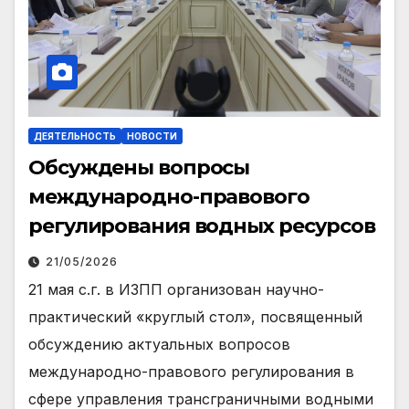
ДЕЯТЕЛЬНОСТЬ
НОВОСТИ
Обсуждены вопросы
международно-правового
регулирования водных ресурсов
21/05/2026
21 мая с.г. в ИЗПП организован научно-
практический «круглый стол», посвященный
обсуждению актуальных вопросов
международно-правового регулирования в
сфере управления трансграничными водными