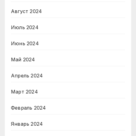
Август 2024
Июль 2024
Июнь 2024
Май 2024
Апрель 2024
Март 2024
Февраль 2024
Январь 2024