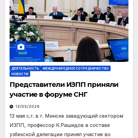
ДЕЯТЕЛЬНОСТЬ
МЕЖДУНАРОДНОЕ СОТРУДНИЧЕСТВО
НОВОСТИ
Представители ИЗПП приняли
участие в форуме СНГ
13/05/2026
13 мая с.г. в г. Минске заведующий сектором
ИЗПП, профессор К.Рашидов в составе
узбекской делегации принял участие во