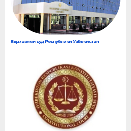
Верховный суд Республики Узбекистан