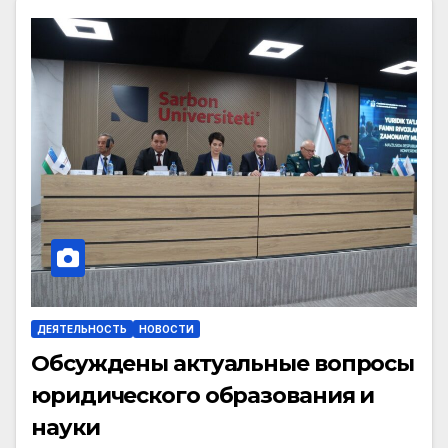
ДЕЯТЕЛЬНОСТЬ
НОВОСТИ
Обсуждены актуальные вопросы
юридического образования и
науки