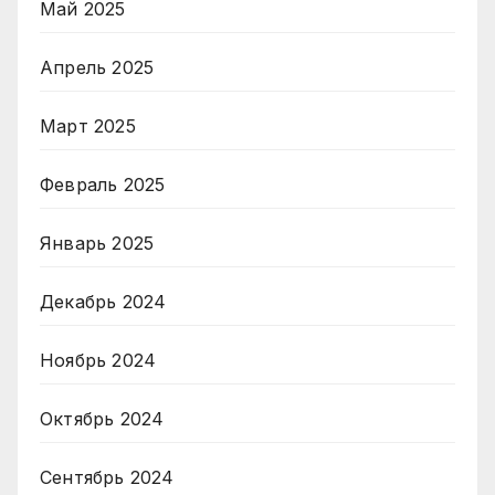
Май 2025
Апрель 2025
Март 2025
Февраль 2025
Январь 2025
Декабрь 2024
Ноябрь 2024
Октябрь 2024
Сентябрь 2024