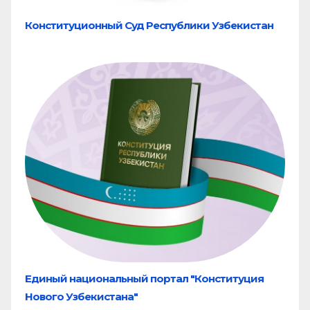
Конституционный Суд Республики Узбекистан
Единый национальный портал "Конституция
Нового Узбекистана"