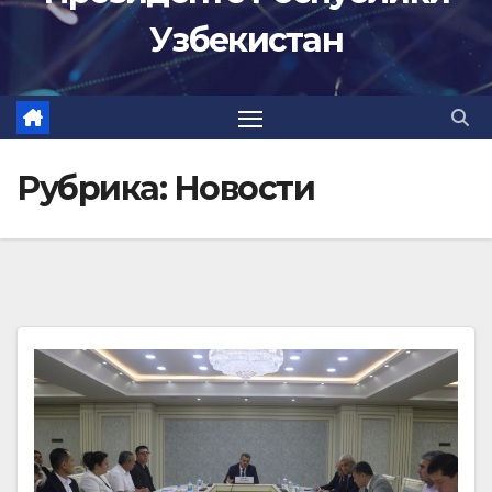
Узбекистан
Рубрика:
Новости