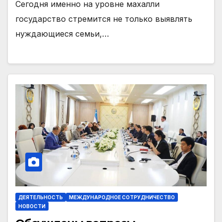
Сегодня именно на уровне махалли
государство стремится не только выявлять
нуждающиеся семьи,…
ДЕЯТЕЛЬНОСТЬ
МЕЖДУНАРОДНОЕ СОТРУДНИЧЕСТВО
НОВОСТИ