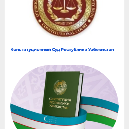
Конституционный Суд Республики Узбекистан