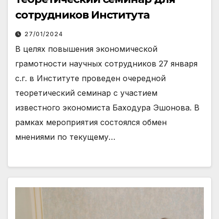
сотрудников Института
27/01/2024
В целях повышения экономической
грамотности научных сотрудников 27 января
с.г. в Институте проведен очередной
теоретический семинар с участием
известного экономиста Баходура Эшонова. В
рамках мероприятия состоялся обмен
мнениями по текущему…