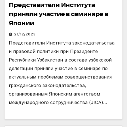
Представители Института
приняли участие в семинаре в
Японии
21/12/2023
Представители Института законодательства
и правовой политики при Президенте
Республики Узбекистан в составе узбекской
делегации приняли участие в семинаре по
актуальным проблемам совершенствования
гражданского законодательства,
организованным Японским агентством
международного сотрудничества (JICA)…