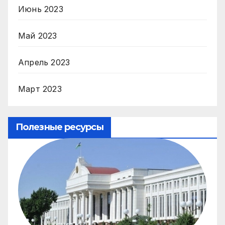
Июнь 2023
Май 2023
Апрель 2023
Март 2023
Полезные ресурсы