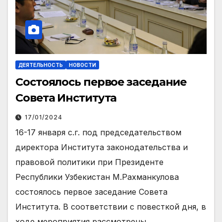
ДЕЯТЕЛЬНОСТЬ
НОВОСТИ
Состоялось первое заседание
Совета Института
17/01/2024
16-17 января с.г. под председательством
директора Института законодательства и
правовой политики при Президенте
Республики Узбекистан М.Рахманкулова
состоялось первое заседание Совета
Института. В соответствии с повесткой дня, в
ходе мероприятия рассмотрены…