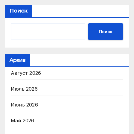
записям
Поиск
Поиск
Архив
Август 2026
Июль 2026
Июнь 2026
Май 2026