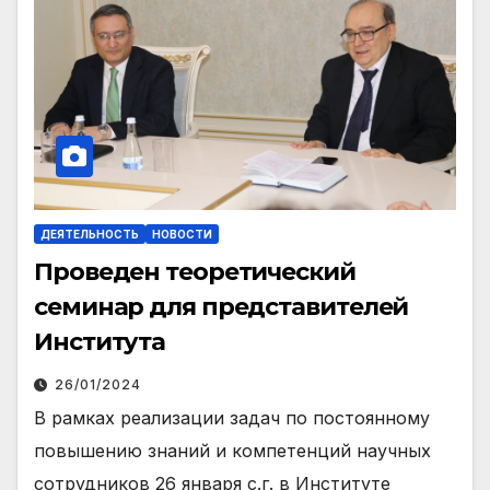
ДЕЯТЕЛЬНОСТЬ
НОВОСТИ
Проведен теоретический
семинар для представителей
Института
26/01/2024
В рамках реализации задач по постоянному
повышению знаний и компетенций научных
сотрудников 26 января с.г. в Институте