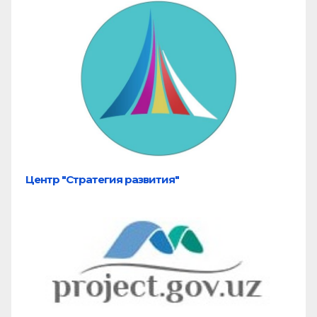
Центр "Стратегия развития"