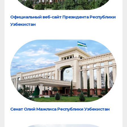
Официальный веб-сайт Президента Республики
Узбекистан
Сенат Олий Мажлиса Республики Узбекистан