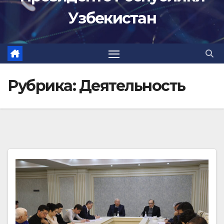
Узбекистан
Рубрика:
Деятельность