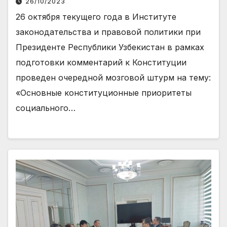
26/10/2023
26 октября текущего года в Институте
законодательства и правовой политики при
Президенте Республики Узбекистан в рамках
подготовки комментарий к Конституции
проведен очередной мозговой штурм на тему:
«Основные конституционные приоритеты
социального…