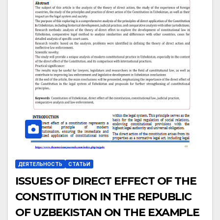
ДЕЯТЕЛЬНОСТЬ
СТАТЬИ
ISSUES OF DIRECT EFFECT OF THE
CONSTITUTION IN THE REPUBLIC
OF UZBEKISTAN ON THE EXAMPLE