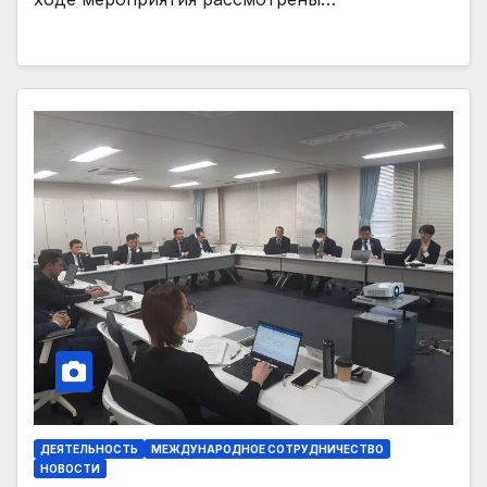
ДЕЯТЕЛЬНОСТЬ
МЕЖДУНАРОДНОЕ СОТРУДНИЧЕСТВО
НОВОСТИ