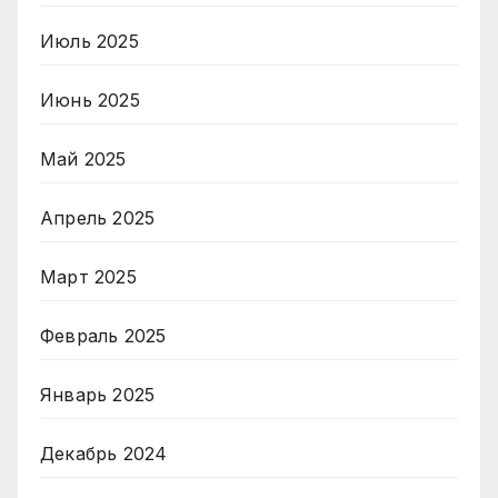
Июль 2025
Июнь 2025
Май 2025
Апрель 2025
Март 2025
Февраль 2025
Январь 2025
Декабрь 2024