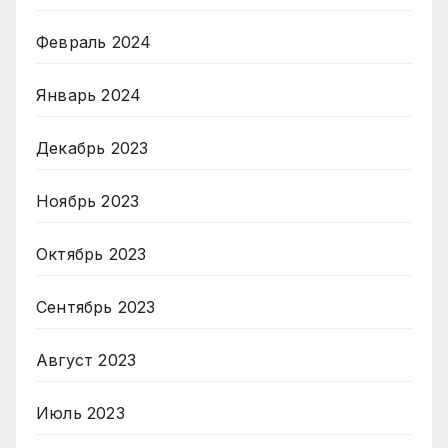
Февраль 2024
Январь 2024
Декабрь 2023
Ноябрь 2023
Октябрь 2023
Сентябрь 2023
Август 2023
Июль 2023