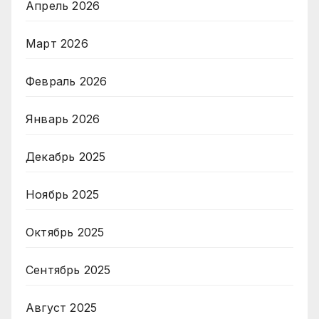
Апрель 2026
Март 2026
Февраль 2026
Январь 2026
Декабрь 2025
Ноябрь 2025
Октябрь 2025
Сентябрь 2025
Август 2025