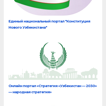
Единый национальный портал "Конституция
Нового Узбекистана"
Онлайн портал «Стратегия «Узбекистан — 2030»
— народная стратегия»