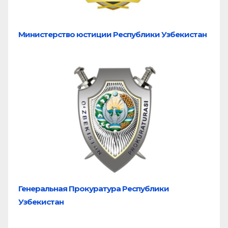
Министерство юстиции Республики Узбекистан
Генеральная Прокуратура Республики
Узбекистан