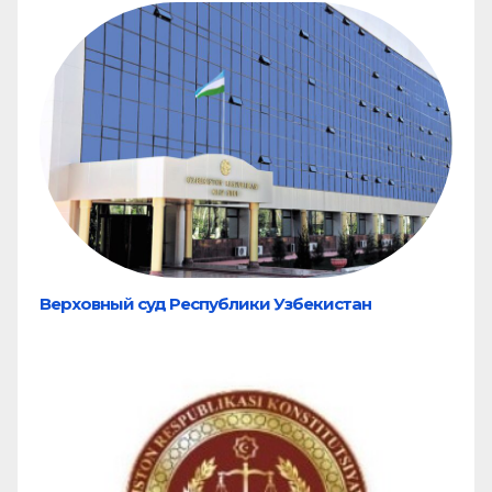
Верховный суд Республики Узбекистан