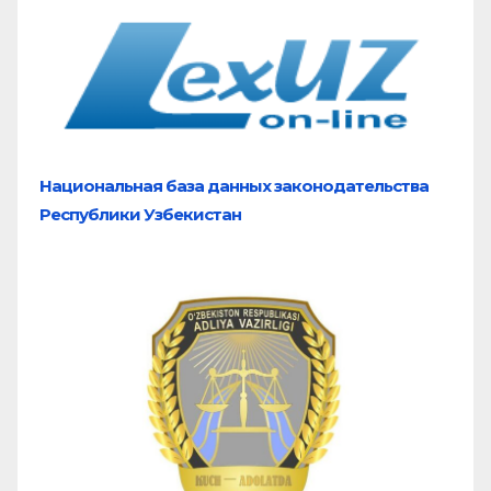
Национальная база
данных законодательства
Республики Узбекистан