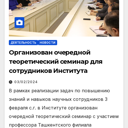
ДЕЯТЕЛЬНОСТЬ
НОВОСТИ
Организован очередной
теоретический семинар для
сотрудников Института
03/02/2024
В рамках реализации задач по повышению
знаний и навыков научных сотрудников 3
февраля с.г. в Институте организован
очередной теоретический семинар с участием
профессора Ташкентского филиала