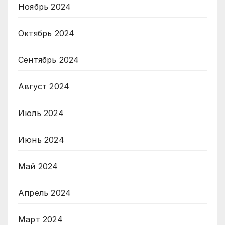
Ноябрь 2024
Октябрь 2024
Сентябрь 2024
Август 2024
Июль 2024
Июнь 2024
Май 2024
Апрель 2024
Март 2024