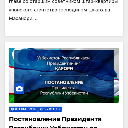
главе со старшим советником штаб-квартиры
японского агентства господином Цукахара
Масанори.…
ДЕЯТЕЛЬНОСТЬ
ДОКУМЕНТЫ
Постановление Президента