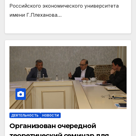
Российского экономического университета
имени Г.Плеханова…
ДЕЯТЕЛЬНОСТЬ
НОВОСТИ
Организован очередной
теоретический семинар для