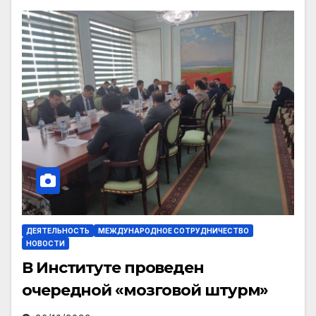
ДЕЯТЕЛЬНОСТЬ
МЕЖДУНАРОДНОЕ СОТРУДНИЧЕСТВО
НОВОСТИ
В Институте проведен
очередной «мозговой штурм»