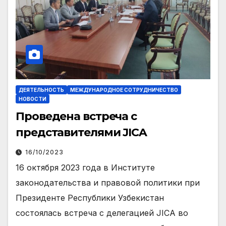
ДЕЯТЕЛЬНОСТЬ
МЕЖДУНАРОДНОЕ СОТРУДНИЧЕСТВО
НОВОСТИ
Проведена встреча с
представителями JICA
16/10/2023
16 октября 2023 года в Институте
законодательства и правовой политики при
Президенте Республики Узбекистан
состоялась встреча с делегацией JICA во