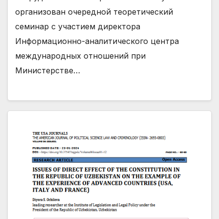
организован очередной теоретический
семинар с участием директора
Информационно-аналитического центра
международных отношений при
Министерстве…