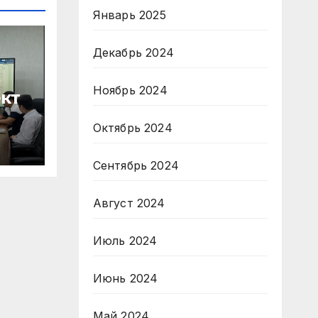
Январь 2025
Декабрь 2024
Ноябрь 2024
кт
Октябрь 2024
Сентябрь 2024
Август 2024
Июль 2024
Июнь 2024
Май 2024