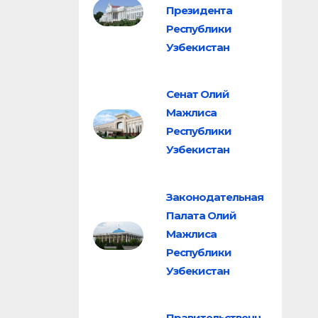
Президента
Республики
Узбекистан
Сенат Олий
Мажлиса
Республики
Узбекистан
Законодательная
Палата Олий
Мажлиса
Республики
Узбекистан
Правительственн