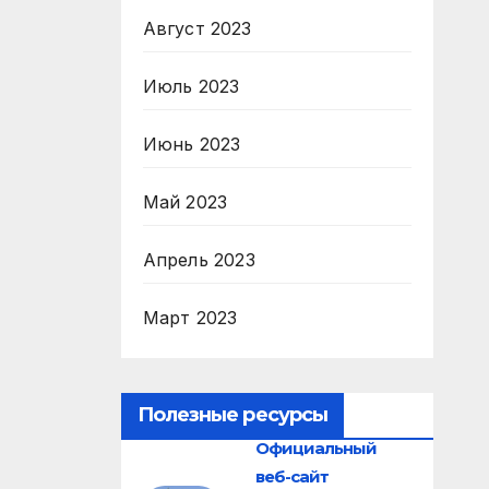
Август 2023
Июль 2023
Июнь 2023
Май 2023
Апрель 2023
Март 2023
Полезные ресурсы
Официальный
веб-сайт