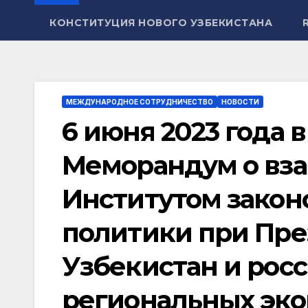
КОНСТИТУЦИЯ НОВОГО УЗБЕКИСТАНА
МЕЖДУНАРОДНОЕ СОТРУДНИЧЕСТВО
НОВОСТИ
6 июня 2023 года 
Меморандум о вз
Институтом закон
политики при Пре
Узбекистан и рос
региональных эк