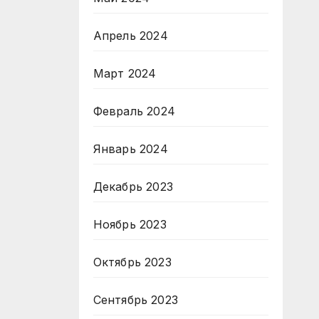
Апрель 2024
Март 2024
Февраль 2024
Январь 2024
Декабрь 2023
Ноябрь 2023
Октябрь 2023
Сентябрь 2023