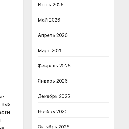
Июнь 2026
Май 2026
Апрель 2026
Март 2026
Февраль 2026
Январь 2026
Декабрь 2025
их
чных
Ноябрь 2025
асти
й
Октябрь 2025
ых