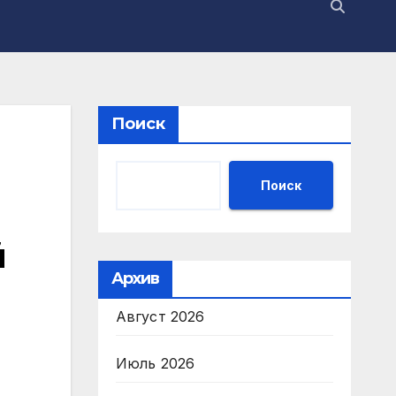
Поиск
Поиск
й
Архив
Август 2026
Июль 2026