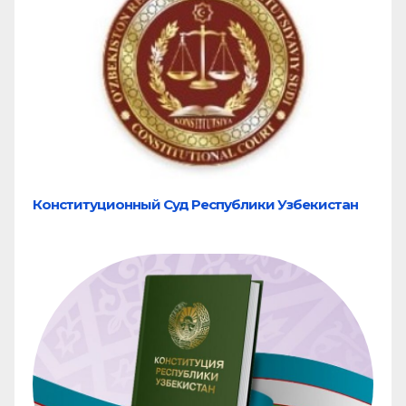
Конституционный Суд Республики Узбекистан