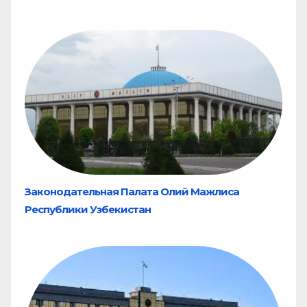
Законодательная Палата Олий Мажлиса
Республики Узбекистан