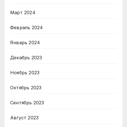
Март 2024
Февраль 2024
Январь 2024
Декабрь 2023
Ноябрь 2023
Октябрь 2023
Сентябрь 2023
Август 2023