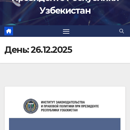
Узбекистан
День:
26.12.2025