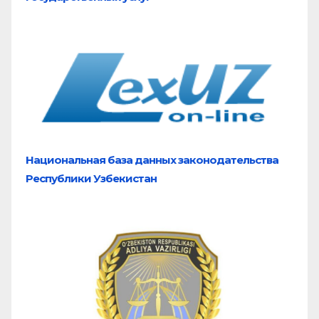
Национальная база
данных законодательства
Республики Узбекистан