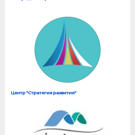
Центр "Стратегия развития"