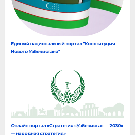
Единый национальный портал "Конституция
Нового Узбекистана"
Онлайн портал «Стратегия «Узбекистан — 2030»
— народная стратегия»