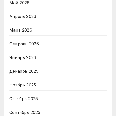
Май 2026
Апрель 2026
Март 2026
Февраль 2026
Январь 2026
Декабрь 2025
Ноябрь 2025
Октябрь 2025
Сентябрь 2025