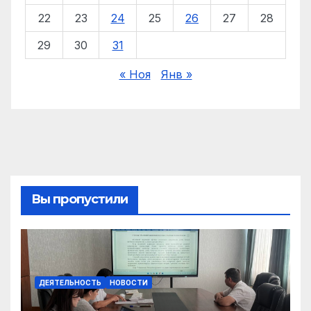
22
23
24
25
26
27
28
29
30
31
« Ноя
Янв »
Вы пропустили
ДЕЯТЕЛЬНОСТЬ
НОВОСТИ