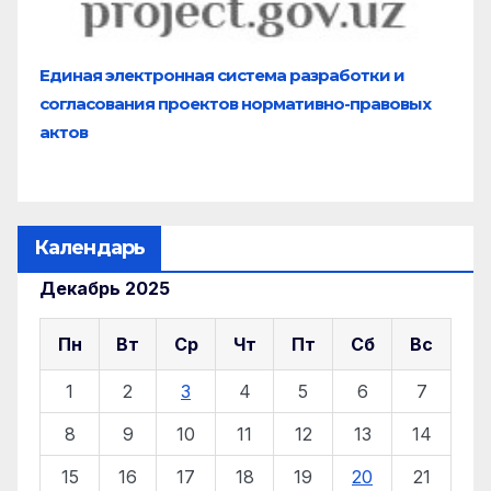
Единая электронная система разработки и
согласования проектов нормативно-правовых
актов
Календарь
Декабрь 2025
Пн
Вт
Ср
Чт
Пт
Сб
Вс
1
2
3
4
5
6
7
8
9
10
11
12
13
14
15
16
17
18
19
20
21