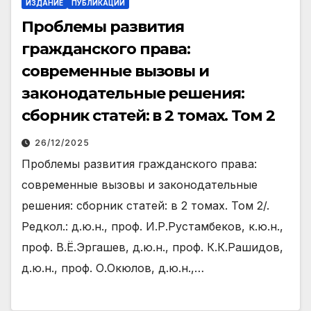
ИЗДАНИЕ
ПУБЛИКАЦИИ
Проблемы развития
гражданского права:
современные вызовы и
законодательные решения:
сборник статей: в 2 томах. Том 2
26/12/2025
Проблемы развития гражданского права:
современные вызовы и законодательные
решения: сборник статей: в 2 томах. Том 2/.
Редкол.: д.ю.н., проф. И.Р.Рустамбеков, к.ю.н.,
проф. В.Ё.Эргашев, д.ю.н., проф. К.К.Рашидов,
д.ю.н., проф. О.Окюлов, д.ю.н.,…