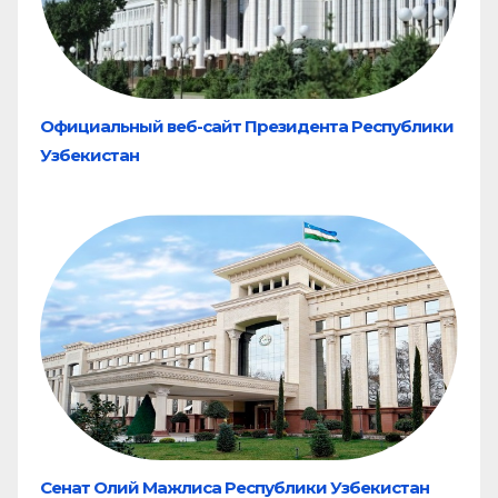
Официальный веб-сайт Президента Республики
Узбекистан
Сенат Олий Мажлиса Республики Узбекистан