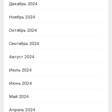
Декабрь 2024
Ноябрь 2024
Октябрь 2024
Сентябрь 2024
Август 2024
Июль 2024
Июнь 2024
Май 2024
Апрель 2024