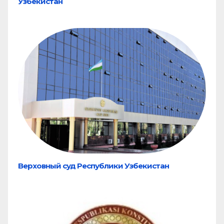
Узбекистан
Верховный суд Республики Узбекистан