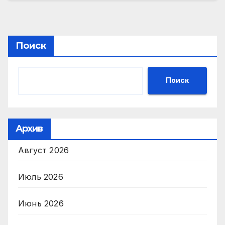
Поиск
Поиск
Архив
Август 2026
Июль 2026
Июнь 2026