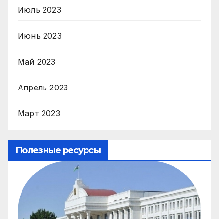
Июль 2023
Июнь 2023
Май 2023
Апрель 2023
Март 2023
Полезные ресурсы