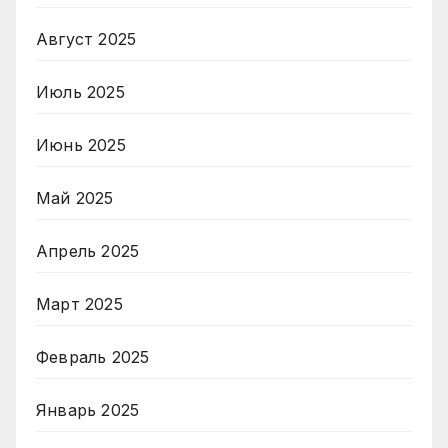
Август 2025
Июль 2025
Июнь 2025
Май 2025
Апрель 2025
Март 2025
Февраль 2025
Январь 2025