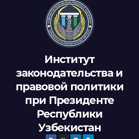
Институт
законодательства и
правовой политики
при Президенте
Республики
Узбекистан