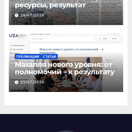
ресурсы, результат
28/07/2026
ПУБЛИКАЦИИ
СТАТЬИ
Махалля нового уровня: от
полномочий – к результату
25/07/2026