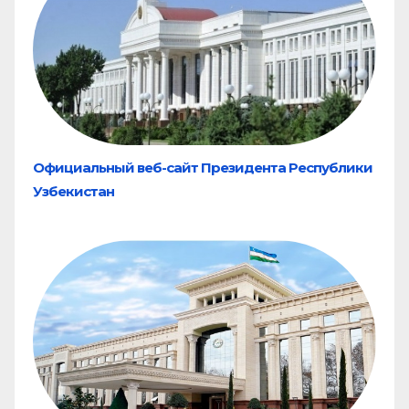
Официальный веб-сайт Президента Республики
Узбекистан