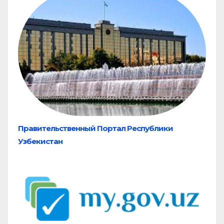
Правительственный Портал Республики
Узбекистан