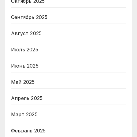
Октябрь 2025
Сентябрь 2025
Август 2025
Июль 2025
Июнь 2025
Май 2025
Апрель 2025
Март 2025
Февраль 2025