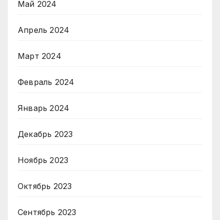
Май 2024
Апрель 2024
Март 2024
Февраль 2024
Январь 2024
Декабрь 2023
Ноябрь 2023
Октябрь 2023
Сентябрь 2023