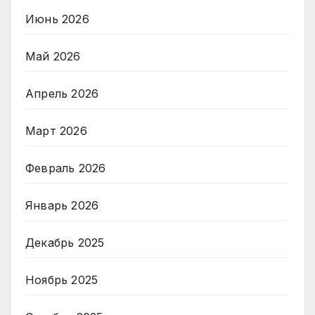
Июнь 2026
Май 2026
Апрель 2026
Март 2026
Февраль 2026
Январь 2026
Декабрь 2025
Ноябрь 2025