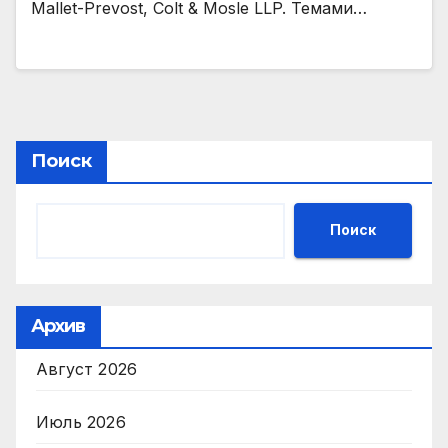
Mallet-Prevost, Colt & Mosle LLP. Темами…
Поиск
Поиск
Архив
Август 2026
Июль 2026