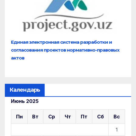
Единая электронная система разработки и
согласования проектов нормативно-правовых
актов
Календарь
Июнь 2025
Пн
Вт
Ср
Чт
Пт
Сб
Вс
1