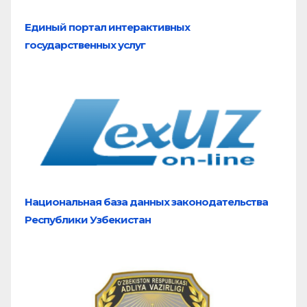
Единый портал
интерактивных
государственных услуг
Национальная база
данных законодательства
Республики Узбекистан