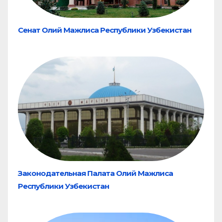
Сенат Олий Мажлиса Республики Узбекистан
Законодательная Палата Олий Мажлиса
Республики Узбекистан