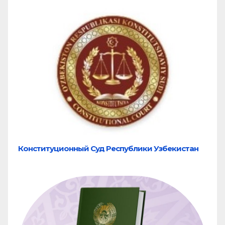
Конституционный Суд Республики Узбекистан