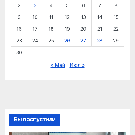
2
3
4
5
6
7
8
9
10
11
12
13
14
15
16
17
18
19
20
21
22
23
24
25
26
27
28
29
30
« Май
Июл »
Вы пропустили