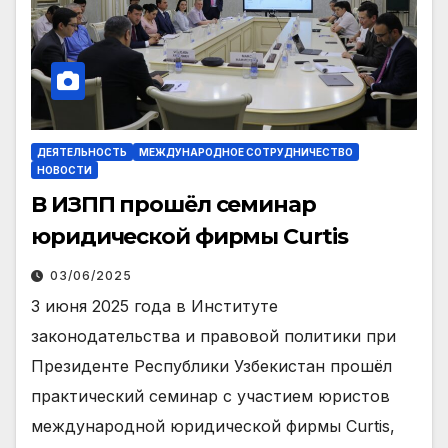
ДЕЯТЕЛЬНОСТЬ
МЕЖДУНАРОДНОЕ СОТРУДНИЧЕСТВО
НОВОСТИ
В ИЗПП прошёл семинар
юридической фирмы Curtis
03/06/2025
3 июня 2025 года в Институте
законодательства и правовой политики при
Президенте Республики Узбекистан прошёл
практический семинар с участием юристов
международной юридической фирмы Curtis,