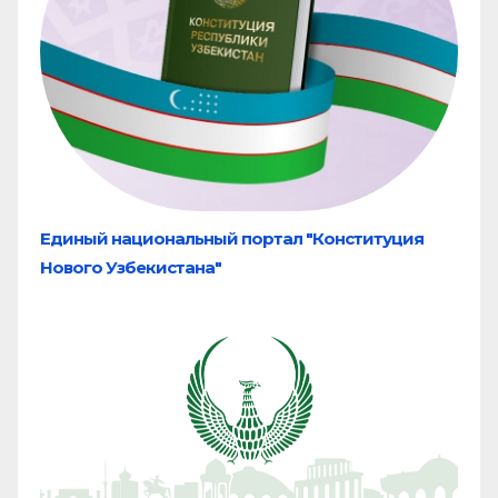
Единый национальный портал "Конституция
Нового Узбекистана"