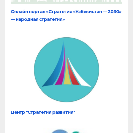
Онлайн портал «Стратегия «Узбекистан — 2030»
— народная стратегия»
Центр "Стратегия развития"