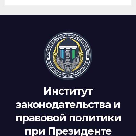
Институт
законодательства и
правовой политики
при Президенте