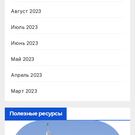
Август 2023
Июль 2023
Июнь 2023
Май 2023
Апрель 2023
Март 2023
Полезные ресурсы