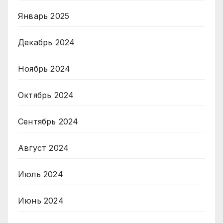
Январь 2025
Декабрь 2024
Ноябрь 2024
Октябрь 2024
Сентябрь 2024
Август 2024
Июль 2024
Июнь 2024