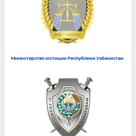
Министерство юстиции Республики Узбекистан