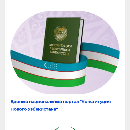
Единый национальный портал "Конституция
Нового Узбекистана"