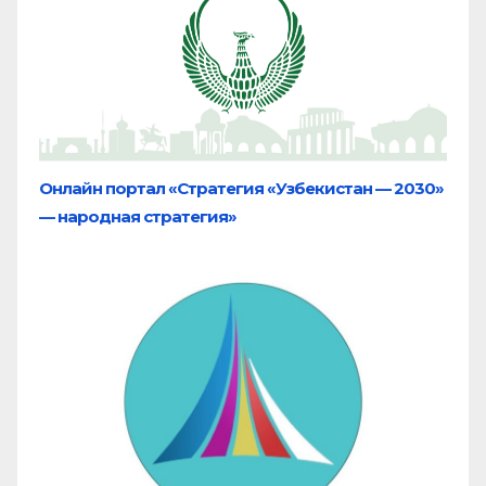
Онлайн портал «Стратегия «Узбекистан — 2030»
— народная стратегия»