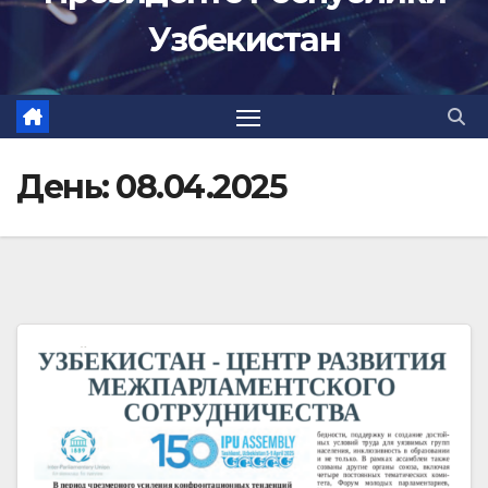
Узбекистан
День:
08.04.2025