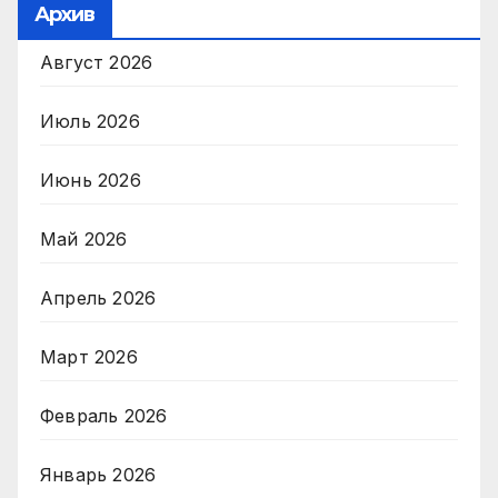
Архив
Август 2026
Июль 2026
Июнь 2026
Май 2026
Апрель 2026
Март 2026
Февраль 2026
Январь 2026