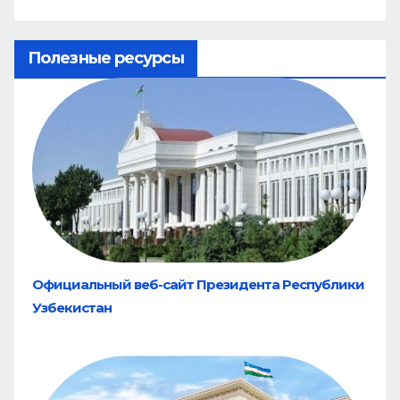
Полезные ресурсы
Официальный веб-сайт Президента Республики
Узбекистан