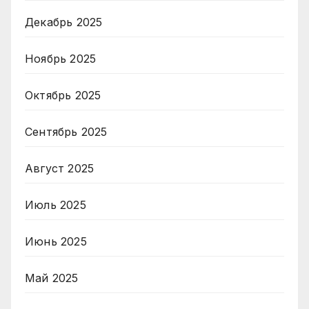
Декабрь 2025
Ноябрь 2025
Октябрь 2025
Сентябрь 2025
Август 2025
Июль 2025
Июнь 2025
Май 2025