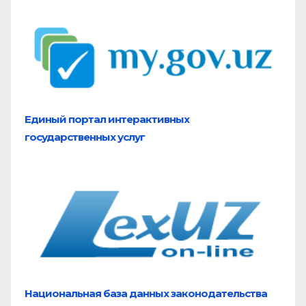
Единый портал
интерактивных
государственных услуг
Национальная база
данных законодательства