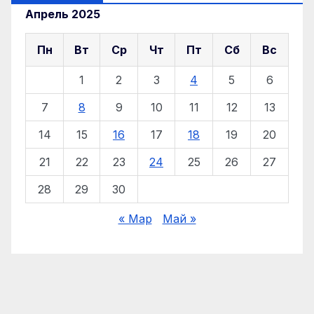
Апрель 2025
Пн
Вт
Ср
Чт
Пт
Сб
Вс
1
2
3
4
5
6
7
8
9
10
11
12
13
14
15
16
17
18
19
20
21
22
23
24
25
26
27
28
29
30
« Мар
Май »