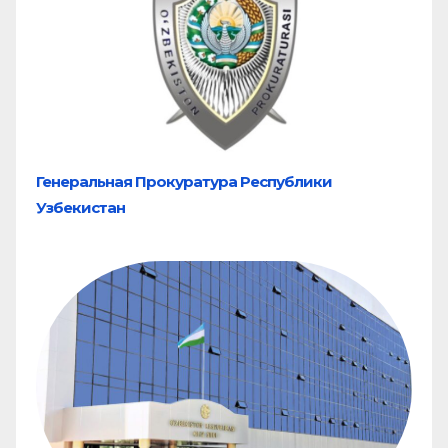
Генеральная Прокуратура Республики
Узбекистан