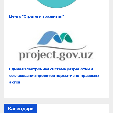
Центр "Стратегия развития"
Единая электронная система разработки и
согласования проектов нормативно-правовых
актов
Календарь