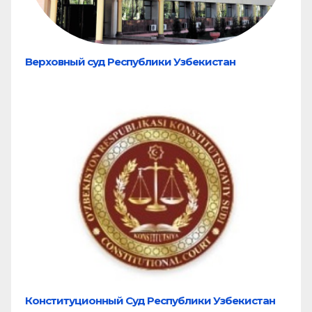
Верховный суд Республики Узбекистан
Конституционный Суд Республики Узбекистан