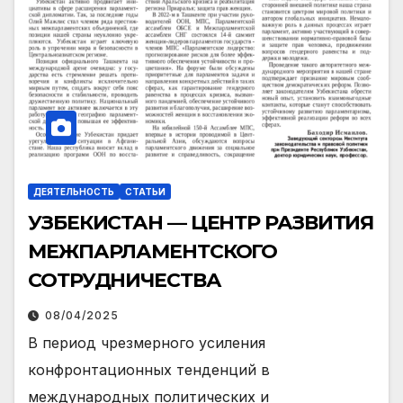
ДЕЯТЕЛЬНОСТЬ
СТАТЬИ
УЗБЕКИСТАН — ЦЕНТР РАЗВИТИЯ
МЕЖПАРЛАМЕНТСКОГО
СОТРУДНИЧЕСТВА
08/04/2025
В период чрезмерного усиления
конфронтационных тенденций в
международных политических и