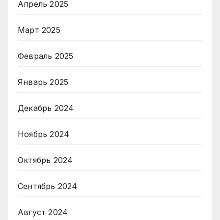
Апрель 2025
Март 2025
Февраль 2025
Январь 2025
Декабрь 2024
Ноябрь 2024
Октябрь 2024
Сентябрь 2024
Август 2024