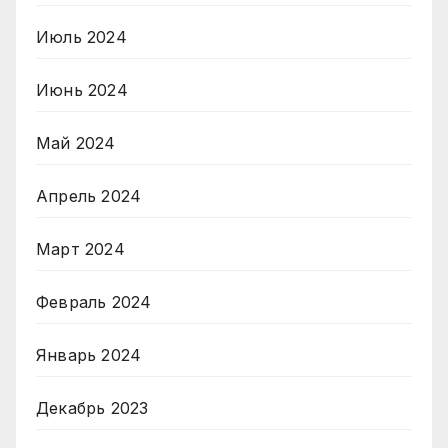
Июль 2024
Июнь 2024
Май 2024
Апрель 2024
Март 2024
Февраль 2024
Январь 2024
Декабрь 2023