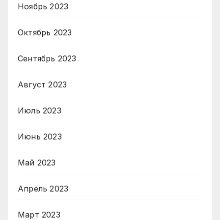
Ноябрь 2023
Октябрь 2023
Сентябрь 2023
Август 2023
Июль 2023
Июнь 2023
Май 2023
Апрель 2023
Март 2023