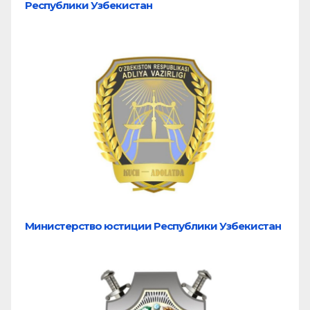
Республики Узбекистан
Министерство юстиции Республики Узбекистан