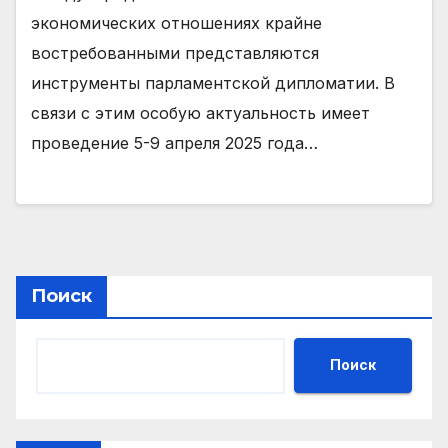
экономических отношениях крайне
востребованными представляются
инструменты парламентской дипломатии. В
связи с этим особую актуальность имеет
проведение 5-9 апреля 2025 года…
Поиск
Поиск