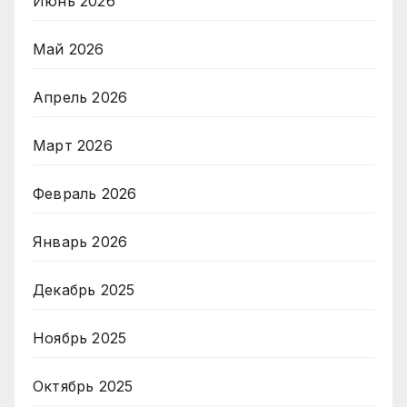
Июнь 2026
Май 2026
Апрель 2026
Март 2026
Февраль 2026
Январь 2026
Декабрь 2025
Ноябрь 2025
Октябрь 2025