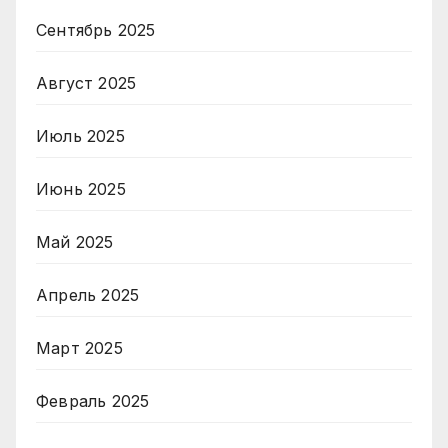
Сентябрь 2025
Август 2025
Июль 2025
Июнь 2025
Май 2025
Апрель 2025
Март 2025
Февраль 2025