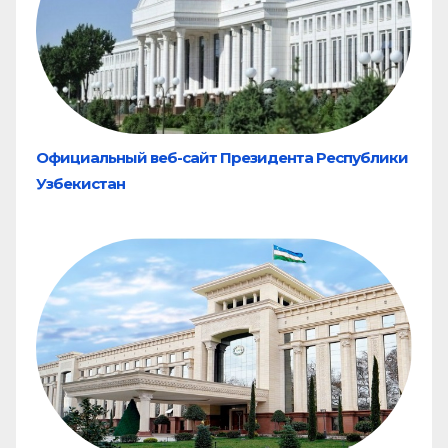
Официальный веб-сайт Президента Республики
Узбекистан