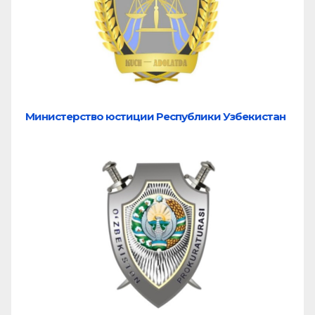
Министерство юстиции Республики Узбекистан