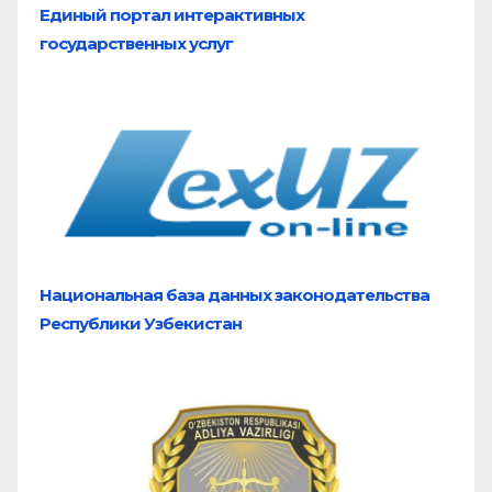
Единый портал
интерактивных
государственных услуг
Национальная база
данных законодательства
Республики Узбекистан