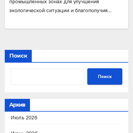
промышленных зонах для улучшения
экологической ситуации и благополучия…
Поиск
Поиск
Архив
Июль 2026