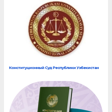
Конституционный Суд Республики Узбекистан