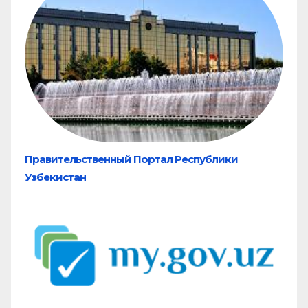
Правительственный Портал Республики
Узбекистан