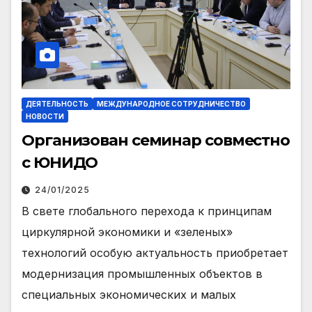
ДЕЯТЕЛЬНОСТЬ
МЕЖДУНАРОДНОЕ СОТРУДНИЧЕСТВО
НОВОСТИ
Организован семинар совместно
с ЮНИДО
24/01/2025
В свете глобального перехода к принципам
циркулярной экономики и «зеленых»
технологий особую актуальность приобретает
модернизация промышленных объектов в
специальных экономических и малых