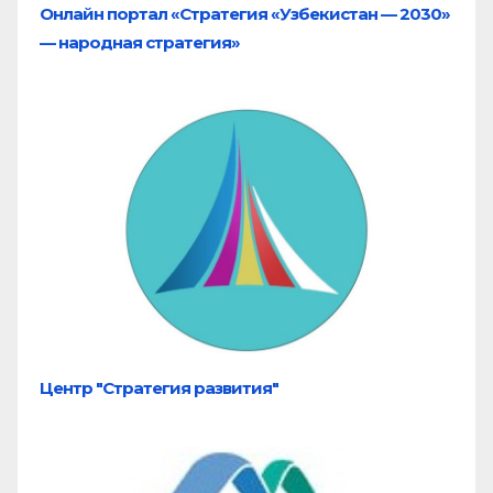
Онлайн портал «Стратегия «Узбекистан — 2030»
— народная стратегия»
Центр "Стратегия развития"