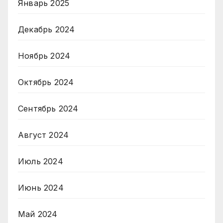
Январь 2025
Декабрь 2024
Ноябрь 2024
Октябрь 2024
Сентябрь 2024
Август 2024
Июль 2024
Июнь 2024
Май 2024