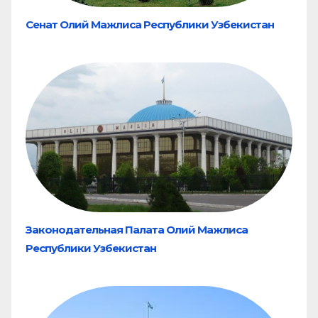
Сенат Олий Мажлиса Республики Узбекистан
Законодательная Палата Олий Мажлиса
Республики Узбекистан