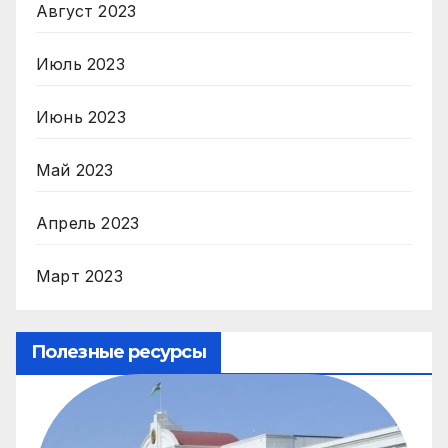
Август 2023
Июль 2023
Июнь 2023
Май 2023
Апрель 2023
Март 2023
Полезные ресурсы