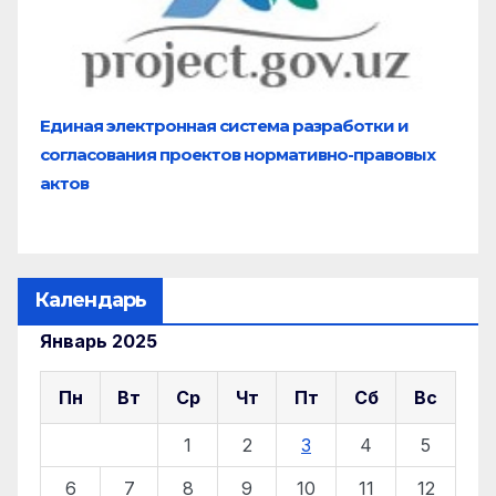
Единая электронная система разработки и
согласования проектов нормативно-правовых
актов
Календарь
Январь 2025
Пн
Вт
Ср
Чт
Пт
Сб
Вс
1
2
3
4
5
6
7
8
9
10
11
12