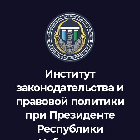
Институт
законодательства и
правовой политики
при Президенте
Республики