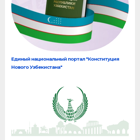
Единый национальный портал "Конституция
Нового Узбекистана"