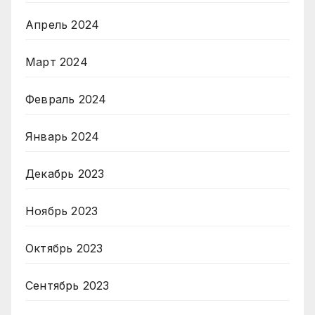
Апрель 2024
Март 2024
Февраль 2024
Январь 2024
Декабрь 2023
Ноябрь 2023
Октябрь 2023
Сентябрь 2023