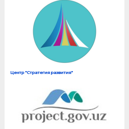
Центр "Стратегия развития"