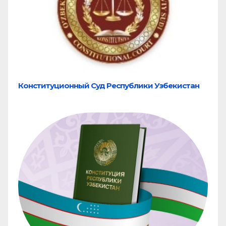
Конституционный Суд Республики Узбекистан