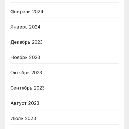
Февраль 2024
Январь 2024
Декабрь 2023
Ноябрь 2023
Октябрь 2023
Сентябрь 2023
Август 2023
Июль 2023