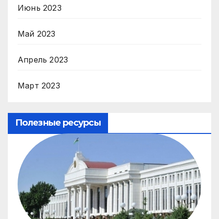
Июнь 2023
Май 2023
Апрель 2023
Март 2023
Полезные ресурсы