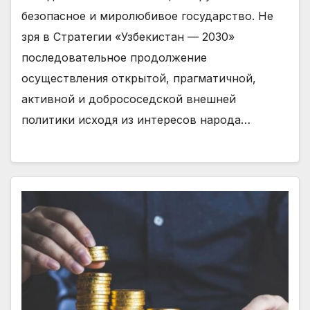
безопасное и миролюбивое государство. Не
зря в Стратегии «Узбекистан — 2030»
последовательное продолжение
осуществления открытой, прагматичной,
активной и добрососедской внешней
политики исходя из интересов народа…