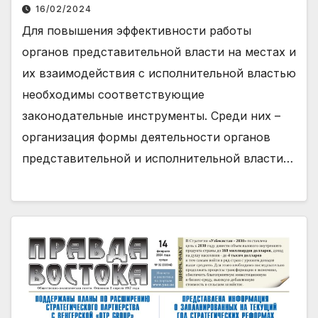
16/02/2024
Для повышения эффективности работы
органов представительной власти на местах и
их взаимодействия с исполнительной властью
необходимы соответствующие
законодательные инструменты. Среди них –
организация формы деятельности органов
представительной и исполнительной власти…