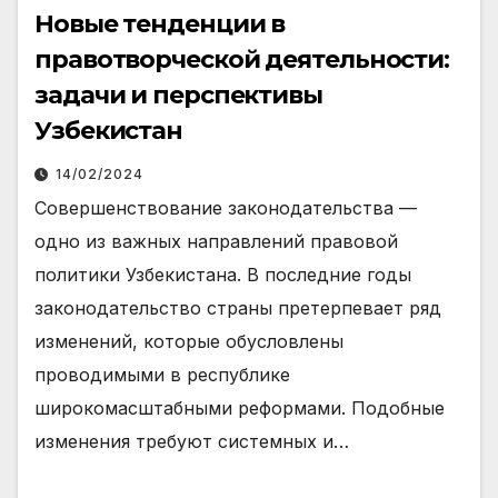
Новые тенденции в
правотворческой деятельности:
задачи и перспективы
Узбекистан
14/02/2024
Совершенствование законодательства —
одно из важных направлений правовой
политики Узбекистана. В последние годы
законодательство страны претерпевает ряд
изменений, которые обусловлены
проводимыми в республике
широкомасштабными реформами. Подобные
изменения требуют системных и…