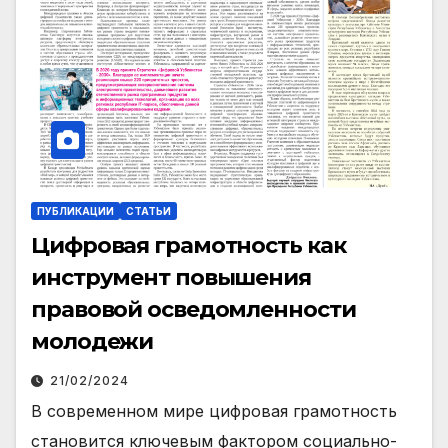
ПУБЛИКАЦИИ
СТАТЬИ
Цифровая грамотность как
инструмент повышения
правовой осведомленности
молодежи
21/02/2024
В современном мире цифровая грамотность
становится ключевым фактором социально-