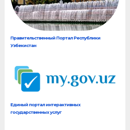
Правительственный Портал Республики
Узбекистан
Единый портал
интерактивных
государственных услуг