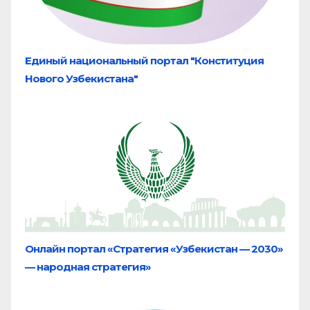
Единый национальный портал "Конституция
Нового Узбекистана"
Онлайн портал «Стратегия «Узбекистан — 2030»
— народная стратегия»