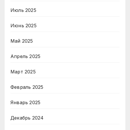
Июль 2025
Июнь 2025
Май 2025
Апрель 2025
Март 2025
Февраль 2025
Январь 2025
Декабрь 2024