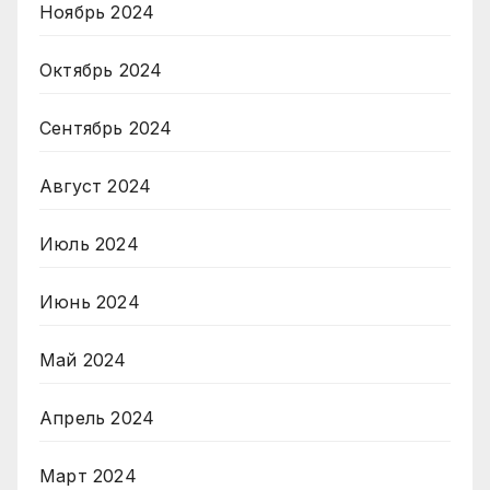
Ноябрь 2024
Октябрь 2024
Сентябрь 2024
Август 2024
Июль 2024
Июнь 2024
Май 2024
Апрель 2024
Март 2024