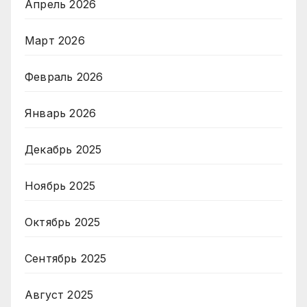
Апрель 2026
Март 2026
Февраль 2026
Январь 2026
Декабрь 2025
Ноябрь 2025
Октябрь 2025
Сентябрь 2025
Август 2025