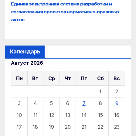
Единая электронная система разработки и
согласования проектов нормативно-правовых
актов
Календарь
Август 2026
Пн
Вт
Ср
Чт
Пт
Сб
Вс
1
2
3
4
5
6
7
8
9
10
11
12
13
14
15
16
17
18
19
20
21
22
23