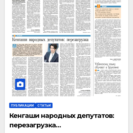
ПУБЛИКАЦИИ
СТАТЬИ
Кенгаши народных депутатов:
перезагрузка…