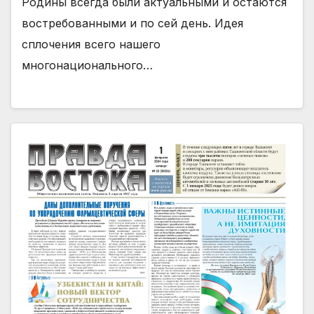
Родины всегда были актуальными и остаются
востребованными и по сей день. Идея
сплочения всего нашего
многонационального…