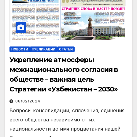
НОВОСТИ
ПУБЛИКАЦИИ
СТАТЬИ
Укрепление атмосферы
межнационального согласия в
обществе – важная цель
Стратегии «Узбекистан – 2030»
08/02/2024
Вопросы консолидации, сплочения, единения
всего общества независимо от их
национальности во имя процветания нашей