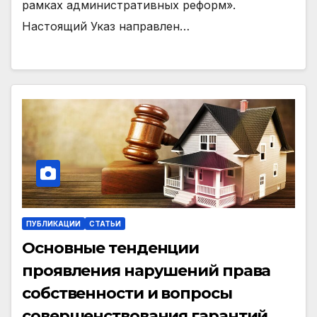
рамках административных реформ».
Настоящий Указ направлен…
ПУБЛИКАЦИИ
СТАТЬИ
Основные тенденции
проявления нарушений права
собственности и вопросы
совершенствования гарантий