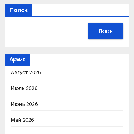
записям
Поиск
Поиск
Архив
Август 2026
Июль 2026
Июнь 2026
Май 2026