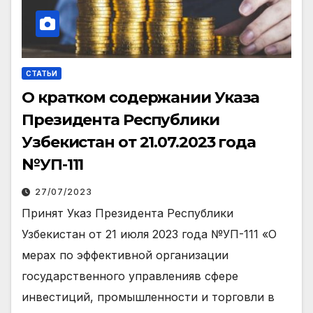
СТАТЬИ
О кратком содержании Указа
Президента Республики
Узбекистан от 21.07.2023 года
№УП-111
27/07/2023
Принят Указ Президента Республики
Узбекистан от 21 июля 2023 года №УП-111 «О
мерах по эффективной организации
государственного управленияв сфере
инвестиций, промышленности и торговли в