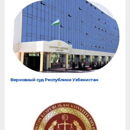
Верховный суд Республики Узбекистан