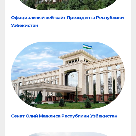
Официальный веб-сайт Президента Республики
Узбекистан
Сенат Олий Мажлиса Республики Узбекистан