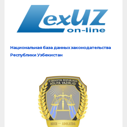
Национальная база
данных законодательства
Республики Узбекистан