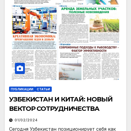
ПУБЛИКАЦИИ
СТАТЬИ
УЗБЕКИСТАН И КИТАЙ: НОВЫЙ
ВЕКТОР СОТРУДНИЧЕСТВА
01/02/2024
Сегодня Узбекистан позиционирует себя как