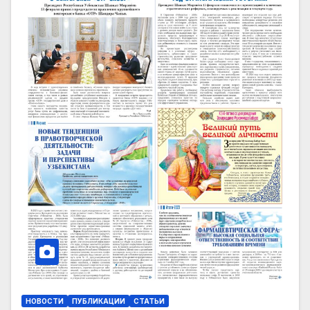
НОВОСТИ
ПУБЛИКАЦИИ
СТАТЬИ