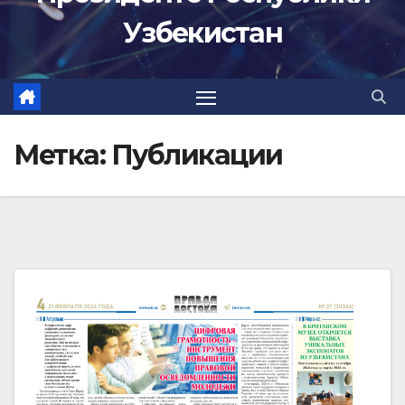
Узбекистан
Метка:
Публикации