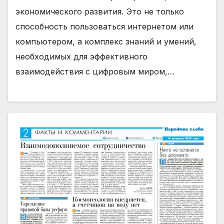
экономического развития. Это не только
способность пользоваться интернетом или
компьютером, а комплекс знаний и умений,
необходимых для эффективного
взаимодействия с цифровым миром,…