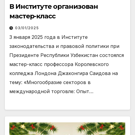
В Институте организован
мастер-класс
03/01/2025
3 января 2025 года в Институте
законодательства и правовой политики при
Президенте Республики Узбекистан состоялся
мастер-класс профессора Королевского
колледжа Лондона Джахонгира Саидова на
тему: «Многообразие секторов в
международной торговле: Опыт…