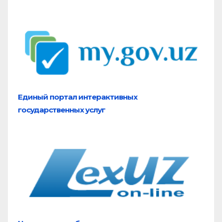
Единый портал
интерактивных
государственных услуг