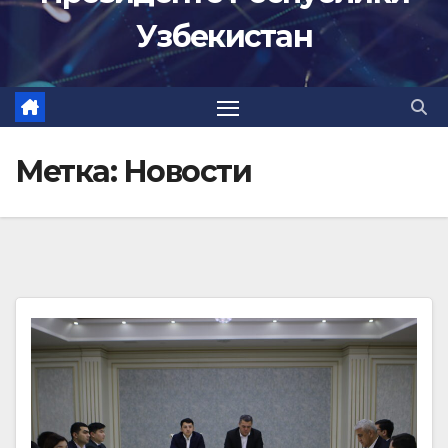
Узбекистан
Метка:
Новости