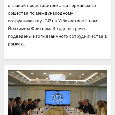
с главой представительства Германского
общества по международному
сотрудничеству (GIZ) в Узбекистане г-ном
Йоахимом Фритцем. В ходе встречи
подведены итоги взаимного сотрудничества в
рамках…