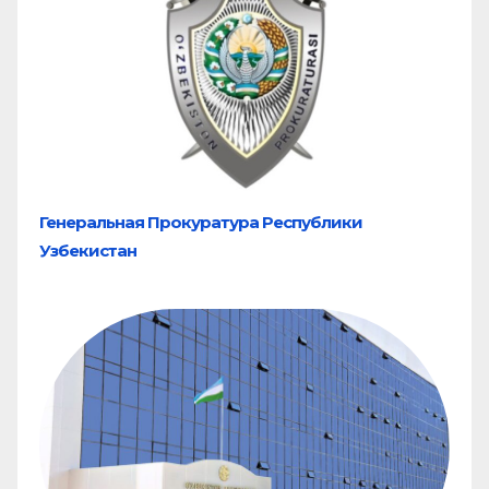
Генеральная Прокуратура Республики
Узбекистан