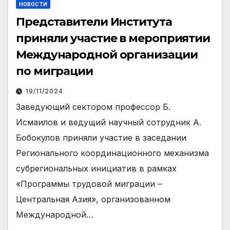
НОВОСТИ
Представители Института
приняли участие в мероприятии
Международной организации
по миграции
19/11/2024
Заведующий сектором профессор Б.
Исмаилов и ведущий научный сотрудник А.
Бобокулов приняли участие в заседании
Регионального координационного механизма
субрегиональных инициатив в рамках
«Программы трудовой миграции –
Центральная Азия», организованном
Международной…