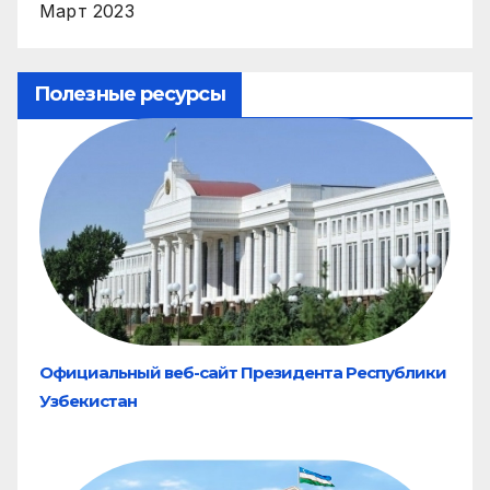
Март 2023
Полезные ресурсы
Официальный веб-сайт Президента Республики
Узбекистан