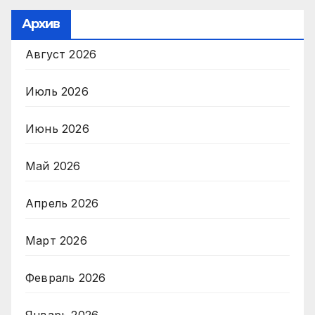
Архив
Август 2026
Июль 2026
Июнь 2026
Май 2026
Апрель 2026
Март 2026
Февраль 2026