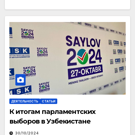
ДЕЯТЕЛЬНОСТЬ
СТАТЬИ
К итогам парламентских
выборов в Узбекистане
30/10/2024