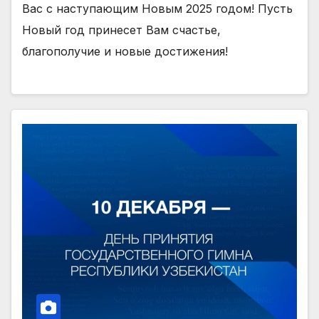
Вас с наступающим Новым 2025 годом! Пусть
Новый год принесет Вам счастье,
благополучие и новые достижения!