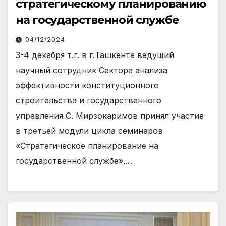
стратегическому планированию
на государственной службе
04/12/2024
3-4 декабря т.г. в г.Ташкенте ведущий
научный сотрудник Сектора анализа
эффективности конституционного
строительства и государственного
управления С. Мирзокаримов принял участие
в третьей модули цикла семинаров
«Стратегическое планирование на
государственной службе».…