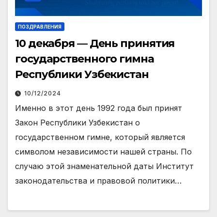
ПОЗДРАВЛЕНИЯ
10 декабря — День принятия
государственного гимна
Республики Узбекистан
10/12/2024
Именно в этот день 1992 года был принят
Закон Республики Узбекистан о
государственном гимне, который является
символом независимости нашей страны. По
случаю этой знаменательной даты Институт
законодательства и правовой политики…