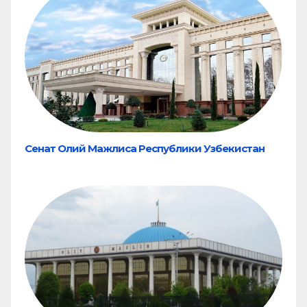
Сенат Олий Мажлиса Республики Узбекистан