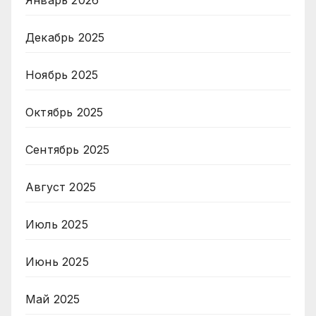
Январь 2026
Декабрь 2025
Ноябрь 2025
Октябрь 2025
Сентябрь 2025
Август 2025
Июль 2025
Июнь 2025
Май 2025