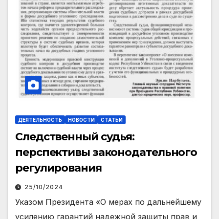
ДЕЯТЕЛЬНОСТЬ
НОВОСТИ
СТАТЬИ
Следственный судья:
перспективы законодательного
регулирования
25/10/2024
Указом Президента «О мерах по дальнейшему
усилению гарантий надежной защиты прав и