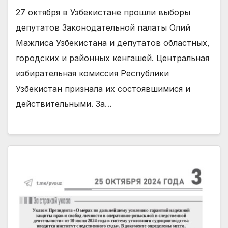
27 октября в Узбекистане прошли выборы
депутатов Законодательной палаты Олий
Мажлиса Узбекистана и депутатов областных,
городских и районных кенгашей. Центральная
избирательная комиссия Республики
Узбекистан признала их состоявшимися и
действительными. За…