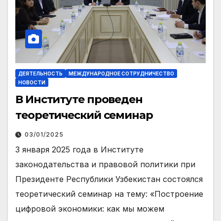
ДЕЯТЕЛЬНОСТЬ
МЕЖДУНАРОДНОЕ СОТРУДНИЧЕСТВО
НОВОСТИ
В Институте проведен
теоретический семинар
03/01/2025
3 января 2025 года в Институте
законодательства и правовой политики при
Президенте Республики Узбекистан состоялся
теоретический семинар на тему: «Построение
цифровой экономики: как мы можем