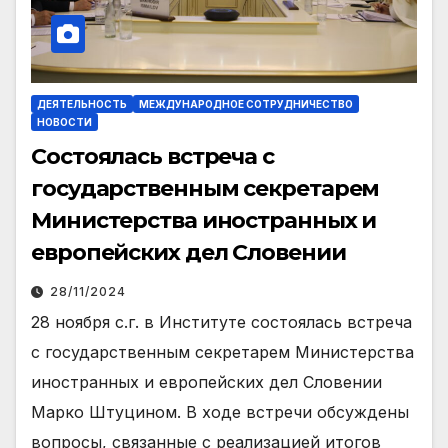
ДЕЯТЕЛЬНОСТЬ
МЕЖДУНАРОДНОЕ СОТРУДНИЧЕСТВО
НОВОСТИ
Состоялась встреча с
государственным секретарем
Министерства иностранных и
европейских дел Словении
28/11/2024
28 ноября с.г. в Институте состоялась встреча
с государственным секретарем Министерства
иностранных и европейских дел Словении
Марко Штуцином. В ходе встречи обсуждены
вопросы, связанные с реализацией итогов