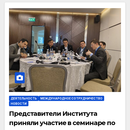
ДЕЯТЕЛЬНОСТЬ
МЕЖДУНАРОДНОЕ СОТРУДНИЧЕСТВО
НОВОСТИ
Представители Института
приняли участие в семинаре по