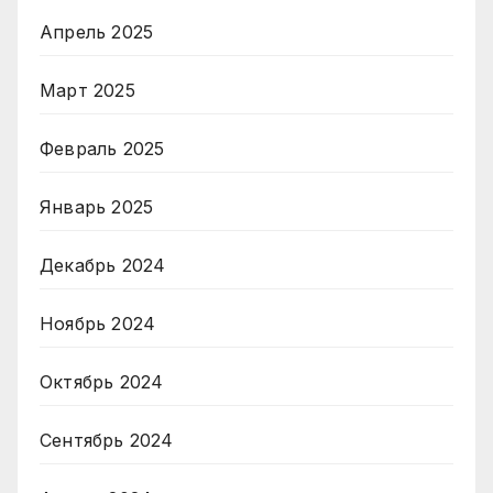
Апрель 2025
Март 2025
Февраль 2025
Январь 2025
Декабрь 2024
Ноябрь 2024
Октябрь 2024
Сентябрь 2024