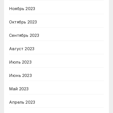
Ноябрь 2023
Октябрь 2023
Сентябрь 2023
Август 2023
Июль 2023
Июнь 2023
Май 2023
Апрель 2023