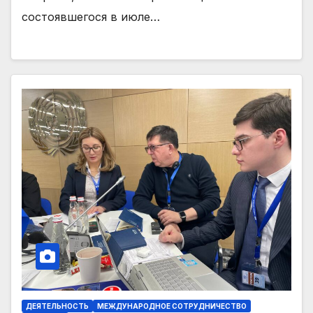
состоявшегося в июле…
ДЕЯТЕЛЬНОСТЬ
МЕЖДУНАРОДНОЕ СОТРУДНИЧЕСТВО