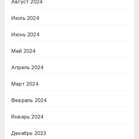
Август 2024
Июль 2024
Июнь 2024
Май 2024
Апрель 2024
Март 2024
Февраль 2024
Январь 2024
Декабрь 2023