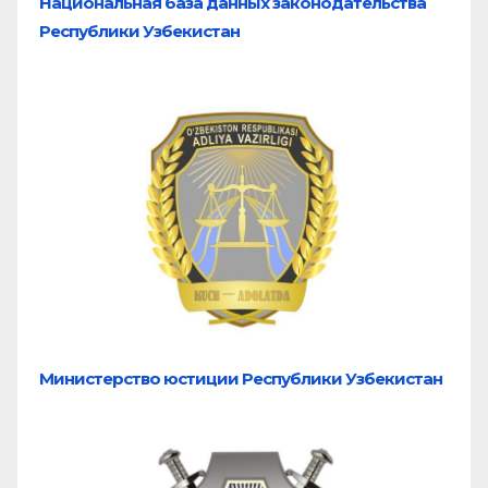
Национальная база
данных законодательства
Республики Узбекистан
Министерство юстиции Республики Узбекистан