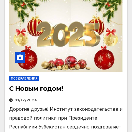
ПОЗДРАВЛЕНИЯ
С Новым годом!
31/12/2024
Дорогие друзья! Институт законодательства и
правовой политики при Президенте
Республики Узбекистан сердечно поздравляет