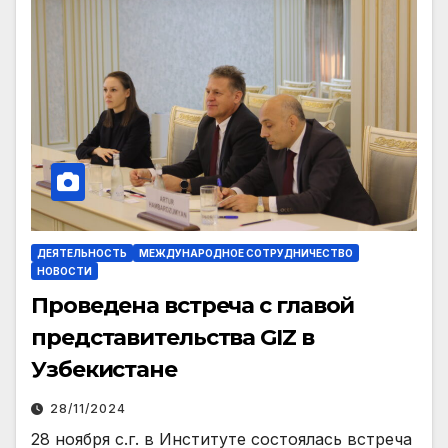
ДЕЯТЕЛЬНОСТЬ
МЕЖДУНАРОДНОЕ СОТРУДНИЧЕСТВО
НОВОСТИ
Проведена встреча с главой
представительства
GIZ
в
Узбекистане
28/11/2024
28 ноября с.г. в Институте состоялась встреча