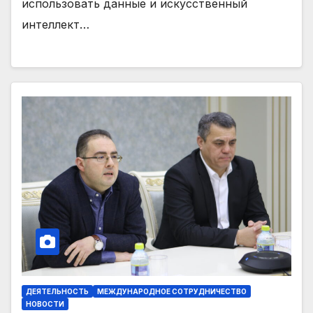
использовать данные и искусственный
интеллект…
ДЕЯТЕЛЬНОСТЬ
МЕЖДУНАРОДНОЕ СОТРУДНИЧЕСТВО
НОВОСТИ