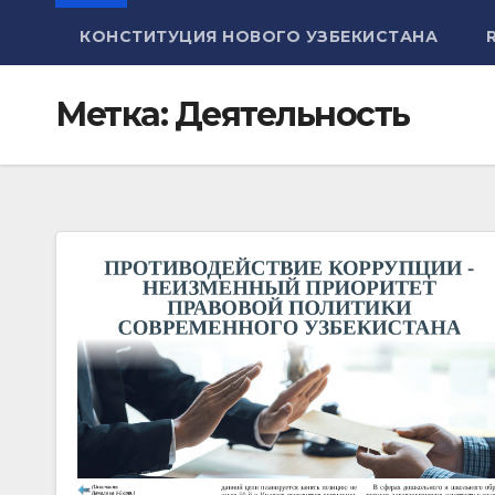
КОНСТИТУЦИЯ НОВОГО УЗБЕКИСТАНА
Метка:
Деятельность