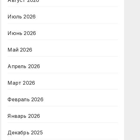
Август 2026
Июль 2026
Июнь 2026
Май 2026
Апрель 2026
Март 2026
Февраль 2026
Январь 2026
Декабрь 2025