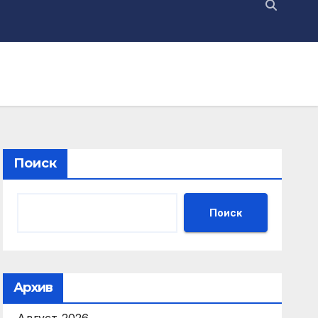
Поиск
Поиск
Архив