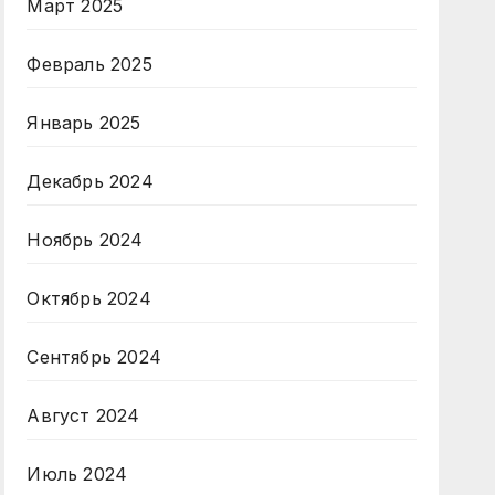
Март 2025
Февраль 2025
Январь 2025
Декабрь 2024
Ноябрь 2024
Октябрь 2024
Сентябрь 2024
Август 2024
Июль 2024