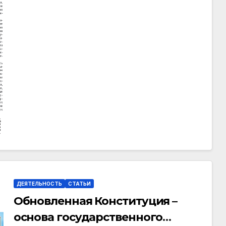
ДЕЯТЕЛЬНОСТЬ
СТАТЬИ
Обновленная Конституция –
основа государственного