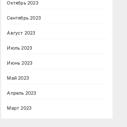
Октябрь 2023
Сентябрь 2023
Август 2023
Июль 2023
Июнь 2023
Май 2023
Апрель 2023
Март 2023