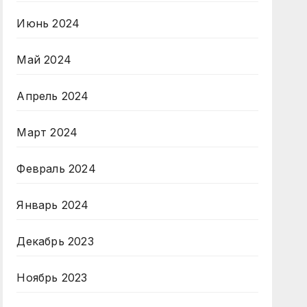
Июнь 2024
Май 2024
Апрель 2024
Март 2024
Февраль 2024
Январь 2024
Декабрь 2023
Ноябрь 2023