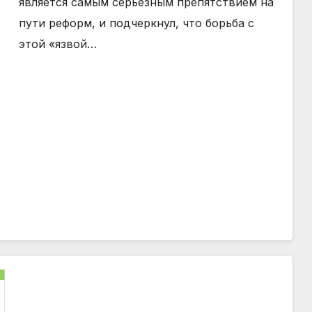
является самым серьезным препятствием на
пути реформ, и подчеркнул, что борьба с
этой «язвой…