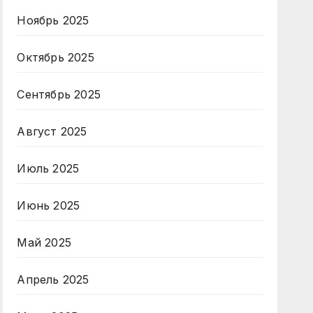
Ноябрь 2025
Октябрь 2025
Сентябрь 2025
Август 2025
Июль 2025
Июнь 2025
Май 2025
Апрель 2025