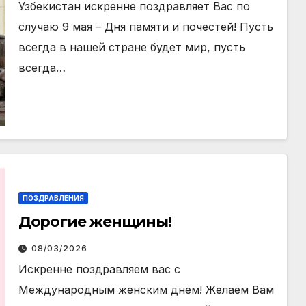
Узбекистан искренне поздравляет Вас по
случаю 9 мая – Дня памяти и почестей! Пусть
всегда в нашей стране будет мир, пусть
всегда…
ПОЗДРАВЛЕНИЯ
Дорогие женщины!
08/03/2026
Искренне поздравляем вас с
Международным женским днем! Желаем Вам