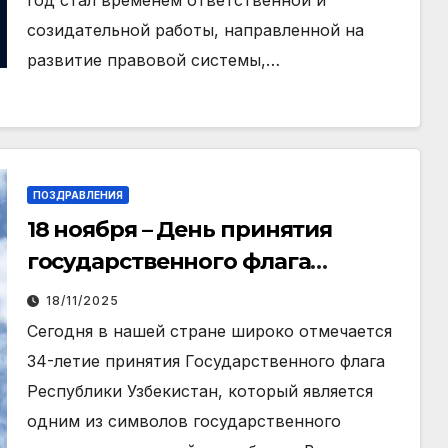
созидательной работы, направленной на
развитие правовой системы,…
ПОЗДРАВЛЕНИЯ
18 ноября – День принятия
государственного флага
Республики Узбекистан
18/11/2025
Сегодня в нашей стране широко отмечается
34-летие принятия Государственного флага
Республики Узбекистан, который является
одним из символов государственного