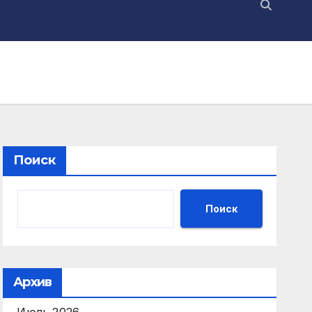
Поиск
Поиск
Архив