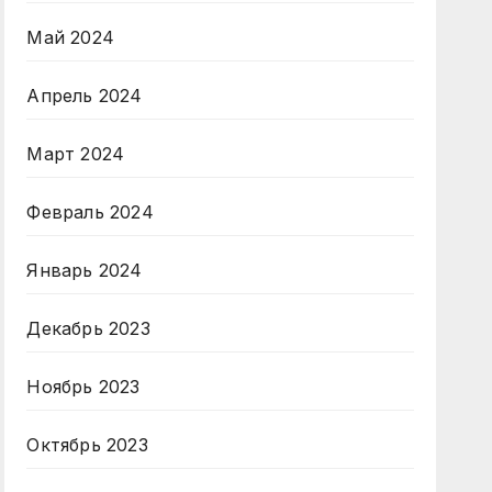
Май 2024
Апрель 2024
Март 2024
Февраль 2024
Январь 2024
Декабрь 2023
Ноябрь 2023
Октябрь 2023