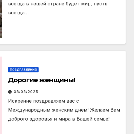
всегда в нашей стране будет мир, пусть
всегда…
ПОЗДРАВЛЕНИЯ
Дорогие женщины!
08/03/2025
Искренне поздравляем вас с
Международным женским днем! Желаем Вам
доброго здоровья и мира в Вашей семье!