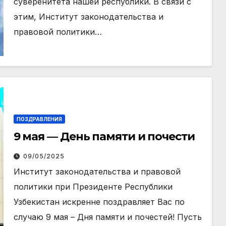
суверенитета нашей республики. В связи с
этим, Институт законодательства и
правовой политики…
ПОЗДРАВЛЕНИЯ
9 мая — День памяти и почести
09/05/2025
Институт законодательства и правовой
политики при Президенте Республики
Узбекистан искренне поздравляет Вас по
случаю 9 мая – Дня памяти и почестей! Пусть