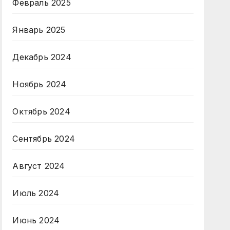
Февраль 2025
Январь 2025
Декабрь 2024
Ноябрь 2024
Октябрь 2024
Сентябрь 2024
Август 2024
Июль 2024
Июнь 2024