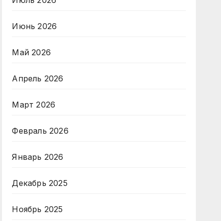
Июль 2026
Июнь 2026
Май 2026
Апрель 2026
Март 2026
Февраль 2026
Январь 2026
Декабрь 2025
Ноябрь 2025