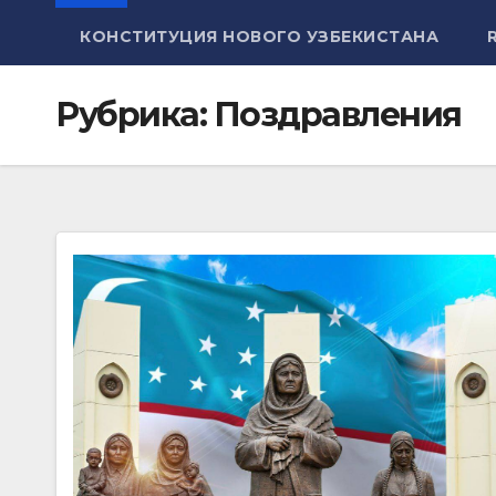
КОНСТИТУЦИЯ НОВОГО УЗБЕКИСТАНА
Рубрика:
Поздравления