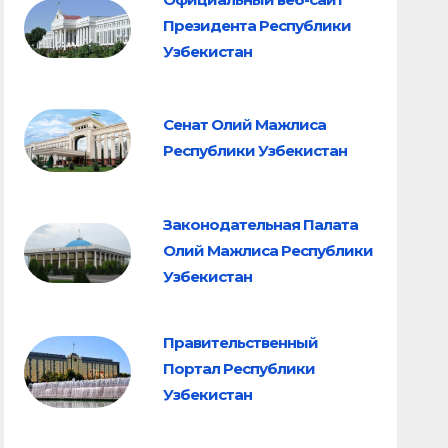
Президента Республики
Узбекистан
Сенат Олий Мажлиса
Республики Узбекистан
Законодательная Палата
Олий Мажлиса Республики
Узбекистан
Правительственный
Портал Республики
Узбекистан