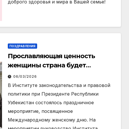
доброго здоровья и мира в Вашей семье!
ПОЗДРАВЛЕНИЯ
Прославляющая ценность
женщины страна будет
процветающей!
06/03/2026
В Институте законодательства и правовой
политики при Президенте Республики
Узбекистан состоялось праздничное
мероприятие, посвященное
Международному женскому дню. На
мероприятии руководство Института