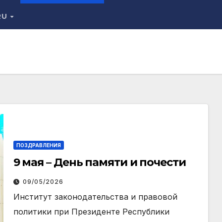
RU
ПОЗДРАВЛЕНИЯ
9 мая – День памяти и почести
09/05/2026
Институт законодательства и правовой
политики при Президенте Республики