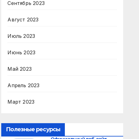
Сентябрь 2023
Август 2023
Июль 2023
Июнь 2023
Май 2023
Апрель 2023
Март 2023
Полезные ресурсы
Официальный веб-сайт