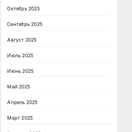
Октябрь 2025
Сентябрь 2025
Август 2025
Июль 2025
Июнь 2025
Май 2025
Апрель 2025
Март 2025