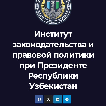
Институт
законодательства и
правовой политики
при Президенте
Республики
Узбекистан