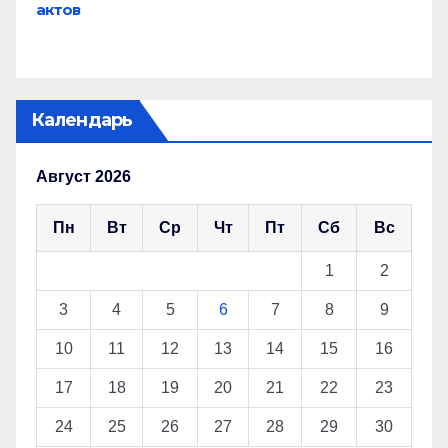
актов
Календарь
Август 2026
Пн
Вт
Ср
Чт
Пт
Сб
Вс
1
2
3
4
5
6
7
8
9
10
11
12
13
14
15
16
17
18
19
20
21
22
23
24
25
26
27
28
29
30