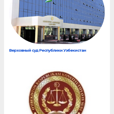
Верховный суд Республики Узбекистан