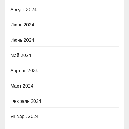
Август 2024
Июль 2024
Июнь 2024
Май 2024
Апрель 2024
Март 2024
Февраль 2024
Январь 2024