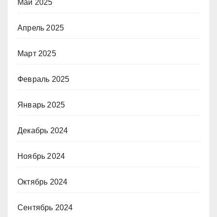
Май 2025
Апрель 2025
Март 2025
Февраль 2025
Январь 2025
Декабрь 2024
Ноябрь 2024
Октябрь 2024
Сентябрь 2024