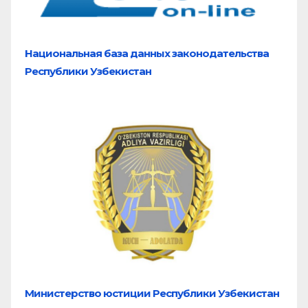
Национальная база
данных законодательства
Республики Узбекистан
Министерство юстиции Республики Узбекистан