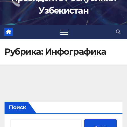
Узбекистан
Рубрика:
Инфографика
Поиск