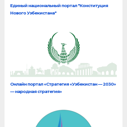
Единый национальный портал "Конституция
Нового Узбекистана"
Онлайн портал «Стратегия «Узбекистан — 2030»
— народная стратегия»