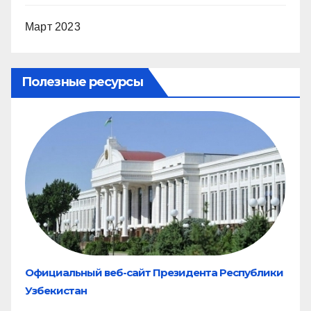
Март 2023
Полезные ресурсы
Официальный веб-сайт Президента Республики
Узбекистан