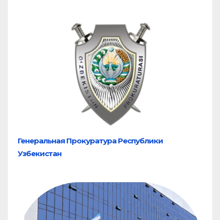
Генеральная Прокуратура Республики
Узбекистан