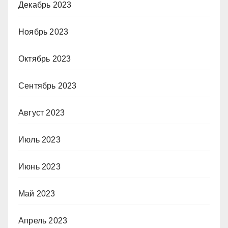
Декабрь 2023
Ноябрь 2023
Октябрь 2023
Сентябрь 2023
Август 2023
Июль 2023
Июнь 2023
Май 2023
Апрель 2023