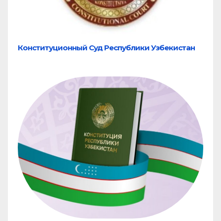
Конституционный Суд Республики Узбекистан