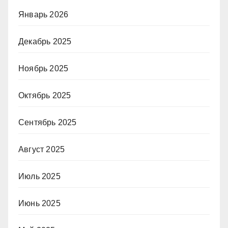
Январь 2026
Декабрь 2025
Ноябрь 2025
Октябрь 2025
Сентябрь 2025
Август 2025
Июль 2025
Июнь 2025