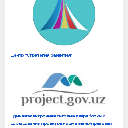
Центр "Стратегия развития"
Единая электронная система разработки и
согласования проектов нормативно-правовых