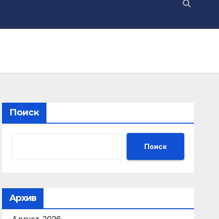
Поиск
Поиск
Архив