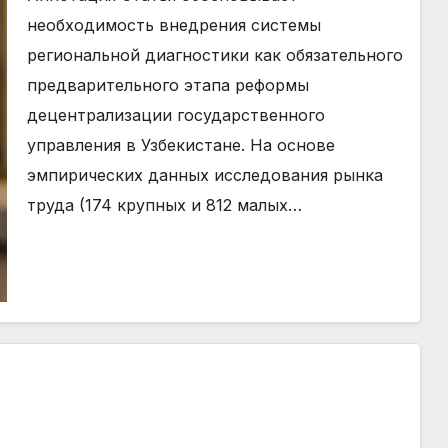
необходимость внедрения системы
региональной диагностики как обязательного
предварительного этапа реформы
децентрализации государственного
управления в Узбекистане. На основе
эмпирических данных исследования рынка
труда (174 крупных и 812 малых…