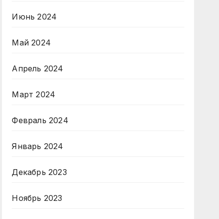
Июнь 2024
Май 2024
Апрель 2024
Март 2024
Февраль 2024
Январь 2024
Декабрь 2023
Ноябрь 2023