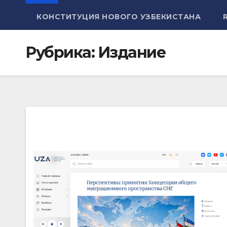
КОНСТИТУЦИЯ НОВОГО УЗБЕКИСТАНА
Рубрика:
Издание