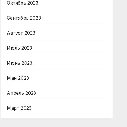
Октябрь 2023
Сентябрь 2023
Август 2023
Июль 2023
Июнь 2023
Май 2023
Апрель 2023
Март 2023