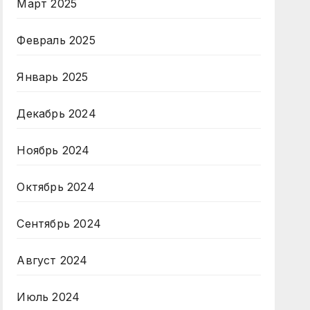
Март 2025
Февраль 2025
Январь 2025
Декабрь 2024
Ноябрь 2024
Октябрь 2024
Сентябрь 2024
Август 2024
Июль 2024