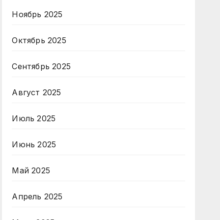
Ноябрь 2025
Октябрь 2025
Сентябрь 2025
Август 2025
Июль 2025
Июнь 2025
Май 2025
Апрель 2025