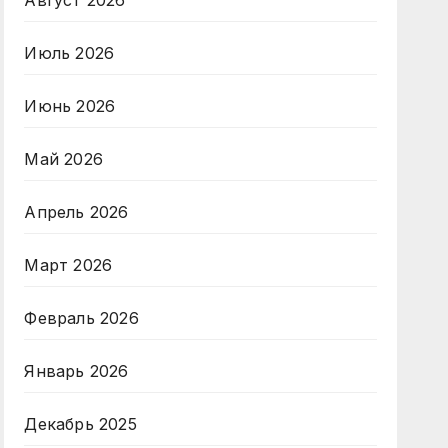
Август 2026
Июль 2026
Июнь 2026
Май 2026
Апрель 2026
Март 2026
Февраль 2026
Январь 2026
Декабрь 2025