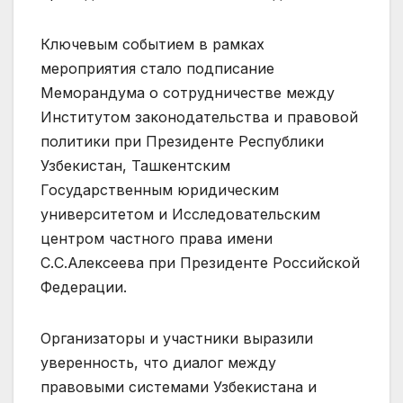
Ключевым событием в рамках
мероприятия стало подписание
Меморандума о сотрудничестве между
Институтом законодательства и правовой
политики при Президенте Республики
Узбекистан, Ташкентским
Государственным юридическим
университетом и Исследовательским
центром частного права имени
С.С.Алексеева при Президенте Российской
Федерации.
Организаторы и участники выразили
уверенность, что диалог между
правовыми системами Узбекистана и