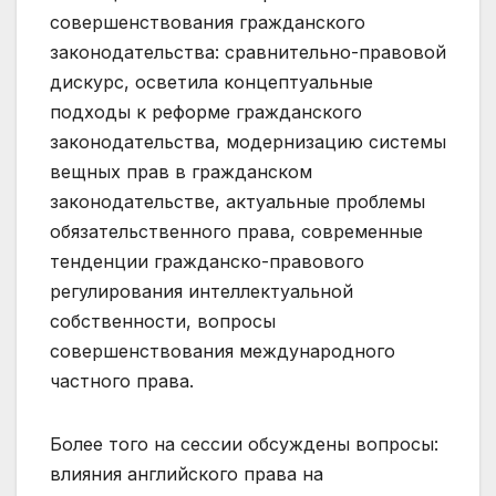
совершенствования гражданского
законодательства: сравнительно-правовой
дискурс, осветила концептуальные
подходы к реформе гражданского
законодательства, модернизацию системы
вещных прав в гражданском
законодательстве, актуальные проблемы
обязательственного права, современные
тенденции гражданско-правового
регулирования интеллектуальной
собственности, вопросы
совершенствования международного
частного права.
Более того на сессии обсуждены вопросы:
влияния английского права на