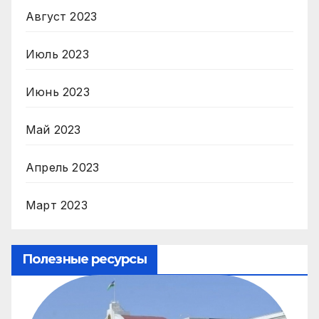
Август 2023
Июль 2023
Июнь 2023
Май 2023
Апрель 2023
Март 2023
Полезные ресурсы