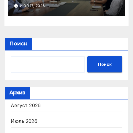
ИЮЛ 17, 2026
Поиск
Поиск
Архив
Август 2026
Июль 2026