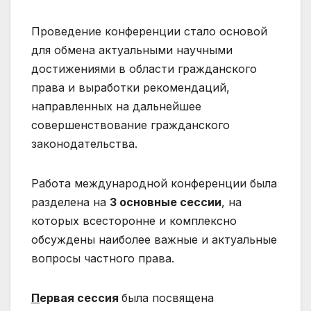
Проведение конференции стало основой
для обмена актуальными научными
достижениями в области гражданского
права и выработки рекомендаций,
направленных на дальнейшее
совершенствование гражданского
законодательства.
Работа международной конференции была
разделена на
3 основные сессии
, на
которых всесторонне и комплексно
обсуждены наиболее важные и актуальные
вопросы частного права.
П
ервая сессия
была посвящена