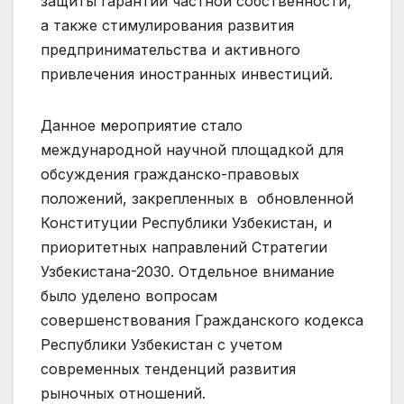
защиты гарантий частной собственности,
а также стимулирования развития
предпринимательства и активного
привлечения иностранных инвестиций.
Данное мероприятие стало
международной научной площадкой для
обсуждения гражданско-правовых
положений, закрепленных в обновленной
Конституции Республики Узбекистан, и
приоритетных направлений Стратегии
Узбекистана-2030. Отдельное внимание
было уделено вопросам
совершенствования Гражданского кодекса
Республики Узбекистан с учетом
современных тенденций развития
рыночных отношений.