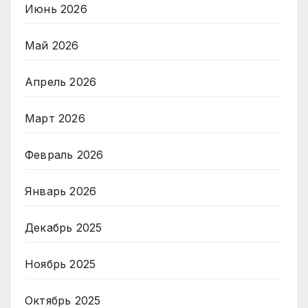
Июнь 2026
Май 2026
Апрель 2026
Март 2026
Февраль 2026
Январь 2026
Декабрь 2025
Ноябрь 2025
Октябрь 2025