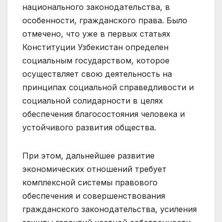
национального законодательства, в
особенности, гражданского права. Было
отмечено, что уже в первых статьях
Конституции Узбекистан определен
социальным государством, которое
осуществляет свою деятельность на
принципах социальной справедливости и
социальной солидарности в целях
обеспечения благосостояния человека и
устойчивого развития общества.
При этом, дальнейшее развитие
экономических отношений требует
комплексной системы правового
обеспечения и совершенствования
гражданского законодательства, усиления