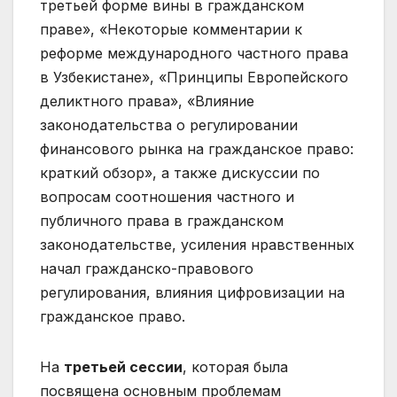
третьей форме вины в гражданском
праве», «Некоторые комментарии к
реформе международного частного права
в Узбекистане», «Принципы Европейского
деликтного права», «Влияние
законодательства о регулировании
финансового рынка на гражданское право:
краткий обзор», а также дискуссии по
вопросам соотношения частного и
публичного права в гражданском
законодательстве, усиления нравственных
начал гражданско-правового
регулирования, влияния цифровизации на
гражданское право.
На
третьей сессии
, которая была
посвящена основным проблемам