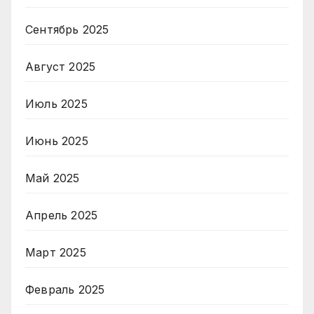
Сентябрь 2025
Август 2025
Июль 2025
Июнь 2025
Май 2025
Апрель 2025
Март 2025
Февраль 2025