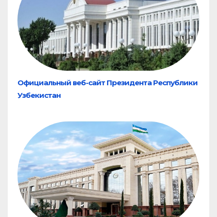
Официальный веб-сайт Президента Республики
Узбекистан