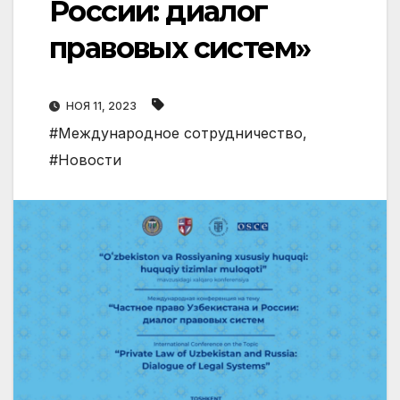
России: диалог
правовых систем»
НОЯ 11, 2023
#Международное сотрудничество
,
#Новости