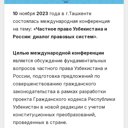
10
ноября
2023
года в г.Ташкенте
состоялась международная конференция
на тему: «
Частное право Узбекистана и
России: диалог правовых систем
».
Целью международной конференции
является обсуждение фундаментальных
вопросов частного права Узбекистана и
России, подготовка предложений по
совершенствованию гражданского
законодательства в рамках разработки
проекта Гражданского кодекса Республики
Узбекистан в новой редакции с учетом
конституционных преобразований,
проведенных в стране.