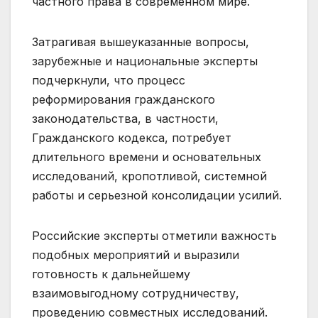
частного права в современном мире.
Затрагивая вышеуказанные вопросы,
зарубежные и национальные эксперты
подчеркнули, что процесс
реформирования гражданского
законодательства, в частности,
Гражданского кодекса, потребует
длительного времени и основательных
исследований, кропотливой, системной
работы и серьезной консолидации усилий.
Российские эксперты отметили важность
подобных мероприятий и выразили
готовность к дальнейшему
взаимовыгодному сотрудничеству,
проведению совместных исследований.