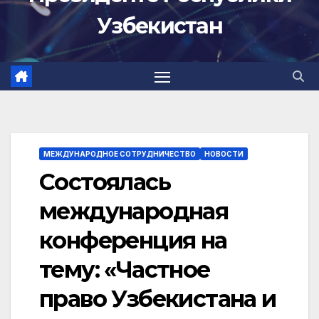
Узбекистан
МЕЖДУНАРОДНОЕ СОТРУДНИЧЕСТВО
НОВОСТИ
Cостоялась
международная
конференция на
тему: «Частное
право Узбекистана и