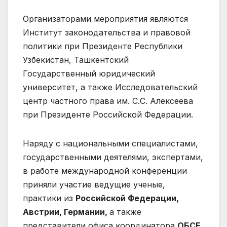
Организаторами мероприятия являются
Институт законодательства и правовой
политики при Президенте Республики
Узбекистан, Ташкентский
Государственный юридический
университет, а также Исследовательский
центр частного права им. С.С. Алексеева
при Президенте Российской Федерации.
Наряду с национальными специалистами,
государственными деятелями, экспертами,
в работе международной конференции
приняли участие ведущие ученые,
практики из
Российской Федерации,
Австрии, Германии,
а также
представители офиса координатора
ОБСЕ