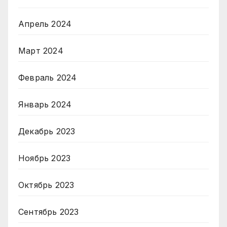
Апрель 2024
Март 2024
Февраль 2024
Январь 2024
Декабрь 2023
Ноябрь 2023
Октябрь 2023
Сентябрь 2023