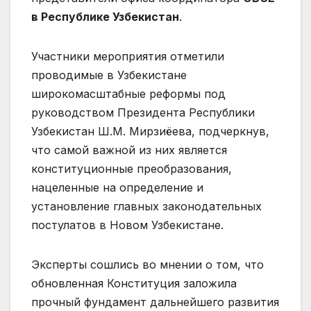
в Республике Узбекистан
.
Участники мероприятия отметили
проводимые в Узбекистане
широкомасштабные реформы под
руководством Президента Республики
Узбекистан Ш.М. Мирзиёева, подчеркнув,
что самой важной из них является
конституционные преобразования,
нацеленные на определение и
установление главных законодательных
постулатов в Новом Узбекистане.
Эксперты сошлись во мнении о том, что
обновленная Конституция заложила
прочный фундамент дальнейшего развития