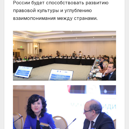
России будет способствовать развитию
правовой культуры и углублению
взаимопонимания между странами.