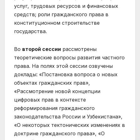
услуг, трудовых ресурсов и финансовых
средств; роли гражданского права в
конституционном строительстве
государства.
Во
второй сессии
рассмотрены
теоретические вопросы развития частного
права. На полях этой сессии озвучены
доклады: «Постановка вопроса о новых
объектах гражданских прав»,
«Рассмотрение новой концепции
цифровых прав в контексте
реформирования гражданского
законодательства России и Узбекистана»,
«О некоторых тектонических изменениях в
доктрине гражданского права», «О