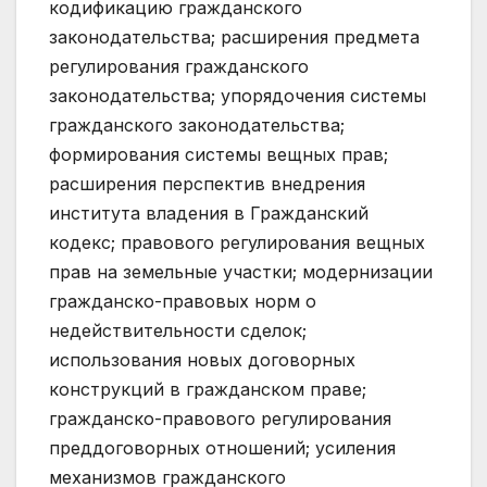
кодификацию гражданского
законодательства; расширения предмета
регулирования гражданского
законодательства; упорядочения системы
гражданского законодательства;
формирования системы вещных прав;
расширения перспектив внедрения
института владения в Гражданский
кодекс; правового регулирования вещных
прав на земельные участки; модернизации
гражданско-правовых норм о
недействительности сделок;
использования новых договорных
конструкций в гражданском праве;
гражданско-правового регулирования
преддоговорных отношений; усиления
механизмов гражданского