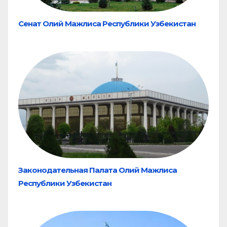
Сенат Олий Мажлиса Республики Узбекистан
Законодательная Палата Олий Мажлиса
Республики Узбекистан