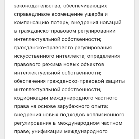
законодательства, обеспечивающих
справедливое возмещение ущерба и
компенсацию потерь; внедрения новаций
в гражданско-правовом регулировании
интеллектуальной собственности;
гражданско-правового регулирования
искусственного интеллекта; определения
правового режима новых объектов
интеллектуальной собственности;
обеспечения гражданско-правовой защиты
интеллектуальной собственности;
кодификации международного частного
права на основе зарубежного опыта;
внедрения новых подходов коллизионного
регулирования в международном частном
праве; унификации международного