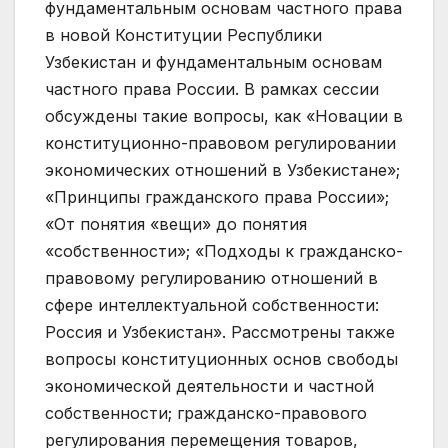
фундаментальным основам частного права
в новой Конституции Республики
Узбекистан и фундаментальным основам
частного права России. В рамках сессии
обсуждены такие вопросы, как «Новации в
конституционно-­правовом регулировании
экономических отношений в Узбекистане»;
«Принципы гражданского права России»;
«От понятия «вещи» до понятия
«собственности»; «Подходы к гражданско-
правовому регулированию отношений в
сфере интеллектуальной собственности:
Россия и Узбекистан». Рассмотрены также
вопросы конституционных основ свободы
экономической деятельности и частной
собственности; гражданско-правового
регулирования перемещения товаров,