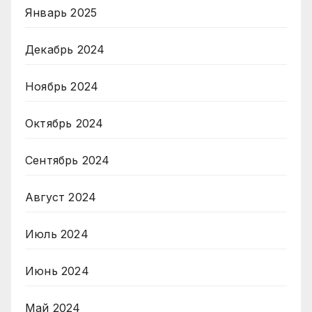
Январь 2025
Декабрь 2024
Ноябрь 2024
Октябрь 2024
Сентябрь 2024
Август 2024
Июль 2024
Июнь 2024
Май 2024