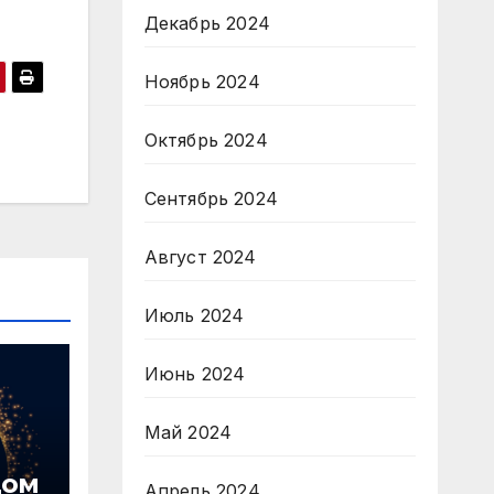
Декабрь 2024
Ноябрь 2024
Октябрь 2024
Сентябрь 2024
Август 2024
Июль 2024
Июнь 2024
Май 2024
дом
Апрель 2024