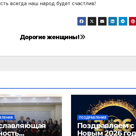
усть всегда наш народ будет счастлив!
Дорогие женщины!
ВЛЕНИЯ
ПОЗДРАВЛЕНИЯ
славляющая
Поздравляем с
ность
Новым 2026 го