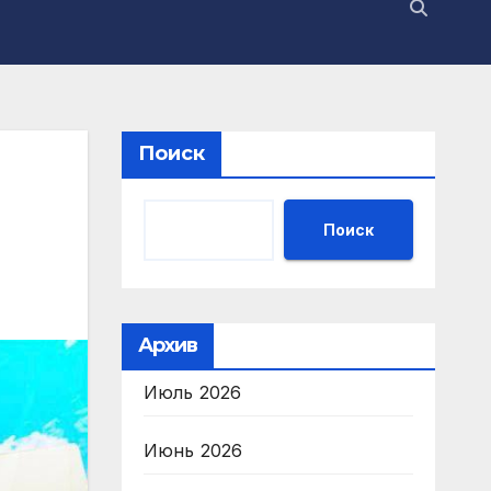
Поиск
Поиск
Архив
Июль 2026
Июнь 2026