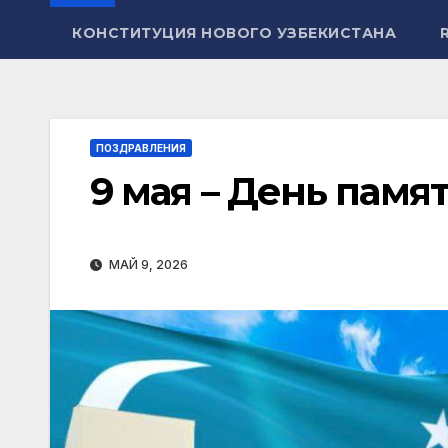
КОНСТИТУЦИЯ НОВОГО УЗБЕКИСТАНА
ПОЗДРАВЛЕНИЯ
9 мая – День памя
МАЙ 9, 2026