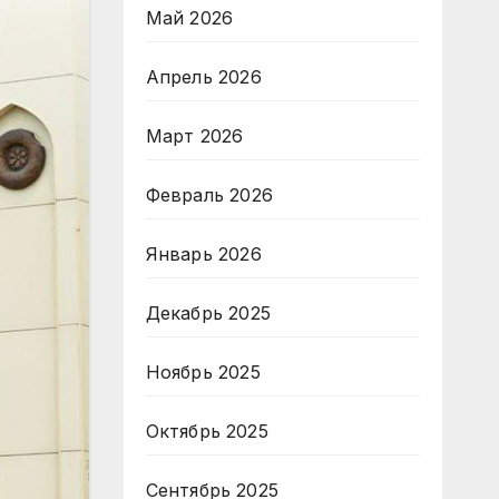
Май 2026
Апрель 2026
Март 2026
Февраль 2026
Январь 2026
Декабрь 2025
Ноябрь 2025
Октябрь 2025
Сентябрь 2025