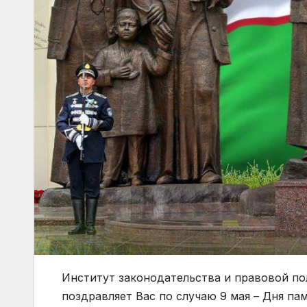
Институт законодательства и правовой по
поздравляет Вас по случаю 9 мая – Дня пам