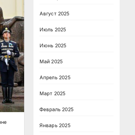
Август 2025
Июль 2025
Июнь 2025
Май 2025
Апрель 2025
Март 2025
Февраль 2025
нне
Январь 2025