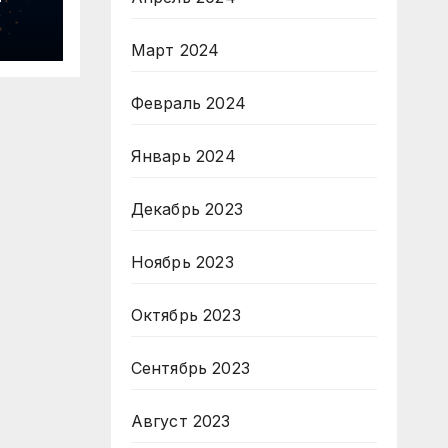
Март 2024
Февраль 2024
Январь 2024
Декабрь 2023
Ноябрь 2023
Октябрь 2023
Сентябрь 2023
Август 2023