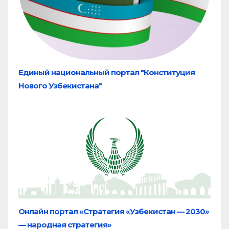
Единый национальный портал "Конституция
Нового Узбекистана"
Онлайн портал «Стратегия «Узбекистан — 2030»
— народная стратегия»