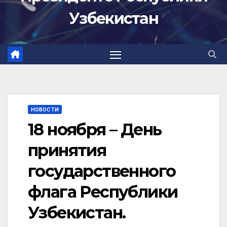
Узбекистан
НОВОСТИ
18 ноября – День
принятия
государственного
флага Республики
Узбекистан.