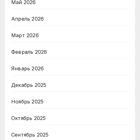
Май 2026
Апрель 2026
Март 2026
Февраль 2026
Январь 2026
Декабрь 2025
Ноябрь 2025
Октябрь 2025
Сентябрь 2025