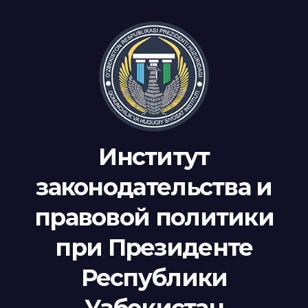
Институт
законодательства и
правовой политики
при Президенте
Республики
Узбекистан