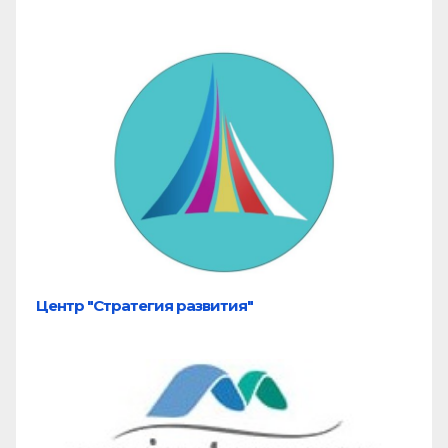
Центр "Стратегия развития"