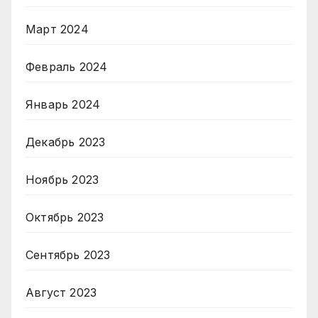
Март 2024
Февраль 2024
Январь 2024
Декабрь 2023
Ноябрь 2023
Октябрь 2023
Сентябрь 2023
Август 2023