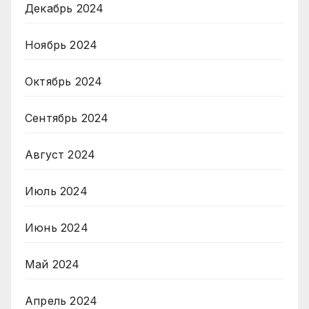
Декабрь 2024
Ноябрь 2024
Октябрь 2024
Сентябрь 2024
Август 2024
Июль 2024
Июнь 2024
Май 2024
Апрель 2024