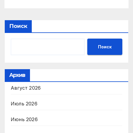
Поиск
Поиск
Архив
Август 2026
Июль 2026
Июнь 2026