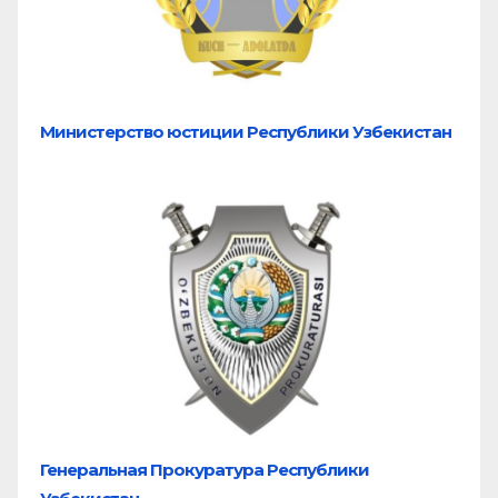
Министерство юстиции Республики Узбекистан
Генеральная Прокуратура Республики