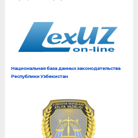
Национальная база
данных законодательства
Республики Узбекистан