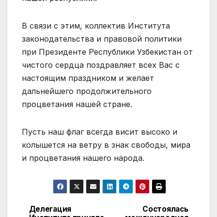
В связи с этим, коллектив Института
законодательства и правовой политики
при Президенте Республики Узбекистан от
чистого сердца поздравляет всех Вас с
настоящим праздником и желает
дальнейшего продолжительного
процветания нашей стране.
Пусть наш флаг всегда висит высоко и
колышется на ветру в знак свободы, мира
и процветания нашего народа.
Делегация
Cостоялась
Навигация