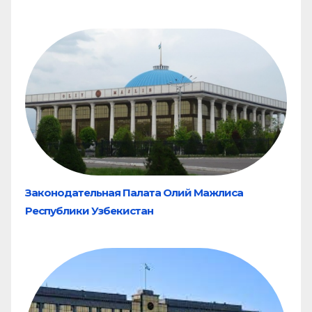
Законодательная Палата Олий Мажлиса
Республики Узбекистан