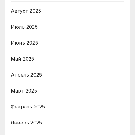
Август 2025
Июль 2025
Июнь 2025
Май 2025
Апрель 2025
Март 2025
Февраль 2025
Январь 2025