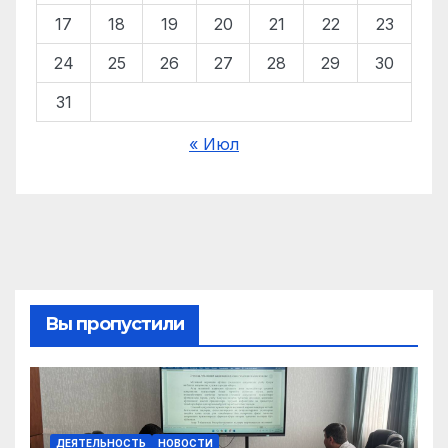
17
18
19
20
21
22
23
24
25
26
27
28
29
30
31
« Июл
Вы пропустили
ДЕЯТЕЛЬНОСТЬ
НОВОСТИ