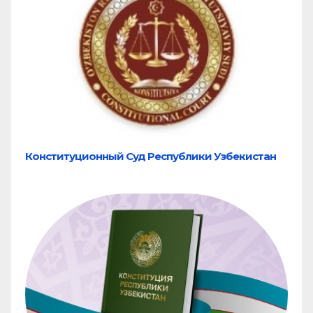
Конституционный Суд Республики Узбекистан