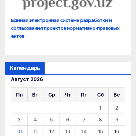
Единая электронная система разработки и
согласования проектов нормативно-правовых
актов
Календарь
Август 2026
Пн
Вт
Ср
Чт
Пт
Сб
Вс
1
2
3
4
5
6
7
8
9
10
11
12
13
14
15
16