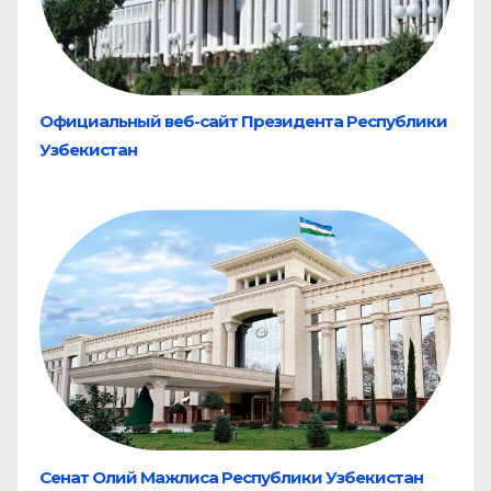
Официальный веб-сайт Президента Республики
Узбекистан
Сенат Олий Мажлиса Республики Узбекистан