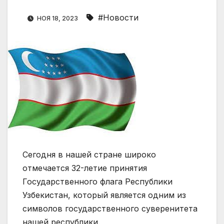
#Новости
НОЯ 18, 2023
Сегодня в нашей стране широко
отмечается 32-летие принятия
Государственного флага Республики
Узбекистан, который является одним из
символов государственного суверенитета
нашей республики.