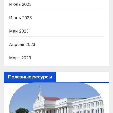
Июль 2023
Июнь 2023
Май 2023
Апрель 2023
Март 2023
Полезные ресурсы