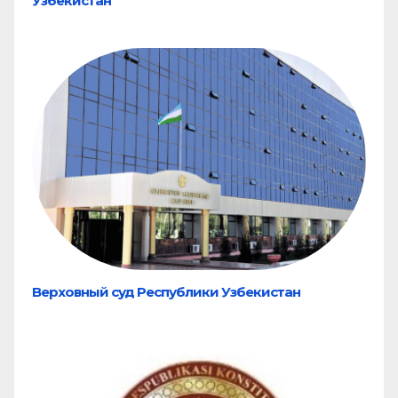
Узбекистан
Верховный суд Республики Узбекистан