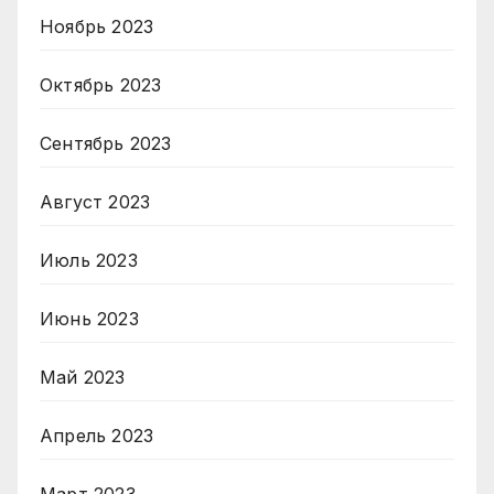
Ноябрь 2023
Октябрь 2023
Сентябрь 2023
Август 2023
Июль 2023
Июнь 2023
Май 2023
Апрель 2023
Март 2023