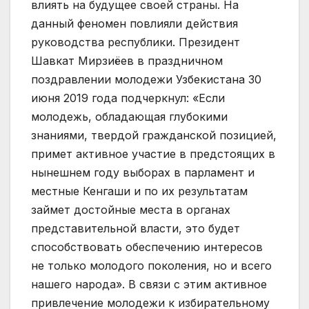
влиять на будущее своей страны. На
данный феномен повлияли действия
руководства республики. Президент
Шавкат Мирзиёев в праздничном
поздравлении молодежи Узбекистана 30
июня 2019 года подчеркнул: «Если
молодежь, обладающая глубокими
знаниями, твердой гражданской позицией,
примет активное участие в предстоящих в
нынешнем году выборах в парламент и
местные Кенгаши и по их результатам
займет достойные места в органах
представительной власти, это будет
способствовать обеспечению интересов
не только молодого поколения, но и всего
нашего народа». В связи с этим активное
привлечение молодежи к избирательному