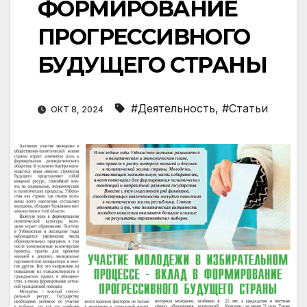
ФОРМИРОВАНИЕ
ПРОГРЕССИВНОГО
БУДУЩЕГО СТРАНЫ
#Деятельность
,
#Статьи
ОКТ 8, 2024