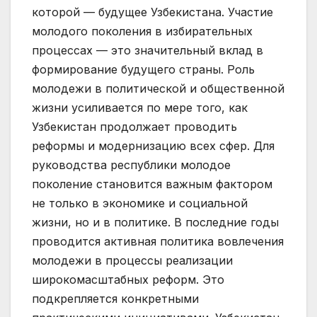
которой — будущее Узбекистана. Участие
молодого поколения в избирательных
процессах — это значительный вклад в
формирование будущего страны. Роль
молодежи в политической и общественной
жизни усиливается по мере того, как
Узбекистан продолжает проводить
реформы и модернизацию всех сфер. Для
руководства республики молодое
поколение становится важным фактором
не только в экономике и социальной
жизни, но и в политике. В последние годы
проводится активная политика вовлечения
молодежи в процессы реализации
широкомасштабных реформ. Это
подкрепляется конкретными