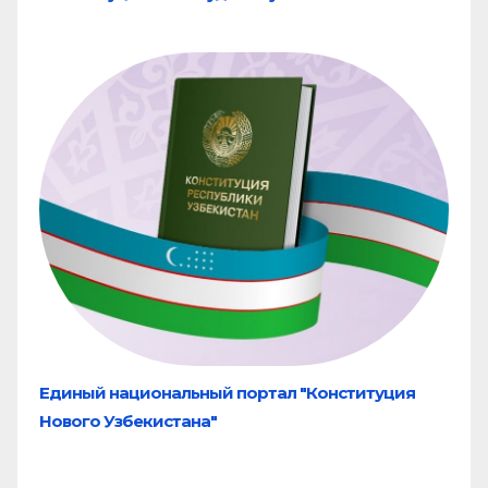
Единый национальный портал "Конституция
Нового Узбекистана"