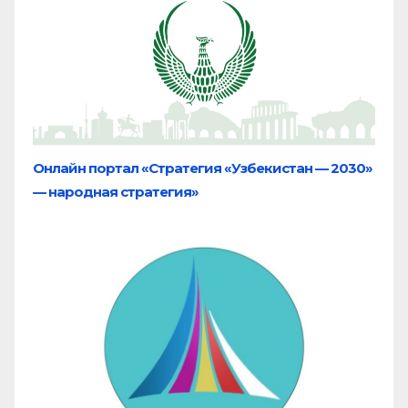
Онлайн портал «Стратегия «Узбекистан — 2030»
— народная стратегия»