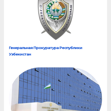
Генеральная Прокуратура Республики
Узбекистан