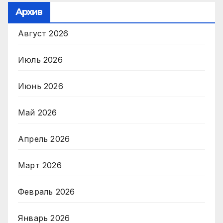
Архив
Август 2026
Июль 2026
Июнь 2026
Май 2026
Апрель 2026
Март 2026
Февраль 2026
Январь 2026