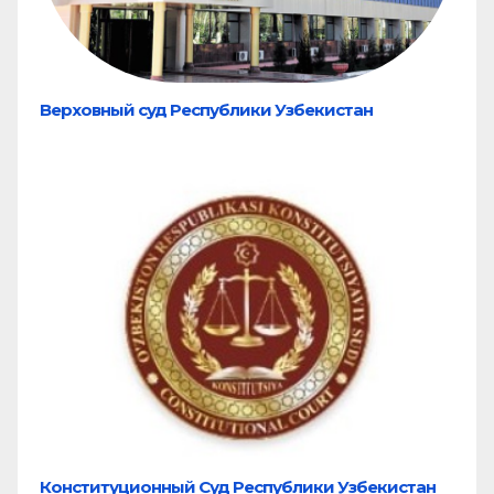
Верховный суд Республики Узбекистан
Конституционный Суд Республики Узбекистан