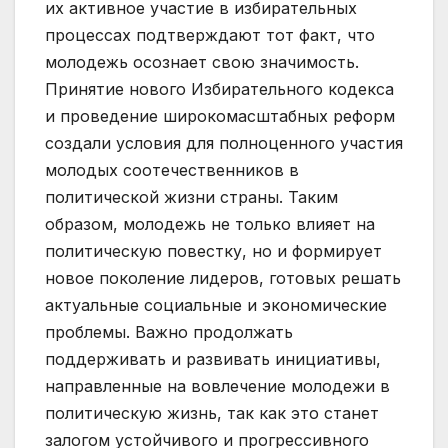
их активное участие в избирательных
процессах подтверждают тот факт, что
молодежь осознает свою значимость.
Принятие нового Избирательного кодекса
и проведение широкомасштабных реформ
создали условия для полноценного участия
молодых соотечественников в
политической жизни страны. Таким
образом, молодежь не только влияет на
политическую повестку, но и формирует
новое поколение лидеров, готовых решать
актуальные социальные и экономические
проблемы. Важно продолжать
поддерживать и развивать инициативы,
направленные на вовлечение молодежи в
политическую жизнь, так как это станет
залогом устойчивого и прогрессивного