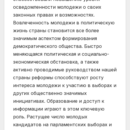
осведомленности молодежи о своих
законных правах и возможностях.
Вовлеченность молодежи в политическую
жизнь страны становится все более
значимым аспектом формирования
демократического общества. Быстро
меняющаяся политическая и социально-
экономическая обстановка, а также
активно проводимые руководством нашей
страны реформы способствуют росту
интереса молодежи к участию в выборах и
других общественно значимых
инициативах. Образование и доступ к
информации играют в этом ключевую
роль. Растущее число молодых
кандидатов на парламентских выборах и