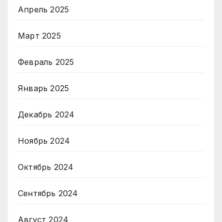
Апрель 2025
Март 2025
Февраль 2025
Январь 2025
Декабрь 2024
Ноябрь 2024
Октябрь 2024
Сентябрь 2024
Август 2024