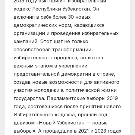
2019 году был принят Избирательный
кодекс Республики Узбекистан. Он
включил в себя более 30 новых
демократических норм, касающихся
организации и проведения избирательных
кампаний. Этот шаг не только
способствовал трансформации
избирательного процесса, но и стал
важным этапом в укреплении
представительной демократии в стране,
создав новые возможности для активного
участия молодежи в политической жизни
государства. Парламентские выборы 2019
года, состоявшиеся после принятия нового
Избирательного кодекса, прошли под
девизом «Новый Узбекистан — новые
выборы». А прошедшие в 2021 и 2023 годах