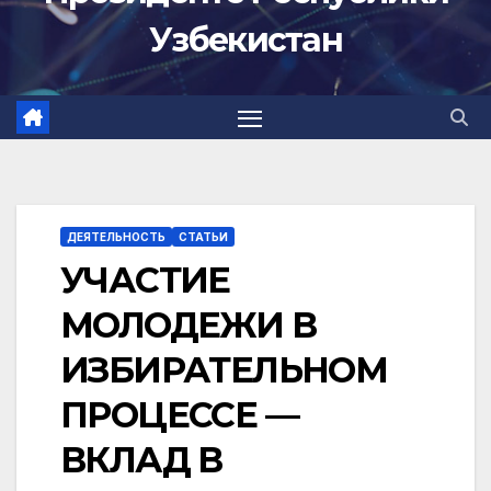
Узбекистан
ДЕЯТЕЛЬНОСТЬ
СТАТЬИ
УЧАСТИЕ
МОЛОДЕЖИ В
ИЗБИРАТЕЛЬНОМ
ПРОЦЕССЕ —
ВКЛАД В