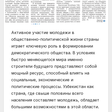
Активное участие молодежи в
общественно-политической жизни страны
играет ключевую роль в формировании
демократического общества. В условиях
быстро меняющегося мира именно
строители будущего представляют собой
мощный ресурс, способный влиять на
социальные, экономические и
политические процессы. Узбекистан как
страна, где свыше половины всего
населения составляет молодежь, обладает
большими возможностями в этой области.