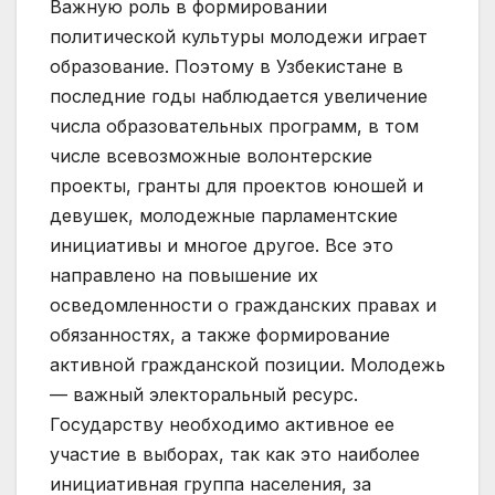
Важную роль в формировании
политической культуры молодежи играет
образование. Поэтому в Узбекистане в
последние годы наблюдается увеличение
числа образовательных программ, в том
числе всевозможные волонтерские
проекты, гранты для проектов юношей и
девушек, молодежные парламентские
инициативы и многое другое. Все это
направлено на повышение их
осведомленности о гражданских правах и
обязанностях, а также формирование
активной гражданской позиции. Молодежь
— важный электоральный ресурс.
Государству необходимо активное ее
участие в выборах, так как это наиболее
инициативная группа населения, за