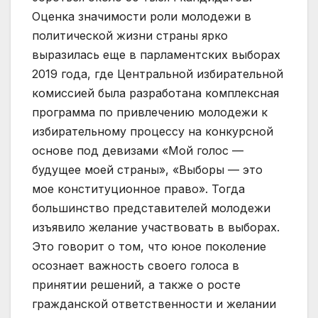
Оценка значимости роли молодежи в
политической жизни страны ярко
выразилась еще в парламентских выборах
2019 года, где Центральной избирательной
комиссией была разработана комплексная
программа по привлечению молодежи к
избирательному процессу на конкурсной
основе под девизами «Мой голос —
будущее моей страны», «Выборы — это
мое конституционное право». Тогда
большинство представителей молодежи
изъявило желание участвовать в выборах.
Это говорит о том, что юное поколение
осознает важность своего голоса в
принятии решений, а также о росте
гражданской ответственности и желании