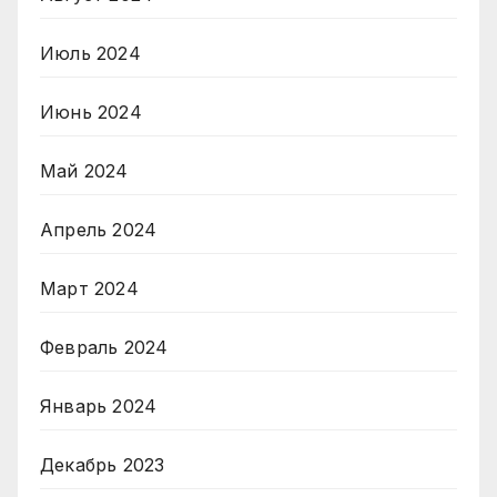
Июль 2024
Июнь 2024
Май 2024
Апрель 2024
Март 2024
Февраль 2024
Январь 2024
Декабрь 2023