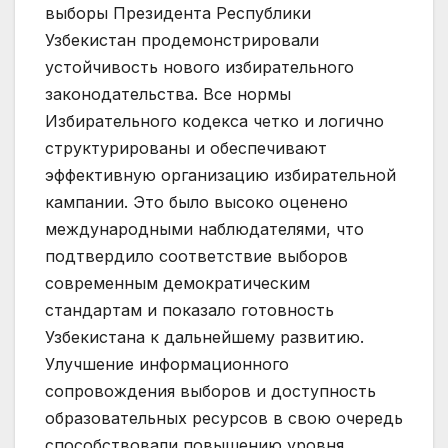
выборы Президента Республики
Узбекистан продемонстрировали
устойчивость нового избирательного
законодательства. Все нормы
Избирательного кодекса четко и логично
структурированы и обеспечивают
эффективную организацию избирательной
кампании. Это было высоко оценено
международными наблюдателями, что
подтвердило соответствие выборов
современным демократическим
стандартам и показало готовность
Узбекистана к дальнейшему развитию.
Улучшение информационного
сопровождения выборов и доступность
образовательных ресурсов в свою очередь
способствовали повышению уровня