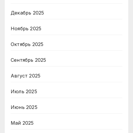
Декабрь 2025
Ноябрь 2025
Октябрь 2025
Сентябрь 2025
Август 2025
Июль 2025
Июнь 2025
Май 2025