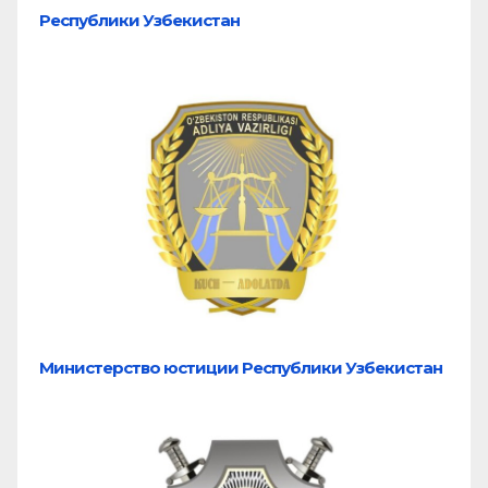
Республики Узбекистан
Министерство юстиции Республики Узбекистан