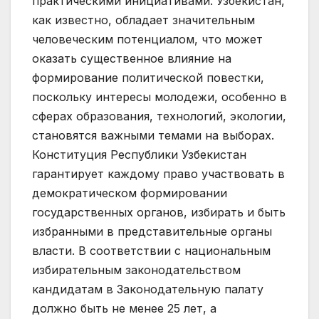
практическими инициативами. Узбекистан,
как известно, обладает значительным
человеческим потенциалом, что может
оказать существенное влияние на
формирование политической повестки,
поскольку интересы молодежи, особенно в
сферах образования, технологий, экологии,
становятся важными темами на выборах.
Конституция Республики Узбекистан
гарантирует каждому право участвовать в
демократическом формировании
государственных органов, избирать и быть
избранными в представительные органы
власти. В соответствии с национальным
избирательным законодательством
кандидатам в Законодательную палату
должно быть не менее 25 лет, а