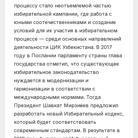
процессу стало неотъемлемой частью
избирательной кампании, где работа с
юными соотечественниками и создание
условий для их участия в избирательном
процессе — среди основных направлений
деятельности ЦИК Узбекистана. В 2017
году в Послании парламенту страны глава
государства отметил, что существующее
избирательное законодательство
нуждается в модернизации и
гармонизации в соответствии с
международными нормами. Тогда
Президент Шавкат Мирзиёев предложил
разработать новый Избирательный кодекс,
который будет соответствовать
современным стандартам. В результате в