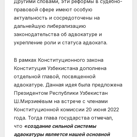
Другими словами, эти реформы в судебно-
правовой сфере имеют особую
актуальность и сосредоточены на
дальнейшую либерализацию
законодательства об адвокатуре и
укрепление роли и статуса адвоката.
В рамках Конституционного закона
Конституция Узбекистана дополнена
отдельной главой, посвященной
адвокатуре. Данная идея была предложена
Президентом Республики Узбекистан
Ш.Мирзиеёвым на встрече с членами
Конституционной комиссии 20 июня 2022
года. Тогда глава государства отмечал,
что
«создание сильной системы
адвокатуры является нашей основной