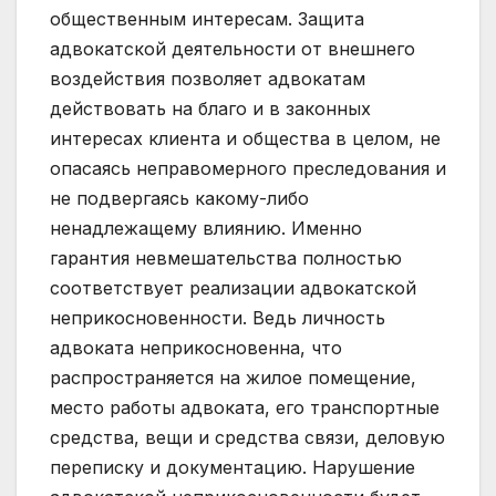
общественным интересам. Защита
адвокатской деятельности от внешнего
воздействия позволяет адвокатам
действовать на благо и в законных
интересах клиента и общества в целом, не
опасаясь неправомерного преследования и
не подвергаясь какому-либо
ненадлежащему влиянию. Именно
гарантия невмешательства полностью
соответствует реализации адвокатской
неприкосновенности. Ведь личность
адвоката неприкосновенна, что
распространяется на жилое помещение,
место работы адвоката, его транспортные
средства, вещи и средства связи, деловую
переписку и документацию. Нарушение