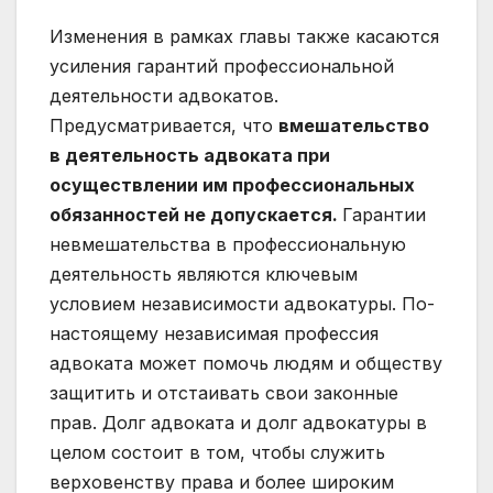
Изменения в рамках главы также касаются
усиления гарантий профессиональной
деятельности адвокатов.
Предусматривается, что
вмешательство
в деятельность адвоката при
осуществлении им профессиональных
обязанностей не допускается.
Гарантии
невмешательства в профессиональную
деятельность являются ключевым
условием независимости адвокатуры. По-
настоящему независимая профессия
адвоката может помочь людям и обществу
защитить и отстаивать свои законные
прав. Долг адвоката и долг адвокатуры в
целом состоит в том, чтобы служить
верховенству права и более широким