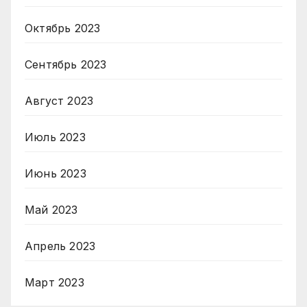
Октябрь 2023
Сентябрь 2023
Август 2023
Июль 2023
Июнь 2023
Май 2023
Апрель 2023
Март 2023