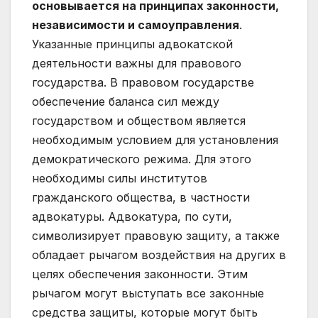
основывается на принципах законности,
независимости и самоуправления
.
Указанные принципы адвокатской
деятельности важны для правового
государства. В правовом государстве
обеспечение баланса сил между
государством и обществом является
необходимым условием для установления
демократического режима. Для этого
необходимы силы институтов
гражданского общества, в частности
адвокатуры. Адвокатура, по сути,
символизирует правовую защиту, а также
обладает рычагом воздействия на других в
целях обеспечения законности. Этим
рычагом могут выступать все законные
средства защиты, которые могут быть