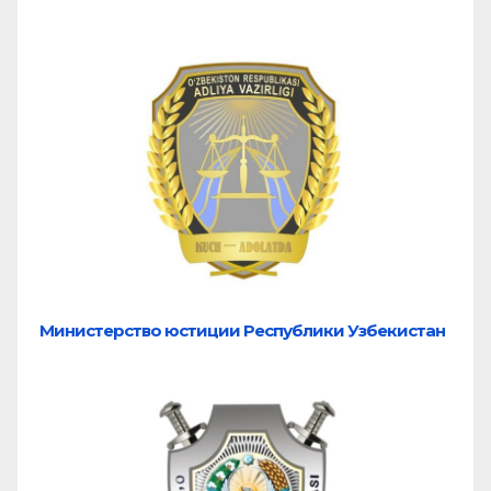
Министерство юстиции Республики Узбекистан