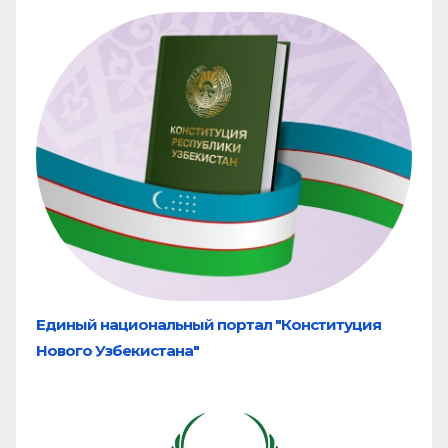
Единый национальный портал "Конституция
Нового Узбекистана"