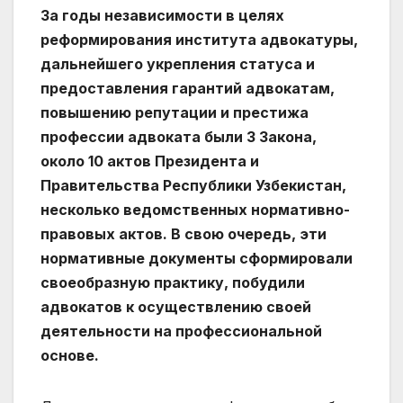
За годы независимости в целях
реформирования института адвокатуры,
дальнейшего укрепления статуса и
предоставления гарантий адвокатам,
повышению репутации и престижа
профессии адвоката были 3 Закона,
около 10 актов Президента и
Правительства Республики Узбекистан,
несколько ведомственных нормативно-
правовых актов. В свою очередь, эти
нормативные документы сформировали
своеобразную практику, побудили
адвокатов к осуществлению своей
деятельности на профессиональной
основе.