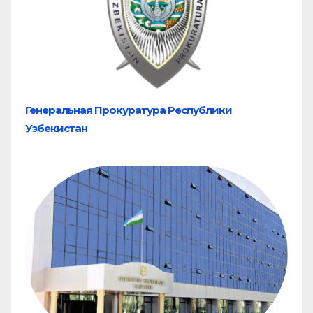
Генеральная Прокуратура Республики
Узбекистан