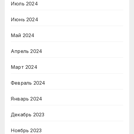
Июль 2024
Июнь 2024
Май 2024
Апрель 2024
Март 2024
Февраль 2024
Январь 2024
Декабрь 2023
Ноябрь 2023