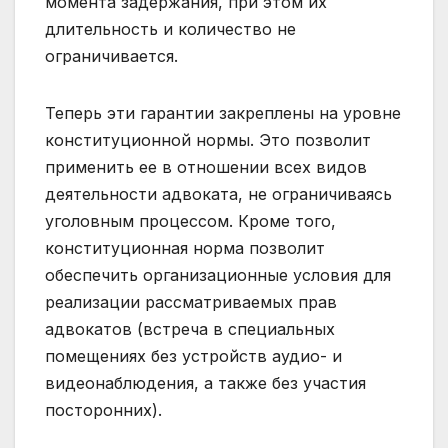
момента задержания, при этом их
длительность и количество не
ограничивается.
Теперь эти гарантии закреплены на уровне
конституционной нормы. Это позволит
применить ее в отношении всех видов
деятельности адвоката, не ограничиваясь
уголовным процессом. Кроме того,
конституционная норма позволит
обеспечить организационные условия для
реализации рассматриваемых прав
адвокатов (встреча в специальных
помещениях без устройств аудио- и
видеонаблюдения, а также без участия
посторонних).