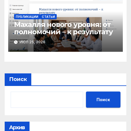
ПУБЛИКАЦИИ
СТАТЬИ
Махалля нового уровня: от
полномочий – к результату
ИЮЛ 25, 2026
Поиск
Поиск
Архив