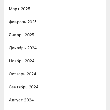
Март 2025
Февраль 2025
Январь 2025
Декабрь 2024
Ноябрь 2024
Октябрь 2024
Сентябрь 2024
Август 2024