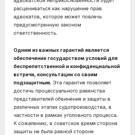
адвокатской неприкосновенности будет
расцениваться как нарушение прав
адвокатов, которое может повлечь
предусмотренную законом
ответственность.
Одним из важных гарантий является
обеспечение государством условий для
беспрепятственной и конфиденциальной
встречи, консультации со своим
подзащитным.
Эта гарантия позволяет
достичь процессуального равенства
представителей обвинения и защиты в
различных этапах судопроизводства, в
частности в рамках уголовного процесса.
К сожалению, в советское время сторона
защиты не была равной стороне