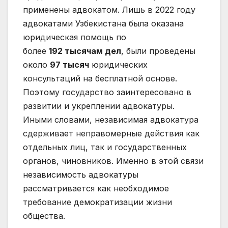
применены адвокатом. Лишь в 2022 году
адвокатами Узбекистана была оказана
юридическая помощь по
более
192 тысячам дел
, были проведены
около
97 тысяч
юридических
консультаций на бесплатной основе.
Поэтому государство заинтересовано в
развитии и укреплении адвокатуры.
Иными словами, независимая адвокатура
сдерживает неправомерные действия как
отдельных лиц, так и государственных
органов, чиновников. Именно в этой связи
независимость адвокатуры
рассматривается как необходимое
требование демократизации жизни
общества.