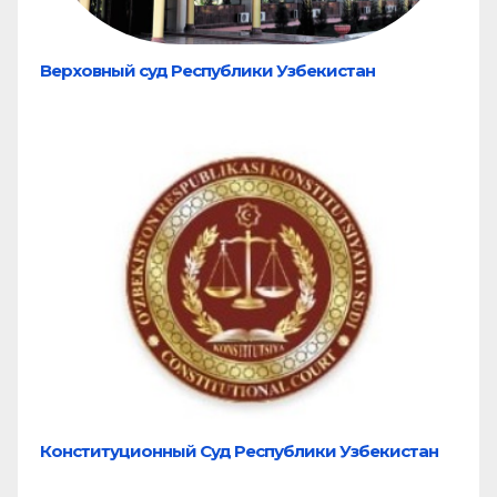
Верховный суд Республики Узбекистан
Конституционный Суд Республики Узбекистан