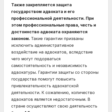
Также закрепляется защита
государством адвоката и его
профессиональной деятельности. При
этом профессиональные права, честь и
достоинство адвоката охраняются
законом.
Такие гарантии призваны
исключить административное
воздействие на адвокатов, вследствие
чего могут подорваться
самостоятельность и независимость
адвокатуры. Гарантии защиты со стороны
государства помогут повысить
привлекательность адвокатской
деятельности. К сожалению, количество
адвокатов является недостаточным. В
стране осуществляют свою деятельность