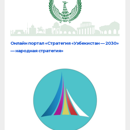
Онлайн портал «Стратегия «Узбекистан — 2030»
— народная стратегия»