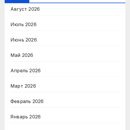
Август 2026
Июль 2026
Июнь 2026
Май 2026
Апрель 2026
Март 2026
Февраль 2026
Январь 2026