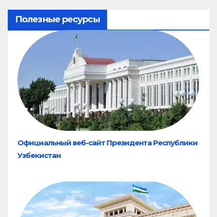
Полезные ресурсы
Официальный веб-сайт Президента Республики
Узбекистан