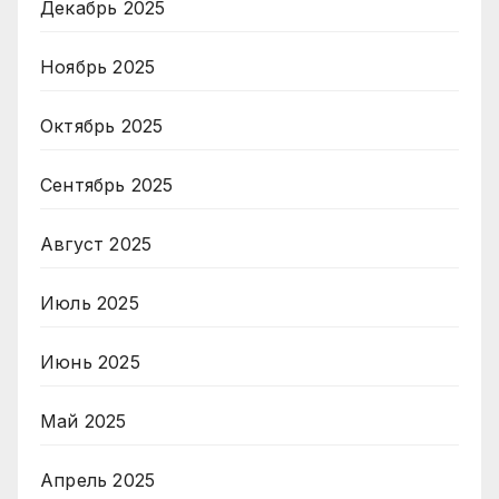
Декабрь 2025
Ноябрь 2025
Октябрь 2025
Сентябрь 2025
Август 2025
Июль 2025
Июнь 2025
Май 2025
Апрель 2025