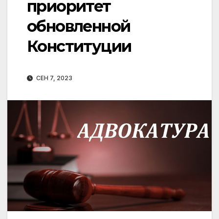
приоритет
обновленной
Конституции
СЕН 7, 2023