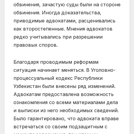
обвинения, зачастую суды были на стороне
обвинения. Иногда доказательства,
приводимые адвокатами, расценивались
как второстепенные. Мнения адвокатов
редко учитывались при разрешении
правовых споров.
Благодаря проводимым реформам
ситуация начинает меняться. В Уголовно-
процессуальный кодекс Республики
Узбекистан были внесены ряд изменений.
Адвокатам предоставлена возможность
ознакомления со всеми материалами дела
и выписки из него необходимых сведений.
Было гарантировано, что адвоката вправе
встречаться со своим подзащитным с