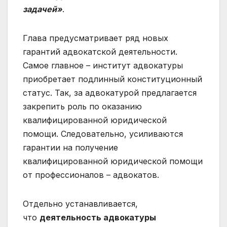
задачей»
.
Глава предусматривает ряд новых
гарантий адвокатской деятельности.
Самое главное – институт адвокатуры
приобретает подлинный конституционный
статус. Так, за адвокатурой предлагается
закрепить роль по оказанию
квалифицированной юридической
помощи. Следовательно, усиливаются
гарантии на получение
квалифицированной юридической помощи
от профессионалов – адвокатов.
Отдельно устанавливается,
что
деятельность адвокатуры