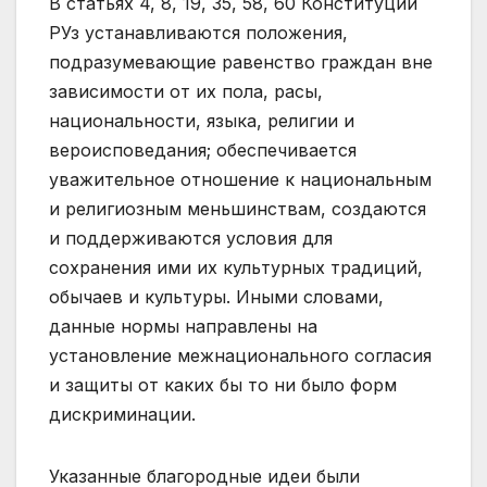
В статьях 4, 8, 19, 35, 58, 60 Конституции
РУз устанавливаются положения,
подразумевающие равенство граждан вне
зависимости от их пола, расы,
национальности, языка, религии и
вероисповедания; обеспечивается
уважительное отношение к национальным
и религиозным меньшинствам, создаются
и поддерживаются условия для
сохранения ими их культурных традиций,
обычаев и культуры. Иными словами,
данные нормы направлены на
установление межнационального согласия
и защиты от каких бы то ни было форм
дискриминации.
Указанные благородные идеи были