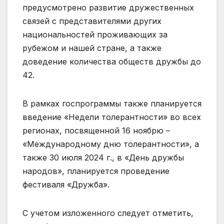
предусмотрено развитие дружественных
связей с представителями других
национальностей проживающих за
рубежом и нашей стране, а также
доведение количества обществ дружбы до
42.
В рамках госпрограммы также планируется
введение «Недели толерантности» во всех
регионах, посвященной 16 ноябрю –
«Международному дню толерантности», а
также 30 июля 2024 г., в «День дружбы
народов», планируется проведение
фестиваля «Дружба».
С учетом изложенного следует отметить,