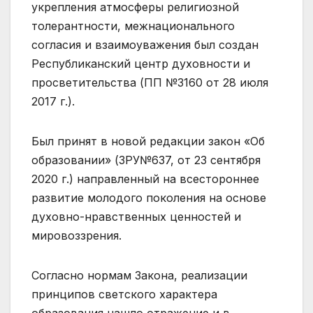
укрепления атмосферы религиозной
толерантности, межнационального
согласия и взаимоуважения был создан
Республиканский центр духовности и
просветительства (ПП №3160 от 28 июля
2017 г.).
Был принят в новой редакции закон «Об
образовании» (ЗРУ№637, от 23 сентября
2020 г.) направленный на всестороннее
развитие молодого поколения на основе
духовно-нравственных ценностей и
мировоззрения.
Согласно нормам Закона, реализации
принципов светского характера
образования нашло отражение и в