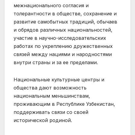
межнационального согласия и
толерантности в обществе, сохранение и
развитие самобытных традиций, обычаев
и обрядов различных национальностей,
участие в научно-исследовательских
работах по укреплению дружественных
связей между нациями и народностями
внутри страны и за ее пределами.
Национальные культурные центры и
общества дают возможность
национальным меньшинствам,
проживающим в Республике Узбекистан,
поддерживать связи со своей
исторической родиной.