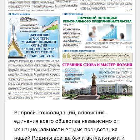
Вопросы консолидации, сплочения,
единения всего общества независимо от
их национальности во имя процветания
нашей Родины всегда были актуальными и