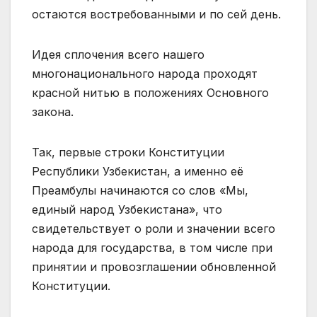
остаются востребованными и по сей день.
Идея сплочения всего нашего
многонационального народа проходят
красной нитью в положениях Основного
закона.
Так, первые строки Конституции
Республики Узбекистан, а именно её
Преамбулы начинаются со слов «Мы,
единый народ Узбекистана», что
свидетельствует о роли и значении всего
народа для государства, в том числе при
принятии и провозглашении обновленной
Конституции.