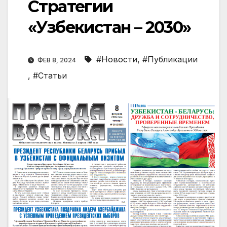
Стратегии
«Узбекистан – 2030»
#Новости
,
#Публикации
ФЕВ 8, 2024
,
#Статьи