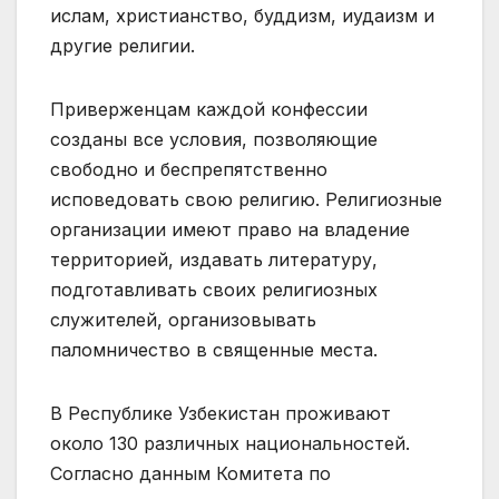
ислам, христианство, буддизм, иудаизм и
другие религии.
Приверженцам каждой конфессии
созданы все условия, позволяющие
свободно и беспрепятственно
исповедовать свою религию. Религиозные
организации имеют право на владение
территорией, издавать литературу,
подготавливать своих религиозных
служителей, организовывать
паломничество в священные места.
В Республике Узбекистан проживают
около 130 различных национальностей.
Согласно данным Комитета по