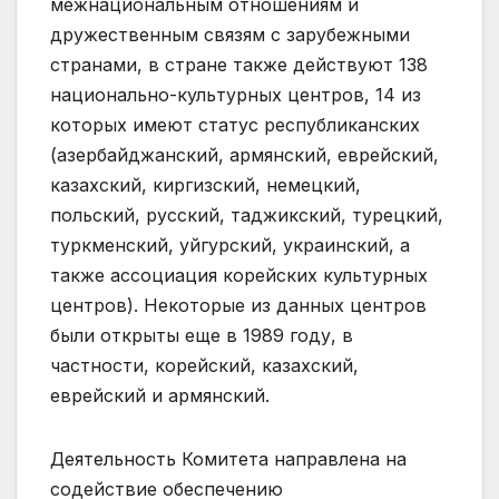
межнациональным отношениям и
дружественным связям с зарубежными
странами, в стране также действуют 138
национально-культурных центров, 14 из
которых имеют статус республиканских
(азербайджанский, армянский, еврейский,
казахский, киргизский, немецкий,
польский, русский, таджикский, турецкий,
туркменский, уйгурский, украинский, а
также ассоциация корейских культурных
центров). Некоторые из данных центров
были открыты еще в 1989 году, в
частности, корейский, казахский,
еврейский и армянский.
Деятельность Комитета направлена на
содействие обеспечению