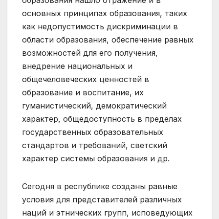
основных принципах образования, таких
как недопустимость дискриминации в
области образования, обеспечение равных
возможностей для его получения,
внедрение национальных и
общечеловеческих ценностей в
образование и воспитание, их
гуманистический, демократический
характер, общедоступность в пределах
государственных образовательных
стандартов и требований, светский
характер системы образования и др.
Сегодня в республике созданы равные
условия для представителей различных
наций и этнических групп, исповедующих