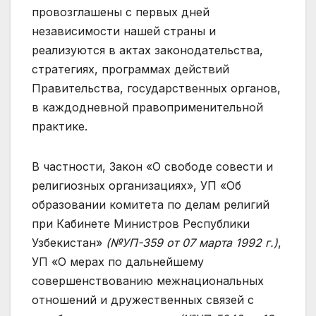
провозглашены с первых дней
независимости нашей страны и
реализуются в актах законодательства,
стратегиях, программах действий
Правительства, государственных органов,
в каждодневной правоприменительной
практике.
В частности, Закон «О свободе совести и
религиозных организациях», УП «Об
образовании комитета по делам религий
при Кабинете Министров Республики
Узбекистан»
(№УП-359 от 07 марта 1992 г.)
,
УП «О мерах по дальнейшему
совершенствованию межнациональных
отношений и дружественных связей с