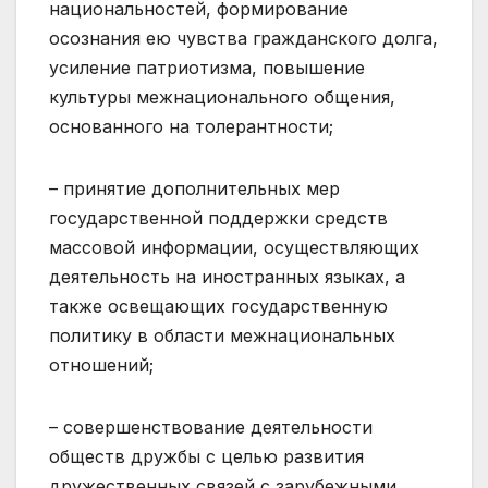
национальностей, формирование
осознания ею чувства гражданского долга,
усиление патриотизма, повышение
культуры межнационального общения,
основанного на толерантности;
– принятие дополнительных мер
государственной поддержки средств
массовой информации, осуществляющих
деятельность на иностранных языках, а
также освещающих государственную
политику в области межнациональных
отношений;
– совершенствование деятельности
обществ дружбы с целью развития
дружественных связей с зарубежными