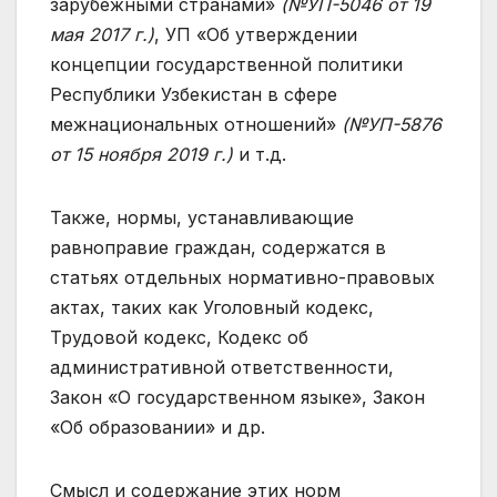
зарубежными странами»
(№УП-5046 от 19
мая 2017 г.)
, УП «Об утверждении
концепции государственной политики
Республики Узбекистан в сфере
межнациональных отношений»
(№УП-5876
от 15 ноября 2019 г.)
и т.д.
Также, нормы, устанавливающие
равноправие граждан, содержатся в
статьях отдельных нормативно-правовых
актах, таких как Уголовный кодекс,
Трудовой кодекс, Кодекс об
административной ответственности,
Закон «О государственном языке», Закон
«Об образовании» и др.
Смысл и содержание этих норм