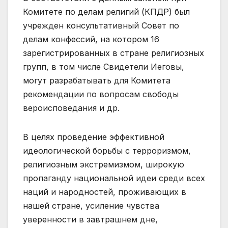
Комитете по делам религий (КПДР) был
учрежден консультативный Совет по
делам конфессий, на котором 16
зарегистрированных в стране религиозных
групп, в том числе Свидетели Иеговы,
могут разрабатывать для Комитета
рекомендации по вопросам свободы
вероисповедания и др.
В целях проведение эффективной
идеологической борьбы с терроризмом,
религиозным экстремизмом, широкую
пропаганду национальной идеи среди всех
наций и народностей, проживающих в
нашей стране, усиление чувства
уверенности в завтрашнем дне,