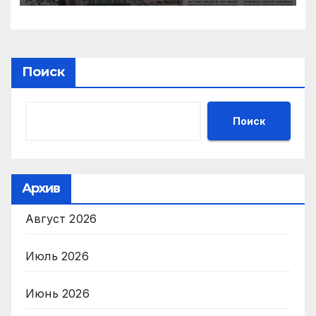
Поиск
Поиск
Архив
Август 2026
Июль 2026
Июнь 2026