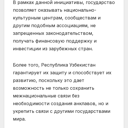
В рамках данной инициативы, государство
позволяет оказывать национально-
культурным центрам, сообществам и
другим подобным ассоциациям, не
запрещенных законодательством,
получать финансовую поддержку и
инвестиции из зарубежных стран.
Более того, Республика Узбекистан
гарантирует их защиту и способствует их
развитию, поскольку это дает
возможность не только сохранить
межнациональные связи без
необходимости создания анклавов, но и
укрепить связи с другими государствами
мира.