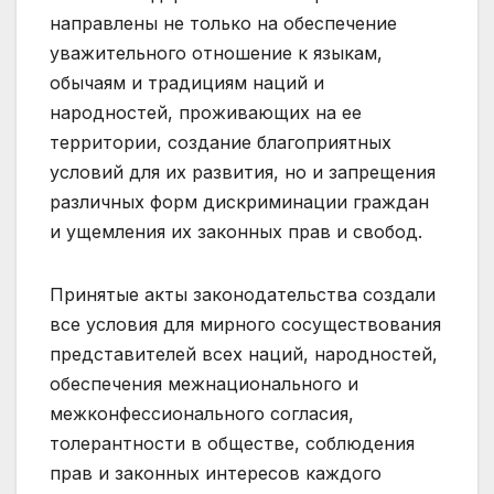
направлены не только на обеспечение
уважительного отношение к языкам,
обычаям и традициям наций и
народностей, проживающих на ее
территории, создание благоприятных
условий для их развития, но и запрещения
различных форм дискриминации граждан
и ущемления их законных прав и свобод.
Принятые акты законодательства создали
все условия для мирного сосуществования
представителей всех наций, народностей,
обеспечения межнационального и
межконфессионального согласия,
толерантности в обществе, соблюдения
прав и законных интересов каждого