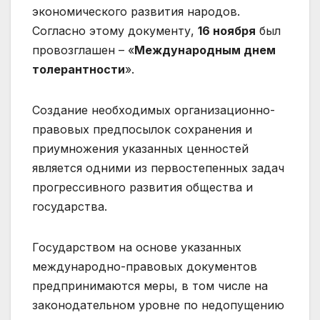
экономического развития народов.
Согласно этому документу,
16 ноября
был
провозглашен – «
Международным днем
толерантности
».
Создание необходимых организационно-
правовых предпосылок сохранения и
приумножения указанных ценностей
является одними из первостепенных задач
прогрессивного развития общества и
государства.
Государством на основе указанных
международно-правовых документов
предпринимаются меры, в том числе на
законодательном уровне по недопущению