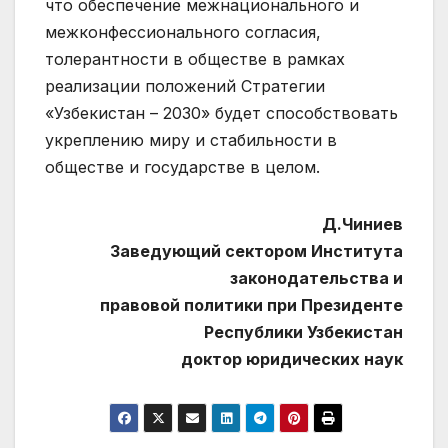
что обеспечение межнационального и
межконфессионального согласия,
толерантности в обществе в рамках
реализации положений Стратегии
«Узбекистан – 2030» будет способствовать
укреплению миру и стабильности в
обществе и государстве в целом.
Д.Чиниев
Заведующий сектором Института
законодательства и
правовой политики при Президенте
Республики Узбекистан
доктор юридических наук