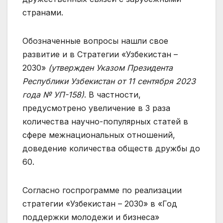
странами.
Обозначенные вопросы нашли свое
развитие и в Стратегии «Узбекистан –
2030»
(утвержден Указом Президента
Республики Узбекистан от 11 сентября 2023
года № УП-158)
. В частности,
предусмотрено увеличение в 3 раза
количества научно-популярных статей в
сфере межнациональных отношений,
доведение количества обществ дружбы до
60.
Согласно госпрограмме по реализации
стратегии «Узбекистан – 2030» в «Год
поддержки молодежи и бизнеса»