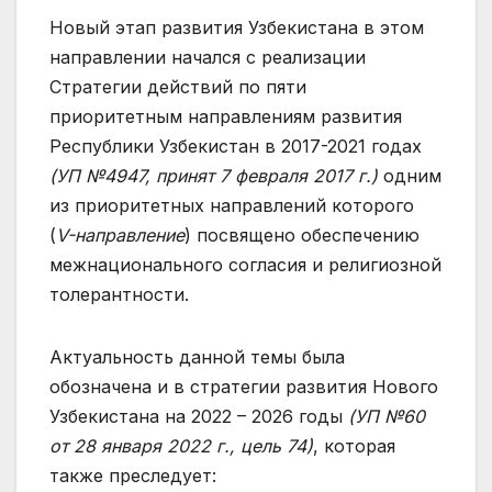
Новый этап развития Узбекистана в этом
направлении начался с реализации
Стратегии действий по пяти
приоритетным направлениям развития
Республики Узбекистан в 2017-2021 годах
(УП №4947, принят 7 февраля 2017 г.)
одним
из приоритетных направлений которого
(
V-направление
) посвящено обеспечению
межнационального согласия и религиозной
толерантности.
Актуальность данной темы была
обозначена и в стратегии развития Нового
Узбекистана на 2022 – 2026 годы
(УП №60
от 28 января 2022 г., цель 74)
, которая
также преследует: