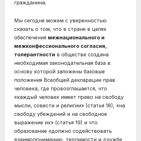
гражданина.
Мы сегодня можем с уверенностью
сказать о том, что в стране в целях
обеспечения
межнационального и
межконфессионального согласия,
толерантности
в обществе создана
необходимая законодательная база в
основу которой заложены базовые
положения Всеобщей декларации прав
человека, где провозглашается, что
«каждый человек имеет право на свободу
мысли, совести и религии» (статья 18), «на
свободу убеждений и на свободное
выражение их» (статья 19) и что
образование «должно содействовать
взаимопониманию, терпимости и дружбе