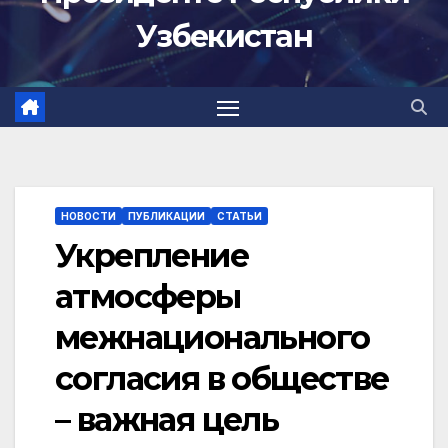
Узбекистан
НОВОСТИ
ПУБЛИКАЦИИ
СТАТЬИ
Укрепление
атмосферы
межнационального
согласия в обществе
– важная цель