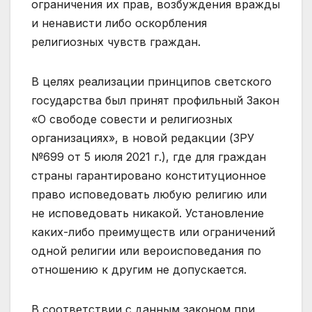
ограничения их прав, возбуждения вражды
и ненависти либо оскорбления
религиозных чувств граждан.
В целях реализации принципов светского
государства был принят профильный Закон
«О свободе совести и религиозных
организациях», в новой редакции (ЗРУ
№699 от 5 июля 2021 г.), где для граждан
страны гарантировано конституционное
право исповедовать любую религию или
не исповедовать никакой. Установление
каких-либо преимуществ или ограничений
одной религии или вероисповедания по
отношению к другим не допускается.
В соответствии с данным законом при