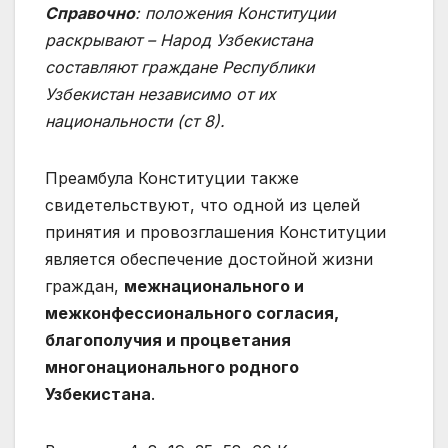
Справочно
: положения Конституции
раскрывают – Народ Узбекистана
составляют граждане Республики
Узбекистан независимо от их
национальности (ст 8).
Преамбула Конституции также
свидетельствуют, что одной из целей
принятия и провозглашения Конституции
является обеспечение достойной жизни
граждан,
межнационального и
межконфессионального согласия,
благополучия и процветания
многонационального родного
Узбекистана
.