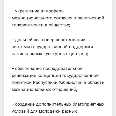
– укрепление атмосферы
межнационального согласия и религиозной
толерантности в обществе;
– дальнейшее совершенствование
системы государственной поддержки
национальных культурных центров;
– обеспечение последовательной
реализации концепции государственной
политики Республики Узбекистан в области
межнациональных отношений;
– создание дополнительных благоприятных
условий для молодежи разных