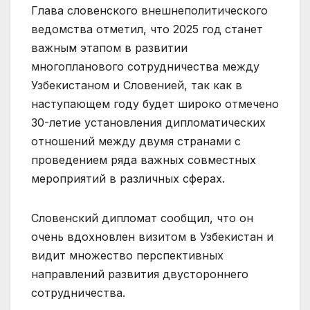
Глава словенского внешнеполитического
ведомства отметил, что 2025 год станет
важным этапом в развитии
многопланового сотрудничества между
Узбекистаном и Словенией, так как в
наступающем году будет широко отмечено
30-летие установления дипломатических
отношений между двумя странами с
проведением ряда важных совместных
мероприятий в различных сферах.
Словенский дипломат сообщил, что он
очень вдохновлен визитом в Узбекистан и
видит множество перспективных
направлений развития двустороннего
сотрудничества.