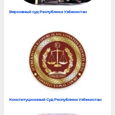
Верховный суд Республики Узбекистан
Конституционный Суд Республики Узбекистан