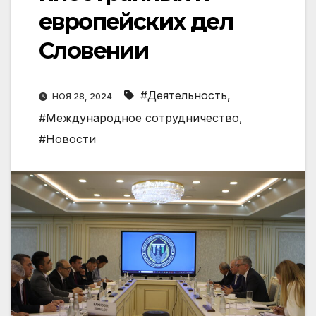
европейских дел
Словении
#Деятельность
,
НОЯ 28, 2024
#Международное сотрудничество
,
#Новости