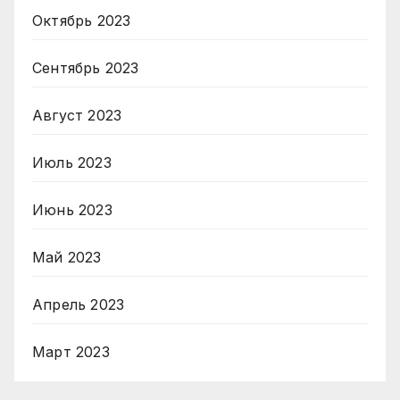
Октябрь 2023
Сентябрь 2023
Август 2023
Июль 2023
Июнь 2023
Май 2023
Апрель 2023
Март 2023