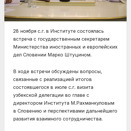
28 ноября с.г.
в Институте состоялась
встреча с государственным секретарем
Министерства иностранных и европейских
дел Словении Марко Штуцином.
В ходе встречи обсуждены вопросы,
связанные с реализацией итогов
состоявшегося в июле с.г. визита
узбекской делегации во главе с
директором Института М.Рахманкуловым
в Словению и перспективами дальнейшего
развития взаимного сотрудничества.