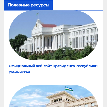
Полезные ресурсы
Официальный веб-сайт Президента Республики
Узбекистан