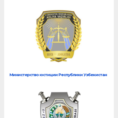
Министерство юстиции Республики Узбекистан