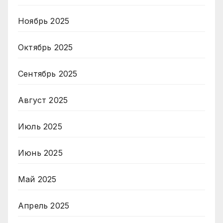
Ноябрь 2025
Октябрь 2025
Сентябрь 2025
Август 2025
Июль 2025
Июнь 2025
Май 2025
Апрель 2025