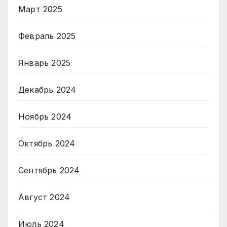
Март 2025
Февраль 2025
Январь 2025
Декабрь 2024
Ноябрь 2024
Октябрь 2024
Сентябрь 2024
Август 2024
Июль 2024