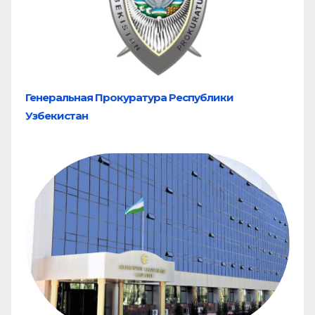
Генеральная Прокуратура Республики
Узбекистан