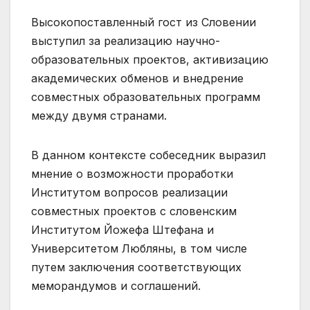
Высокопоставленный гост из Словении
выступил за реализацию научно-
образовательных проектов, активизацию
академических обменов и внедрение
совместных образовательных программ
между двумя странами.
В данном контексте собеседник выразил
мнение о возможности проработки
Институтом вопросов реализации
совместных проектов с словенским
Институтом Йожефа Штефана и
Университетом Любляны, в том числе
путем заключения соответствующих
меморандумов и соглашений.