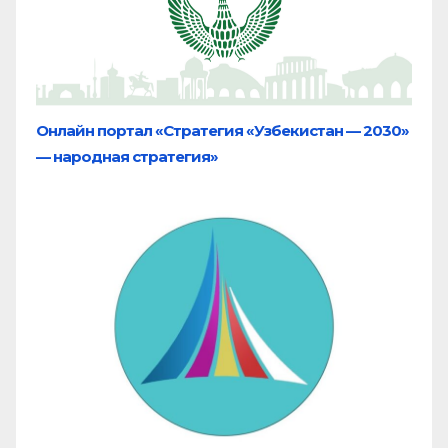
Онлайн портал «Стратегия «Узбекистан — 2030»
— народная стратегия»