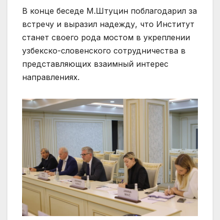
В конце беседе М.Штуцин поблагодарил за
встречу и выразил надежду, что Институт
станет своего рода мостом в укреплении
узбекско-словенского сотрудничества в
представляющих взаимный интерес
направлениях.