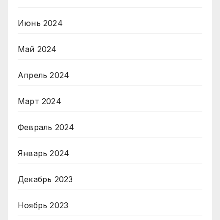
Июнь 2024
Май 2024
Апрель 2024
Март 2024
Февраль 2024
Январь 2024
Декабрь 2023
Ноябрь 2023