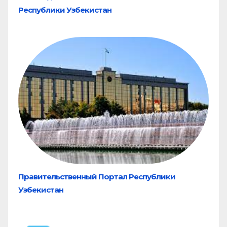
Республики Узбекистан
Правительственный Портал Республики
Узбекистан