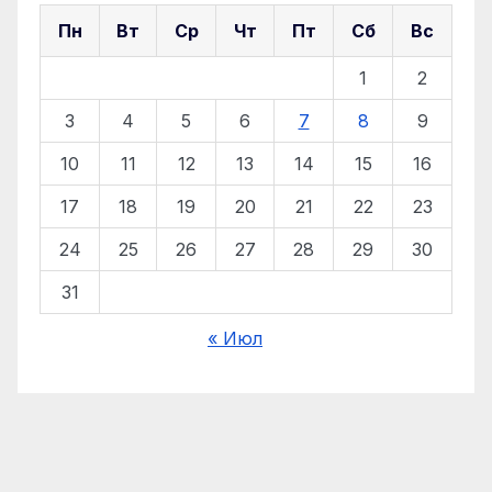
Пн
Вт
Ср
Чт
Пт
Сб
Вс
1
2
3
4
5
6
7
8
9
10
11
12
13
14
15
16
17
18
19
20
21
22
23
24
25
26
27
28
29
30
31
« Июл