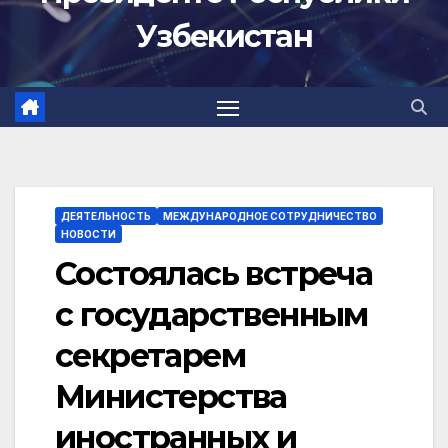
Узбекистан
ДЕЯТЕЛЬНОСТЬ
МЕЖДУНАРОДНОЕ СОТРУДНИЧЕСТВО
НОВОСТИ
Состоялась встреча
с государственным
секретарем
Министерства
иностранных и