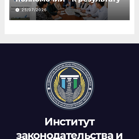
25/07/2026
Институт
законодательства и