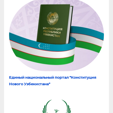
Единый национальный портал "Конституция
Нового Узбекистана"