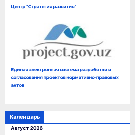
Центр "Стратегия развития"
Единая электронная система разработки и
согласования проектов нормативно-правовых
актов
Календарь
Август 2026