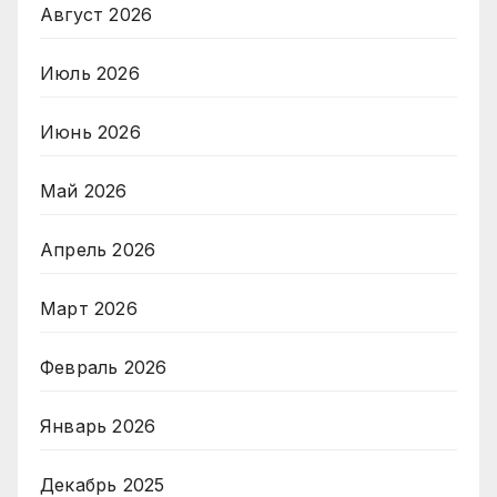
Август 2026
Июль 2026
Июнь 2026
Май 2026
Апрель 2026
Март 2026
Февраль 2026
Январь 2026
Декабрь 2025