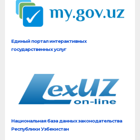
Единый портал
интерактивных
государственных услуг
Национальная база
данных законодательства
Республики Узбекистан