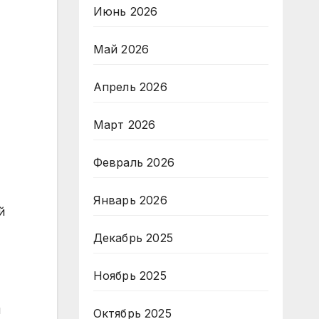
Июнь 2026
Май 2026
Апрель 2026
Март 2026
Февраль 2026
Январь 2026
й
Декабрь 2025
Ноябрь 2025
й
Октябрь 2025