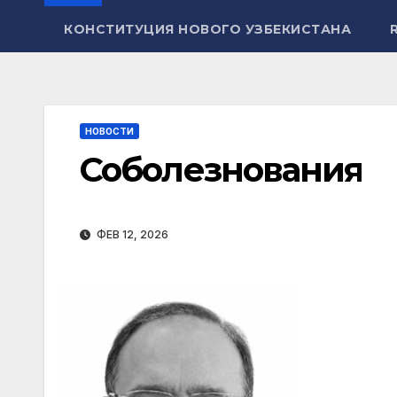
КОНСТИТУЦИЯ НОВОГО УЗБЕКИСТАНА
НОВОСТИ
Соболезнования
ФЕВ 12, 2026