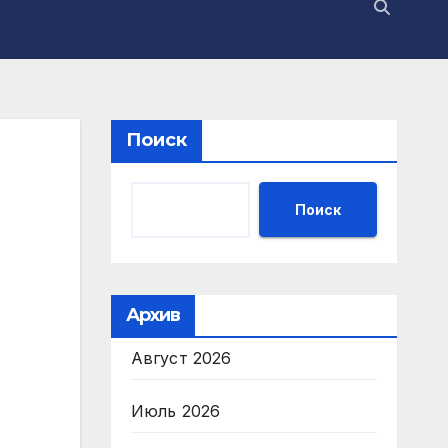
Поиск
Поиск
Архив
Август 2026
Июль 2026