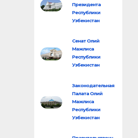
Президента
Республики
Узбекистан
Сенат Олий
Мажлиса
Республики
Узбекистан
Законодательная
Палата Олий
Мажлиса
Республики
Узбекистан
Правительственн