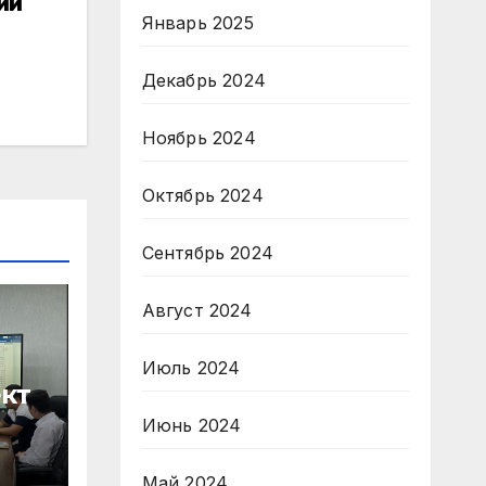
ии
Январь 2025
Декабрь 2024
Ноябрь 2024
Октябрь 2024
Сентябрь 2024
Август 2024
Июль 2024
кт
Июнь 2024
Май 2024