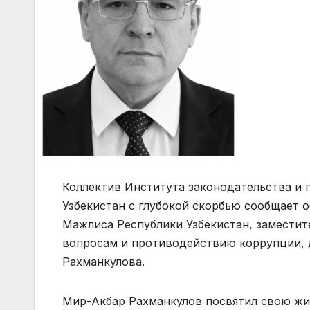
Коллектив Института законодательства и 
Узбекистан с глубокой скорбью сообщает о
Мажлиса Республики Узбекистан, заместит
вопросам и противодействию коррупции, 
Рахманкулова.
Мир-Акбар Рахманкулов посвятил свою жи