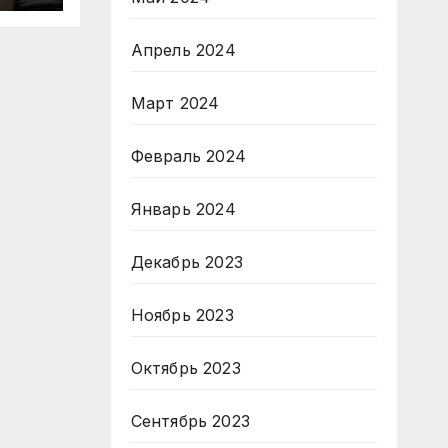
Апрель 2024
Март 2024
Февраль 2024
Январь 2024
Декабрь 2023
Ноябрь 2023
Октябрь 2023
Сентябрь 2023