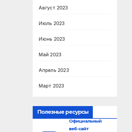
Август 2023
Июль 2023
Июнь 2023
Май 2023
Апрель 2023
Март 2023
Полезные ресурсы
Официальный
веб-сайт