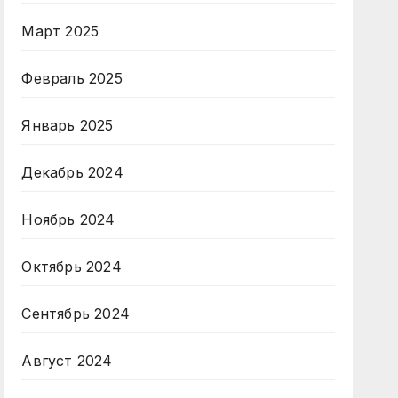
Март 2025
Февраль 2025
Январь 2025
Декабрь 2024
Ноябрь 2024
Октябрь 2024
Сентябрь 2024
Август 2024