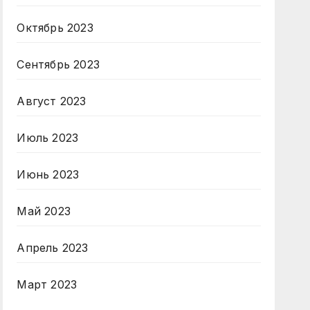
Октябрь 2023
Сентябрь 2023
Август 2023
Июль 2023
Июнь 2023
Май 2023
Апрель 2023
Март 2023