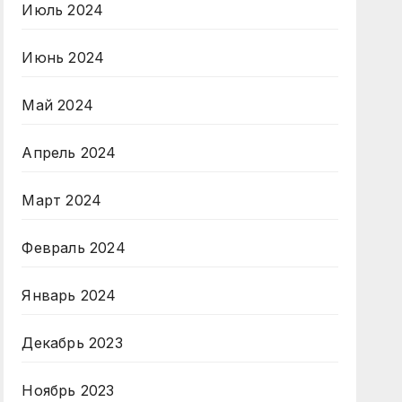
Июль 2024
Июнь 2024
Май 2024
Апрель 2024
Март 2024
Февраль 2024
Январь 2024
Декабрь 2023
Ноябрь 2023