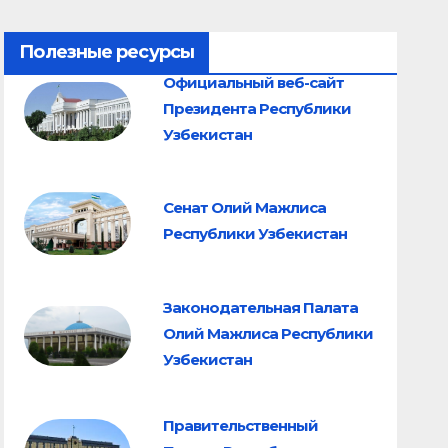
Полезные ресурсы
Официальный веб-сайт
Президента Республики
Узбекистан
Сенат Олий Мажлиса
Республики Узбекистан
Законодательная Палата
Олий Мажлиса Республики
Узбекистан
Правительственный