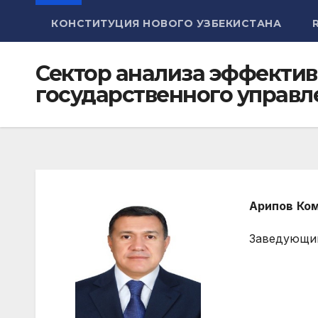
КОНСТИТУЦИЯ НОВОГО УЗБЕКИСТАНА
Сектор анализа эффектив
государственного управл
Арипов
Ко
Заведующи