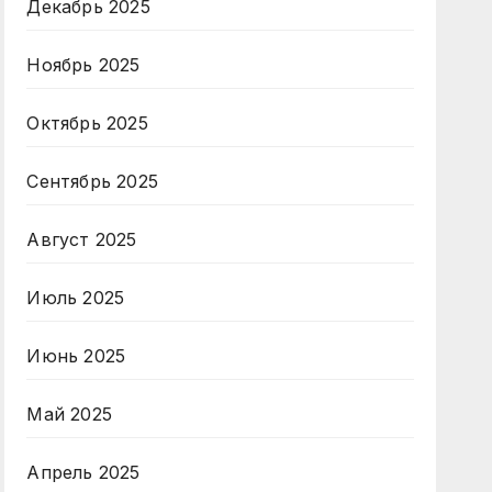
Декабрь 2025
Ноябрь 2025
Октябрь 2025
Сентябрь 2025
Август 2025
Июль 2025
Июнь 2025
Май 2025
Апрель 2025