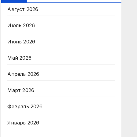
Август 2026
Июль 2026
Июнь 2026
Май 2026
Апрель 2026
Март 2026
Февраль 2026
Январь 2026